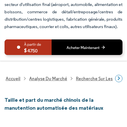
secteur d'utilisation final (aéroport, automobile, alimentation et
boissons, commerce de détail/entreposage/centres de
distribution/centres logistiques, fabrication générale, produits
pharmaceutiques, courrier et colis, autres utilisateurs finaux).
4750
Accueil
Analyse Du Marché
Recherche Sur Les Techn
Taille et part du marché chinois de la
manutention automatisée des matériaux