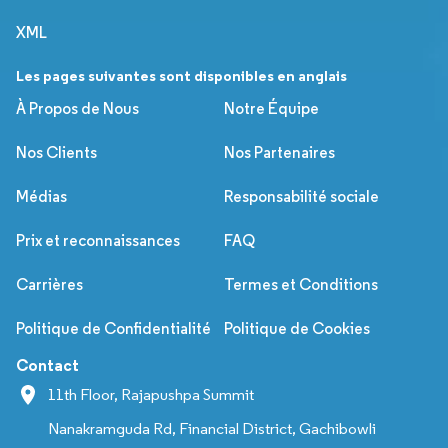
XML
Les pages suivantes sont disponibles en anglais
À Propos de Nous
Notre Équipe
Nos Clients
Nos Partenaires
Médias
Responsabilité sociale
Prix et reconnaissances
FAQ
Carrières
Termes et Conditions
Politique de Confidentialité
Politique de Cookies
Contact
11th Floor, Rajapushpa Summit
Nanakramguda Rd, Financial District, Gachibowli