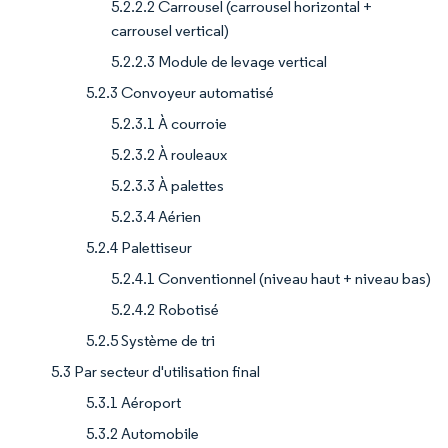
5.2.2.2 Carrousel (carrousel horizontal +
carrousel vertical)
5.2.2.3 Module de levage vertical
5.2.3 Convoyeur automatisé
5.2.3.1 À courroie
5.2.3.2 À rouleaux
5.2.3.3 À palettes
5.2.3.4 Aérien
5.2.4 Palettiseur
5.2.4.1 Conventionnel (niveau haut + niveau bas)
5.2.4.2 Robotisé
5.2.5 Système de tri
5.3 Par secteur d'utilisation final
5.3.1 Aéroport
5.3.2 Automobile