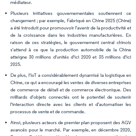
médiateur.
Plusieurs initiatives gouvernementales soutiennent ce
changement ; par exemple, Fabriqué en Chine 2025 (Chine)
a été introduit pour promouvoir l'avenir de la productivité et
de la croissance dans les industries manufacturières. En
raison de ces stratégies, le gouvernement central chinois
s'attend à ce que la production automobile de la Chine
atteigne 30 millions d'unités d'ici 2020 et 35 millions d'ici
2025.
De plus, l'IoT a considérablement dynamisé la logistique en
Chine, ce qui a encouragé les ventes de diverses entreprises
de commerce de détail et de commerce électronique. Des
milliards d'objets connectés ont le potentiel de soutenir
l'interaction directe avec les clients et d'automatiser les
processus de vente et de commande.
Ainsi, plusieurs acteurs de premier plan proposent des AGV
avancés pour le marché. Par exemple, en décembre 2020,