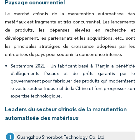
Paysage concurrentiel
Le marché chinois de la manutention automatisée des
matériaux est fragmenté et très concurrentiel. Les lancements
de produits, les dépenses élevées en recherche et
développement, les partenariats et les acquisitions, etc., sont
les principales stratégies de croissance adoptées par les
entreprises du pays pour soutenir la concurrence intense.
Septembre 2021 - Un fabricant basé à Tianjin a bénéficié
d'allègements fiscaux et de prêts garantis par le
gouvernement pour fabriquer des produits qui modernisent
le vaste secteur industriel de la Chine et font progresser son
expertise technologique.
Leaders du secteur chinois de la manutention
automatisée des matériaux
Guangzhou Sinorobot Technology Co. Ltd