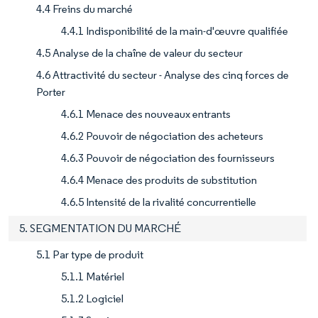
4.4 Freins du marché
4.4.1 Indisponibilité de la main-d'œuvre qualifiée
4.5 Analyse de la chaîne de valeur du secteur
4.6 Attractivité du secteur - Analyse des cinq forces de
Porter
4.6.1 Menace des nouveaux entrants
4.6.2 Pouvoir de négociation des acheteurs
4.6.3 Pouvoir de négociation des fournisseurs
4.6.4 Menace des produits de substitution
4.6.5 Intensité de la rivalité concurrentielle
5. SEGMENTATION DU MARCHÉ
5.1 Par type de produit
5.1.1 Matériel
5.1.2 Logiciel