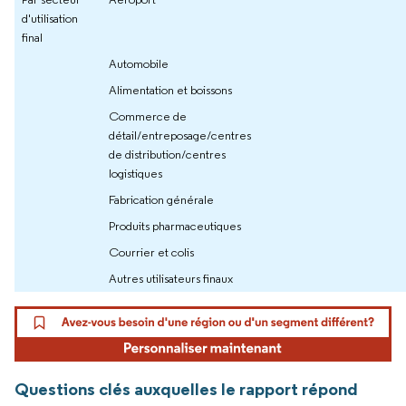
d'utilisation
final
Automobile
Alimentation et boissons
Commerce de
détail/entreposage/centres
de distribution/centres
logistiques
Fabrication générale
Produits pharmaceutiques
Courrier et colis
Autres utilisateurs finaux
Questions clés auxquelles le rapport répond