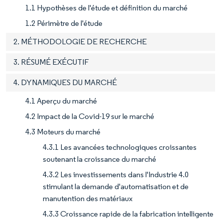
1.1 Hypothèses de l'étude et définition du marché
1.2 Périmètre de l'étude
2. MÉTHODOLOGIE DE RECHERCHE
3. RÉSUMÉ EXÉCUTIF
4. DYNAMIQUES DU MARCHÉ
4.1 Aperçu du marché
4.2 Impact de la Covid-19 sur le marché
4.3 Moteurs du marché
4.3.1 Les avancées technologiques croissantes
soutenant la croissance du marché
4.3.2 Les investissements dans l'Industrie 4.0
stimulant la demande d'automatisation et de
manutention des matériaux
4.3.3 Croissance rapide de la fabrication intelligente