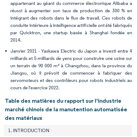
appartenant au géant du commerce électronique Alibaba a
réussi à augmenter son taux de production de 300 % en
intégrant des robots dans le flux de travail. Ces robots de
conduite intérieure à intelligence artificielle ont été fabriqués
par Quicktron, une startup basée à Shanghai fondée en
2014.
Janvier 2021 - Yaskawa Electric du Japon a investi entre 4
milliards et 5 milliards de yens pour construire une usine sur
un terrain de 90 000 m² à Changzhou, dans la province du
Jiangsu, où il prévoit de commencer à fabriquer des
servomoteurs et des contrôleurs pour robots industriels au
cours de l'exercice 2022.
Table des matières du rapport sur l'industrie
marché chinois de la manutention automatisée
des matériaux
1. INTRODUCTION