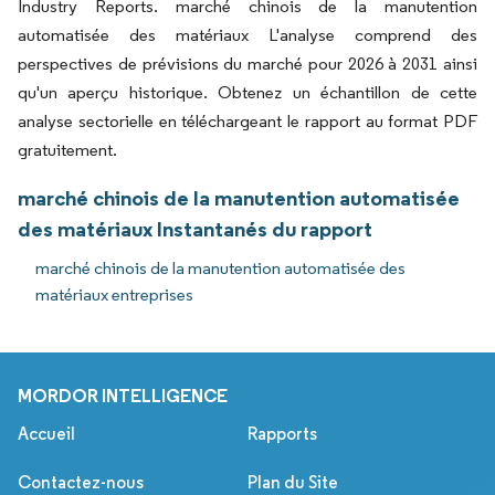
Industry Reports. marché chinois de la manutention
automatisée des matériaux L'analyse comprend des
perspectives de prévisions du marché pour 2026 à 2031 ainsi
qu'un aperçu historique. Obtenez un échantillon de cette
analyse sectorielle en téléchargeant le rapport au format PDF
gratuitement.
marché chinois de la manutention automatisée
des matériaux Instantanés du rapport
marché chinois de la manutention automatisée des
matériaux entreprises
MORDOR INTELLIGENCE
Accueil
Rapports
Contactez-nous
Plan du Site