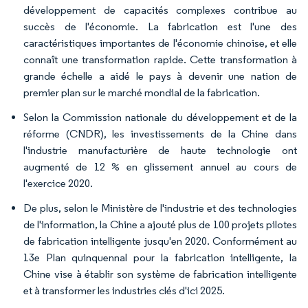
développement de capacités complexes contribue au
succès de l'économie. La fabrication est l'une des
caractéristiques importantes de l'économie chinoise, et elle
connaît une transformation rapide. Cette transformation à
grande échelle a aidé le pays à devenir une nation de
premier plan sur le marché mondial de la fabrication.
Selon la Commission nationale du développement et de la
réforme (CNDR), les investissements de la Chine dans
l'industrie manufacturière de haute technologie ont
augmenté de 12 % en glissement annuel au cours de
l'exercice 2020.
De plus, selon le Ministère de l'industrie et des technologies
de l'information, la Chine a ajouté plus de 100 projets pilotes
de fabrication intelligente jusqu'en 2020. Conformément au
13e Plan quinquennal pour la fabrication intelligente, la
Chine vise à établir son système de fabrication intelligente
et à transformer les industries clés d'ici 2025.