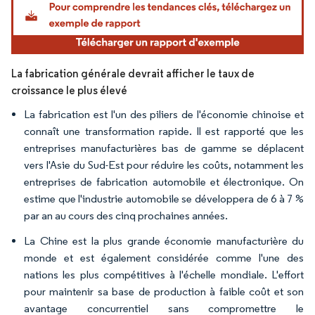
La fabrication générale devrait afficher le taux de
croissance le plus élevé
La fabrication est l'un des piliers de l'économie chinoise et
connaît une transformation rapide. Il est rapporté que les
entreprises manufacturières bas de gamme se déplacent
vers l'Asie du Sud-Est pour réduire les coûts, notamment les
entreprises de fabrication automobile et électronique. On
estime que l'industrie automobile se développera de 6 à 7 %
par an au cours des cinq prochaines années.
La Chine est la plus grande économie manufacturière du
monde et est également considérée comme l'une des
nations les plus compétitives à l'échelle mondiale. L'effort
pour maintenir sa base de production à faible coût et son
avantage concurrentiel sans compromettre le