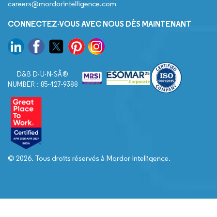
careers@mordorintelligence.com
CONNECTEZ-VOUS AVEC NOUS DÈS MAINTENANT
D&B D-U-N-SÂ®
NUMBER : 85-427-9388
© 2026. Tous droits réservés à Mordor Intelligence.