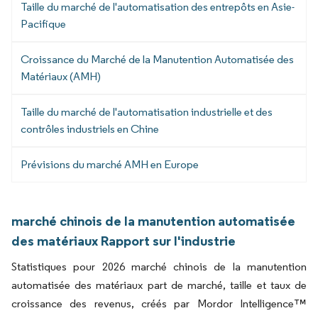
Taille du marché de l'automatisation des entrepôts en Asie-
Pacifique
Croissance du Marché de la Manutention Automatisée des
Matériaux (AMH)
Taille du marché de l'automatisation industrielle et des
contrôles industriels en Chine
Prévisions du marché AMH en Europe
marché chinois de la manutention automatisée
des matériaux Rapport sur l'industrie
Statistiques pour 2026 marché chinois de la manutention
automatisée des matériaux part de marché, taille et taux de
croissance des revenus, créés par Mordor Intelligence™