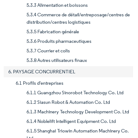
5.3.3 Alimentation et boissons
5.3.4 Commerce de détail/entreposage/centres de
distribution/centres logistiques
5.3.5 Fabrication générale
5.3.6 Produits pharmaceutiques
5.3.7 Courrier et colis
5.3.8 Autres utilisateurs finaux
6. PAYSAGE CONCURRENTIEL
6.1 Profils d'entreprises
6.1.1 Guangzhou Sinorobot Technology Co. Ltd
6.1.2 Siasun Robot & Automation Co. Ltd
6.1.3 Machinery Technology Development Co. Ltd
6.1.4 Noblelift Intelligent Equipment Co. Ltd
6.1.5 Shanghai Triowin Automation Machinery Co.