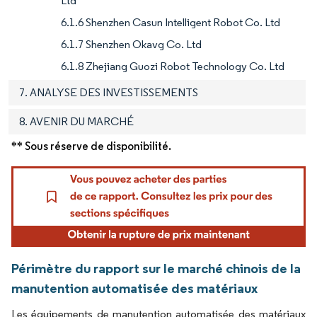
Ltd
6.1.6 Shenzhen Casun Intelligent Robot Co. Ltd
6.1.7 Shenzhen Okavg Co. Ltd
6.1.8 Zhejiang Guozi Robot Technology Co. Ltd
7. ANALYSE DES INVESTISSEMENTS
8. AVENIR DU MARCHÉ
** Sous réserve de disponibilité.
Périmètre du rapport sur le marché chinois de la
manutention automatisée des matériaux
Les équipements de manutention automatisée des matériaux