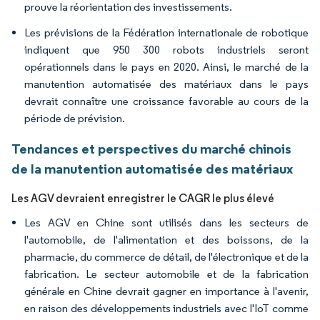
prouve la réorientation des investissements.
Les prévisions de la Fédération internationale de robotique
indiquent que 950 300 robots industriels seront
opérationnels dans le pays en 2020. Ainsi, le marché de la
manutention automatisée des matériaux dans le pays
devrait connaître une croissance favorable au cours de la
période de prévision.
Tendances et perspectives du marché chinois
de la manutention automatisée des matériaux
Les AGV devraient enregistrer le CAGR le plus élevé
Les AGV en Chine sont utilisés dans les secteurs de
l'automobile, de l'alimentation et des boissons, de la
pharmacie, du commerce de détail, de l'électronique et de la
fabrication. Le secteur automobile et de la fabrication
générale en Chine devrait gagner en importance à l'avenir,
en raison des développements industriels avec l'IoT comme