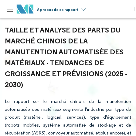
À propos de ce rapport
TAILLE ET ANALYSE DES PARTS DU
MARCHÉ CHINOIS DE LA
MANUTENTION AUTOMATISÉE DES
MATÉRIAUX - TENDANCES DE
CROISSANCE ET PRÉVISIONS (2025 -
2030)
Le rapport sur le marché chinois de la manutention
automatisée des matériaux segmente l'industrie par type de
produit (matériel, logiciel, services), type d'équipement
(robots mobiles, système automatisé de stockage et de
récupération (ASRS), convoyeur automatisé, et plus encore), et