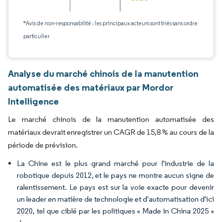
*Avis de non-responsabilité : les principaux acteurs sont triés sans ordre
particulier
Analyse du marché chinois de la manutention
automatisée des matériaux par Mordor
Intelligence
Le marché chinois de la manutention automatisée des
matériaux devrait enregistrer un CAGR de 15,8 % au cours de la
période de prévision.
La Chine est le plus grand marché pour l'industrie de la
robotique depuis 2012, et le pays ne montre aucun signe de
ralentissement. Le pays est sur la voie exacte pour devenir
un leader en matière de technologie et d'automatisation d'ici
2020, tel que ciblé par les politiques « Made in China 2025 »