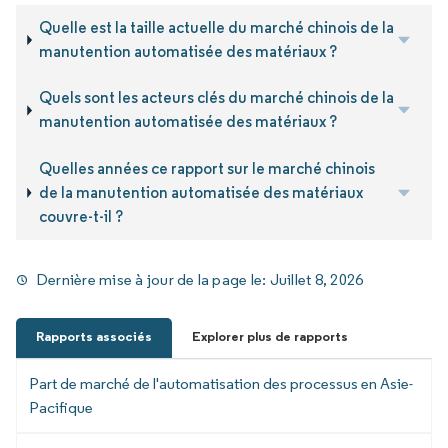
Quelle est la taille actuelle du marché chinois de la
manutention automatisée des matériaux ?
Quels sont les acteurs clés du marché chinois de la
manutention automatisée des matériaux ?
Quelles années ce rapport sur le marché chinois
de la manutention automatisée des matériaux
couvre-t-il ?
Dernière mise à jour de la page le:
Juillet 8, 2026
Rapports associés
Explorer plus de rapports
Part de marché de l'automatisation des processus en Asie-
Pacifique