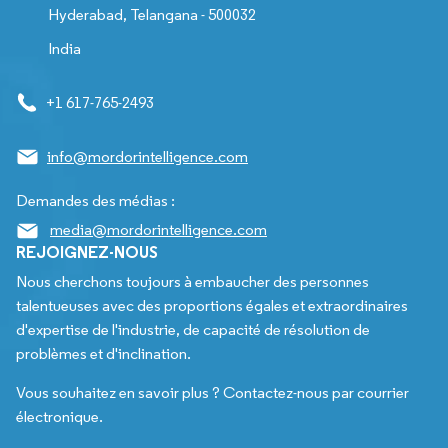
Hyderabad, Telangana - 500032
India
+1 617-765-2493
info@mordorintelligence.com
Demandes des médias :
media@mordorintelligence.com
REJOIGNEZ-NOUS
Nous cherchons toujours à embaucher des personnes
talentueuses avec des proportions égales et extraordinaires
d'expertise de l'industrie, de capacité de résolution de
problèmes et d'inclination.
Vous souhaitez en savoir plus ? Contactez-nous par courrier
électronique.