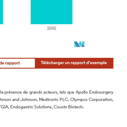
 la présence de grands acteurs, tels que Apollo Endosurgery
 Johnson and Johnson, Medtronic PLC, Olympus Corporation,
FGIA, Endogastric Solutions, Cousin Biotech.