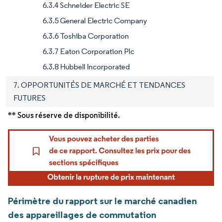
6.3.4 Schneider Electric SE
6.3.5 General Electric Company
6.3.6 Toshiba Corporation
6.3.7 Eaton Corporation Plc
6.3.8 Hubbell Incorporated
7. OPPORTUNITÉS DE MARCHÉ ET TENDANCES
FUTURES
** Sous réserve de disponibilité.
Périmètre du rapport sur le marché canadien
des appareillages de commutation