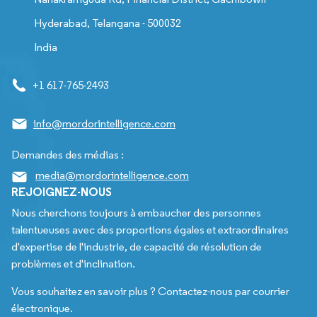
Hyderabad, Telangana - 500032
India
+1 617-765-2493
info@mordorintelligence.com
Demandes des médias :
media@mordorintelligence.com
REJOIGNEZ-NOUS
Nous cherchons toujours à embaucher des personnes
talentueuses avec des proportions égales et extraordinaires
d'expertise de l'industrie, de capacité de résolution de
problèmes et d'inclination.
Vous souhaitez en savoir plus ? Contactez-nous par courrier
électronique.