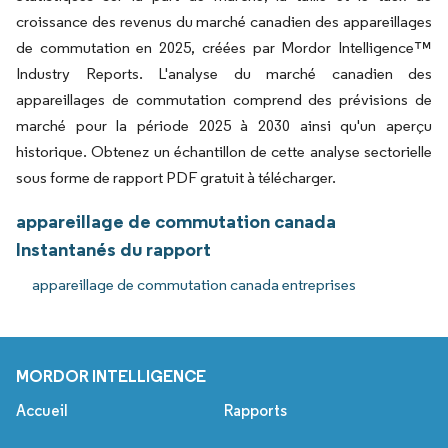
croissance des revenus du marché canadien des appareillages
de commutation en 2025, créées par Mordor Intelligence™
Industry Reports. L'analyse du marché canadien des
appareillages de commutation comprend des prévisions de
marché pour la période 2025 à 2030 ainsi qu'un aperçu
historique. Obtenez un échantillon de cette analyse sectorielle
sous forme de rapport PDF gratuit à télécharger.
appareillage de commutation canada
Instantanés du rapport
appareillage de commutation canada entreprises
MORDOR INTELLIGENCE
Accueil
Rapports