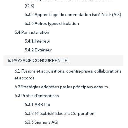
(GIS)
5.3.2 Appareillage de commutation isolé à l'air (AIS)
5.3.3 Autres types d'isolation
5.4 Par installation
5.4.1 Intérieur
5.4.2 Extérieur
6. PAYSAGE CONCURRENTIEL
6.1 Fusions et acquisitions, coentreprises, collaborations
et accords
6.2 Stratégies adoptées par les principaux acteurs
6.3 Profils d'entreprises
6.3.1 ABB Ltd
6.3.2 Mitsubishi Electric Corporation
6.3.3 Siemens AG