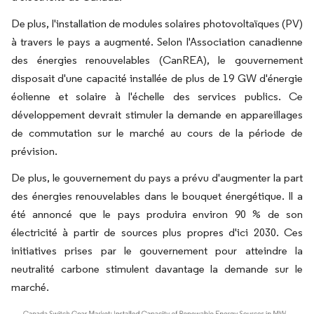
De plus, l'installation de modules solaires photovoltaïques (PV)
à travers le pays a augmenté. Selon l'Association canadienne
des énergies renouvelables (CanREA), le gouvernement
disposait d'une capacité installée de plus de 19 GW d'énergie
éolienne et solaire à l'échelle des services publics. Ce
développement devrait stimuler la demande en appareillages
de commutation sur le marché au cours de la période de
prévision.
De plus, le gouvernement du pays a prévu d'augmenter la part
des énergies renouvelables dans le bouquet énergétique. Il a
été annoncé que le pays produira environ 90 % de son
électricité à partir de sources plus propres d'ici 2030. Ces
initiatives prises par le gouvernement pour atteindre la
neutralité carbone stimulent davantage la demande sur le
marché.