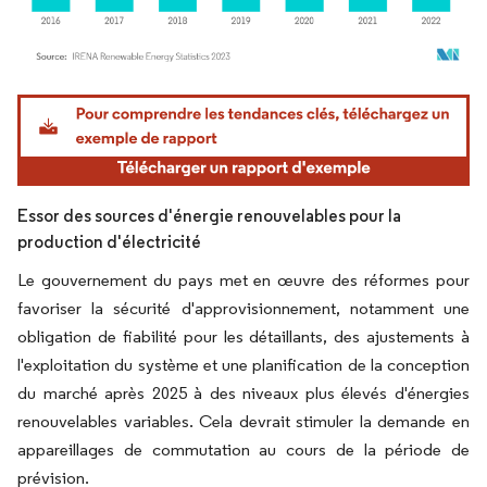
Image © Mordor Intelligence. La réutilisation nécessite une attribution sous CC BY 4.
Essor des sources d'énergie renouvelables pour la
production d'électricité
Le gouvernement du pays met en œuvre des réformes pour
favoriser la sécurité d'approvisionnement, notamment une
obligation de fiabilité pour les détaillants, des ajustements à
l'exploitation du système et une planification de la conception
du marché après 2025 à des niveaux plus élevés d'énergies
renouvelables variables. Cela devrait stimuler la demande en
appareillages de commutation au cours de la période de
prévision.