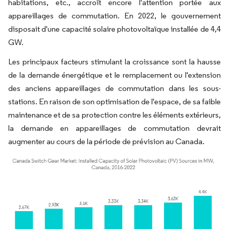
habitations, etc., accroît encore l'attention portée aux
appareillages de commutation. En 2022, le gouvernement
disposait d'une capacité solaire photovoltaïque installée de 4,4
GW.
Les principaux facteurs stimulant la croissance sont la hausse
de la demande énergétique et le remplacement ou l'extension
des anciens appareillages de commutation dans les sous-
stations. En raison de son optimisation de l'espace, de sa faible
maintenance et de sa protection contre les éléments extérieurs,
la demande en appareillages de commutation devrait
augmenter au cours de la période de prévision au Canada.