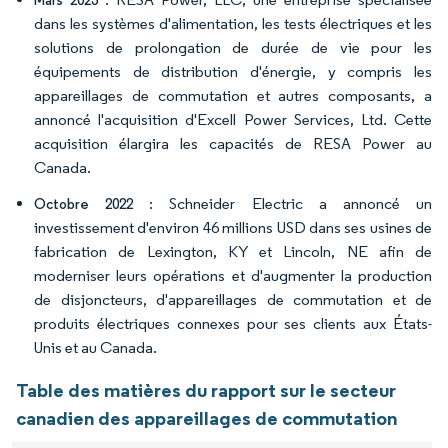
Mars 2023
dans les systèmes d'alimentation, les tests électriques et les
solutions de prolongation de durée de vie pour les
équipements de distribution d'énergie, y compris les
appareillages de commutation et autres composants, a
annoncé l'acquisition d'Excell Power Services, Ltd. Cette
acquisition élargira les capacités de RESA Power au
Canada.
: Schneider Electric a annoncé un
Octobre 2022
investissement d'environ 46 millions USD dans ses usines de
fabrication de Lexington, KY et Lincoln, NE afin de
moderniser leurs opérations et d'augmenter la production
de disjoncteurs, d'appareillages de commutation et de
produits électriques connexes pour ses clients aux États-
Unis et au Canada.
Table des matières du rapport sur le secteur
canadien des appareillages de commutation