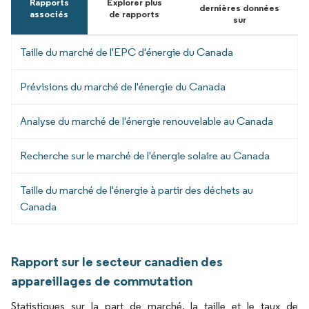
Rapports
Explorer plus
dernières données
associés
de rapports
sur
Taille du marché de l'EPC d'énergie du Canada
Prévisions du marché de l'énergie du Canada
Analyse du marché de l'énergie renouvelable au Canada
Recherche sur le marché de l'énergie solaire au Canada
Taille du marché de l'énergie à partir des déchets au
Canada
Rapport sur le secteur canadien des
appareillages de commutation
Statistiques sur la part de marché, la taille et le taux de