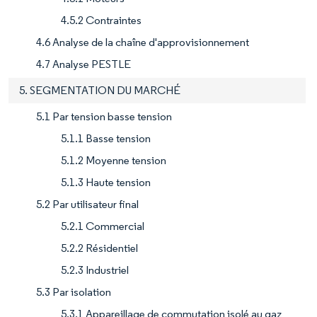
4.5.2 Contraintes
4.6 Analyse de la chaîne d'approvisionnement
4.7 Analyse PESTLE
5. SEGMENTATION DU MARCHÉ
5.1 Par tension basse tension
5.1.1 Basse tension
5.1.2 Moyenne tension
5.1.3 Haute tension
5.2 Par utilisateur final
5.2.1 Commercial
5.2.2 Résidentiel
5.2.3 Industriel
5.3 Par isolation
5.3.1 Appareillage de commutation isolé au gaz