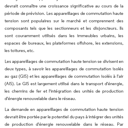
devrait connaître une croissance significative au cours de la
période de prévision. Les appareillages de commutation haute
tension sont populaires sur le marché et comprennent des
composants tels que les sectionneurs et les disjoncteurs. Ils
sont couramment utilisés dans les immeubles urbains, les
espaces de bureaux, les plateformes offshore, les extensions,
les toitures, etc.
Les appareillages de commutation haute tension se divisent en
deux types, à savoir les appareillages de commutation isolés
au gaz (GIS) et les appareillages de commutation isolés à l'air
(AIS). Le GIS est largement utilisé dans le transport d'énergie,
les chemins de fer et l'intégration des unités de production
d'énergie renouvelable dans le réseau.
La demande en appareillages de commutation haute tension
devrait être portée par le potentiel du pays à intégrer des unités
de production d'énergie renouvelable dans le réseau. Par