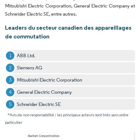
Mitsubishi Electric Corporation, General Electric Company et
Schneider Electric SE, entre autres.
Leaders du secteur canadien des appareillages
de commutation
ABB Ltd.
Siemens AG
Mitsubishi Electric Corporation
General Electric Company
Schneider Electric SE
*Avis de non-responsabilité : les principaux acteurs sont triés sans ordre
particulier