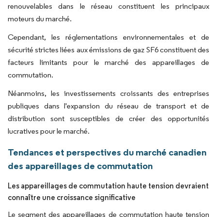
renouvelables dans le réseau constituent les principaux
moteurs du marché.
Cependant, les réglementations environnementales et de
sécurité strictes liées aux émissions de gaz SF6 constituent des
facteurs limitants pour le marché des appareillages de
commutation.
Néanmoins, les investissements croissants des entreprises
publiques dans l'expansion du réseau de transport et de
distribution sont susceptibles de créer des opportunités
lucratives pour le marché.
Tendances et perspectives du marché canadien
des appareillages de commutation
Les appareillages de commutation haute tension devraient
connaître une croissance significative
Le segment des appareillages de commutation haute tension