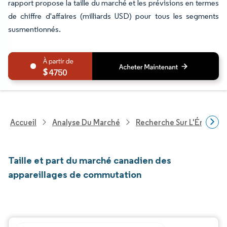
rapport propose la taille du marché et les prévisions en termes
de chiffre d'affaires (milliards USD) pour tous les segments
susmentionnés.
4750
Accueil
Analyse Du Marché
Recherche Sur L'Énergie E
Taille et part du marché canadien des
appareillages de commutation