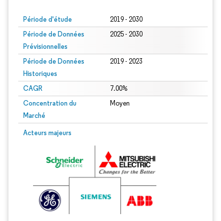
Période d'étude
2019 - 2030
Période de Données
2025 - 2030
Prévisionnelles
Période de Données
2019 - 2023
Historiques
CAGR
7.00%
Concentration du
Moyen
Marché
Acteurs majeurs