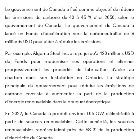
Le gouvernement du Canada a fixé comme objectif de réduire
les émissions de carbone de 40 à 45 % d'ici 2050, selon le
gouvernement du Canada. Le gouvernement du Canada a
lancé un Fonds d'accélération vers la carboneutralité de 8
milliards USD pour aider à réduire les émissions.
Par exemple, Algoma Steel Inc. a reçu jusqu'à 420 millions USD
du Fonds pour moderniser ses opérations et éliminer
progressivement les procédés de fabrication d'acier au
charbon dans son installation en Ontario. La stratégie
principale du gouvernement pour réduire les émissions de
carbone consiste à augmenter la part de la production
d'énergie renouvelable dans le bouquet énergétique.
En 2022, le Canada a produit environ 105 GW d'électricité à
partir de sources renouvelables. Cette année-là, les sources
renouvelables représentaient près de 68 % de la production
d'électricité du Canada.