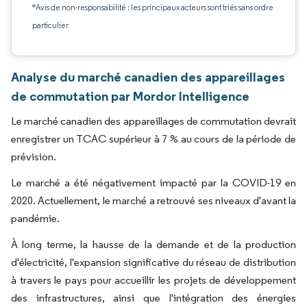
*Avis de non-responsabilité : les principaux acteurs sont triés sans ordre
particulier
Analyse du marché canadien des appareillages
de commutation par Mordor Intelligence
Le marché canadien des appareillages de commutation devrait
enregistrer un TCAC supérieur à 7 % au cours de la période de
prévision.
Le marché a été négativement impacté par la COVID-19 en
2020. Actuellement, le marché a retrouvé ses niveaux d'avant la
pandémie.
À long terme, la hausse de la demande et de la production
d'électricité, l'expansion significative du réseau de distribution
à travers le pays pour accueillir les projets de développement
des infrastructures, ainsi que l'intégration des énergies