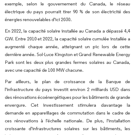
exemple, selon le gouvernement du Canada, le réseau
électrique du pays pourrait tirer 90 % de son électricité des
énergies renouvelables d'ici 2030.
En 2022, la capacité solaire installée au Canada a dépassé 4,4
GW. Entre 2010 et 2022, la capacité solaire cumulée installée a
augmenté chaque année, atteignant un pic lors de cette
dernière année. Sol-Luce Kingston et Grand Renewable Energy
Park sont les deux plus grandes fermes solaires au Canada,
avec une capacité de 100 MW chacune.
Par ailleurs, le plan de croissance de la Banque de
l'infrastructure du pays investit environ 2 milliards USD dans
des rénovations écoénergétiques pour les bâtiments de grande
envergure. Cet investissement stimulera davantage la
demande en appareillages de commutation dans le cadre de
ces rénovations à l'échelle nationale. De plus, l'installation
croissante d'infrastructures solaires sur les bâtiments, les