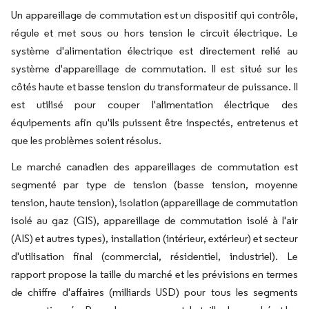
Un appareillage de commutation est un dispositif qui contrôle,
régule et met sous ou hors tension le circuit électrique. Le
système d'alimentation électrique est directement relié au
système d'appareillage de commutation. Il est situé sur les
côtés haute et basse tension du transformateur de puissance. Il
est utilisé pour couper l'alimentation électrique des
équipements afin qu'ils puissent être inspectés, entretenus et
que les problèmes soient résolus.
Le marché canadien des appareillages de commutation est
segmenté par type de tension (basse tension, moyenne
tension, haute tension), isolation (appareillage de commutation
isolé au gaz (GIS), appareillage de commutation isolé à l'air
(AIS) et autres types), installation (intérieur, extérieur) et secteur
d'utilisation final (commercial, résidentiel, industriel). Le
rapport propose la taille du marché et les prévisions en termes
de chiffre d'affaires (milliards USD) pour tous les segments