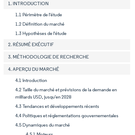
1. INTRODUCTION
1.1 Périmètre de l'étude
1.2 Définition du marché
1.3 Hypothèses de l'étude
2. RÉSUMÉ EXÉCUTIF
3. MÉTHODOLOGIE DE RECHERCHE
4. APERÇU DU MARCHÉ
4.1 Introduction
4.2 Taille du marché et prévisions de la demande en
milliards USD, jusqu'en 2028
4.3 Tendances et développements récents
4.4 Politiques et réglementations gouvernementales
4.5 Dynamiques du marché
4.5.1 Moteurs