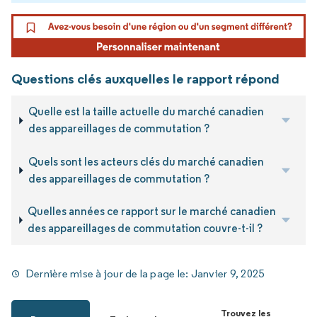
Questions clés auxquelles le rapport répond
Quelle est la taille actuelle du marché canadien
des appareillages de commutation ?
Quels sont les acteurs clés du marché canadien
des appareillages de commutation ?
Quelles années ce rapport sur le marché canadien
des appareillages de commutation couvre-t-il ?
Dernière mise à jour de la page le:
Janvier 9, 2025
Trouvez les