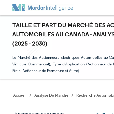
TAILLE ET PART DU MARCHÉ DES 
AUTOMOBILES AU CANADA - ANALYS
(2025 - 2030)
Le Marché des Actionneurs Électriques Automobiles au Can
Véhicule Commercial), Type d'Application (Actionneur de 
Frein, Actionneur de Fermeture et Autre)
Accueil
Analyse Du Marché
Recherche Automobi