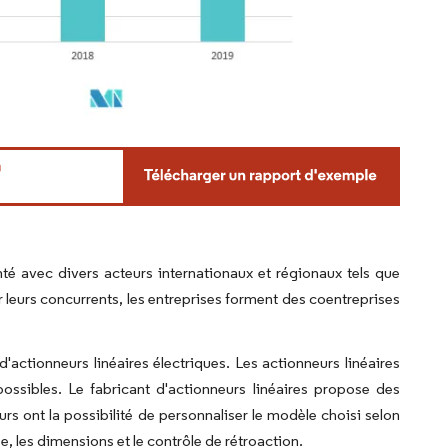
 avec divers acteurs internationaux et régionaux tels que
leurs concurrents, les entreprises forment des coentreprises
ctionneurs linéaires électriques. Les actionneurs linéaires
ossibles. Le fabricant d'actionneurs linéaires propose des
 ont la possibilité de personnaliser le modèle choisi selon
, les dimensions et le contrôle de rétroaction.