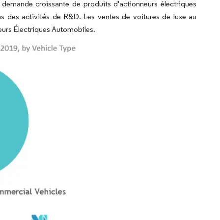
demande croissante de produits d'actionneurs électriques
ns des activités de R&D. Les ventes de voitures de luxe au
eurs Électriques Automobiles.