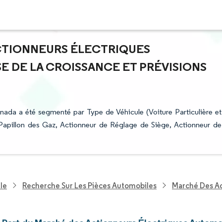
ACTIONNEURS ÉLECTRIQUES
E DE LA CROISSANCE ET PRÉVISIONS
ada a été segmenté par Type de Véhicule (Voiture Particulière et
Papillon des Gaz, Actionneur de Réglage de Siège, Actionneur de
le
Recherche Sur Les Pièces Automobiles
Marché Des Ac