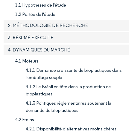
1.1 Hypothèses de l'étude
1.2 Portée de l'étude
2. MÉTHODOLOGIE DE RECHERCHE
3. RÉSUMÉ EXÉCUTIF
4. DYNAMIQUES DU MARCHÉ
4.1 Moteurs
4.1.1 Demande croissante de bioplastiques dans
l'emballage souple
4.1.2 Le Brésil en tête dans la production de
bioplastiques
4.1.3 Politiques réglementaires soutenant la
demande de bioplastiques
4.2 Freins
4.2.1 Disponibilité d'alternatives moins chères