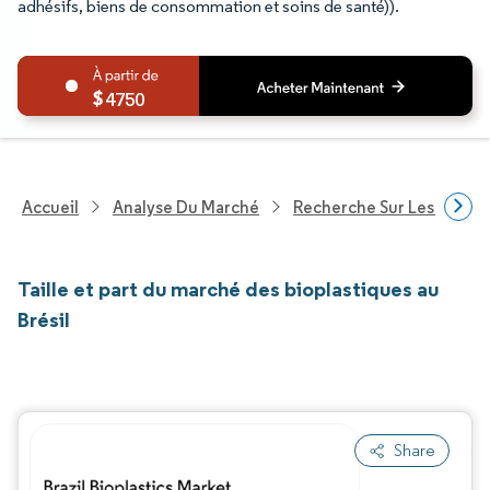
adhésifs, biens de consommation et soins de santé)).
4750
Accueil
Analyse Du Marché
Recherche Sur Les Produi
Taille et part du marché des bioplastiques au
Brésil
Share