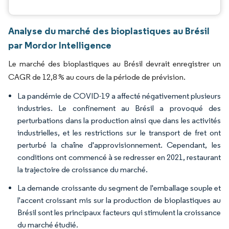
Analyse du marché des bioplastiques au Brésil
par Mordor Intelligence
Le marché des bioplastiques au Brésil devrait enregistrer un
CAGR de 12,8 % au cours de la période de prévision.
La pandémie de COVID-19 a affecté négativement plusieurs
industries. Le confinement au Brésil a provoqué des
perturbations dans la production ainsi que dans les activités
industrielles, et les restrictions sur le transport de fret ont
perturbé la chaîne d'approvisionnement. Cependant, les
conditions ont commencé à se redresser en 2021, restaurant
la trajectoire de croissance du marché.
La demande croissante du segment de l'emballage souple et
l'accent croissant mis sur la production de bioplastiques au
Brésil sont les principaux facteurs qui stimulent la croissance
du marché étudié.