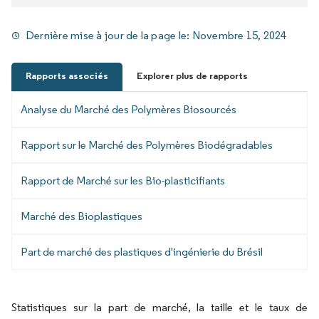
Dernière mise à jour de la page le:
Novembre 15, 2024
Rapports associés
Explorer plus de rapports
Analyse du Marché des Polymères Biosourcés
Rapport sur le Marché des Polymères Biodégradables
Rapport de Marché sur les Bio-plasticifiants
Marché des Bioplastiques
Part de marché des plastiques d'ingénierie du Brésil
Statistiques sur la part de marché, la taille et le taux de