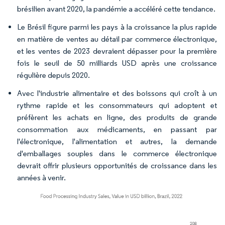
brésilien avant 2020, la pandémie a accéléré cette tendance.
Le Brésil figure parmi les pays à la croissance la plus rapide
en matière de ventes au détail par commerce électronique,
et les ventes de 2023 devraient dépasser pour la première
fois le seuil de 50 milliards USD après une croissance
régulière depuis 2020.
Avec l'industrie alimentaire et des boissons qui croît à un
rythme rapide et les consommateurs qui adoptent et
préfèrent les achats en ligne, des produits de grande
consommation aux médicaments, en passant par
l'électronique, l'alimentation et autres, la demande
d'emballages souples dans le commerce électronique
devrait offrir plusieurs opportunités de croissance dans les
années à venir.