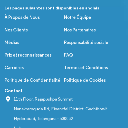
Les pages suivantes sont disponibles en anglais
À Propos de Nous
Notre Équipe
Nos Clients
Nos Partenaires
Médias
Responsabilité sociale
Prix et reconnaissances
FAQ
Carrières
Termes et Conditions
Politique de Confidentialité
Politique de Cookies
Contact
11th Floor, Rajapushpa Summit
Nanakramguda Rd, Financial District, Gachibowli
Hyderabad, Telangana - 500032