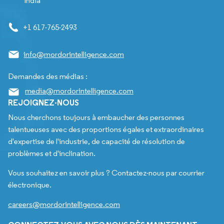
India
+1 617-765-2493
info@mordorintelligence.com
Demandes des médias :
media@mordorintelligence.com
REJOIGNEZ-NOUS
Nous cherchons toujours à embaucher des personnes
talentueuses avec des proportions égales et extraordinaires
d'expertise de l'industrie, de capacité de résolution de
problèmes et d'inclination.
Vous souhaitez en savoir plus ? Contactez-nous par courrier
électronique.
careers@mordorintelligence.com