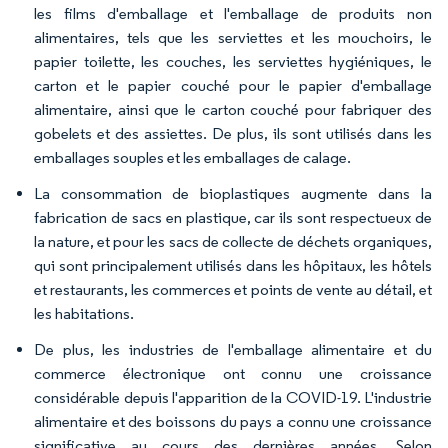
les films d'emballage et l'emballage de produits non
alimentaires, tels que les serviettes et les mouchoirs, le
papier toilette, les couches, les serviettes hygiéniques, le
carton et le papier couché pour le papier d'emballage
alimentaire, ainsi que le carton couché pour fabriquer des
gobelets et des assiettes. De plus, ils sont utilisés dans les
emballages souples et les emballages de calage.
La consommation de bioplastiques augmente dans la
fabrication de sacs en plastique, car ils sont respectueux de
la nature, et pour les sacs de collecte de déchets organiques,
qui sont principalement utilisés dans les hôpitaux, les hôtels
et restaurants, les commerces et points de vente au détail, et
les habitations.
De plus, les industries de l'emballage alimentaire et du
commerce électronique ont connu une croissance
considérable depuis l'apparition de la COVID-19. L'industrie
alimentaire et des boissons du pays a connu une croissance
significative au cours des dernières années. Selon