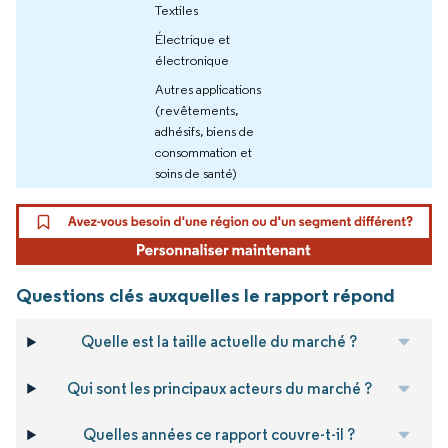
Textiles
Électrique et
électronique
Autres applications
(revêtements,
adhésifs, biens de
consommation et
soins de santé)
Questions clés auxquelles le rapport répond
Quelle est la taille actuelle du marché ?
Qui sont les principaux acteurs du marché ?
Quelles années ce rapport couvre-t-il ?