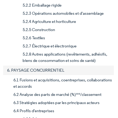
5.2.2 Emballage rigide
5.2.3 Opérations automobiles et d'assemblage
5.2.4 Agriculture et horticulture
5.2.5 Construction
5.2.6 Textiles
5.2.7 Électrique et électronique
5.2.8 Autres applications (revêtements, adhésifs,
biens de consommation et soins de santé)
6. PAYSAGE CONCURRENTIEL
6.1 Fusions et acquisitions, coentreprises, collaborations
et accords
6.2 Analyse des parts de marché (%)**/classement
6.3 Stratégies adoptées par les principaux acteurs
6.4 Profils d'entreprises