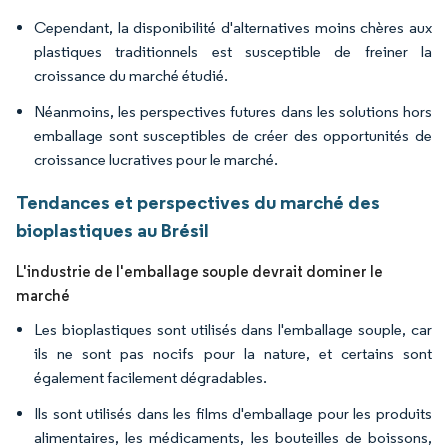
Cependant, la disponibilité d'alternatives moins chères aux
plastiques traditionnels est susceptible de freiner la
croissance du marché étudié.
Néanmoins, les perspectives futures dans les solutions hors
emballage sont susceptibles de créer des opportunités de
croissance lucratives pour le marché.
Tendances et perspectives du marché des
bioplastiques au Brésil
L'industrie de l'emballage souple devrait dominer le
marché
Les bioplastiques sont utilisés dans l'emballage souple, car
ils ne sont pas nocifs pour la nature, et certains sont
également facilement dégradables.
Ils sont utilisés dans les films d'emballage pour les produits
alimentaires, les médicaments, les bouteilles de boissons,