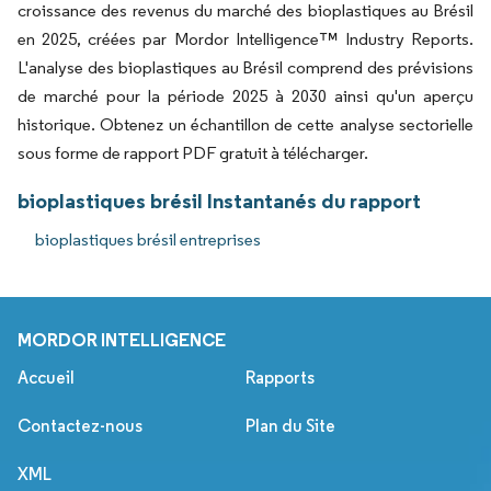
croissance des revenus du marché des bioplastiques au Brésil
en 2025, créées par Mordor Intelligence™ Industry Reports.
L'analyse des bioplastiques au Brésil comprend des prévisions
de marché pour la période 2025 à 2030 ainsi qu'un aperçu
historique. Obtenez un échantillon de cette analyse sectorielle
sous forme de rapport PDF gratuit à télécharger.
bioplastiques brésil Instantanés du rapport
bioplastiques brésil entreprises
MORDOR INTELLIGENCE
Accueil
Rapports
Contactez-nous
Plan du Site
XML