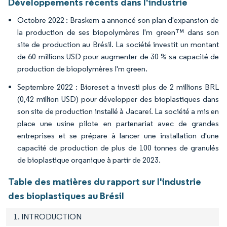
Développements récents dans l'industrie
Octobre 2022 : Braskem a annoncé son plan d'expansion de
la production de ses biopolymères I'm green™ dans son
site de production au Brésil. La société investit un montant
de 60 millions USD pour augmenter de 30 % sa capacité de
production de biopolymères I'm green.
Septembre 2022 : Bioreset a investi plus de 2 millions BRL
(0,42 million USD) pour développer des bioplastiques dans
son site de production installé à Jacareí. La société a mis en
place une usine pilote en partenariat avec de grandes
entreprises et se prépare à lancer une installation d'une
capacité de production de plus de 100 tonnes de granulés
de bioplastique organique à partir de 2023.
Table des matières du rapport sur l'industrie
des bioplastiques au Brésil
1. INTRODUCTION