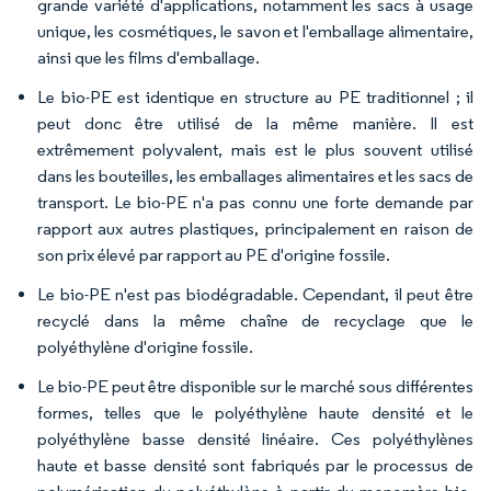
grande variété d'applications, notamment les sacs à usage
unique, les cosmétiques, le savon et l'emballage alimentaire,
ainsi que les films d'emballage.
Le bio-PE est identique en structure au PE traditionnel ; il
peut donc être utilisé de la même manière. Il est
extrêmement polyvalent, mais est le plus souvent utilisé
dans les bouteilles, les emballages alimentaires et les sacs de
transport. Le bio-PE n'a pas connu une forte demande par
rapport aux autres plastiques, principalement en raison de
son prix élevé par rapport au PE d'origine fossile.
Le bio-PE n'est pas biodégradable. Cependant, il peut être
recyclé dans la même chaîne de recyclage que le
polyéthylène d'origine fossile.
Le bio-PE peut être disponible sur le marché sous différentes
formes, telles que le polyéthylène haute densité et le
polyéthylène basse densité linéaire. Ces polyéthylènes
haute et basse densité sont fabriqués par le processus de