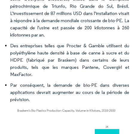
pétrochimique de Triunfo, Rio Grande do Sul, Brésil.
L'investissement de 87 millions USD dans l'installation visait
à répondre à la demande mondiale croissante de bio-PE. La
capacité de l'usine est passée de 200 kilotonnes à 260
kilotonnes par an.
Des entreprises telles que Procter & Gamble utilisent du
polyéthylène haute densité à base de canne à sucre et du
HDPE (fabriqué par Braskem) dans certains de leurs
produits, tels que les marques Pantene, Covergirl et
MaxFactor.
Par conséquent, la demande de bio-PE dans diverses
applications devrait augmenter au cours de la période de
prévision.