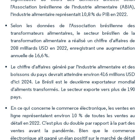
l'Association brésilienne de l'industrie alimentaire (ABIA),
l'industrie alimentaire représentait 10,8 % du PIB en 2022.
Selon les données de l'Association brésilienne des
transformateurs alimentaires, le secteur brésilien de la
transformation alimentaire a réalisé un chiffre d'affaires de
208 milliards USD en 2022, enregistrant une augmentation
annuelle de 16,6 %.
Le chiffre d'affaires généré par l'industrie alimentaire et des
boissons du pays devrait atteindre environ 416 millions USD
d'ici 2024. Le Brésil est le deuxième exportateur mondial
d'aliments transformés. Le secteur exporte vers plus de 190
pays.
En ce qui concerne le commerce électronique, les ventes en
ligne représentaient environ 10 % de toutes les ventes au
détail en 2022. C'est plus du double par rapport à la part des
ventes avant la pandémie. Bien que le commerce
électronique ait gagné un élan positif sur le marché de détail