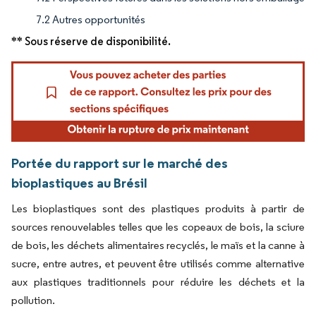
7.2 Autres opportunités
** Sous réserve de disponibilité.
Portée du rapport sur le marché des
bioplastiques au Brésil
Les bioplastiques sont des plastiques produits à partir de
sources renouvelables telles que les copeaux de bois, la sciure
de bois, les déchets alimentaires recyclés, le maïs et la canne à
sucre, entre autres, et peuvent être utilisés comme alternative
aux plastiques traditionnels pour réduire les déchets et la
pollution.