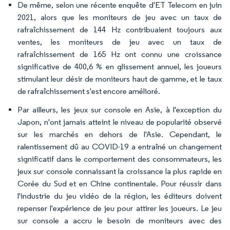
De même, selon une récente enquête d'ET Telecom en juin
2021, alors que les moniteurs de jeu avec un taux de
rafraîchissement de 144 Hz contribuaient toujours aux
ventes, les moniteurs de jeu avec un taux de
rafraîchissement de 165 Hz ont connu une croissance
significative de 400,6 % en glissement annuel, les joueurs
stimulant leur désir de moniteurs haut de gamme, et le taux
de rafraîchissement s'est encore amélioré.
Par ailleurs, les jeux sur console en Asie, à l'exception du
Japon, n'ont jamais atteint le niveau de popularité observé
sur les marchés en dehors de l'Asie. Cependant, le
ralentissement dû au COVID-19 a entraîné un changement
significatif dans le comportement des consommateurs, les
jeux sur console connaissant la croissance la plus rapide en
Corée du Sud et en Chine continentale. Pour réussir dans
l'industrie du jeu vidéo de la région, les éditeurs doivent
repenser l'expérience de jeu pour attirer les joueurs. Le jeu
sur console a accru le besoin de moniteurs avec des