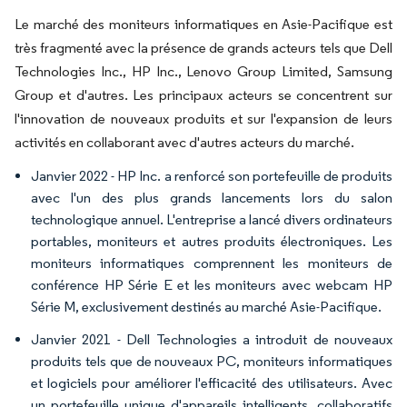
Le marché des moniteurs informatiques en Asie-Pacifique est
très fragmenté avec la présence de grands acteurs tels que Dell
Technologies Inc., HP Inc., Lenovo Group Limited, Samsung
Group et d'autres. Les principaux acteurs se concentrent sur
l'innovation de nouveaux produits et sur l'expansion de leurs
activités en collaborant avec d'autres acteurs du marché.
Janvier 2022 - HP Inc. a renforcé son portefeuille de produits
avec l'un des plus grands lancements lors du salon
technologique annuel. L'entreprise a lancé divers ordinateurs
portables, moniteurs et autres produits électroniques. Les
moniteurs informatiques comprennent les moniteurs de
conférence HP Série E et les moniteurs avec webcam HP
Série M, exclusivement destinés au marché Asie-Pacifique.
Janvier 2021 - Dell Technologies a introduit de nouveaux
produits tels que de nouveaux PC, moniteurs informatiques
et logiciels pour améliorer l'efficacité des utilisateurs. Avec
un portefeuille unique d'appareils intelligents, collaboratifs