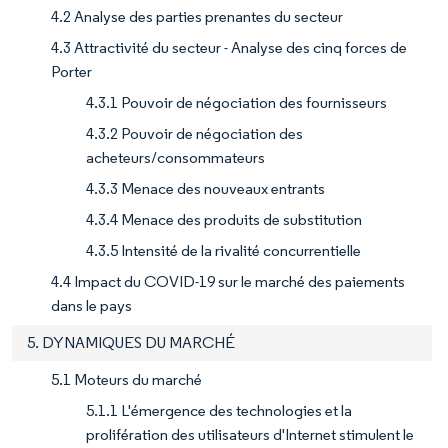
4.2 Analyse des parties prenantes du secteur
4.3 Attractivité du secteur - Analyse des cinq forces de
Porter
4.3.1 Pouvoir de négociation des fournisseurs
4.3.2 Pouvoir de négociation des
acheteurs/consommateurs
4.3.3 Menace des nouveaux entrants
4.3.4 Menace des produits de substitution
4.3.5 Intensité de la rivalité concurrentielle
4.4 Impact du COVID-19 sur le marché des paiements
dans le pays
5. DYNAMIQUES DU MARCHÉ
5.1 Moteurs du marché
5.1.1 L'émergence des technologies et la
prolifération des utilisateurs d'Internet stimulent le