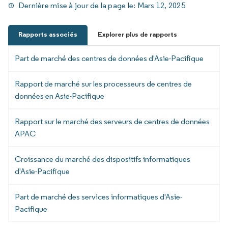
Dernière mise à jour de la page le:
Mars 12, 2025
Rapports associés
Explorer plus de rapports
Part de marché des centres de données d'Asie-Pacifique
Rapport de marché sur les processeurs de centres de
données en Asie-Pacifique
Rapport sur le marché des serveurs de centres de données
APAC
Croissance du marché des dispositifs informatiques
d'Asie-Pacifique
Part de marché des services informatiques d'Asie-
Pacifique