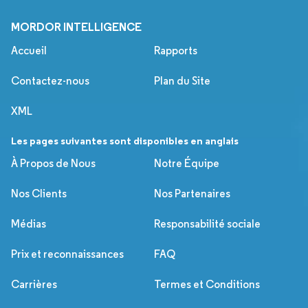
MORDOR INTELLIGENCE
Accueil
Rapports
Contactez-nous
Plan du Site
XML
Les pages suivantes sont disponibles en anglais
À Propos de Nous
Notre Équipe
Nos Clients
Nos Partenaires
Médias
Responsabilité sociale
Prix et reconnaissances
FAQ
Carrières
Termes et Conditions