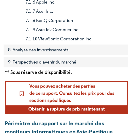
7.1.6 Apple Inc.
7.1.7 Acer Inc.
7.1.8 BenQ Corporation
7.1.9 AsusTek Compuer Inc.
7.1.10 ViewSonic Corporation Inc.
8. Analyse des investissements
9. Perspectives d'avenir du marché
** Sous réserve de disponibilité.
Périmètre du rapport sur le marché des
moniteurs informatiques en Asie-Pacifique