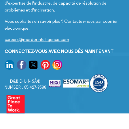
d'expertise de l'industrie, de capacité de résolution de
problèmes et d'inclination.
Vous souhaitez en savoir plus ? Contactez-nous par courrier
électronique.
careers@mordorintelligence.com
CONNECTEZ-VOUS AVEC NOUS DÈS MAINTENANT
D&B D-U-N-SÂ®
NUMBER : 85-427-9388