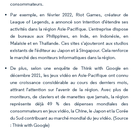
consommateurs.
Par exemple, en février 2022, Riot Games, créateur de
League of Legends, a annoncé son intention d'étendre ses
activités dans la région Asie-Pacifique. L'entreprise dispose
de bureaux aux Philippines, en Inde, en Indonésie, en
Malaisie et en Thaïlande. Ces sites s'ajouteront aux studios
existants de l'éditeur au Japon et à Singapour. Cela renforce
le marché des moniteurs informatiques dans la région.
De plus, selon une enquête de Think with Google en
décembre 2021, les jeux vidéo en Asie-Pacifique ont connu
une croissance considérable au cours des derniers mois,
attirant l'attention sur l'avenir de la région. Avec plus de
moniteurs, de claviers et de manettes que jamais, la région
représente déjà 49 % des dépenses mondiales des
consommateurs en jeux vidéo, la Chine, le Japon et la Corée
du Sud contribuant au marché mondial du jeu vidéo. (Source
: Think with Google)