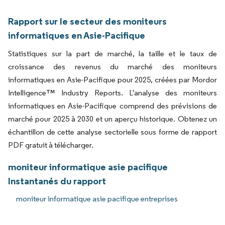
Rapport sur le secteur des moniteurs
informatiques en Asie-Pacifique
Statistiques sur la part de marché, la taille et le taux de
croissance des revenus du marché des moniteurs
informatiques en Asie-Pacifique pour 2025, créées par Mordor
Intelligence™ Industry Reports. L'analyse des moniteurs
informatiques en Asie-Pacifique comprend des prévisions de
marché pour 2025 à 2030 et un aperçu historique. Obtenez un
échantillon de cette analyse sectorielle sous forme de rapport
PDF gratuit à télécharger.
moniteur informatique asie pacifique
Instantanés du rapport
moniteur informatique asie pacifique entreprises