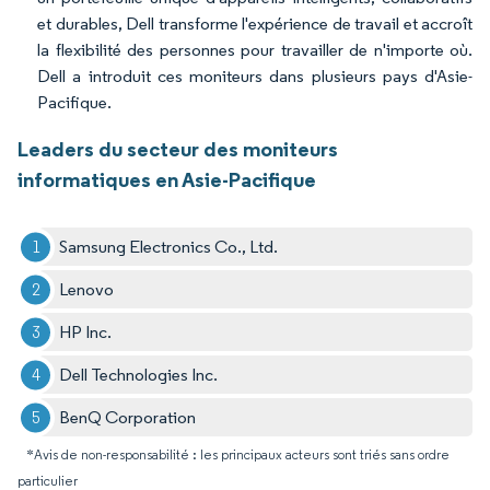
et durables, Dell transforme l'expérience de travail et accroît
la flexibilité des personnes pour travailler de n'importe où.
Dell a introduit ces moniteurs dans plusieurs pays d'Asie-
Pacifique.
Leaders du secteur des moniteurs
informatiques en Asie-Pacifique
Samsung Electronics Co., Ltd.
Lenovo
HP Inc.
Dell Technologies Inc.
BenQ Corporation
*Avis de non-responsabilité : les principaux acteurs sont triés sans ordre
particulier