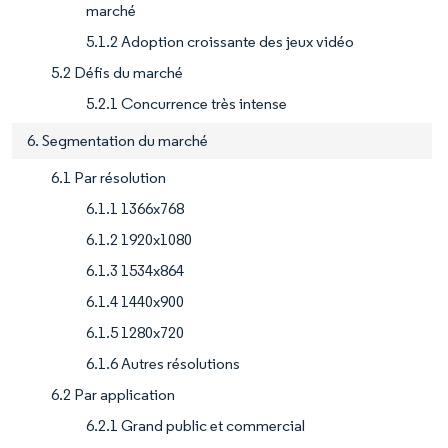
marché
5.1.2 Adoption croissante des jeux vidéo
5.2 Défis du marché
5.2.1 Concurrence très intense
6. Segmentation du marché
6.1 Par résolution
6.1.1 1366x768
6.1.2 1920x1080
6.1.3 1534x864
6.1.4 1440x900
6.1.5 1280x720
6.1.6 Autres résolutions
6.2 Par application
6.2.1 Grand public et commercial