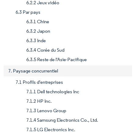
6.2.2 Jeux vidéo
6.3 Par pays
6.3.1 Chine
6.3.2 Japon
6.3.3 Inde
6.3.4 Corée du Sud
6.3.5 Reste de l'Asie-Pacifique
7. Paysage concurrentiel
7.1 Profils d'entreprises
7.1.1 Dell technologies Inc
7.1.2 HP Inc.
7.1.3 Lenovo Group
7.1.4 Samsung Electronics Co., Ltd.
7.1.5 LG Electronics Inc.