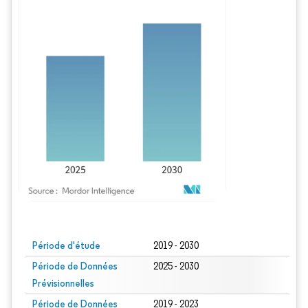
Image © Mordor Intelligence. La réutilisation nécessite une attribution sous CC BY
Période d'étude
2019 - 2030
Période de Données
2025 - 2030
Prévisionnelles
Période de Données
2019 - 2023