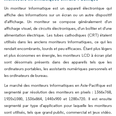
Un moniteur informatique est un appareil électronique qui
affiche des informations sur un écran ou un autre dispositif
d'affichage. Un moniteur se compose généralement d'un
affichage visuel, de circuits électroniques, d'un boîtier et d'une
alimentation électrique. Les tubes cathodiques (CRT) étaient
utilisés dans les anciens moniteurs informatiques, ce qui les
rendait encombrants, lourds et peu efficaces. Étant plus légers
et plus économes en énergie, les moniteurs LCD à écran plat
sont désormais présents dans des appareils tels que les
ordinateurs portables, les assistants numériques personnels et
les ordinateurs de bureau.
Le marché des moniteurs informatiques en Asie-Pacifique est
segmenté par résolution des moniteurs en pixels : 1366x768,
1920x1080, 1536x864, 1440x900 et 1280x720. Il est ensuite
segmenté par type d'application pour laquelle les moniteurs
sont utilisés, tels que grand public, commercial et jeux vidéo.