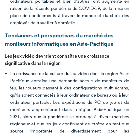
ordinateurs portables et bien d'autres, ont augmenté en
raison de la récente pandémie de COVID-19, de la mise en
place de confinements à travers le monde et du choix des
employés de travailler à domicile.
Tendances et perspectives du marché des
moniteurs informatiques en Asie-Pacifique
Les jeux vidéo devraient connaître une croissance
significative dans la région
La croissance de la culture du jeu vidéo dans la région Asie-
Pacifique entraîne une demande accrue de moniteurs de
jeu, les joueurs passant à des configurations multi-écrans,
qu'ils soient connectés à leur ordinateur de bureau ou à leur
ordinateur portable. Les expéditions de PC de jeu et de
moniteurs augmenteront dans la région Asie-Pacifique en
2021, alors que la pandémie se propage à divers marchés
régionaux et que les jeux continuent de croître en tant que
source importante de divertissement pour les