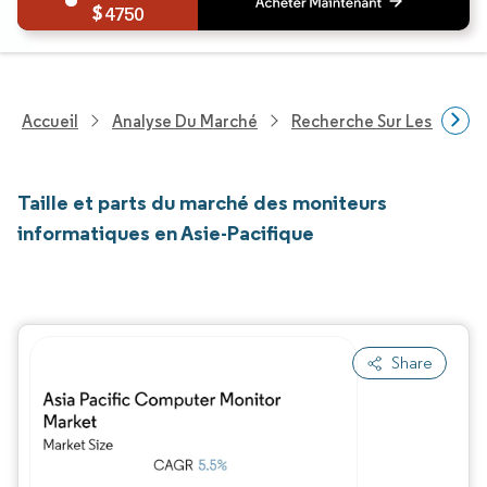
4750
Accueil
Analyse Du Marché
Recherche Sur Les Techn
Taille et parts du marché des moniteurs
informatiques en Asie-Pacifique
Share