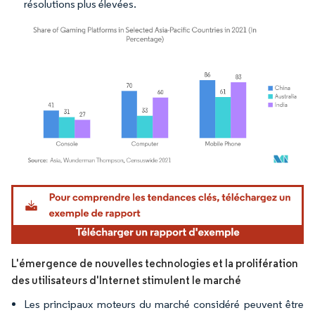
résolutions plus élevées.
Image © Mordor Intelligence. La réutilisation nécessite une attribution sous CC BY 4.
L'émergence de nouvelles technologies et la prolifération
des utilisateurs d'Internet stimulent le marché
Les principaux moteurs du marché considéré peuvent être