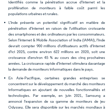
identifiés comme la pénétration accrue d'Internet et la
prolifération de moniteurs à faible coût parmi les
populations urbaines et rurales.
L'Inde présente un potentiel significatif en matière de
pénétration d'Internet en raison de l'utilisation croissante
des smartphones et des ordinateurs par les consommateurs.
Selon l'Internet & Mobile Association of India (IAMAI), l'Inde
devrait compter 900 millions d'utilisateurs actifs d'Internet
d'ici 2025, contre environ 622 millions en 2020, soit une
croissance d'environ 45 % au cours des cinq prochaines
années. La croissance rapide d'Internet stimulera davantage
la demande de moniteurs informatiques dans le pays.
En Asie-Pacifique, certaines grandes entreprises se
concentrent sur le développement du marché des moniteurs
informatiques en ajoutant de nouvelles fonctionnalités et
technologies. Par exemple, en juin 2021, Samsung a
annoncé l'expansion de sa gamme de moniteurs de jeu
Odyssey. Elle sera disponible sur les marchés mondiaux à