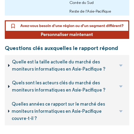
Corée du Sud
Reste de l'Asie-Pacifique
Questions clés auxquelles le rapport répond
Quelle est la taille actuelle du marché des
moniteurs informatiques en Asie-Pacifique ?
Quels sont les acteurs clés du marché des
moniteurs informatiques en Asie-Pacifique ?
Quelles années ce rapport sur le marché des
moniteurs informatiques en Asie-Pacifique
couvre-t-il ?