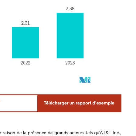
n raison de la présence de grands acteurs tels qu'AT&T Inc.,