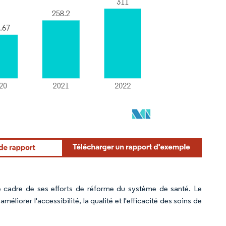
e cadre de ses efforts de réforme du système de santé. Le
liorer l'accessibilité, la qualité et l'efficacité des soins de