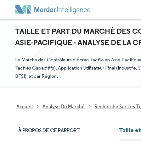
TAILLE ET PART DU MARCHÉ DES 
ASIE-PACIFIQUE - ANALYSE DE LA C
Le Marché des Contrôleurs d'Écran Tactile en Asie-Pacifique
Tactiles Capacitifs), Application Utilisateur Final (Industr
BFSI), et par Région.
Accueil
Analyse Du Marché
Recherche Sur Les T
Taille e
À PROPOS DE CE RAPPORT