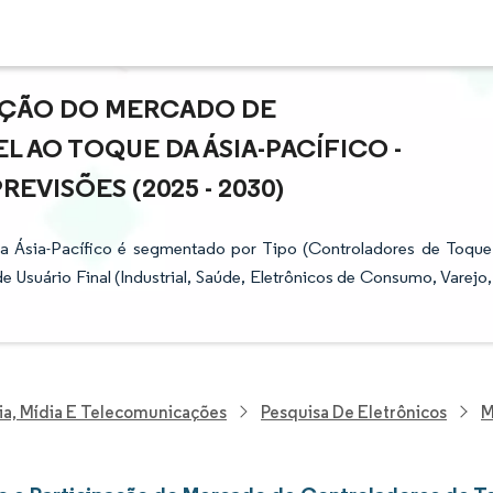
PAÇÃO DO MERCADO DE
 AO TOQUE DA ÁSIA-PACÍFICO -
VISÕES (2025 - 2030)
a Ásia-Pacífico é segmentado por Tipo (Controladores de Toque
 Usuário Final (Industrial, Saúde, Eletrônicos de Consumo, Varejo,
ia, Mídia E Telecomunicações
Pesquisa De Eletrônicos
M