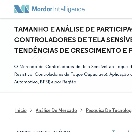
TAMANHO E ANÁLISE DE PARTICI
CONTROLADORES DE TELA SENSÍVEL
TENDÊNCIAS DE CRESCIMENTO E PRE
O Mercado de Controladores de Tela Sensível ao Toque d
Resistivo, Controladores de Toque Capacitivo), Aplicação de
Automotivo, BFSI) e por Região.
Início
Análise De Mercado
Pesquisa De Tecnolog