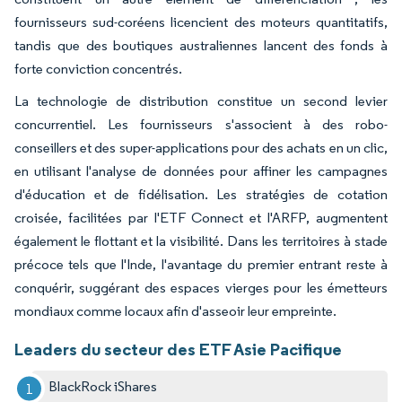
fournisseurs sud-coréens licencient des moteurs quantitatifs,
tandis que des boutiques australiennes lancent des fonds à
forte conviction concentrés.
La technologie de distribution constitue un second levier
concurrentiel. Les fournisseurs s'associent à des robo-
conseillers et des super-applications pour des achats en un clic,
en utilisant l'analyse de données pour affiner les campagnes
d'éducation et de fidélisation. Les stratégies de cotation
croisée, facilitées par l'ETF Connect et l'ARFP, augmentent
également le flottant et la visibilité. Dans les territoires à stade
précoce tels que l'Inde, l'avantage du premier entrant reste à
conquérir, suggérant des espaces vierges pour les émetteurs
mondiaux comme locaux afin d'asseoir leur empreinte.
Leaders du secteur des ETF Asie Pacifique
BlackRock iShares