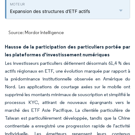
Expansion des structures d'ETF actifs
Source: Mordor Intelligence
Hausse de la participation des particuliers portée par
les plateformes d'investissement numériques
Les investisseurs particuliers détiennent désormais 61,4 % des
actifs régionaux en ETF, une évolution marquée par rapport à
la prédominance institutionnelle observée en Amérique du
Nord. Les applications de courtage axées sur le mobile ont
supprimé les montants minimaux de souscription et simplifié le
processus KYC, attirant de nouveaux épargnants vers le
marché des ETF Asie Pacifique. La clientèle particulière de
Taïwan est particulièrement développée, tandis que la Chine
continentale a enregistré une progression rapide de l'activité
individuelle. Les émetteurs repensent leurs contenus