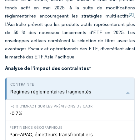
fonds actif en mai 2025, à la suite de modifications
[3]
réglementaires encourageant les stratégies multi-actifs
.
L'Australie prévoit que les produits actifs représenteront plus
de 50 % des nouveaux lancements d'ETF en 2025. Les
enveloppes actives combinent la sélection de titres avec les
avantages fiscaux et opérationnels des ETF, diversifiant ainsi
le marché des ETF Asie Pacifique.
Analyse de l'impact des contraintes
*
Régimes réglementaires fragmentés
-0.7%
Pan-APAC, émetteurs transfrontaliers