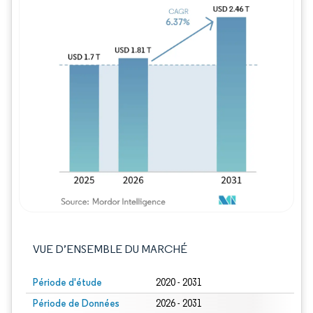
Image © Mordor Intelligence. La réutilisation
VUE D’ENSEMBLE DU MARCHÉ
Période d'étude
2020 - 2031
Période de Données
2026 - 2031