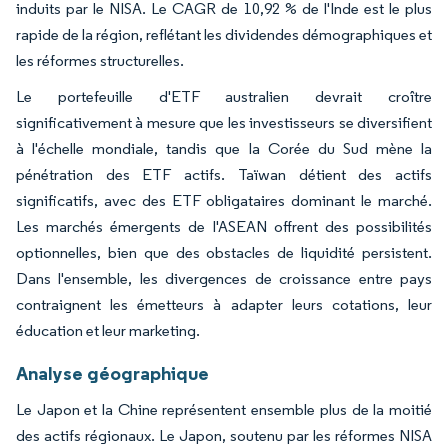
induits par le NISA. Le CAGR de 10,92 % de l'Inde est le plus
rapide de la région, reflétant les dividendes démographiques et
les réformes structurelles.
Le portefeuille d'ETF australien devrait croître
significativement à mesure que les investisseurs se diversifient
à l'échelle mondiale, tandis que la Corée du Sud mène la
pénétration des ETF actifs. Taïwan détient des actifs
significatifs, avec des ETF obligataires dominant le marché.
Les marchés émergents de l'ASEAN offrent des possibilités
optionnelles, bien que des obstacles de liquidité persistent.
Dans l'ensemble, les divergences de croissance entre pays
contraignent les émetteurs à adapter leurs cotations, leur
éducation et leur marketing.
Analyse géographique
Le Japon et la Chine représentent ensemble plus de la moitié
des actifs régionaux. Le Japon, soutenu par les réformes NISA