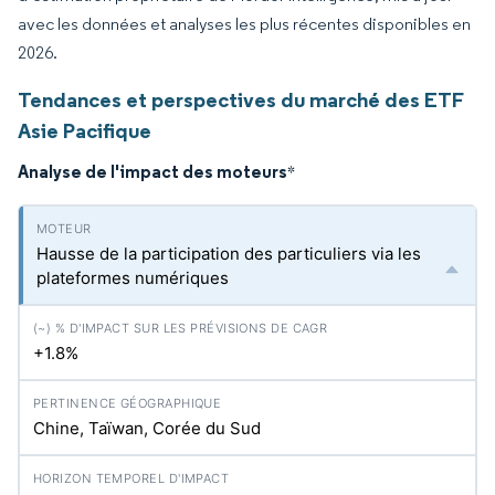
avec les données et analyses les plus récentes disponibles en
2026.
Tendances et perspectives du marché des ETF
Asie Pacifique
Analyse de l'impact des moteurs
*
Hausse de la participation des particuliers via les
plateformes numériques
+1.8%
Chine, Taïwan, Corée du Sud