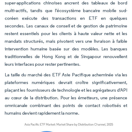
super-applications chinoises ancrent des tableaux de bord
multi-actifs, tandis que l'écosystème bancaire mobile sud-
coréen exécute des transactions en ETF en quelques
secondes. Les canaux de conseil et de gestion de patrimoine
restent essentiels pour les clients à haute valeur nette et les
mandats structurés, mais pivotent vers une livraison à faible
intervention humaine basée sur des modèles. Les banques
traditionnelles de Hong Kong et de Singapour renouvellent
leurs interfaces pour rester pertinentes.
La taille du marché des ETF Asie Pacifique acheminée via les
plateformes numériques devrait croître significativement,
plaçant les fournisseurs de technologie et les agrégateurs d'API
au cœur de la distribution. Pour les émetteurs, une présence
omnicanale combinant des points de contact robotisés et
humains devient rapidement la norme.