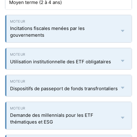
Moyen terme (2 à 4 ans)
Incitations fiscales menées par les
gouvernements
Utilisation institutionnelle des ETF obligataires
Dispositifs de passeport de fonds transfrontaliers
Demande des millennials pour les ETF
thématiques et ESG