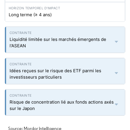
Long terme (≥ 4 ans)
Liquidité limitée sur les marchés émergents de
l'ASEAN
Idées reçues sur le risque des ETF parmi les
investisseurs particuliers
Risque de concentration lié aux fonds actions axés
sur le Japon
Source: Mordor Intelligence