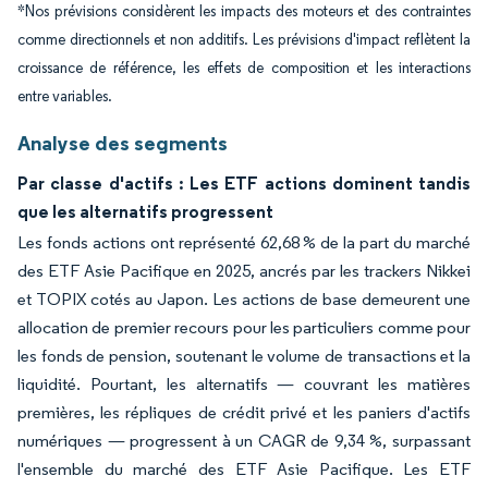
*Nos prévisions considèrent les impacts des moteurs et des contraintes
comme directionnels et non additifs. Les prévisions d'impact reflètent la
croissance de référence, les effets de composition et les interactions
entre variables.
Analyse des segments
Par classe d'actifs : Les ETF actions dominent tandis
que les alternatifs progressent
Les fonds actions ont représenté 62,68 % de la part du marché
des ETF Asie Pacifique en 2025, ancrés par les trackers Nikkei
et TOPIX cotés au Japon. Les actions de base demeurent une
allocation de premier recours pour les particuliers comme pour
les fonds de pension, soutenant le volume de transactions et la
liquidité. Pourtant, les alternatifs — couvrant les matières
premières, les répliques de crédit privé et les paniers d'actifs
numériques — progressent à un CAGR de 9,34 %, surpassant
l'ensemble du marché des ETF Asie Pacifique. Les ETF