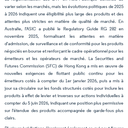
varier selon les marchés, mais les évolutions politiques de 2025
à 2026 indiquent une éligibilité plus large des produits et des
attentes plus strictes en matière de qualité de marché. En
Australie, l'ASIC a publié le Regulatory Guide RG 282 en
novembre 2025, formalisant les attentes en matière
d'admission, de surveillance et de conformité pour les produits
négociés en bourse et renforçant le cadre opérationnel pour les
émetteurs et les opérateurs de marché. La Securities and
Futures Commission (SFC) de Hong Kong a mis en œuvre de
nouvelles exigences de flottant public continu pour les
émetteurs cotés à compter du 1er janvier 2026, puis a mis à
jour sa circulaire sur les fonds structurés cotés pour inclure les
produits à effet de levier et inverses sur actions individuelles à
compter du 5 juin 2026, indiquant une position plus permissive
sur l'étendue des produits accompagnée de garde-fous plus
clairs.