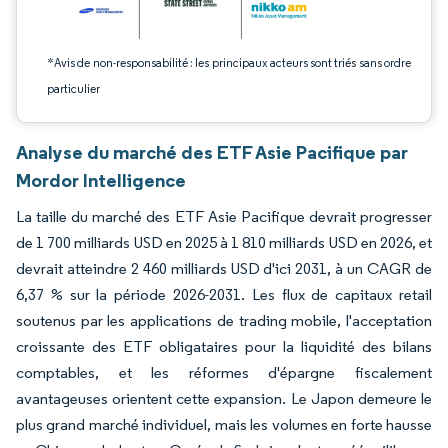
*Avis de non-responsabilité : les principaux acteurs sont triés sans ordre
particulier
Analyse du marché des ETF Asie Pacifique par
Mordor Intelligence
La taille du marché des ETF Asie Pacifique devrait progresser
de 1 700 milliards USD en 2025 à 1 810 milliards USD en 2026, et
devrait atteindre 2 460 milliards USD d'ici 2031, à un CAGR de
6,37 % sur la période 2026-2031. Les flux de capitaux retail
soutenus par les applications de trading mobile, l'acceptation
croissante des ETF obligataires pour la liquidité des bilans
comptables, et les réformes d'épargne fiscalement
avantageuses orientent cette expansion. Le Japon demeure le
plus grand marché individuel, mais les volumes en forte hausse