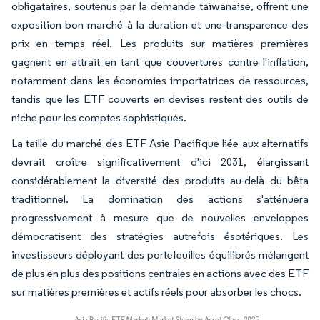
obligataires, soutenus par la demande taïwanaise, offrent une
exposition bon marché à la duration et une transparence des
prix en temps réel. Les produits sur matières premières
gagnent en attrait en tant que couvertures contre l'inflation,
notamment dans les économies importatrices de ressources,
tandis que les ETF couverts en devises restent des outils de
niche pour les comptes sophistiqués.
La taille du marché des ETF Asie Pacifique liée aux alternatifs
devrait croître significativement d'ici 2031, élargissant
considérablement la diversité des produits au-delà du bêta
traditionnel. La domination des actions s'atténuera
progressivement à mesure que de nouvelles enveloppes
démocratisent des stratégies autrefois ésotériques. Les
investisseurs déployant des portefeuilles équilibrés mélangent
de plus en plus des positions centrales en actions avec des ETF
sur matières premières et actifs réels pour absorber les chocs.