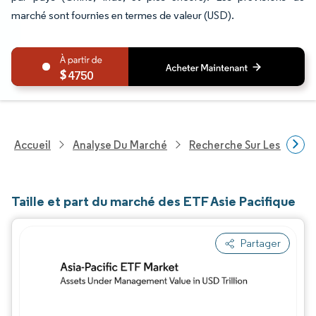
marché sont fournies en termes de valeur (USD).
4750
Accueil
Analyse Du Marché
Recherche Sur Les Service
Taille et part du marché des ETF Asie Pacifique
Partager