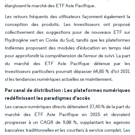
élargissent le marché des ETF Asie Pacifique.
Les retours fréquents des utilisateurs façonnent également la
conception des produits. Les investisseurs ont proposé
collectivement des suggestions pour de nouveaux ETF sur
l'hydrogène vert en Corée du Sud, tandis que les plateformes
indiennes proposent des modules d'éducation en temps réel
pour approfondir la compréhension de l'erreur de suivi. La part
du marché des ETF Asie Pacifique détenue par les
investisseurs particuliers pourrait dépasser 64,85 % d'ici 2031
si les tendances numériques actuelles se maintiennent.
Par canal de distribution : Les plateformes numériques
redéfinissent les paradigmes d'accès
Les canaux numériques directs détenaient 37,45 % de la part du
marché des ETF Asie Pacifique en 2025 et devraient
progresser à un CAGR de 9,88 %, supplantant les agences
bancaires traditionnelles et les courtiers à service complet. Les