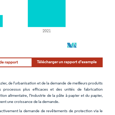
gazier, de l'urbanisation et de la demande de meilleurs produits
 processus plus efficaces et des unités de fabrication
on alimentaire, l'industrie de la pâte à papier et du papier,
ement une croissance de la demande.
le activement la demande de revêtements de protection via le