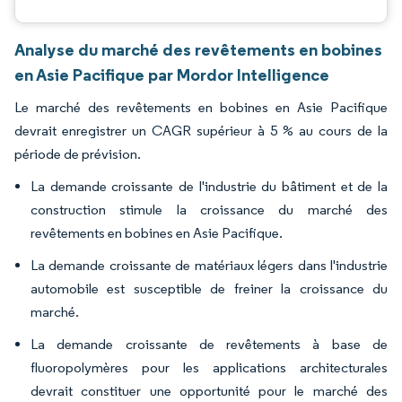
Analyse du marché des revêtements en bobines
en Asie Pacifique par Mordor Intelligence
Le marché des revêtements en bobines en Asie Pacifique
devrait enregistrer un CAGR supérieur à 5 % au cours de la
période de prévision.
La demande croissante de l'industrie du bâtiment et de la
construction stimule la croissance du marché des
revêtements en bobines en Asie Pacifique.
La demande croissante de matériaux légers dans l'industrie
automobile est susceptible de freiner la croissance du
marché.
La demande croissante de revêtements à base de
fluoropolymères pour les applications architecturales
devrait constituer une opportunité pour le marché des