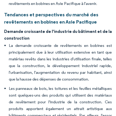
revêtements en bobines en Asie Pacifique à l'avenir.
Tendances et perspectives du marché des
revêtements en bobines en Asie Pacifique
Demande croissante de l'industrie du bâtiment et de la
construction
La demande croissante de revêtements en bobines est
principalement due à leur utilisation extensive en tant que
matériau revêtu dans les industries d'utilisation finale, telles
que la construction, le développement industriel rapide,
l'urbanisation, l'augmentation du revenu par habitant, ainsi
que la hausse des dépenses de consommation.
Les panneaux de bois, les toitures et les feuilles métalliques
sont quelques-uns des produits qui utilisent des matériaux
de revêtement pour l'industrie de la construction. Ces
produits apportent également un attrait artistique aux
bâtiments commerciaux et résidentiels. Par ailleurs, l'essor