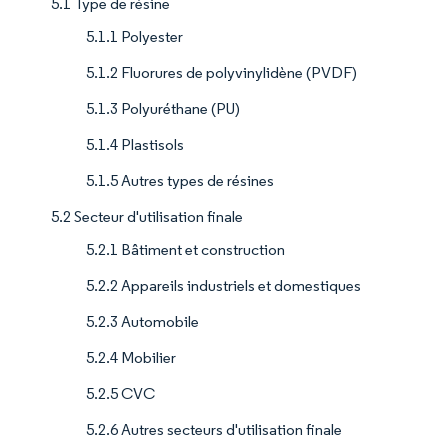
5.1 Type de résine
5.1.1 Polyester
5.1.2 Fluorures de polyvinylidène (PVDF)
5.1.3 Polyuréthane (PU)
5.1.4 Plastisols
5.1.5 Autres types de résines
5.2 Secteur d'utilisation finale
5.2.1 Bâtiment et construction
5.2.2 Appareils industriels et domestiques
5.2.3 Automobile
5.2.4 Mobilier
5.2.5 CVC
5.2.6 Autres secteurs d'utilisation finale