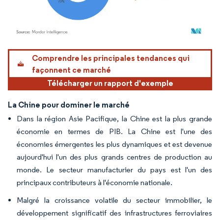
Image © Mordor Intelligence. La réutilisation nécessite une attribution sous CC BY 4.
Comprendre les principales tendances qui
façonnent ce marché
Télécharger un rapport d'exemple
La Chine pour dominer le marché
Dans la région Asie Pacifique, la Chine est la plus grande
économie en termes de PIB. La Chine est l'une des
économies émergentes les plus dynamiques et est devenue
aujourd'hui l'un des plus grands centres de production au
monde. Le secteur manufacturier du pays est l'un des
principaux contributeurs à l'économie nationale.
Malgré la croissance volatile du secteur immobilier, le
développement significatif des infrastructures ferroviaires