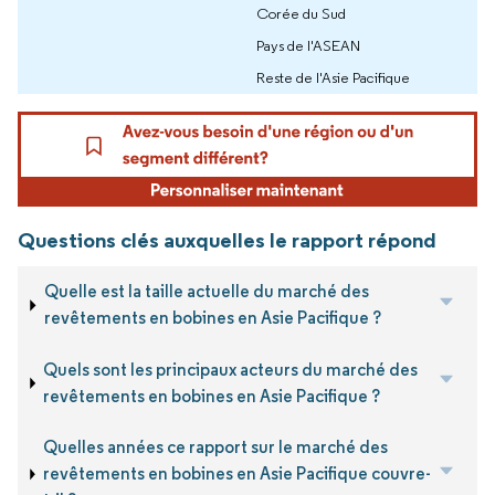
Corée du Sud
Pays de l'ASEAN
Reste de l'Asie Pacifique
Questions clés auxquelles le rapport répond
Quelle est la taille actuelle du marché des
revêtements en bobines en Asie Pacifique ?
Quels sont les principaux acteurs du marché des
revêtements en bobines en Asie Pacifique ?
Quelles années ce rapport sur le marché des
revêtements en bobines en Asie Pacifique couvre-