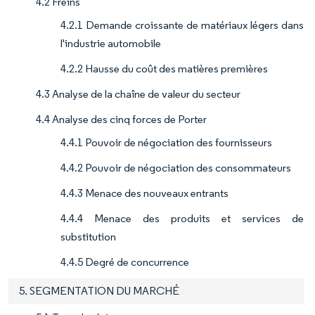
4.2 Freins
4.2.1 Demande croissante de matériaux légers dans
l'industrie automobile
4.2.2 Hausse du coût des matières premières
4.3 Analyse de la chaîne de valeur du secteur
4.4 Analyse des cinq forces de Porter
4.4.1 Pouvoir de négociation des fournisseurs
4.4.2 Pouvoir de négociation des consommateurs
4.4.3 Menace des nouveaux entrants
4.4.4 Menace des produits et services de
substitution
4.4.5 Degré de concurrence
5. SEGMENTATION DU MARCHÉ