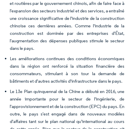
et routières par le gouvernement chinois, afin de faire face à
l'expansion des secteurs industriel et des services, a entraîné
une croissance significative de l'industrie de la construction
chinoise ces dernières années. Comme l'industrie de la
construction est dominée par des entreprises d'État,
l'augmentation des dépenses publiques stimule le secteur
dans le pays.
Les améliorations continues des conditions économiques
dans la région ont renforcé la situation financière des
consommateurs, stimulant à son tour la demande de
bâtiments et d'autres activités d'infrastructure dans le pays.
Le 13e Plan quinquennal de la Chine a débuté en 2016, une
année importante pour le secteur de l'ingénierie, de
l'approvisionnement et de la construction (EPC) du pays. En
outre, le pays s'est engagé dans de nouveaux modèles
d'affaires tant sur le plan national qu'international au cours
de cette année. Bien que le secteur de la construction ait