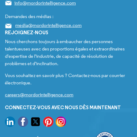
info@mordorintelligence.com
Demandes des médias :
media@mordorintelligence.com
REJOIGNEZ-NOUS
Nous cherchons toujours à embaucher des personnes
talentueuses avec des proportions égales et extraordinaires
d'expertise de l'industrie, de capacité de résolution de
problèmes et d'inclination.
Vous souhaitez en savoir plus ? Contactez-nous par courrier
électronique.
careers@mordorintelligence.com
CONNECTEZ-VOUS AVEC NOUS DÈS MAINTENANT