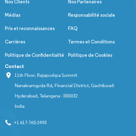
Nos Clients
Nos Partenaires
Médias
Responsabilité sociale
Prix et reconnaissances
FAQ
Carrières
Termes et Conditions
Politique de Confidentialité
Politique de Cookies
Contact
11th Floor, Rajapushpa Summit
Nanakramguda Rd, Financial District, Gachibowli
Hyderabad, Telangana - 500032
India
+1 617-765-2493