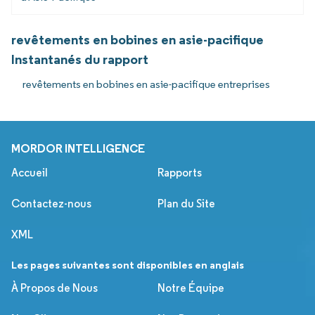
revêtements en bobines en asie-pacifique
Instantanés du rapport
revêtements en bobines en asie-pacifique entreprises
MORDOR INTELLIGENCE
Accueil
Rapports
Contactez-nous
Plan du Site
XML
Les pages suivantes sont disponibles en anglais
À Propos de Nous
Notre Équipe