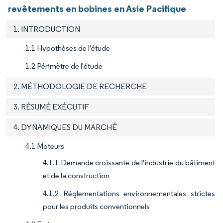
revêtements en bobines en Asie Pacifique
1. INTRODUCTION
1.1 Hypothèses de l'étude
1.2 Périmètre de l'étude
2. MÉTHODOLOGIE DE RECHERCHE
3. RÉSUMÉ EXÉCUTIF
4. DYNAMIQUES DU MARCHÉ
4.1 Moteurs
4.1.1 Demande croissante de l'industrie du bâtiment
et de la construction
4.1.2 Réglementations environnementales strictes
pour les produits conventionnels