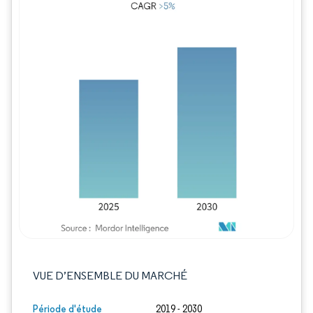
Image © Mordor Intelligence. La réutilisation
VUE D’ENSEMBLE DU MARCHÉ
Période d'étude
2019 - 2030