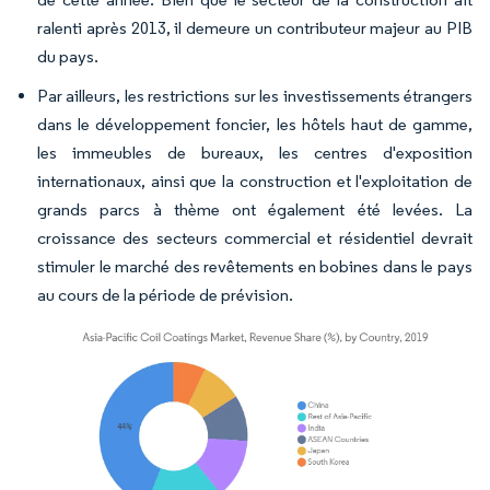
ralenti après 2013, il demeure un contributeur majeur au PIB
du pays.
Par ailleurs, les restrictions sur les investissements étrangers
dans le développement foncier, les hôtels haut de gamme,
les immeubles de bureaux, les centres d'exposition
internationaux, ainsi que la construction et l'exploitation de
grands parcs à thème ont également été levées. La
croissance des secteurs commercial et résidentiel devrait
stimuler le marché des revêtements en bobines dans le pays
au cours de la période de prévision.