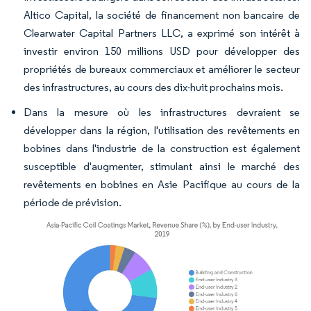
Altico Capital, la société de financement non bancaire de
Clearwater Capital Partners LLC, a exprimé son intérêt à
investir environ 150 millions USD pour développer des
propriétés de bureaux commerciaux et améliorer le secteur
des infrastructures, au cours des dix-huit prochains mois.
Dans la mesure où les infrastructures devraient se
développer dans la région, l'utilisation des revêtements en
bobines dans l'industrie de la construction est également
susceptible d'augmenter, stimulant ainsi le marché des
revêtements en bobines en Asie Pacifique au cours de la
période de prévision.