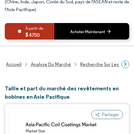
(Chine, Inde, Japon, Corée du Sud, pays de l'ASEAN et reste de
l'Asie Pacifique)
4750
Accueil
Analyse Du Marché
Recherche Sur Les Produi
Taille et part du marché des revêtements en
bobines en Asie Pacifique
Partager