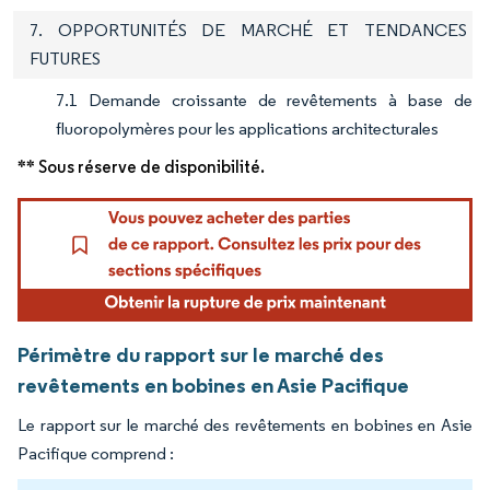
7. OPPORTUNITÉS DE MARCHÉ ET TENDANCES
FUTURES
7.1 Demande croissante de revêtements à base de
fluoropolymères pour les applications architecturales
** Sous réserve de disponibilité.
Périmètre du rapport sur le marché des
revêtements en bobines en Asie Pacifique
Le rapport sur le marché des revêtements en bobines en Asie
Pacifique comprend :