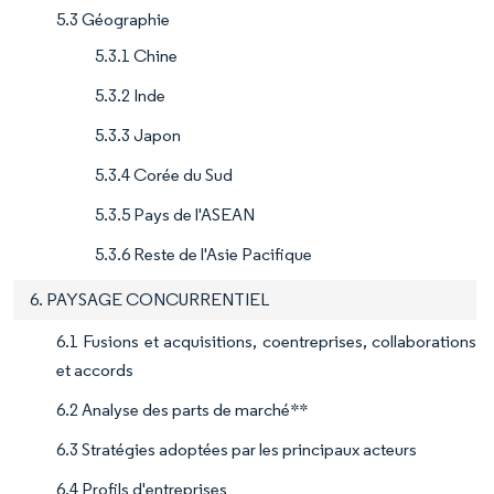
5.3 Géographie
5.3.1 Chine
5.3.2 Inde
5.3.3 Japon
5.3.4 Corée du Sud
5.3.5 Pays de l'ASEAN
5.3.6 Reste de l'Asie Pacifique
6. PAYSAGE CONCURRENTIEL
6.1 Fusions et acquisitions, coentreprises, collaborations
et accords
6.2 Analyse des parts de marché**
6.3 Stratégies adoptées par les principaux acteurs
6.4 Profils d'entreprises