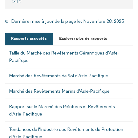
t-il ?
Dernière mise à jour de la page le:
Novembre 28, 2025
Rapports associés
Explorer plus de rapports
Taille du Marché des Revêtements Céramiques d'Asie-
Pacifique
Marché des Revêtements de Sol d'Asie-Pacifique
Marché des Revêtements Marins d'Asie-Pacifique
Rapport sur le Marché des Peintures et Revêtements
d'Asie-Pacifique
Tendances de l'Industrie des Revêtements de Protection
d'Asie-Pacifique