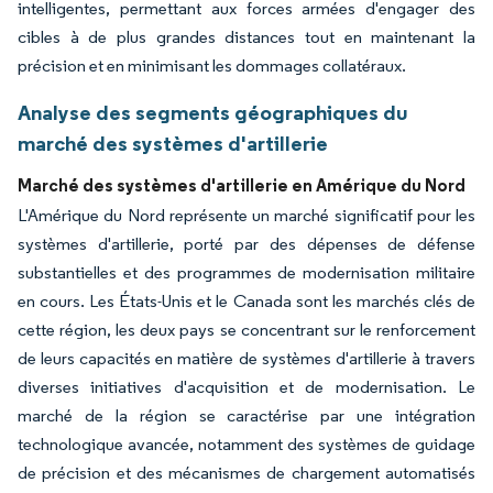
intelligentes, permettant aux forces armées d'engager des
cibles à de plus grandes distances tout en maintenant la
précision et en minimisant les dommages collatéraux.
Analyse des segments géographiques du
marché des systèmes d'artillerie
Marché des systèmes d'artillerie en Amérique du Nord
L'Amérique du Nord représente un marché significatif pour les
systèmes d'artillerie, porté par des dépenses de défense
substantielles et des programmes de modernisation militaire
en cours. Les États-Unis et le Canada sont les marchés clés de
cette région, les deux pays se concentrant sur le renforcement
de leurs capacités en matière de systèmes d'artillerie à travers
diverses initiatives d'acquisition et de modernisation. Le
marché de la région se caractérise par une intégration
technologique avancée, notamment des systèmes de guidage
de précision et des mécanismes de chargement automatisés