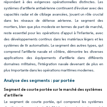
répondant à des exigences opérationnelles distinctes. Les
systèmes d'artillerie antiaérienne continuent d'évoluer avec des
capacités radar et de ciblage avancées, jouant un rôle crucial
dans les réseaux de défense aérienne. Le segment des
mortiers, bien que plus modeste en termes de part de marché,
reste essentiel pour les opérations d'appui à l'infanterie, avec
des développements continus dans les matériaux légers et les
systèmes de tir automatisés. Le segment des autres types, qui
comprend l'artillerie navale et côtière, démontre les diverses
applications des équipements d'artillerie dans différents
domaines militaires, l'intégration navale devenant de plus en
plus importante dans les opérations maritimes modernes.
Analyse des segments : par portée
Segment de courte portée sur le marché des systèmes
d'artillerie
Le segment de courte portée, qui comprend les systèmes