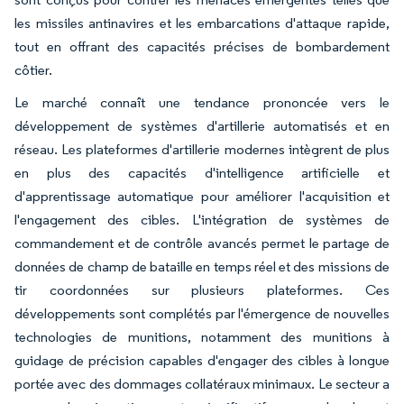
les missiles antinavires et les embarcations d'attaque rapide,
tout en offrant des capacités précises de bombardement
côtier.
Le marché connaît une tendance prononcée vers le
développement de systèmes d'artillerie automatisés et en
réseau. Les plateformes d'artillerie modernes intègrent de plus
en plus des capacités d'intelligence artificielle et
d'apprentissage automatique pour améliorer l'acquisition et
l'engagement des cibles. L'intégration de systèmes de
commandement et de contrôle avancés permet le partage de
données de champ de bataille en temps réel et des missions de
tir coordonnées sur plusieurs plateformes. Ces
développements sont complétés par l'émergence de nouvelles
technologies de munitions, notamment des munitions à
guidage de précision capables d'engager des cibles à longue
portée avec des dommages collatéraux minimaux. Le secteur a