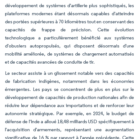
développement de systèmes d'artillerie plus sophistiqués, les
plateformes modernes étant désormais capables d'atteindre
des portées supérieures à 70 kilomètres tout en conservant des
capacités de frappe de précision. Cette évolution
technologique a particulièrement bénéficié aux systèmes
d'obusiers autopropulsés, qui disposent désormais d'une
mobilité améliorée, de systèmes de chargement automatisés
et de capacités avancées de conduite de tir.
Le secteur assiste à un glissement notable vers des capacités
de fabrication indigènes, notamment dans les économies
émergentes. Les pays se concentrent de plus en plus sur le
développement de capacités de production nationales afin de
réduire leur dépendance aux importations et de renforcer leur
autonomie stratégique. Par exemple, en 2024, le budget de
défense de l'Inde a alloué 18,48 milliards USD spécifiquement à
l'acquisition d'armements, représentant une augmentation
significative de 16 % par rapport à l'année précédente. Cette