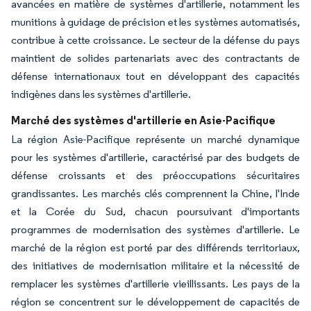
avancées en matière de systèmes d'artillerie, notamment les
munitions à guidage de précision et les systèmes automatisés,
contribue à cette croissance. Le secteur de la défense du pays
maintient de solides partenariats avec des contractants de
défense internationaux tout en développant des capacités
indigènes dans les systèmes d'artillerie.
Marché des systèmes d'artillerie en Asie-Pacifique
La région Asie-Pacifique représente un marché dynamique
pour les systèmes d'artillerie, caractérisé par des budgets de
défense croissants et des préoccupations sécuritaires
grandissantes. Les marchés clés comprennent la Chine, l'Inde
et la Corée du Sud, chacun poursuivant d'importants
programmes de modernisation des systèmes d'artillerie. Le
marché de la région est porté par des différends territoriaux,
des initiatives de modernisation militaire et la nécessité de
remplacer les systèmes d'artillerie vieillissants. Les pays de la
région se concentrent sur le développement de capacités de