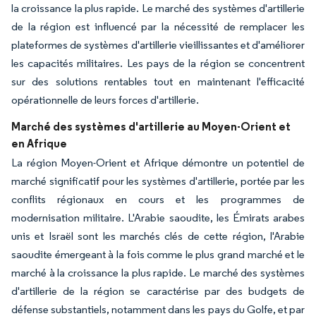
la croissance la plus rapide. Le marché des systèmes d'artillerie
de la région est influencé par la nécessité de remplacer les
plateformes de systèmes d'artillerie vieillissantes et d'améliorer
les capacités militaires. Les pays de la région se concentrent
sur des solutions rentables tout en maintenant l'efficacité
opérationnelle de leurs forces d'artillerie.
Marché des systèmes d'artillerie au Moyen-Orient et
en Afrique
La région Moyen-Orient et Afrique démontre un potentiel de
marché significatif pour les systèmes d'artillerie, portée par les
conflits régionaux en cours et les programmes de
modernisation militaire. L'Arabie saoudite, les Émirats arabes
unis et Israël sont les marchés clés de cette région, l'Arabie
saoudite émergeant à la fois comme le plus grand marché et le
marché à la croissance la plus rapide. Le marché des systèmes
d'artillerie de la région se caractérise par des budgets de
défense substantiels, notamment dans les pays du Golfe, et par