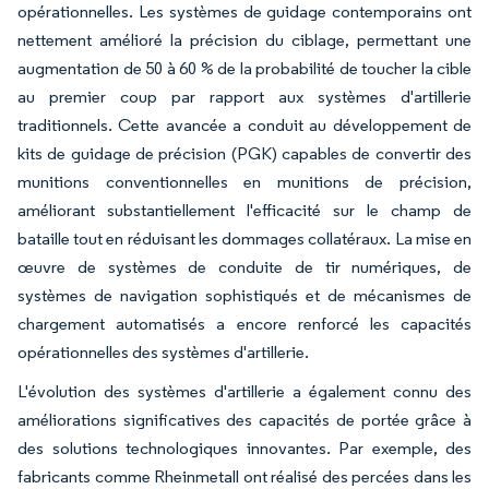
opérationnelles. Les systèmes de guidage contemporains ont
nettement amélioré la précision du ciblage, permettant une
augmentation de 50 à 60 % de la probabilité de toucher la cible
au premier coup par rapport aux systèmes d'artillerie
traditionnels. Cette avancée a conduit au développement de
kits de guidage de précision (PGK) capables de convertir des
munitions conventionnelles en munitions de précision,
améliorant substantiellement l'efficacité sur le champ de
bataille tout en réduisant les dommages collatéraux. La mise en
œuvre de systèmes de conduite de tir numériques, de
systèmes de navigation sophistiqués et de mécanismes de
chargement automatisés a encore renforcé les capacités
opérationnelles des systèmes d'artillerie.
L'évolution des systèmes d'artillerie a également connu des
améliorations significatives des capacités de portée grâce à
des solutions technologiques innovantes. Par exemple, des
fabricants comme Rheinmetall ont réalisé des percées dans les