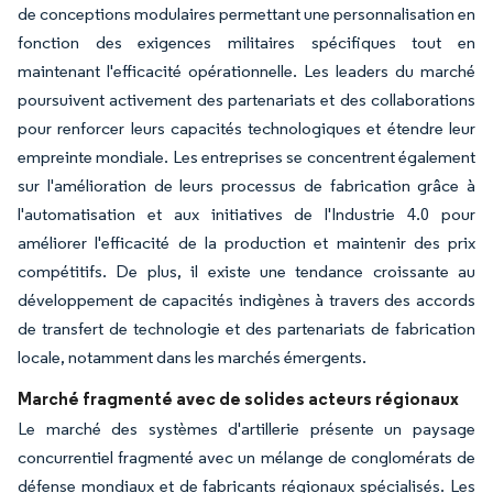
de conceptions modulaires permettant une personnalisation en
fonction des exigences militaires spécifiques tout en
maintenant l'efficacité opérationnelle. Les leaders du marché
poursuivent activement des partenariats et des collaborations
pour renforcer leurs capacités technologiques et étendre leur
empreinte mondiale. Les entreprises se concentrent également
sur l'amélioration de leurs processus de fabrication grâce à
l'automatisation et aux initiatives de l'Industrie 4.0 pour
améliorer l'efficacité de la production et maintenir des prix
compétitifs. De plus, il existe une tendance croissante au
développement de capacités indigènes à travers des accords
de transfert de technologie et des partenariats de fabrication
locale, notamment dans les marchés émergents.
Marché fragmenté avec de solides acteurs régionaux
Le marché des systèmes d'artillerie présente un paysage
concurrentiel fragmenté avec un mélange de conglomérats de
défense mondiaux et de fabricants régionaux spécialisés. Les