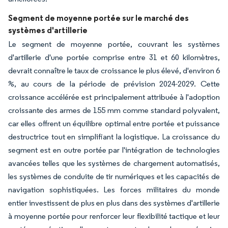
Segment de moyenne portée sur le marché des
systèmes d'artillerie
Le segment de moyenne portée, couvrant les systèmes
d'artillerie d'une portée comprise entre 31 et 60 kilomètres,
devrait connaître le taux de croissance le plus élevé, d'environ 6
%, au cours de la période de prévision 2024-2029. Cette
croissance accélérée est principalement attribuée à l'adoption
croissante des armes de 155 mm comme standard polyvalent,
car elles offrent un équilibre optimal entre portée et puissance
destructrice tout en simplifiant la logistique. La croissance du
segment est en outre portée par l'intégration de technologies
avancées telles que les systèmes de chargement automatisés,
les systèmes de conduite de tir numériques et les capacités de
navigation sophistiquées. Les forces militaires du monde
entier investissent de plus en plus dans des systèmes d'artillerie
à moyenne portée pour renforcer leur flexibilité tactique et leur