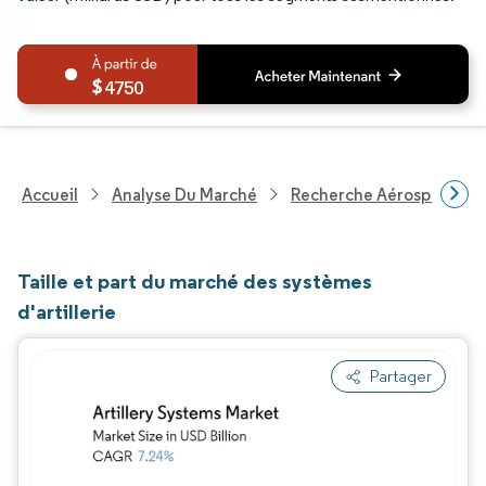
4750
Accueil
Analyse Du Marché
Recherche Aérospatiale 
Taille et part du marché des systèmes
d'artillerie
Partager