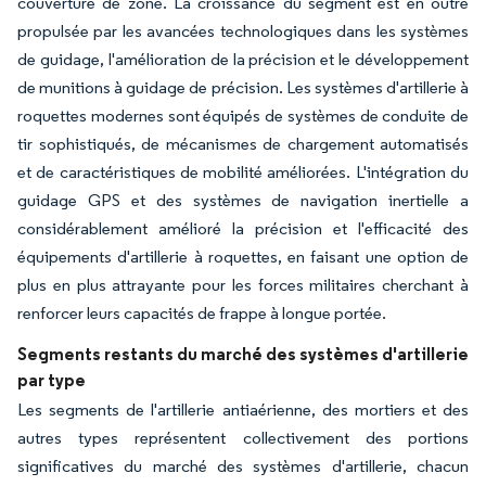
couverture de zone. La croissance du segment est en outre
propulsée par les avancées technologiques dans les systèmes
de guidage, l'amélioration de la précision et le développement
de munitions à guidage de précision. Les systèmes d'artillerie à
roquettes modernes sont équipés de systèmes de conduite de
tir sophistiqués, de mécanismes de chargement automatisés
et de caractéristiques de mobilité améliorées. L'intégration du
guidage GPS et des systèmes de navigation inertielle a
considérablement amélioré la précision et l'efficacité des
équipements d'artillerie à roquettes, en faisant une option de
plus en plus attrayante pour les forces militaires cherchant à
renforcer leurs capacités de frappe à longue portée.
Segments restants du marché des systèmes d'artillerie
par type
Les segments de l'artillerie antiaérienne, des mortiers et des
autres types représentent collectivement des portions
significatives du marché des systèmes d'artillerie, chacun