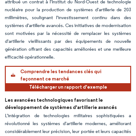
attribué un contrat à l'Institut du Nord-Ouest de technologie
nucléaire pour la production de systèmes d'artillerie de 203
millimètres, soulignant l'investissement continu dans des
systèmes d'artillerie avancés. Ces initiatives de modernisation
sont motivées par la nécessité de remplacer les systèmes
d'artillerie vieillissants par des équipements de nouvelle
génération offrant des capacités améliorées et une meilleure
efficacité opérationnelle.
Comprendre les tendances clés qui
façonnent ce marché
Télécharger un rapport d'exemple
Les avancées technologiques favorisant le
développement de systèmes d'artillerie avancés
L'intégration de technologies militaires sophistiquées a
révolutionné les systèmes d'artillerie modernes, améliorant
considérablement leur précision, leur portée et leurs capacités