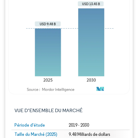
Image © Mordor Intelligence. La réutilisation
VUE D’ENSEMBLE DU MARCHÉ
Période d'étude
2019 - 2030
Taille du Marché (2025)
9.48 Milliards de dollars