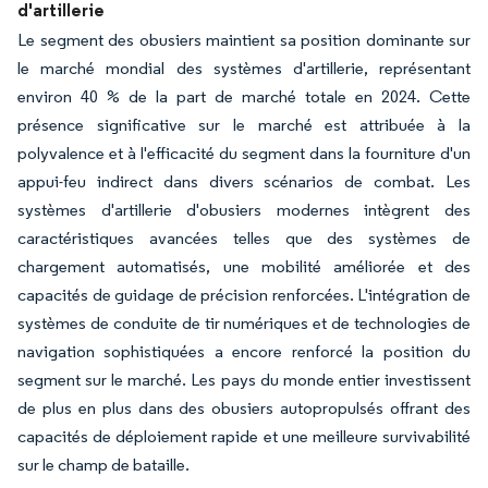
d'artillerie
Le segment des obusiers maintient sa position dominante sur
le marché mondial des systèmes d'artillerie, représentant
environ 40 % de la part de marché totale en 2024. Cette
présence significative sur le marché est attribuée à la
polyvalence et à l'efficacité du segment dans la fourniture d'un
appui-feu indirect dans divers scénarios de combat. Les
systèmes d'artillerie d'obusiers modernes intègrent des
caractéristiques avancées telles que des systèmes de
chargement automatisés, une mobilité améliorée et des
capacités de guidage de précision renforcées. L'intégration de
systèmes de conduite de tir numériques et de technologies de
navigation sophistiquées a encore renforcé la position du
segment sur le marché. Les pays du monde entier investissent
de plus en plus dans des obusiers autopropulsés offrant des
capacités de déploiement rapide et une meilleure survivabilité
sur le champ de bataille.