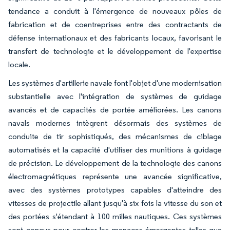
tendance a conduit à l'émergence de nouveaux pôles de
fabrication et de coentreprises entre des contractants de
défense internationaux et des fabricants locaux, favorisant le
transfert de technologie et le développement de l'expertise
locale.
Les systèmes d'artillerie navale font l'objet d'une modernisation
substantielle avec l'intégration de systèmes de guidage
avancés et de capacités de portée améliorées. Les canons
navals modernes intègrent désormais des systèmes de
conduite de tir sophistiqués, des mécanismes de ciblage
automatisés et la capacité d'utiliser des munitions à guidage
de précision. Le développement de la technologie des canons
électromagnétiques représente une avancée significative,
avec des systèmes prototypes capables d'atteindre des
vitesses de projectile allant jusqu'à six fois la vitesse du son et
des portées s'étendant à 100 milles nautiques. Ces systèmes
sont conçus pour contrer les menaces émergentes telles que