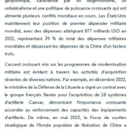
géopolitique, caractérisé par un hégémonisme, un
unilatéralisme et une politique de puissance croissants qui ont
alimenté plusieurs conflits mondiaux en cours. Les États-Unis
maintiennent leur position de premier dépensier militaire
mondial, avec des dépenses atteignant 877 milliards USD en
2022, représentant 39 % du total des dépenses militaires
mondiales et dépassant les dépenses de la Chine d'un facteur
trois.
L'accent croissant mis sur les programmes de modernisation
militaire est évident à travers les activités d'acquisition
récentes de diverses nations. Par exemple, en décembre 2022,
le ministère de la Défense de la Lituanie a signé un contrat avec
le groupe français Nexter pour l'acquisition de 18 systèmes
d'artillerie Caesar, démontrant l'importance croissante
accordée au renforcement des capacités des équipements
d'artillerie. De même, en mai 2023, la Force de soutien
stratégique de l'Armée populaire de libération de Chine a