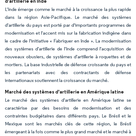
d'artillerie en Inde
L'Inde émerge comme le marché à la croissance la plus rapide
dans la région Asie-Pacifique. Le marché des systèmes
d'artillerie du pays est porté par d'importants programmes de
modernisation et l'accent mis sur la fabrication indigène dans
le cadre de l'initiative « Fabriquer en Inde ». La modernisation
des systèmes d'artillerie de l'Inde comprend l'acquisition de
nouveaux obusiers, de systèmes d'artillerie à roquettes et de
mortiers. La base industrielle de défense croissante du pays et
les partenariats avec des contractants de défense
internationaux soutiennent la croissance du marché.
Marché des systèmes d'artillerie en Amérique latine
Le marché des systèmes d'artillerie en Amérique latine se
caractérise par des besoins de modernisation et des
contraintes budgétaires dans différents pays. Le Brésil et le
Mexique sont les marchés clés de cette région, le Brésil
émergeant à la fois comme le plus grand marché et le marché à