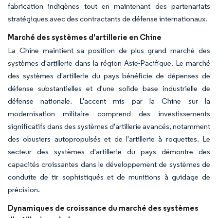
fabrication indigènes tout en maintenant des partenariats
stratégiques avec des contractants de défense internationaux.
Marché des systèmes d'artillerie en Chine
La Chine maintient sa position de plus grand marché des
systèmes d'artillerie dans la région Asie-Pacifique. Le marché
des systèmes d'artillerie du pays bénéficie de dépenses de
défense substantielles et d'une solide base industrielle de
défense nationale. L'accent mis par la Chine sur la
modernisation militaire comprend des investissements
significatifs dans des systèmes d'artillerie avancés, notamment
des obusiers autopropulsés et de l'artillerie à roquettes. Le
secteur des systèmes d'artillerie du pays démontre des
capacités croissantes dans le développement de systèmes de
conduite de tir sophistiqués et de munitions à guidage de
précision.
Dynamiques de croissance du marché des systèmes