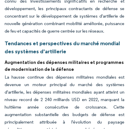
connu des investissements significatifs en recherche et
développement, les principaux contractants de défense se
concentrant sur le développement de systèmes d'artillerie de
nouvelle génération combinant mobilité améliorée, puissance
de feu et capacités de guerre centrée sur les réseaux.
Tendances et perspectives du marché mondial
des systèmes d'artillerie
Augmentation des dépenses militaires et programmes
de modernisation de la défense
La hausse continue des dépenses militaires mondiales est
devenue un moteur principal du marché des systèmes
d'artillerie, les dépenses militaires mondiales ayant atteint un
niveau record de 2 240 milliards USD en 2022, marquant la
huitième année consécutive de croissance. Cette
augmentation substantielle des budgets de défense est
principalement attribuée à l'évolution du paysage