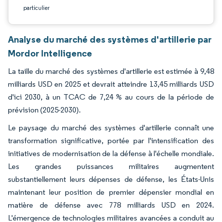
particulier
Analyse du marché des systèmes d'artillerie par
Mordor Intelligence
La taille du marché des systèmes d'artillerie est estimée à 9,48
milliards USD en 2025 et devrait atteindre 13,45 milliards USD
d'ici 2030, à un TCAC de 7,24 % au cours de la période de
prévision (2025-2030).
Le paysage du marché des systèmes d'artillerie connaît une
transformation significative, portée par l'intensification des
initiatives de modernisation de la défense à l'échelle mondiale.
Les grandes puissances militaires augmentent
substantiellement leurs dépenses de défense, les États-Unis
maintenant leur position de premier dépensier mondial en
matière de défense avec 778 milliards USD en 2024.
L'émergence de technologies militaires avancées a conduit au