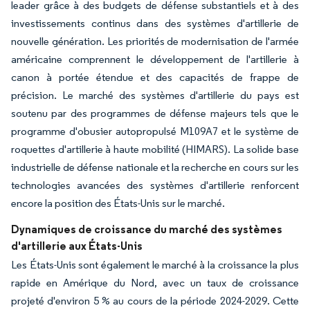
leader grâce à des budgets de défense substantiels et à des
investissements continus dans des systèmes d'artillerie de
nouvelle génération. Les priorités de modernisation de l'armée
américaine comprennent le développement de l'artillerie à
canon à portée étendue et des capacités de frappe de
précision. Le marché des systèmes d'artillerie du pays est
soutenu par des programmes de défense majeurs tels que le
programme d'obusier autopropulsé M109A7 et le système de
roquettes d'artillerie à haute mobilité (HIMARS). La solide base
industrielle de défense nationale et la recherche en cours sur les
technologies avancées des systèmes d'artillerie renforcent
encore la position des États-Unis sur le marché.
Dynamiques de croissance du marché des systèmes
d'artillerie aux États-Unis
Les États-Unis sont également le marché à la croissance la plus
rapide en Amérique du Nord, avec un taux de croissance
projeté d'environ 5 % au cours de la période 2024-2029. Cette