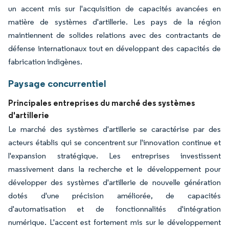
un accent mis sur l'acquisition de capacités avancées en
matière de systèmes d'artillerie. Les pays de la région
maintiennent de solides relations avec des contractants de
défense internationaux tout en développant des capacités de
fabrication indigènes.
Paysage concurrentiel
Principales entreprises du marché des systèmes
d'artillerie
Le marché des systèmes d'artillerie se caractérise par des
acteurs établis qui se concentrent sur l'innovation continue et
l'expansion stratégique. Les entreprises investissent
massivement dans la recherche et le développement pour
développer des systèmes d'artillerie de nouvelle génération
dotés d'une précision améliorée, de capacités
d'automatisation et de fonctionnalités d'intégration
numérique. L'accent est fortement mis sur le développement