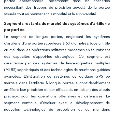
portée opérationnelle, notamment dans les scénarios
nécessitant des frappes de précision au-delà de la portée
visuelle tout en maintenant la mobilité et la survivabilité.
Segments restants du marché des systèmes d'artillerie
par portée
Le segment de longue portée, englobant les systèmes
d'artillerie d'une portée supérieure à 60 kilomètres, joue un rôle
crucial dans les opérations militaires modernes en fournissant
des capacités d'appui-feu stratégique. Ce segment est
caractérisé par des systèmes de lance-roquettes multiples
(MLRS) sophistiqués et des technologies de munitions guidées
avancées. L'intégration de systèmes de guidage GPS ou
inertiels dans l'artillerie à longue portée a considérablement
amélioré leur précision et leur efficacité, en faisant des atouts
précieux pour les opérations offensives et défensives. Le
segment continue d'évoluer avec le développement de
nouvelles technologies de propulsion et de munitions