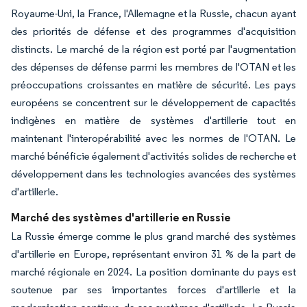
Royaume-Uni, la France, l'Allemagne et la Russie, chacun ayant
des priorités de défense et des programmes d'acquisition
distincts. Le marché de la région est porté par l'augmentation
des dépenses de défense parmi les membres de l'OTAN et les
préoccupations croissantes en matière de sécurité. Les pays
européens se concentrent sur le développement de capacités
indigènes en matière de systèmes d'artillerie tout en
maintenant l'interopérabilité avec les normes de l'OTAN. Le
marché bénéficie également d'activités solides de recherche et
développement dans les technologies avancées des systèmes
d'artillerie.
Marché des systèmes d'artillerie en Russie
La Russie émerge comme le plus grand marché des systèmes
d'artillerie en Europe, représentant environ 31 % de la part de
marché régionale en 2024. La position dominante du pays est
soutenue par ses importantes forces d'artillerie et la