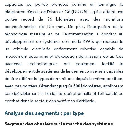
capacités de portée étendue, comme en témoigne la
plateforme d'essai de l'obusier G6 (L52/25L), qui a atteint une
portée record de 76 kilomètres avec des munitions
conventionnelles de 155 mm. De plus, l'intégration de la
technologie militaire et de l'automatisation a conduit au
développement de systèmes comme le K9A3, qui représente
un véhicule d'artillerie entièrement robotisé capable de
mouvement autonome et d'exécution de missions de tir. Ces
avancées technologiques ont également facilité le
développement de systèmes de lancement universels capables
de tirer différents types de munitions depuis la même position,
avec des portées s'étendant jusqu'à 300 kilomètres, améliorant
considérablement la flexibilité opérationnelle et l'efficacité au
combat dans le secteur des systèmes d'artillerie.
Analyse des segments : par type
Segment des obusiers sur le marché des systèmes