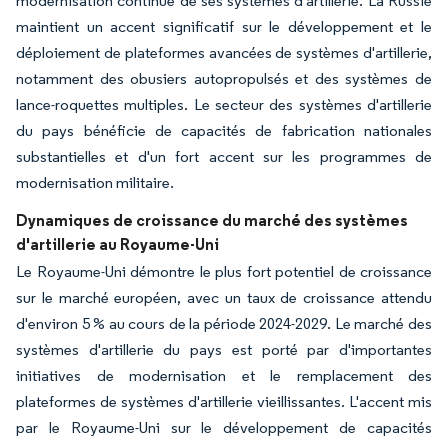
modernisation continue de ses systèmes d'artillerie. La Russie
maintient un accent significatif sur le développement et le
déploiement de plateformes avancées de systèmes d'artillerie,
notamment des obusiers autopropulsés et des systèmes de
lance-roquettes multiples. Le secteur des systèmes d'artillerie
du pays bénéficie de capacités de fabrication nationales
substantielles et d'un fort accent sur les programmes de
modernisation militaire.
Dynamiques de croissance du marché des systèmes
d'artillerie au Royaume-Uni
Le Royaume-Uni démontre le plus fort potentiel de croissance
sur le marché européen, avec un taux de croissance attendu
d'environ 5 % au cours de la période 2024-2029. Le marché des
systèmes d'artillerie du pays est porté par d'importantes
initiatives de modernisation et le remplacement des
plateformes de systèmes d'artillerie vieillissantes. L'accent mis
par le Royaume-Uni sur le développement de capacités