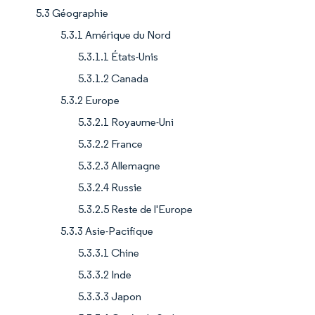
5.3 Géographie
5.3.1 Amérique du Nord
5.3.1.1 États-Unis
5.3.1.2 Canada
5.3.2 Europe
5.3.2.1 Royaume-Uni
5.3.2.2 France
5.3.2.3 Allemagne
5.3.2.4 Russie
5.3.2.5 Reste de l'Europe
5.3.3 Asie-Pacifique
5.3.3.1 Chine
5.3.3.2 Inde
5.3.3.3 Japon