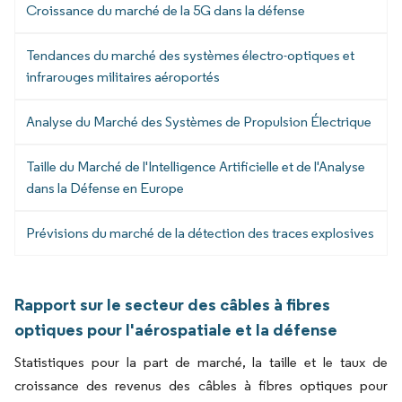
Croissance du marché de la 5G dans la défense
Tendances du marché des systèmes électro-optiques et
infrarouges militaires aéroportés
Analyse du Marché des Systèmes de Propulsion Électrique
Taille du Marché de l'Intelligence Artificielle et de l'Analyse
dans la Défense en Europe
Prévisions du marché de la détection des traces explosives
Rapport sur le secteur des câbles à fibres
optiques pour l'aérospatiale et la défense
Statistiques pour la part de marché, la taille et le taux de
croissance des revenus des câbles à fibres optiques pour