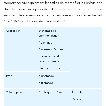
rapport couvre également les tailles de marché et les prévisions
dans les principaux pays des différentes régions. Pour chaque
segment, le dimensionnement et les prévisions du marché ont
été réalisés sur la base de la valeur (USD).
Application
Systèmes de
communication
Avionique
Systèmes d'armes
Surveillance et
reconnaissance
Guerre électronique
Type
Monomode
Multimode
Géographie
Amérique du Nord
États-Unis
Canada