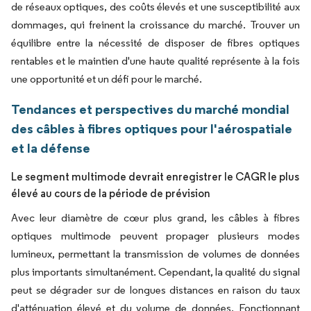
de réseaux optiques, des coûts élevés et une susceptibilité aux
dommages, qui freinent la croissance du marché. Trouver un
équilibre entre la nécessité de disposer de fibres optiques
rentables et le maintien d'une haute qualité représente à la fois
une opportunité et un défi pour le marché.
Tendances et perspectives du marché mondial
des câbles à fibres optiques pour l'aérospatiale
et la défense
Le segment multimode devrait enregistrer le CAGR le plus
élevé au cours de la période de prévision
Avec leur diamètre de cœur plus grand, les câbles à fibres
optiques multimode peuvent propager plusieurs modes
lumineux, permettant la transmission de volumes de données
plus importants simultanément. Cependant, la qualité du signal
peut se dégrader sur de longues distances en raison du taux
d'atténuation élevé et du volume de données. Fonctionnant