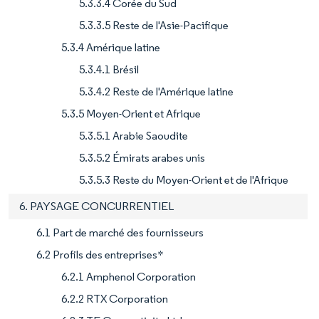
5.3.3.4 Corée du Sud
5.3.3.5 Reste de l'Asie-Pacifique
5.3.4 Amérique latine
5.3.4.1 Brésil
5.3.4.2 Reste de l'Amérique latine
5.3.5 Moyen-Orient et Afrique
5.3.5.1 Arabie Saoudite
5.3.5.2 Émirats arabes unis
5.3.5.3 Reste du Moyen-Orient et de l'Afrique
6. PAYSAGE CONCURRENTIEL
6.1 Part de marché des fournisseurs
6.2 Profils des entreprises*
6.2.1 Amphenol Corporation
6.2.2 RTX Corporation