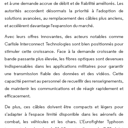
et à une demande accrue de débit et de fiabilité améliorés. Les
autorités accordent désormais la priorité à l'adoption de
solutions avancées, au remplacement des câbles plus anciens,
et accélèrent davantage l'expansion du marché.
Avec leurs offres innovantes, des acteurs notables comme
Carlisle Interconnect Technologies sont bien positionnés pour
stimuler cette croissance. Face à la demande croissante de
bande passante plus élevée, les fibres optiques sont devenues
indispensables dans les applications militaires pour garantir
une transmission fiable des données et des vidéos. Cette
capacité permet au personnel de recueillir des renseignements,
de maintenir les communications et de réagir rapidement et
efficacement.
De plus, ces câbles doivent être compacts et légers pour
s'adapter à l'espace limité disponible dans les aéronefs de
combat, les véhicules et les chars. L'Eurofighter Typhoon