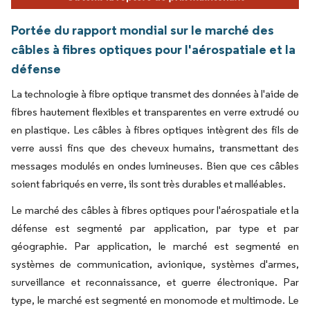
Portée du rapport mondial sur le marché des
câbles à fibres optiques pour l'aérospatiale et la
défense
La technologie à fibre optique transmet des données à l'aide de
fibres hautement flexibles et transparentes en verre extrudé ou
en plastique. Les câbles à fibres optiques intègrent des fils de
verre aussi fins que des cheveux humains, transmettant des
messages modulés en ondes lumineuses. Bien que ces câbles
soient fabriqués en verre, ils sont très durables et malléables.
Le marché des câbles à fibres optiques pour l'aérospatiale et la
défense est segmenté par application, par type et par
géographie. Par application, le marché est segmenté en
systèmes de communication, avionique, systèmes d'armes,
surveillance et reconnaissance, et guerre électronique. Par
type, le marché est segmenté en monomode et multimode. Le