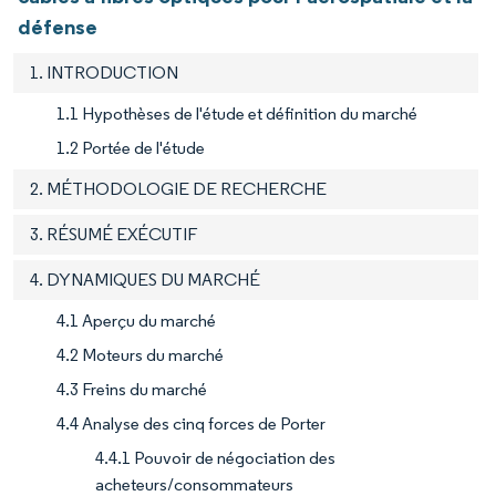
défense
1. INTRODUCTION
1.1 Hypothèses de l'étude et définition du marché
1.2 Portée de l'étude
2. MÉTHODOLOGIE DE RECHERCHE
3. RÉSUMÉ EXÉCUTIF
4. DYNAMIQUES DU MARCHÉ
4.1 Aperçu du marché
4.2 Moteurs du marché
4.3 Freins du marché
4.4 Analyse des cinq forces de Porter
4.4.1 Pouvoir de négociation des
acheteurs/consommateurs