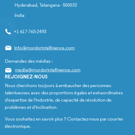
Hyderabad, Telangana - 500032
India
+1 617-765-2493
info@mordorintelligence.com
Demandes des médias :
media@mordorintelligence.com
REJOIGNEZ-NOUS
Nous cherchons toujours à embaucher des personnes
talentueuses avec des proportions égales et extraordinaires
d'expertise de l'industrie, de capacité de résolution de
problèmes et d'inclination.
Vous souhaitez en savoir plus ? Contactez-nous par courrier
électronique.