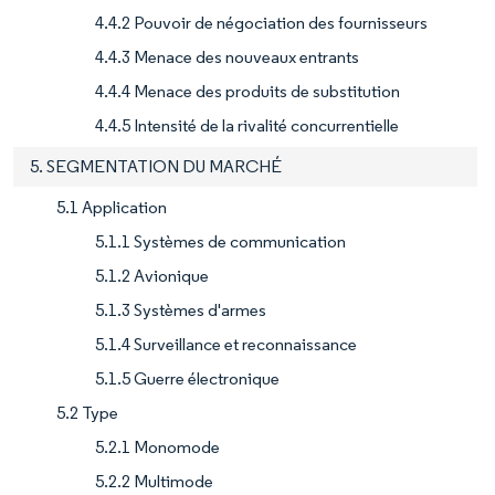
4.4.2 Pouvoir de négociation des fournisseurs
4.4.3 Menace des nouveaux entrants
4.4.4 Menace des produits de substitution
4.4.5 Intensité de la rivalité concurrentielle
5. SEGMENTATION DU MARCHÉ
5.1 Application
5.1.1 Systèmes de communication
5.1.2 Avionique
5.1.3 Systèmes d'armes
5.1.4 Surveillance et reconnaissance
5.1.5 Guerre électronique
5.2 Type
5.2.1 Monomode
5.2.2 Multimode