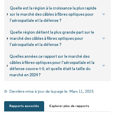
Quelle est la région à la croissance la plus rapide
sur le marché des câbles à fibres optiques pour
l'aérospatiale et la défense ?
Quelle région détient la plus grande part sur le
marché des câbles à fibres optiques pour
l'aérospatiale et la défense ?
Quelles années ce rapport sur le marché des
câbles à fibres optiques pour l'aérospatiale et la
défense couvre-t-il, et quelle était la taille du
marché en 2024 ?
Dernière mise à jour de la page le:
Mars 11, 2025
Rapports associés
Explorer plus de rapports