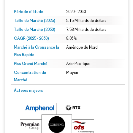
Période d'étude
2020 - 2030
Taille du Marché (2025)
5.15 Milliards de dollars
Taille du Marché (2030)
7.58 Milliards de dollars
CAGR (2025 - 2030)
8.03%
Marché à la Croissance la
Amérique du Nord
Plus Rapide
Plus Grand Marché
Asie-Pacifique
Concentration du
Moyen
Marché
Acteurs majeurs