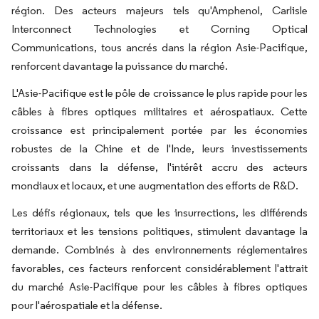
région. Des acteurs majeurs tels qu'Amphenol, Carlisle
Interconnect Technologies et Corning Optical
Communications, tous ancrés dans la région Asie-Pacifique,
renforcent davantage la puissance du marché.
L'Asie-Pacifique est le pôle de croissance le plus rapide pour les
câbles à fibres optiques militaires et aérospatiaux. Cette
croissance est principalement portée par les économies
robustes de la Chine et de l'Inde, leurs investissements
croissants dans la défense, l'intérêt accru des acteurs
mondiaux et locaux, et une augmentation des efforts de R&D.
Les défis régionaux, tels que les insurrections, les différends
territoriaux et les tensions politiques, stimulent davantage la
demande. Combinés à des environnements réglementaires
favorables, ces facteurs renforcent considérablement l'attrait
du marché Asie-Pacifique pour les câbles à fibres optiques
pour l'aérospatiale et la défense.