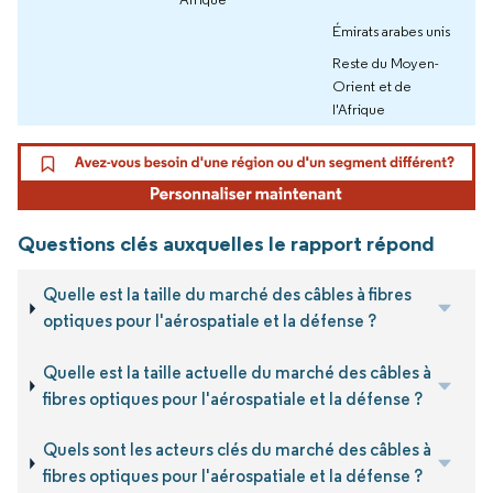
Émirats arabes unis
Reste du Moyen-
Orient et de
l'Afrique
Questions clés auxquelles le rapport répond
Quelle est la taille du marché des câbles à fibres
optiques pour l'aérospatiale et la défense ?
Quelle est la taille actuelle du marché des câbles à
fibres optiques pour l'aérospatiale et la défense ?
Quels sont les acteurs clés du marché des câbles à
fibres optiques pour l'aérospatiale et la défense ?