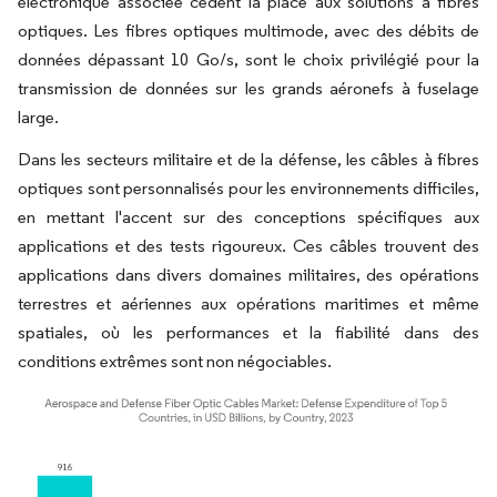
électronique associée cèdent la place aux solutions à fibres
optiques. Les fibres optiques multimode, avec des débits de
données dépassant 10 Go/s, sont le choix privilégié pour la
transmission de données sur les grands aéronefs à fuselage
large.
Dans les secteurs militaire et de la défense, les câbles à fibres
optiques sont personnalisés pour les environnements difficiles,
en mettant l'accent sur des conceptions spécifiques aux
applications et des tests rigoureux. Ces câbles trouvent des
applications dans divers domaines militaires, des opérations
terrestres et aériennes aux opérations maritimes et même
spatiales, où les performances et la fiabilité dans des
conditions extrêmes sont non négociables.