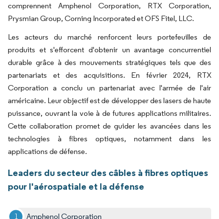
comprennent Amphenol Corporation, RTX Corporation,
Prysmian Group, Corning Incorporated et OFS Fitel, LLC.
Les acteurs du marché renforcent leurs portefeuilles de
produits et s'efforcent d'obtenir un avantage concurrentiel
durable grâce à des mouvements stratégiques tels que des
partenariats et des acquisitions. En février 2024, RTX
Corporation a conclu un partenariat avec l'armée de l'air
américaine. Leur objectif est de développer des lasers de haute
puissance, ouvrant la voie à de futures applications militaires.
Cette collaboration promet de guider les avancées dans les
technologies à fibres optiques, notamment dans les
applications de défense.
Leaders du secteur des câbles à fibres optiques
pour l'aérospatiale et la défense
Amphenol Corporation