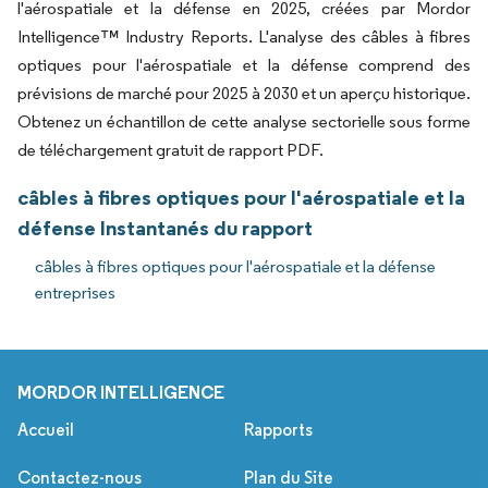
l'aérospatiale et la défense en 2025, créées par Mordor
Intelligence™ Industry Reports. L'analyse des câbles à fibres
optiques pour l'aérospatiale et la défense comprend des
prévisions de marché pour 2025 à 2030 et un aperçu historique.
Obtenez un échantillon de cette analyse sectorielle sous forme
de téléchargement gratuit de rapport PDF.
câbles à fibres optiques pour l'aérospatiale et la
défense Instantanés du rapport
câbles à fibres optiques pour l'aérospatiale et la défense
entreprises
MORDOR INTELLIGENCE
Accueil
Rapports
Contactez-nous
Plan du Site