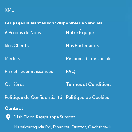
XML
Les pages suivantes sont disponibles en anglais
À Propos de Nous
Notre Équipe
Nos Clients
Nos Partenaires
Médias
Responsabilité sociale
Prix et reconnaissances
FAQ
Carrières
Termes et Conditions
Politique de Confidentialité
Politique de Cookies
Contact
11th Floor, Rajapushpa Summit
Nanakramguda Rd, Financial District, Gachibowli