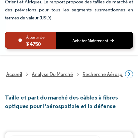
Orient et Afrique). Le rapport propose des tailles de marché et
des prévisions pour tous les segments susmentionnés en
termes de valeur (USD).
4750
Accueil
Analyse Du Marché
Recherche Aérospatiale 
Taille et part du marché des câbles à fibres
optiques pour l'aérospatiale et la défense