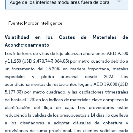
Auge de los interiores modulares fuera de obra
Fuente: Mordor Intelligence
Volatilidad en los Costes de Materiales de
Acondicionamiento
Los interiores de villas de lujo alcanzan ahora entre AED 9.100
y 11.250 (USD 2.478,74-3.064,85) por metro cuadrado debido a
un incremento del 15-20% en madera importada, metales
especiales y piedra artesanal desde 2023. Los
acondicionamientos de restaurantes llegan a AED 19.000 (USD
5.177,93) por metro cuadrado, y las oscilaciones trimestrales
de hasta el 12% en los índices de materiales clave complican la
planificación del flujo de caja. Los proveedores están
reduciendo la validez de los presupuestos a 14 días, lo que lleva
a los diseñadores a adoptar cláusulas de cobertura y
provisiones de suma provisional. Los clientes solicitan cada