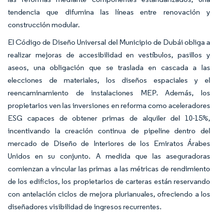
tendencia que difumina las líneas entre renovación y
construcción modular.
El Código de Diseño Universal del Municipio de Dubái obliga a
realizar mejoras de accesibilidad en vestíbulos, pasillos y
aseos, una obligación que se traslada en cascada a las
elecciones de materiales, los diseños espaciales y el
reencaminamiento de instalaciones MEP. Además, los
propietarios ven las inversiones en reforma como aceleradores
ESG capaces de obtener primas de alquiler del 10-15%,
incentivando la creación continua de pipeline dentro del
mercado de Diseño de Interiores de los Emiratos Árabes
Unidos en su conjunto. A medida que las aseguradoras
comienzan a vincular las primas a las métricas de rendimiento
de los edificios, los propietarios de carteras están reservando
con antelación ciclos de mejora plurianuales, ofreciendo a los
diseñadores visibilidad de ingresos recurrentes.