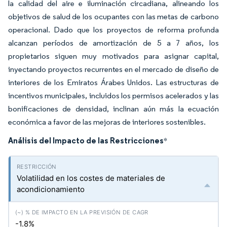
la calidad del aire e iluminación circadiana, alineando los
objetivos de salud de los ocupantes con las metas de carbono
operacional. Dado que los proyectos de reforma profunda
alcanzan períodos de amortización de 5 a 7 años, los
propietarios siguen muy motivados para asignar capital,
inyectando proyectos recurrentes en el mercado de diseño de
interiores de los Emiratos Árabes Unidos. Las estructuras de
incentivos municipales, incluidos los permisos acelerados y las
bonificaciones de densidad, inclinan aún más la ecuación
económica a favor de las mejoras de interiores sostenibles.
Análisis del Impacto de las Restricciones
*
Volatilidad en los costes de materiales de
acondicionamiento
-1.8%