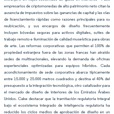
empresarios de criptomonedas de alto patrimonio neto citan la
ausencia de impuestos sobre las ganancias de capital y las vías
de licenciamiento rápidas como razones principales para su
reubicación, y sus encargos de diseño frecuentemente
incluyen bóvedas seguras para activos digitales, suites de
trabajo remoto e iluminación de calidad museística para obras
de arte. Las reformas corporativas que permiten el 100% de
propiedad extranjera fuera de las zonas francas han atraído
sedes de multinacionales, elevando la demanda de oficinas
experienciales optimizadas para equipos híbridos. Cada
acondicionamiento de sede corporativa abarca típicamente
entre 15.000 y 25.000 metros cuadrados y destina el 40% del
presupuesto a la integración tecnológica, otro catalizador para
el mercado de diseño de interiores de los Emiratos Árabes
Unidos. Cabe destacar que la tramitación regulatoria integral
bajo el ecosistema integrado de inteligencia regulatoria ha
reducido los ciclos medios de aprobación de diseño en un