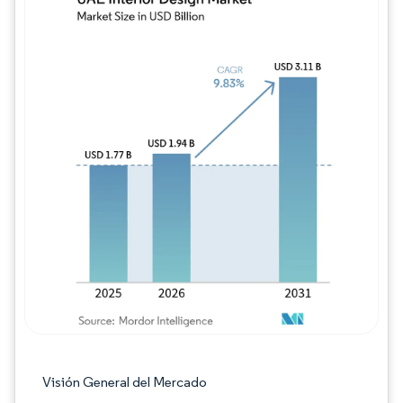
Imagen © Mordor Intelligence. El uso requie
Visión General del Mercado