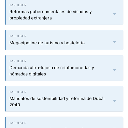
Reformas gubernamentales de visados y
propiedad extranjera
Megapipeline de turismo y hostelería
Demanda ultra-lujosa de criptomonedas y
nómadas digitales
Mandatos de sostenibilidad y reforma de Dubái
2040