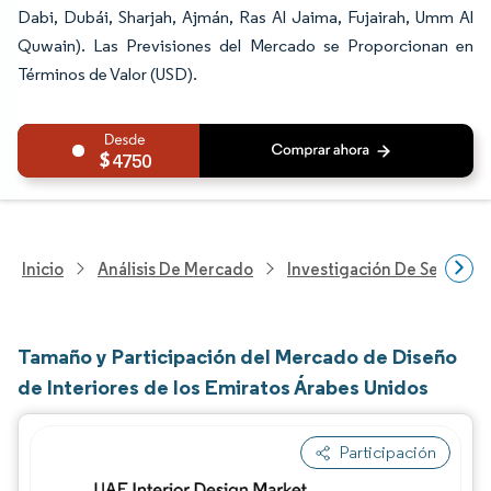
Dabi, Dubái, Sharjah, Ajmán, Ras Al Jaima, Fujairah, Umm Al
Quwain). Las Previsiones del Mercado se Proporcionan en
Términos de Valor (USD).
4750
Inicio
Análisis De Mercado
Investigación De Servicio
Tamaño y Participación del Mercado de Diseño
de Interiores de los Emiratos Árabes Unidos
Participación