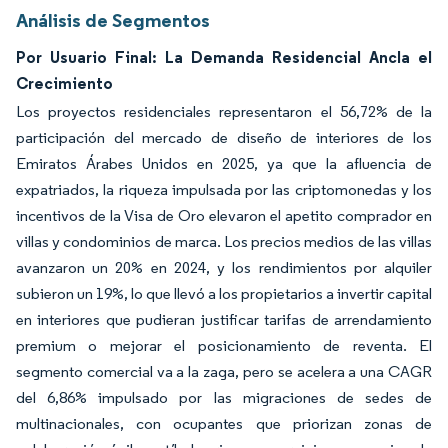
Análisis de Segmentos
Por Usuario Final: La Demanda Residencial Ancla el
Crecimiento
Los proyectos residenciales representaron el 56,72% de la
participación del mercado de diseño de interiores de los
Emiratos Árabes Unidos en 2025, ya que la afluencia de
expatriados, la riqueza impulsada por las criptomonedas y los
incentivos de la Visa de Oro elevaron el apetito comprador en
villas y condominios de marca. Los precios medios de las villas
avanzaron un 20% en 2024, y los rendimientos por alquiler
subieron un 19%, lo que llevó a los propietarios a invertir capital
en interiores que pudieran justificar tarifas de arrendamiento
premium o mejorar el posicionamiento de reventa. El
segmento comercial va a la zaga, pero se acelera a una CAGR
del 6,86% impulsado por las migraciones de sedes de
multinacionales, con ocupantes que priorizan zonas de