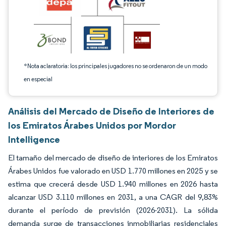
*Nota aclaratoria: los principales jugadores no se ordenaron de un modo
en especial
Análisis del Mercado de Diseño de Interiores de
los Emiratos Árabes Unidos por Mordor
Intelligence
El tamaño del mercado de diseño de interiores de los Emiratos
Árabes Unidos fue valorado en USD 1.770 millones en 2025 y se
estima que crecerá desde USD 1.940 millones en 2026 hasta
alcanzar USD 3.110 millones en 2031, a una CAGR del 9,83%
durante el período de previsión (2026-2031). La sólida
demanda surge de transacciones inmobiliarias residenciales