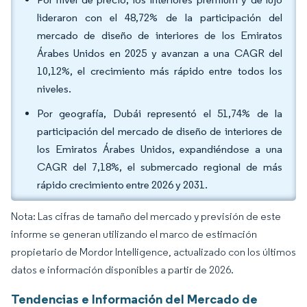
lideraron con el 48,72% de la participación del
mercado de diseño de interiores de los Emiratos
Árabes Unidos en 2025 y avanzan a una CAGR del
10,12%, el crecimiento más rápido entre todos los
niveles.
Por geografía, Dubái representó el 51,74% de la
participación del mercado de diseño de interiores de
los Emiratos Árabes Unidos, expandiéndose a una
CAGR del 7,18%, el submercado regional de más
rápido crecimiento entre 2026 y 2031.
Nota: Las cifras de tamaño del mercado y previsión de este
informe se generan utilizando el marco de estimación
propietario de Mordor Intelligence, actualizado con los últimos
datos e información disponibles a partir de 2026.
Tendencias e Información del Mercado de