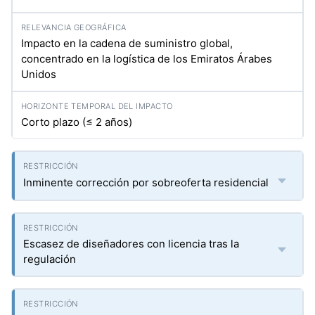
Impacto en la cadena de suministro global,
concentrado en la logística de los Emiratos Árabes
Unidos
Corto plazo (≤ 2 años)
Inminente corrección por sobreoferta residencial
Escasez de diseñadores con licencia tras la
regulación