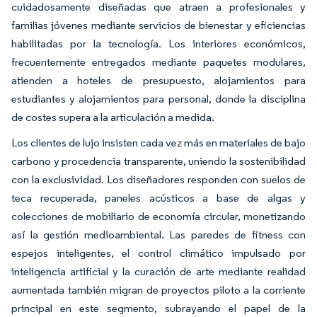
cuidadosamente diseñadas que atraen a profesionales y
familias jóvenes mediante servicios de bienestar y eficiencias
habilitadas por la tecnología. Los interiores económicos,
frecuentemente entregados mediante paquetes modulares,
atienden a hoteles de presupuesto, alojamientos para
estudiantes y alojamientos para personal, donde la disciplina
de costes supera a la articulación a medida.
Los clientes de lujo insisten cada vez más en materiales de bajo
carbono y procedencia transparente, uniendo la sostenibilidad
con la exclusividad. Los diseñadores responden con suelos de
teca recuperada, paneles acústicos a base de algas y
colecciones de mobiliario de economía circular, monetizando
así la gestión medioambiental. Las paredes de fitness con
espejos inteligentes, el control climático impulsado por
inteligencia artificial y la curación de arte mediante realidad
aumentada también migran de proyectos piloto a la corriente
principal en este segmento, subrayando el papel de la