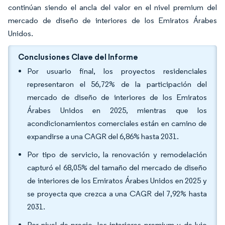
continúan siendo el ancla del valor en el nivel premium del
mercado de diseño de interiores de los Emiratos Árabes
Unidos.
Conclusiones Clave del Informe
Por usuario final, los proyectos residenciales
representaron el 56,72% de la participación del
mercado de diseño de interiores de los Emiratos
Árabes Unidos en 2025, mientras que los
acondicionamientos comerciales están en camino de
expandirse a una CAGR del 6,86% hasta 2031.
Por tipo de servicio, la renovación y remodelación
capturó el 68,05% del tamaño del mercado de diseño
de interiores de los Emiratos Árabes Unidos en 2025 y
se proyecta que crezca a una CAGR del 7,92% hasta
2031.
Por nivel de precio, los interiores premium y de lujo