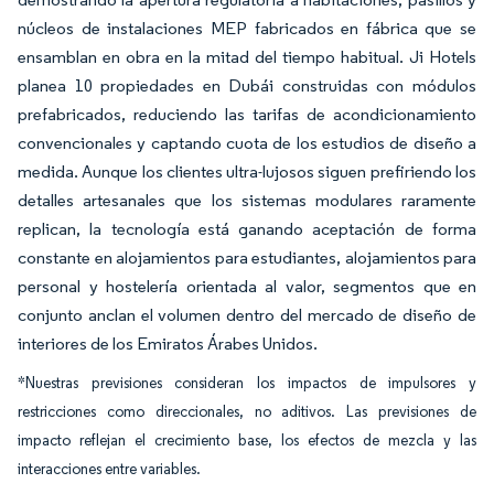
núcleos de instalaciones MEP fabricados en fábrica que se
ensamblan en obra en la mitad del tiempo habitual. Ji Hotels
planea 10 propiedades en Dubái construidas con módulos
prefabricados, reduciendo las tarifas de acondicionamiento
convencionales y captando cuota de los estudios de diseño a
medida. Aunque los clientes ultra-lujosos siguen prefiriendo los
detalles artesanales que los sistemas modulares raramente
replican, la tecnología está ganando aceptación de forma
constante en alojamientos para estudiantes, alojamientos para
personal y hostelería orientada al valor, segmentos que en
conjunto anclan el volumen dentro del mercado de diseño de
interiores de los Emiratos Árabes Unidos.
*Nuestras previsiones consideran los impactos de impulsores y
restricciones como direccionales, no aditivos. Las previsiones de
impacto reflejan el crecimiento base, los efectos de mezcla y las
interacciones entre variables.