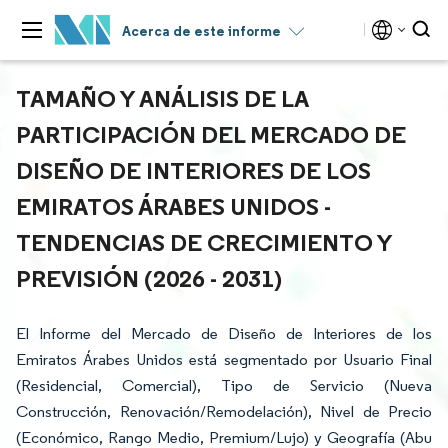
Acerca de este informe
TAMAÑO Y ANÁLISIS DE LA
PARTICIPACIÓN DEL MERCADO DE
DISEÑO DE INTERIORES DE LOS
EMIRATOS ÁRABES UNIDOS -
TENDENCIAS DE CRECIMIENTO Y
PREVISIÓN (2026 - 2031)
El Informe del Mercado de Diseño de Interiores de los
Emiratos Árabes Unidos está segmentado por Usuario Final
(Residencial, Comercial), Tipo de Servicio (Nueva
Construcción, Renovación/Remodelación), Nivel de Precio
(Económico, Rango Medio, Premium/Lujo) y Geografía (Abu