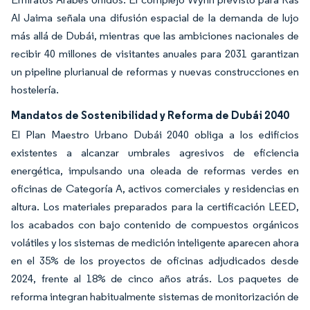
Al Jaima señala una difusión espacial de la demanda de lujo
más allá de Dubái, mientras que las ambiciones nacionales de
recibir 40 millones de visitantes anuales para 2031 garantizan
un pipeline plurianual de reformas y nuevas construcciones en
hostelería.
Mandatos de Sostenibilidad y Reforma de Dubái 2040
El Plan Maestro Urbano Dubái 2040 obliga a los edificios
existentes a alcanzar umbrales agresivos de eficiencia
energética, impulsando una oleada de reformas verdes en
oficinas de Categoría A, activos comerciales y residencias en
altura. Los materiales preparados para la certificación LEED,
los acabados con bajo contenido de compuestos orgánicos
volátiles y los sistemas de medición inteligente aparecen ahora
en el 35% de los proyectos de oficinas adjudicados desde
2024, frente al 18% de cinco años atrás. Los paquetes de
reforma integran habitualmente sistemas de monitorización de