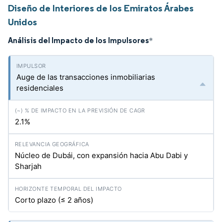
Diseño de Interiores de los Emiratos Árabes
Unidos
Análisis del Impacto de los Impulsores
*
Auge de las transacciones inmobiliarias
residenciales
2.1%
Núcleo de Dubái, con expansión hacia Abu Dabi y
Sharjah
Corto plazo (≤ 2 años)