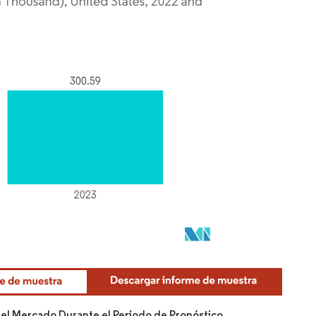
del Mercado Durante el Período de Pronóstico