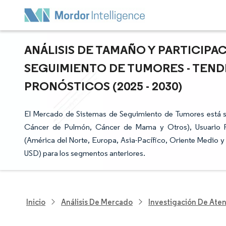
ANÁLISIS DE TAMAÑO Y PARTICIPA
SEGUIMIENTO DE TUMORES - TEND
PRONÓSTICOS (2025 - 2030)
El Mercado de Sistemas de Seguimiento de Tumores está s
Cáncer de Pulmón, Cáncer de Mama y Otros), Usuario Fi
(América del Norte, Europa, Asia-Pacífico, Oriente Medio y Á
USD) para los segmentos anteriores.
Inicio
Análisis De Mercado
Investigación De Ate