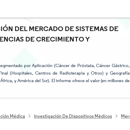
CIÓN DEL MERCADO DE SISTEMAS DE
ENCIAS DE CRECIMIENTO Y
egmentado por Aplicación (Cáncer de Próstata, Cáncer Gástrico,
nal (Hospitales, Centros de Radioterapia y Otros) y Geografía
frica, y América del Sur). El informe ofrece el valor (en millones de
nción Médica
Investigación De Dispositivos Médicos
Mer