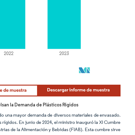
ulsan la Demanda de Plásticos Rígidos
lsado una mayor demanda de diversos materiales de envasado.
 rígidos. En junio de 2024, el ministro inauguró la XI Cumbre
trias de la Alimentación y Bebidas (FIAB). Esta cumbre sirve