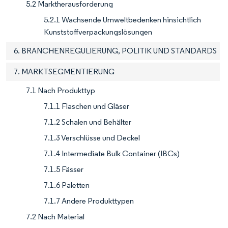
5.2 Marktherausforderung
5.2.1 Wachsende Umweltbedenken hinsichtlich
Kunststoffverpackungslösungen
6. BRANCHENREGULIERUNG, POLITIK UND STANDARDS
7. MARKTSEGMENTIERUNG
7.1 Nach Produkttyp
7.1.1 Flaschen und Gläser
7.1.2 Schalen und Behälter
7.1.3 Verschlüsse und Deckel
7.1.4 Intermediate Bulk Container (IBCs)
7.1.5 Fässer
7.1.6 Paletten
7.1.7 Andere Produkttypen
7.2 Nach Material