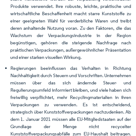
Produkte verwendet. Ihre robuste, leichte, praktische und
wirtschaftliche Beschaffenheit macht starre Kunststoffe zu
einer geeigneten Wahl für verderbliche Waren und treibt
deren anhaltende Nutzung voran. Zu den Faktoren, die das
Wachstum der Verpackungsindustrie in der Region
begünstigen, gehören die steigende Nachfrage nach
praktischen Verpackungen, außergewöhnlicher Präsentation
und einer starken visuellen Wirkung.
Regierungen beeinflussen das Verhalten in Richtung
Nachhaltigkeit durch Steuern und Vorschriften. Unternehmen
müssen über das sich ändernde Steuer- und
Regulierungsumfeld informiert bleiben, und viele haben sich
freiwillig verpflichtet, mehr Recyclingmaterialien in ihren
Verpackungen zu verwenden. Es ist entscheidend,
strategisch über Kunststoffverpackungen nachzudenken. Ab
dem 1. Januar 2021 müssen alle EU-Mitgliedstaaten auf der
Grundlage der Menge nicht recycelter
Kunststoffverpackungsabfälle zum EU-Haushalt beitragen.