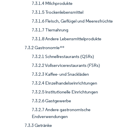
7.3.1.4 Milchprodukte
7.3.1.5 Trockenlebensmittel
7.3.1.6 Fleisch, Geflügel und Meeresfrüchte
7.3.1.7 Tiernahrung
7.3.1.8 Andere Lebensmittelprodukte
7.3.2 Gastronomie**
7.3.2.1 Schnellrestaurants (QSRs)
7.3.2.2 Vollservicerestaurants (FSRs)
7.3.2.3 Kaffee- und Snackläden
7.3.2.4 Einzelhandelseinrichtungen
7.3.2.5 Institutionelle Einrichtungen
7.3.2.6 Gastgewerbe
7.3.2.7 Andere gastronomische
Endverwendungen
7.3.3 Getränke