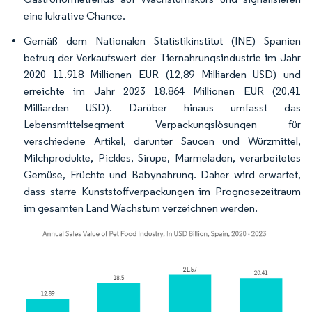
eine lukrative Chance.
Gemäß dem Nationalen Statistikinstitut (INE) Spanien
betrug der Verkaufswert der Tiernahrungsindustrie im Jahr
2020 11.918 Millionen EUR (12,89 Milliarden USD) und
erreichte im Jahr 2023 18.864 Millionen EUR (20,41
Milliarden USD). Darüber hinaus umfasst das
Lebensmittelsegment Verpackungslösungen für
verschiedene Artikel, darunter Saucen und Würzmittel,
Milchprodukte, Pickles, Sirupe, Marmeladen, verarbeitetes
Gemüse, Früchte und Babynahrung. Daher wird erwartet,
dass starre Kunststoffverpackungen im Prognosezeitraum
im gesamten Land Wachstum verzeichnen werden.