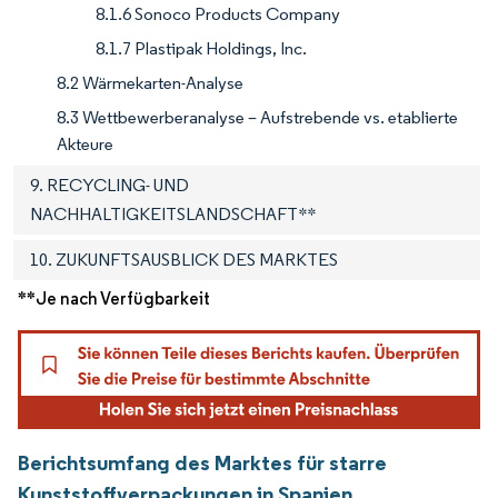
8.1.6 Sonoco Products Company
8.1.7 Plastipak Holdings, Inc.
8.2 Wärmekarten-Analyse
8.3 Wettbewerberanalyse – Aufstrebende vs. etablierte
Akteure
9. RECYCLING- UND
NACHHALTIGKEITSLANDSCHAFT**
10. ZUKUNFTSAUSBLICK DES MARKTES
**Je nach Verfügbarkeit
Berichtsumfang des Marktes für starre
Kunststoffverpackungen in Spanien