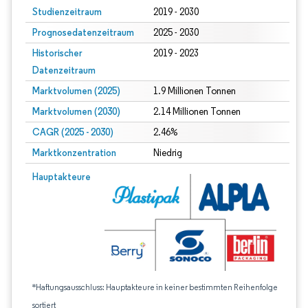
Studienzeitraum
2019 - 2030
Prognosedatenzeitraum
2025 - 2030
Historischer
2019 - 2023
Datenzeitraum
Marktvolumen (2025)
1.9 Millionen Tonnen
Marktvolumen (2030)
2.14 Millionen Tonnen
CAGR (2025 - 2030)
2.46%
Marktkonzentration
Niedrig
Hauptakteure
*Haftungsausschluss: Hauptakteure in keiner bestimmten Reihenfolge
sortiert