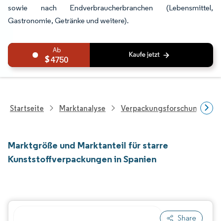
sowie nach Endverbraucherbranchen (Lebensmittel,
Gastronomie, Getränke und weitere).
4750
Startseite
Marktanalyse
Verpackungsforschung
Marktgröße und Marktanteil für starre
Kunststoffverpackungen in Spanien
Share