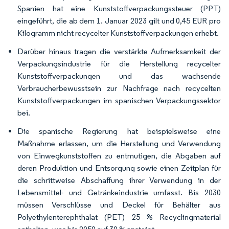
Spanien hat eine Kunststoffverpackungssteuer (PPT)
eingeführt, die ab dem 1. Januar 2023 gilt und 0,45 EUR pro
Kilogramm nicht recycelter Kunststoffverpackungen erhebt.
Darüber hinaus tragen die verstärkte Aufmerksamkeit der
Verpackungsindustrie für die Herstellung recycelter
Kunststoffverpackungen und das wachsende
Verbraucherbewusstsein zur Nachfrage nach recycelten
Kunststoffverpackungen im spanischen Verpackungssektor
bei.
Die spanische Regierung hat beispielsweise eine
Maßnahme erlassen, um die Herstellung und Verwendung
von Einwegkunststoffen zu entmutigen, die Abgaben auf
deren Produktion und Entsorgung sowie einen Zeitplan für
die schrittweise Abschaffung ihrer Verwendung in der
Lebensmittel- und Getränkeindustrie umfasst. Bis 2030
müssen Verschlüsse und Deckel für Behälter aus
Polyethylenterephthalat (PET) 25 % Recyclingmaterial