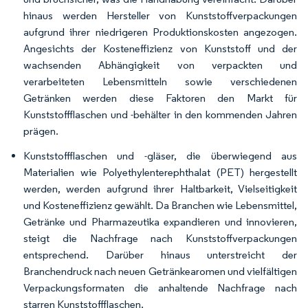
hinaus werden Hersteller von Kunststoffverpackungen
aufgrund ihrer niedrigeren Produktionskosten angezogen.
Angesichts der Kosteneffizienz von Kunststoff und der
wachsenden Abhängigkeit von verpackten und
verarbeiteten Lebensmitteln sowie verschiedenen
Getränken werden diese Faktoren den Markt für
Kunststoffflaschen und -behälter in den kommenden Jahren
prägen.
Kunststoffflaschen und -gläser, die überwiegend aus
Materialien wie Polyethylenterephthalat (PET) hergestellt
werden, werden aufgrund ihrer Haltbarkeit, Vielseitigkeit
und Kosteneffizienz gewählt. Da Branchen wie Lebensmittel,
Getränke und Pharmazeutika expandieren und innovieren,
steigt die Nachfrage nach Kunststoffverpackungen
entsprechend. Darüber hinaus unterstreicht der
Branchendruck nach neuen Getränkearomen und vielfältigen
Verpackungsformaten die anhaltende Nachfrage nach
starren Kunststoffflaschen.