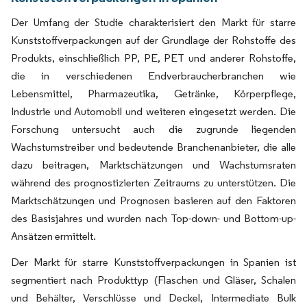
Der Umfang der Studie charakterisiert den Markt für starre
Kunststoffverpackungen auf der Grundlage der Rohstoffe des
Produkts, einschließlich PP, PE, PET und anderer Rohstoffe,
die in verschiedenen Endverbraucherbranchen wie
Lebensmittel, Pharmazeutika, Getränke, Körperpflege,
Industrie und Automobil und weiteren eingesetzt werden. Die
Forschung untersucht auch die zugrunde liegenden
Wachstumstreiber und bedeutende Branchenanbieter, die alle
dazu beitragen, Marktschätzungen und Wachstumsraten
während des prognostizierten Zeitraums zu unterstützen. Die
Marktschätzungen und Prognosen basieren auf den Faktoren
des Basisjahres und wurden nach Top-down- und Bottom-up-
Ansätzen ermittelt.
Der Markt für starre Kunststoffverpackungen in Spanien ist
segmentiert nach Produkttyp (Flaschen und Gläser, Schalen
und Behälter, Verschlüsse und Deckel, Intermediate Bulk