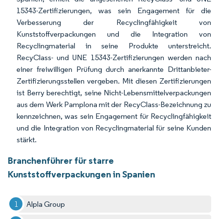
15343-Zertifizierungen, was sein Engagement für die
Verbesserung der Recyclingfähigkeit von
Kunststoffverpackungen und die Integration von
Recyclingmaterial in seine Produkte unterstreicht.
RecyClass- und UNE 15343-Zertifizierungen werden nach
einer freiwilligen Prüfung durch anerkannte Drittanbieter-
Zertifizierungsstellen vergeben. Mit diesen Zertifizierungen
ist Berry berechtigt, seine Nicht-Lebensmittelverpackungen
aus dem Werk Pamplona mit der RecyClass-Bezeichnung zu
kennzeichnen, was sein Engagement für Recyclingfähigkeit
und die Integration von Recyclingmaterial für seine Kunden
stärkt.
Branchenführer für starre
Kunststoffverpackungen in Spanien
Alpla Group