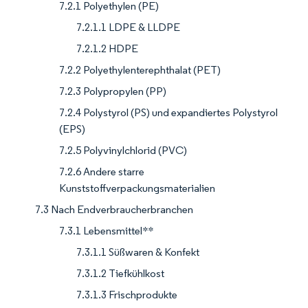
7.2.1 Polyethylen (PE)
7.2.1.1 LDPE & LLDPE
7.2.1.2 HDPE
7.2.2 Polyethylenterephthalat (PET)
7.2.3 Polypropylen (PP)
7.2.4 Polystyrol (PS) und expandiertes Polystyrol
(EPS)
7.2.5 Polyvinylchlorid (PVC)
7.2.6 Andere starre
Kunststoffverpackungsmaterialien
7.3 Nach Endverbraucherbranchen
7.3.1 Lebensmittel**
7.3.1.1 Süßwaren & Konfekt
7.3.1.2 Tiefkühlkost
7.3.1.3 Frischprodukte