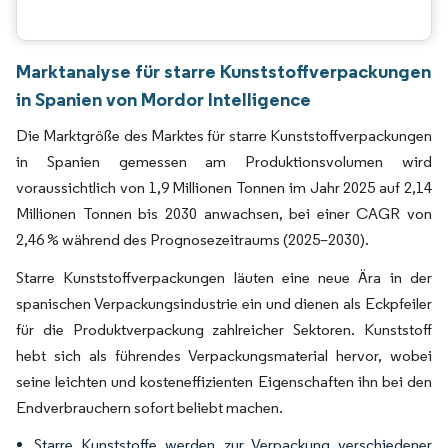
Marktanalyse für starre Kunststoffverpackungen
in Spanien von Mordor Intelligence
Die Marktgröße des Marktes für starre Kunststoffverpackungen
in Spanien gemessen am Produktionsvolumen wird
voraussichtlich von 1,9 Millionen Tonnen im Jahr 2025 auf 2,14
Millionen Tonnen bis 2030 anwachsen, bei einer CAGR von
2,46 % während des Prognosezeitraums (2025–2030).
Starre Kunststoffverpackungen läuten eine neue Ära in der
spanischen Verpackungsindustrie ein und dienen als Eckpfeiler
für die Produktverpackung zahlreicher Sektoren. Kunststoff
hebt sich als führendes Verpackungsmaterial hervor, wobei
seine leichten und kosteneffizienten Eigenschaften ihn bei den
Endverbrauchern sofort beliebt machen.
Starre Kunststoffe werden zur Verpackung verschiedener