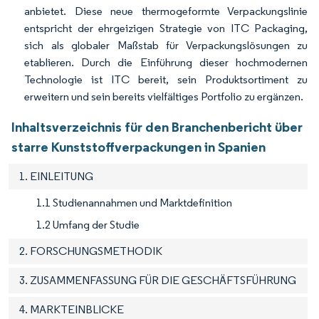
anbietet. Diese neue thermogeformte Verpackungslinie
entspricht der ehrgeizigen Strategie von ITC Packaging,
sich als globaler Maßstab für Verpackungslösungen zu
etablieren. Durch die Einführung dieser hochmodernen
Technologie ist ITC bereit, sein Produktsortiment zu
erweitern und sein bereits vielfältiges Portfolio zu ergänzen.
Inhaltsverzeichnis für den Branchenbericht über
starre Kunststoffverpackungen in Spanien
1. EINLEITUNG
1.1 Studienannahmen und Marktdefinition
1.2 Umfang der Studie
2. FORSCHUNGSMETHODIK
3. ZUSAMMENFASSUNG FÜR DIE GESCHÄFTSFÜHRUNG
4. MARKTEINBLICKE