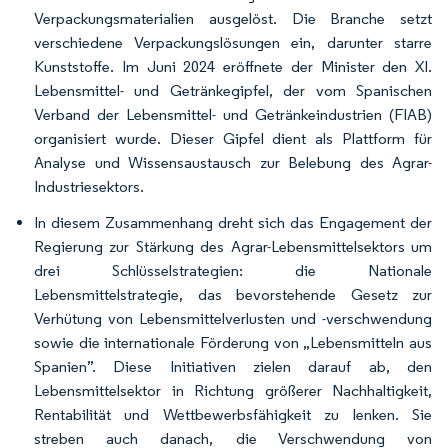
Verpackungsmaterialien ausgelöst. Die Branche setzt
verschiedene Verpackungslösungen ein, darunter starre
Kunststoffe. Im Juni 2024 eröffnete der Minister den XI.
Lebensmittel- und Getränkegipfel, der vom Spanischen
Verband der Lebensmittel- und Getränkeindustrien (FIAB)
organisiert wurde. Dieser Gipfel dient als Plattform für
Analyse und Wissensaustausch zur Belebung des Agrar-
Industriesektors.
In diesem Zusammenhang dreht sich das Engagement der
Regierung zur Stärkung des Agrar-Lebensmittelsektors um
drei Schlüsselstrategien: die Nationale
Lebensmittelstrategie, das bevorstehende Gesetz zur
Verhütung von Lebensmittelverlusten und -verschwendung
sowie die internationale Förderung von „Lebensmitteln aus
Spanien”. Diese Initiativen zielen darauf ab, den
Lebensmittelsektor in Richtung größerer Nachhaltigkeit,
Rentabilität und Wettbewerbsfähigkeit zu lenken. Sie
streben auch danach, die Verschwendung von