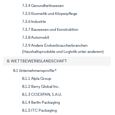
7.3.4 Gesundheitswesen
7.3.5 Kosmetik und Körperpflege
7.3.6 Industrie
7.3.7 Bauwesen und Konstruktion
7.3.8 Automobil
7.3.9 Andere Endverbraucherbranchen
(Haushaltsprodukte und Logistik unter anderem)
8. WETTBEWERBSLANDSCHAFT
8.1 Unternehmensprofile*
8.1.1 Alpla Group
8.1.2 Berry Global Inc.
8.1.3 COEXPAN, S.A.U.
8.1.4 Berlin Packaging
8.1.5 ITC Packaging