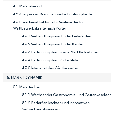
4.1 Marktübersicht
4.2 Analyse der Branchenwertschöpfungskette
4.3 Branchenattraktivität – Analyse der fünf
Wettbewerbskräfte nach Porter
4.3.1 Verhandlungsmacht der Lieferanten
4.3.2 Verhandlungsmacht der Käufer
4.3.3 Bedrohung durch neue Marktteilnehmer
4.3.4 Bedrohung durch Substitute
4.3.5 Intensität des Wettbewerbs
5. MARKTDYNAMIK
5.1 Markttreiber
5.1.1 Wachsender Gastronomie- und Getränkesektor
5.1.2 Bedarf an leichten und innovativen
Verpackungslösungen