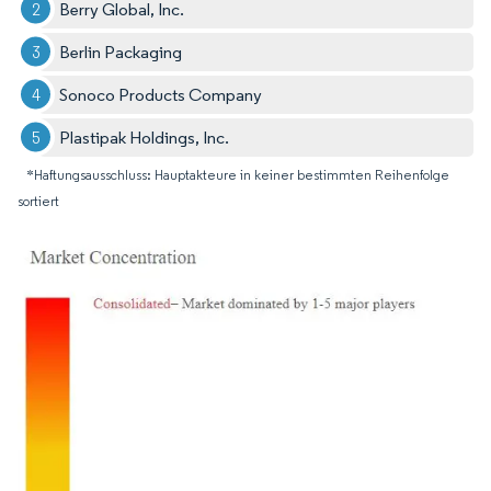
Berry Global, Inc.
Berlin Packaging
Sonoco Products Company
Plastipak Holdings, Inc.
*Haftungsausschluss: Hauptakteure in keiner bestimmten Reihenfolge
sortiert