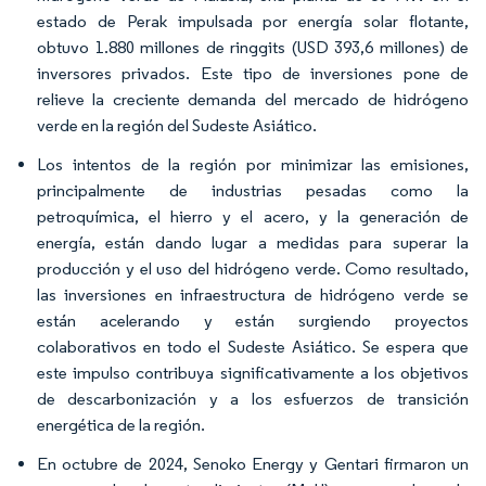
estado de Perak impulsada por energía solar flotante,
obtuvo 1.880 millones de ringgits (USD 393,6 millones) de
inversores privados. Este tipo de inversiones pone de
relieve la creciente demanda del mercado de hidrógeno
verde en la región del Sudeste Asiático.
Los intentos de la región por minimizar las emisiones,
principalmente de industrias pesadas como la
petroquímica, el hierro y el acero, y la generación de
energía, están dando lugar a medidas para superar la
producción y el uso del hidrógeno verde. Como resultado,
las inversiones en infraestructura de hidrógeno verde se
están acelerando y están surgiendo proyectos
colaborativos en todo el Sudeste Asiático. Se espera que
este impulso contribuya significativamente a los objetivos
de descarbonización y a los esfuerzos de transición
energética de la región.
En octubre de 2024, Senoko Energy y Gentari firmaron un