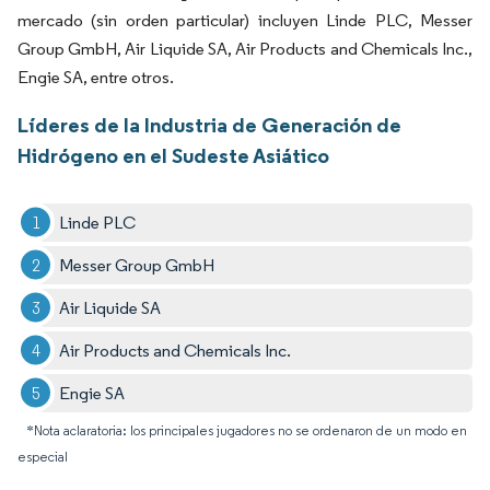
mercado (sin orden particular) incluyen Linde PLC, Messer
Group GmbH, Air Liquide SA, Air Products and Chemicals Inc.,
Engie SA, entre otros.
Líderes de la Industria de Generación de
Hidrógeno en el Sudeste Asiático
Linde PLC
Messer Group GmbH
Air Liquide SA
Air Products and Chemicals Inc.
Engie SA
*Nota aclaratoria: los principales jugadores no se ordenaron de un modo en
especial