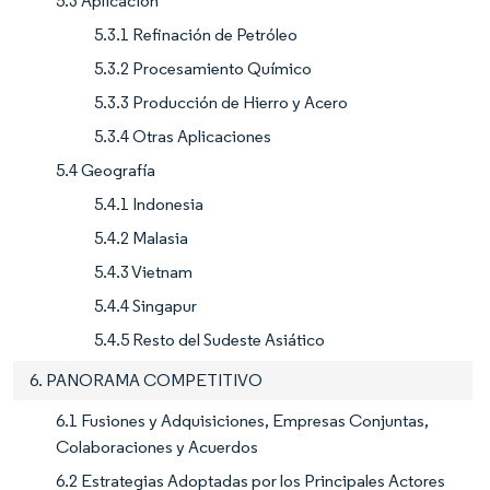
5.3 Aplicación
5.3.1 Refinación de Petróleo
5.3.2 Procesamiento Químico
5.3.3 Producción de Hierro y Acero
5.3.4 Otras Aplicaciones
5.4 Geografía
5.4.1 Indonesia
5.4.2 Malasia
5.4.3 Vietnam
5.4.4 Singapur
5.4.5 Resto del Sudeste Asiático
6. PANORAMA COMPETITIVO
6.1 Fusiones y Adquisiciones, Empresas Conjuntas,
Colaboraciones y Acuerdos
6.2 Estrategias Adoptadas por los Principales Actores