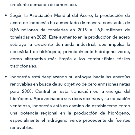
creciente demanda de amoníaco.
Según la Asociación Mundial del Acero, la producción de
acero de Indonesia ha aumentado de manera constante, de
8,56 millones de toneladas en 2019 a 16,8 millones de
toneladas en 2023. Este aumento en la producción de acero
subraya la creciente demanda industrial, que impulsa la
necesidad de hidrógeno, principalmente hidrógeno verde,
como alternativa más limpia a los combustibles fósiles
tradicionales.
Indonesia está desplazando su enfoque hacia las energías
renovables en busca de su objetivo de cero emisiones netas
para 2060. Central en esta transición es la energía del
hidrógeno. Aprovechando sus ricos recursos y su ubicación
ventajosa, Indonesia está en camino de establecerse como
una potencia regional en la producción de hidrógeno,
especialmente el hidrógeno verde procedente de fuentes
renovables.