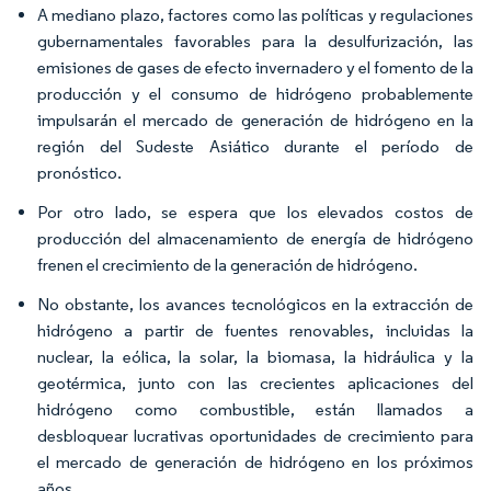
A mediano plazo, factores como las políticas y regulaciones
gubernamentales favorables para la desulfurización, las
emisiones de gases de efecto invernadero y el fomento de la
producción y el consumo de hidrógeno probablemente
impulsarán el mercado de generación de hidrógeno en la
región del Sudeste Asiático durante el período de
pronóstico.
Por otro lado, se espera que los elevados costos de
producción del almacenamiento de energía de hidrógeno
frenen el crecimiento de la generación de hidrógeno.
No obstante, los avances tecnológicos en la extracción de
hidrógeno a partir de fuentes renovables, incluidas la
nuclear, la eólica, la solar, la biomasa, la hidráulica y la
geotérmica, junto con las crecientes aplicaciones del
hidrógeno como combustible, están llamados a
desbloquear lucrativas oportunidades de crecimiento para
el mercado de generación de hidrógeno en los próximos
años.