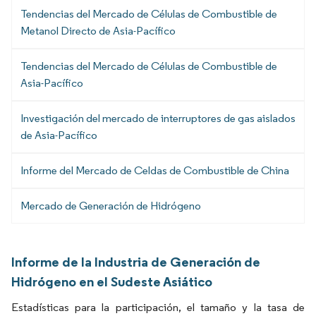
Tendencias del Mercado de Células de Combustible de
Metanol Directo de Asia-Pacífico
Tendencias del Mercado de Células de Combustible de
Asia-Pacífico
Investigación del mercado de interruptores de gas aislados
de Asia-Pacífico
Informe del Mercado de Celdas de Combustible de China
Mercado de Generación de Hidrógeno
Informe de la Industria de Generación de
Hidrógeno en el Sudeste Asiático
Estadísticas para la participación, el tamaño y la tasa de