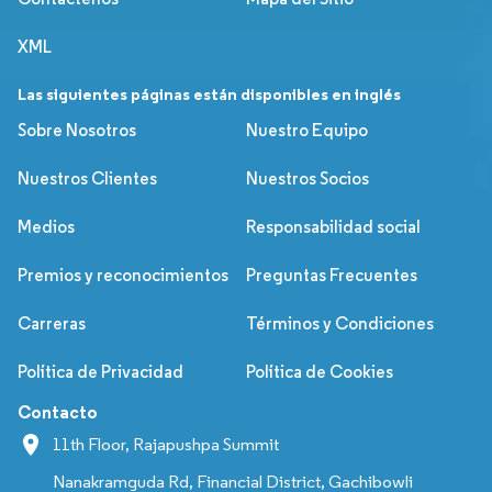
XML
Las siguientes páginas están disponibles en inglés
Sobre Nosotros
Nuestro Equipo
Nuestros Clientes
Nuestros Socios
Medios
Responsabilidad social
Premios y reconocimientos
Preguntas Frecuentes
Carreras
Términos y Condiciones
Política de Privacidad
Política de Cookies
Contacto
11th Floor, Rajapushpa Summit
Nanakramguda Rd, Financial District, Gachibowli