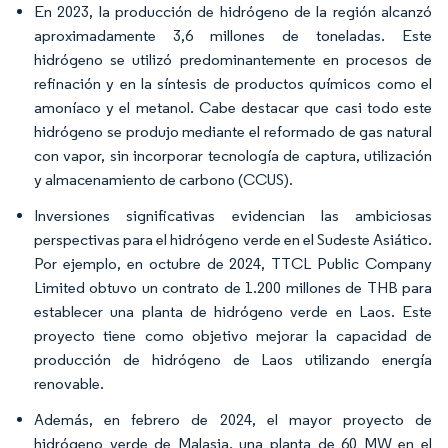
En 2023, la producción de hidrógeno de la región alcanzó
aproximadamente 3,6 millones de toneladas. Este
hidrógeno se utilizó predominantemente en procesos de
refinación y en la síntesis de productos químicos como el
amoníaco y el metanol. Cabe destacar que casi todo este
hidrógeno se produjo mediante el reformado de gas natural
con vapor, sin incorporar tecnología de captura, utilización
y almacenamiento de carbono (CCUS).
Inversiones significativas evidencian las ambiciosas
perspectivas para el hidrógeno verde en el Sudeste Asiático.
Por ejemplo, en octubre de 2024, TTCL Public Company
Limited obtuvo un contrato de 1.200 millones de THB para
establecer una planta de hidrógeno verde en Laos. Este
proyecto tiene como objetivo mejorar la capacidad de
producción de hidrógeno de Laos utilizando energía
renovable.
Además, en febrero de 2024, el mayor proyecto de
hidrógeno verde de Malasia, una planta de 60 MW en el