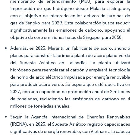
memorando de entendimiento (MoU) para explorar la
importación de gas hidrógeno desde Malasia a Singapur,
con el objetivo de integrarlo en los activos de turbinas de
gas de Senoko para 2029. Esta colaboración busca reducir
significativamente las emisiones de carbono, apoyando el
objetivo de cero emisiones netas de Singapur para 2050.
Además, en 2023, Meranti, un fabricante de acero, anunció
planes para construir la primera planta de acero plano verde
del Sudeste Asiático en Tailandia. La planta utilizará
hidrógeno para reemplazar el carbón y empleará tecnología
de horno de arco eléctrico impulsada por energía renovable
para producir acero verde. Se espera que esté operativa en
2027, con una capacidad de producción anual de 2 millones
de toneladas, reduciendo las emisiones de carbono en 4
millones de toneladas anuales.
Según la Agencia Internacional de Energías Renovables
(IRENA), en 2023, el Sudeste Asiático registró capacidades
significativas de energía renovable, con Vietnam a la cabeza