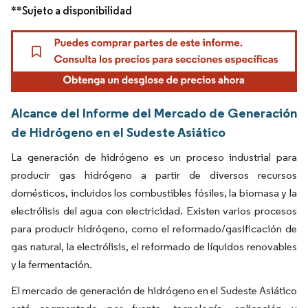
**Sujeto a disponibilidad
Alcance del Informe del Mercado de Generación
de Hidrógeno en el Sudeste Asiático
La generación de hidrógeno es un proceso industrial para
producir gas hidrógeno a partir de diversos recursos
domésticos, incluidos los combustibles fósiles, la biomasa y la
electrólisis del agua con electricidad. Existen varios procesos
para producir hidrógeno, como el reformado/gasificación de
gas natural, la electrólisis, el reformado de líquidos renovables
y la fermentación.
El mercado de generación de hidrógeno en el Sudeste Asiático