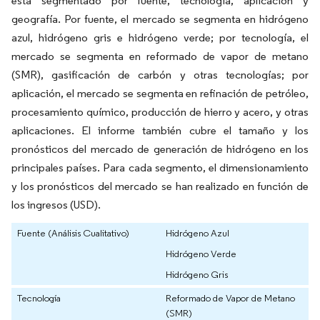
está segmentado por fuente, tecnología, aplicación y
geografía. Por fuente, el mercado se segmenta en hidrógeno
azul, hidrógeno gris e hidrógeno verde; por tecnología, el
mercado se segmenta en reformado de vapor de metano
(SMR), gasificación de carbón y otras tecnologías; por
aplicación, el mercado se segmenta en refinación de petróleo,
procesamiento químico, producción de hierro y acero, y otras
aplicaciones. El informe también cubre el tamaño y los
pronósticos del mercado de generación de hidrógeno en los
principales países. Para cada segmento, el dimensionamiento
y los pronósticos del mercado se han realizado en función de
los ingresos (USD).
Fuente (Análisis Cualitativo)
Hidrógeno Azul
Hidrógeno Verde
Hidrógeno Gris
Tecnología
Reformado de Vapor de Metano
(SMR)