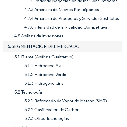
4.7.2 Poder de Negociación de los Consumidores
4.7.3 Amenaza de Nuevos Participantes
4.7.4 Amenaza de Productos y Servicios Sustitutos
4.7.5 Intensidad de la Rivalidad Competitiva
4.8 Análisis de Inversiones
5. SEGMENTACIÓN DEL MERCADO
5.1 Fuente (Análisis Cualitativo)
5.1.1 Hidrógeno Azul
5.1.2 Hidrógeno Verde
5.1.3 Hidrógeno Gris
5.2 Tecnología
5.2.1 Reformado de Vapor de Metano (SMR)
5.2.2 Gasificación de Carbón
5.2.3 Otras Tecnologías