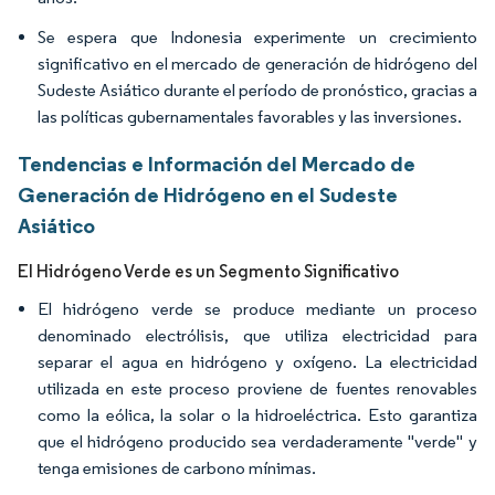
Se espera que Indonesia experimente un crecimiento
significativo en el mercado de generación de hidrógeno del
Sudeste Asiático durante el período de pronóstico, gracias a
las políticas gubernamentales favorables y las inversiones.
Tendencias e Información del Mercado de
Generación de Hidrógeno en el Sudeste
Asiático
El Hidrógeno Verde es un Segmento Significativo
El hidrógeno verde se produce mediante un proceso
denominado electrólisis, que utiliza electricidad para
separar el agua en hidrógeno y oxígeno. La electricidad
utilizada en este proceso proviene de fuentes renovables
como la eólica, la solar o la hidroeléctrica. Esto garantiza
que el hidrógeno producido sea verdaderamente "verde" y
tenga emisiones de carbono mínimas.