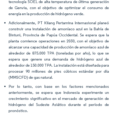
tecnología SOEL de alta temperatura de última generación
de Genvia, con el objetivo de optimizar el consumo de
energía en la producción de hidrógeno verde.
Adicionalmente, PT Kilang Pertamina Internasional planeó
construir una instalación de amoníaco azul en la Bahía de
Bintuni, Provincia de Papúa Occidental. Se espera que la
planta comience operaciones en 2030, con el objetivo de
alcanzar una capacidad de producción de amoníaco azul de
alrededor de 875.000 TPA (toneladas por año), lo que se
espera que genere una demanda de hidrógeno azul de
alrededor de 150.000 TPA. La instalación está diseñada para
procesar 90 millones de pies cúbicos estándar por día
(MMSCFD) de gas natural.
Por lo tanto, con base en los factores mencionados
anteriormente, se espera que Indonesia experimente un
crecimiento significativo en el mercado de generación de
hidrógeno del Sudeste Asiático durante el período de
pronóstico.