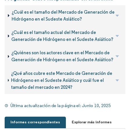
¿Cuál es el tamaño del Mercado de Generación de
Hidrógeno en el Sudeste Asiático?
¿Cuál es el tamaño actual del Mercado de
Generación de Hidrógeno en el Sudeste Asiático?
¿Quiénes son los actores clave en el Mercado de
Generación de Hidrógeno en el Sudeste Asiático?
¿Qué años cubre este Mercado de Generación de
Hidrógeno en el Sudeste Asiático y cuál fue el
tamaño del mercado en 2024?
Última actualización de la página el:
Junio 10, 2025
Informes correspondientes
Explorar más informes