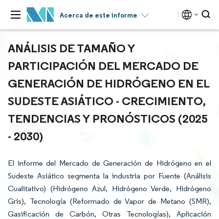
Acerca de este informe
ANÁLISIS DE TAMAÑO Y
PARTICIPACIÓN DEL MERCADO DE
GENERACIÓN DE HIDRÓGENO EN EL
SUDESTE ASIÁTICO - CRECIMIENTO,
TENDENCIAS Y PRONÓSTICOS (2025
- 2030)
El informe del Mercado de Generación de Hidrógeno en el
Sudeste Asiático segmenta la industria por Fuente (Análisis
Cualitativo) (Hidrógeno Azul, Hidrógeno Verde, Hidrógeno
Gris), Tecnología (Reformado de Vapor de Metano (SMR),
Gasificación de Carbón, Otras Tecnologías), Aplicación