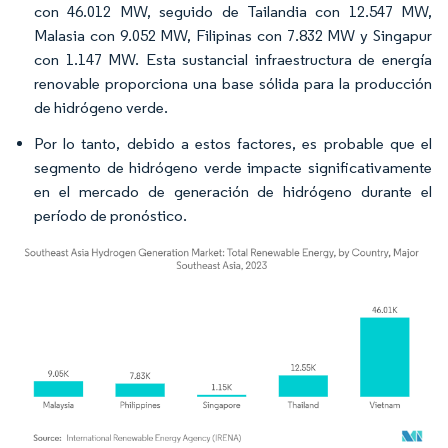
con 46.012 MW, seguido de Tailandia con 12.547 MW,
Malasia con 9.052 MW, Filipinas con 7.832 MW y Singapur
con 1.147 MW. Esta sustancial infraestructura de energía
renovable proporciona una base sólida para la producción
de hidrógeno verde.
Por lo tanto, debido a estos factores, es probable que el
segmento de hidrógeno verde impacte significativamente
en el mercado de generación de hidrógeno durante el
período de pronóstico.