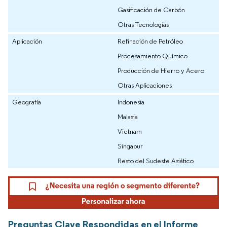
Gasificación de Carbón
Otras Tecnologías
Aplicación
Refinación de Petróleo
Procesamiento Químico
Producción de Hierro y Acero
Otras Aplicaciones
Geografía
Indonesia
Malasia
Vietnam
Singapur
Resto del Sudeste Asiático
Preguntas Clave Respondidas en el Informe