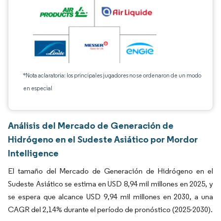
*Nota aclaratoria: los principales jugadores no se ordenaron de un modo
en especial
Análisis del Mercado de Generación de
Hidrógeno en el Sudeste Asiático por Mordor
Intelligence
El tamaño del Mercado de Generación de Hidrógeno en el
Sudeste Asiático se estima en USD 8,94 mil millones en 2025, y
se espera que alcance USD 9,94 mil millones en 2030, a una
CAGR del 2,14% durante el período de pronóstico (2025-2030).