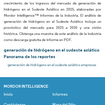
crecimiento de los ingresos del mercado de generación de
hidrógeno en el Sudeste Asiático en 2025, elaboradas por
Mordor Intelligence™ Informes de la Industria. El análisis de
generación de hidrógeno en el Sudeste Asiático incluye un
pronóstico del mercado para 2025 a 2030 y una visión
histórica. Obtenga una muestra de este análisis de la industria
como descarga gratuita de informe en PDF.
generación de hidrógeno en el sudeste asiático
Panorama de los reportes
generación de hidrógeno en el sudeste asiático empresas
MORDOR INTELLIGENCE
Inicio
Informes
Contáctenos
Mapa del Sitio