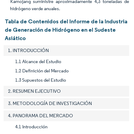
Kamojang suministre aproximadamente 4,3 toneladas de
hidrógeno verde anuales.
Tabla de Contenidos del Informe de la Industria
de Generación de Hidrógeno en el Sudeste
Asiático
1. INTRODUCCIÓN
1.1 Alcance del Estudio
1.2 Definición del Mercado
1.3 Supuestos del Estudio
2. RESUMEN EJECUTIVO
3. METODOLOGÍA DE INVESTIGACIÓN
4. PANORAMA DEL MERCADO
4.1 Introducción