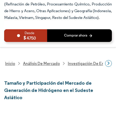
(Refinación de Petróleo, Procesamiento Químico, Producción
de Hierro y Acero, Otras Aplicaciones) y Geografía (Indonesia,
Malasia, Vietnam, Singapur, Resto del Sudeste Asiático).
4750
Inicio
Análisis De Mercado
Investigación De Energía Y
Tamaño y Participación del Mercado de
Generación de Hidrógeno en el Sudeste
Asiático