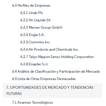
6.3 Perfiles de Empresas
6.3.1 Linde Plc
6.3.2 Air Liquide SA
6.3.3 Messer Group GmbH
6.3.4 Engie S.A.
6.3.5 Cummins Inc.
6.3.6 Air Products and Chemicals Inc.
6.3.7 Taiyo Nippon Sanso Holding Corporation
6.3.8 Enapter S.r.l.
6.4 Análisis de Clasificación y Participación de Mercado
6.5 Lista de Otras Empresas Destacadas
7. OPORTUNIDADES DE MERCADO Y TENDENCIAS
FUTURAS
7.1 Avances Tecnológicos