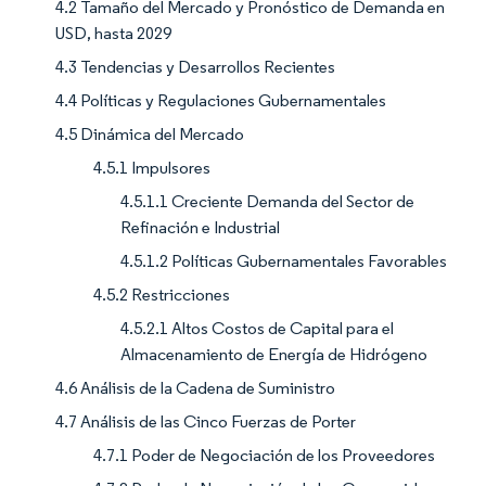
4.2 Tamaño del Mercado y Pronóstico de Demanda en
USD, hasta 2029
4.3 Tendencias y Desarrollos Recientes
4.4 Políticas y Regulaciones Gubernamentales
4.5 Dinámica del Mercado
4.5.1 Impulsores
4.5.1.1 Creciente Demanda del Sector de
Refinación e Industrial
4.5.1.2 Políticas Gubernamentales Favorables
4.5.2 Restricciones
4.5.2.1 Altos Costos de Capital para el
Almacenamiento de Energía de Hidrógeno
4.6 Análisis de la Cadena de Suministro
4.7 Análisis de las Cinco Fuerzas de Porter
4.7.1 Poder de Negociación de los Proveedores