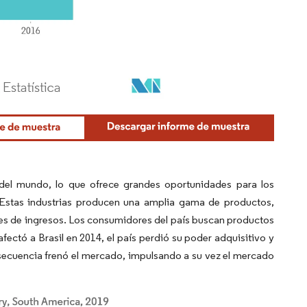
 del mundo, lo que ofrece grandes oportunidades para los
 Estas industrias producen una amplia gama de productos,
les de ingresos. Los consumidores del país buscan productos
ectó a Brasil en 2014, el país perdió su poder adquisitivo y
secuencia frenó el mercado, impulsando a su vez el mercado