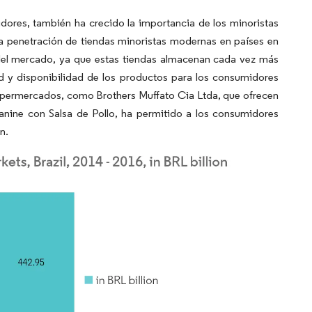
dores, también ha crecido la importancia de los minoristas
da penetración de tiendas minoristas modernas en países en
 del mercado, ya que estas tiendas almacenan cada vez más
d y disponibilidad de los productos para los consumidores
supermercados, como Brothers Muffato Cia Ltda, que ofrecen
nine con Salsa de Pollo, ha permitido a los consumidores
n.