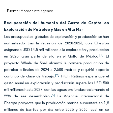
Fuente: Mordor Intelligence
Recuperación del Aumento del Gasto de Capital en
Exploración de Petróleo y Gas en Alta Mar
Los presupuestos globales de exploración y producción se han
normalizado tras la recesión de 2020-2023, con Chevron
asignando USD 14,5 mil millones a la exploración y producción
[1]
en 2025, gran parte de ello en el Golfo de México.
El
proyecto Whale de Shell alcanzó la primera producción de
petróleo a finales de 2024 a 2.500 metros y requirió soporte
[2]
continuo de clase de trabajo.
Fitch Ratings espera que el
gasto anual en exploración y producción supere los USD 500
mil millones hasta 2027, con las aguas profundas reclamando el
[3]
22% de ese desembolso.
La Agencia Internacional de
Energía proyecta que la producción marina aumentará en 1,8
millones de barriles por día entre 2025 y 2030, casi en su