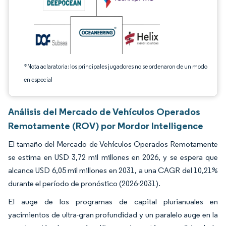
*Nota aclaratoria: los principales jugadores no se ordenaron de un modo
en especial
Análisis del Mercado de Vehículos Operados
Remotamente (ROV) por Mordor Intelligence
El tamaño del Mercado de Vehículos Operados Remotamente
se estima en USD 3,72 mil millones en 2026, y se espera que
alcance USD 6,05 mil millones en 2031, a una CAGR del 10,21%
durante el período de pronóstico (2026-2031).
El auge de los programas de capital plurianuales en
yacimientos de ultra-gran profundidad y un paralelo auge en la