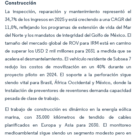
Construcción
La inspección, reparación y mantenimiento representó el
34,7% de los ingresos en 2025 y está creciendo a una CAGR del
11,0%, reflejando los programas de extensión de vida del Mar
del Norte y los mandatos de integridad del Golfo de México. El
tamaño del mercado global de ROV para IRM está en camino
de superar los USD 2 mil millones para 2031 a medida que se
acelera el desmantelamiento. El vehículo residente de Subsea 7
redujo los costos de movilización en un 40% durante un
proyecto piloto en 2024. El soporte a la perforación sigue
siendo vital para Brasil, África Occidental y México, donde la
instalación de preventores de reventones demanda capacidad
pesada de clase de trabajo.
El trabajo de construcción es dinámico en la energía eólica
marina, con 35.000 kilómetros de tendido de cables
planificados en Europa y Asia para 2030. El monitoreo
medioambiental sigue siendo un segmento modesto pero en