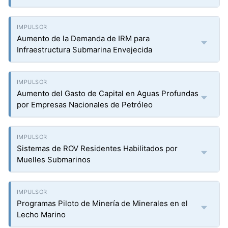
Aumento de la Demanda de IRM para
Infraestructura Submarina Envejecida
Aumento del Gasto de Capital en Aguas Profundas
por Empresas Nacionales de Petróleo
Sistemas de ROV Residentes Habilitados por
Muelles Submarinos
Programas Piloto de Minería de Minerales en el
Lecho Marino