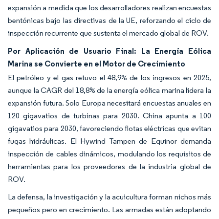
expansión a medida que los desarrolladores realizan encuestas
bentónicas bajo las directivas de la UE, reforzando el ciclo de
inspección recurrente que sustenta el mercado global de ROV.
Por Aplicación de Usuario Final: La Energía Eólica
Marina se Convierte en el Motor de Crecimiento
El petróleo y el gas retuvo el 48,9% de los ingresos en 2025,
aunque la CAGR del 18,8% de la energía eólica marina lidera la
expansión futura. Solo Europa necesitará encuestas anuales en
120 gigavatios de turbinas para 2030. China apunta a 100
gigavatios para 2030, favoreciendo flotas eléctricas que evitan
fugas hidráulicas. El Hywind Tampen de Equinor demanda
inspección de cables dinámicos, modulando los requisitos de
herramientas para los proveedores de la industria global de
ROV.
La defensa, la investigación y la acuicultura forman nichos más
pequeños pero en crecimiento. Las armadas están adoptando