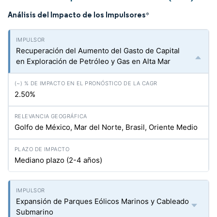
Análisis del Impacto de los Impulsores
*
Recuperación del Aumento del Gasto de Capital
en Exploración de Petróleo y Gas en Alta Mar
2.50%
Golfo de México, Mar del Norte, Brasil, Oriente Medio
Mediano plazo (2-4 años)
Expansión de Parques Eólicos Marinos y Cableado
Submarino