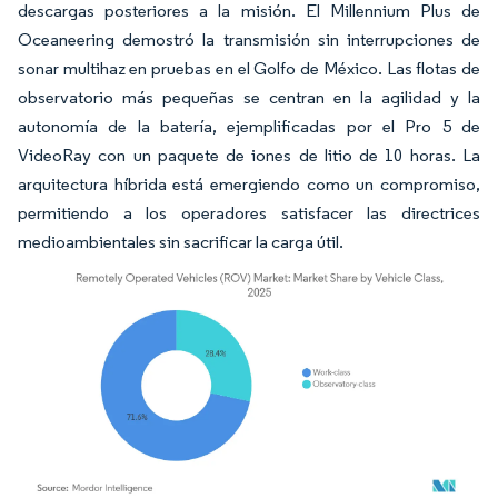
descargas posteriores a la misión. El Millennium Plus de
Oceaneering demostró la transmisión sin interrupciones de
sonar multihaz en pruebas en el Golfo de México. Las flotas de
observatorio más pequeñas se centran en la agilidad y la
autonomía de la batería, ejemplificadas por el Pro 5 de
VideoRay con un paquete de iones de litio de 10 horas. La
arquitectura híbrida está emergiendo como un compromiso,
permitiendo a los operadores satisfacer las directrices
medioambientales sin sacrificar la carga útil.