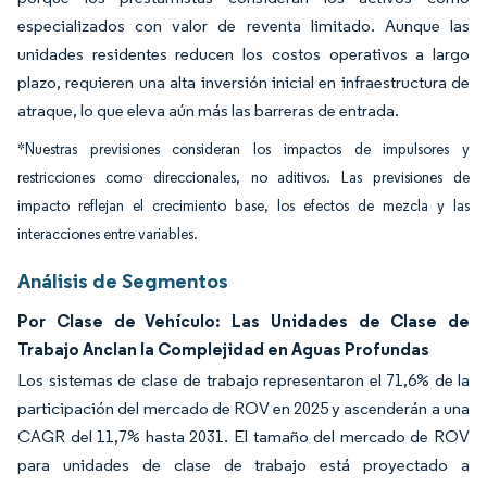
especializados con valor de reventa limitado. Aunque las
unidades residentes reducen los costos operativos a largo
plazo, requieren una alta inversión inicial en infraestructura de
atraque, lo que eleva aún más las barreras de entrada.
*Nuestras previsiones consideran los impactos de impulsores y
restricciones como direccionales, no aditivos. Las previsiones de
impacto reflejan el crecimiento base, los efectos de mezcla y las
interacciones entre variables.
Análisis de Segmentos
Por Clase de Vehículo: Las Unidades de Clase de
Trabajo Anclan la Complejidad en Aguas Profundas
Los sistemas de clase de trabajo representaron el 71,6% de la
participación del mercado de ROV en 2025 y ascenderán a una
CAGR del 11,7% hasta 2031. El tamaño del mercado de ROV
para unidades de clase de trabajo está proyectado a