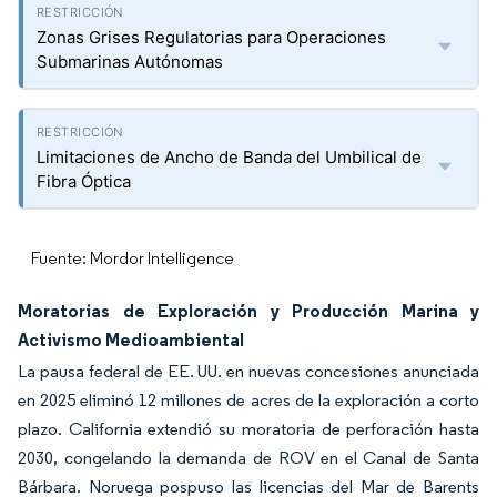
Zonas Grises Regulatorias para Operaciones
Submarinas Autónomas
Limitaciones de Ancho de Banda del Umbilical de
Fibra Óptica
Fuente: Mordor Intelligence
Moratorias de Exploración y Producción Marina y
Activismo Medioambiental
La pausa federal de EE. UU. en nuevas concesiones anunciada
en 2025 eliminó 12 millones de acres de la exploración a corto
plazo. California extendió su moratoria de perforación hasta
2030, congelando la demanda de ROV en el Canal de Santa
Bárbara. Noruega pospuso las licencias del Mar de Barents