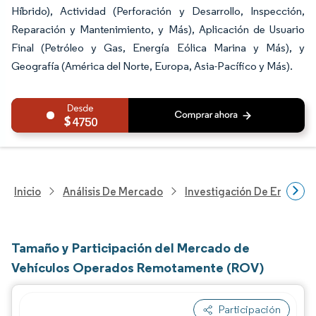
Híbrido), Actividad (Perforación y Desarrollo, Inspección,
Reparación y Mantenimiento, y Más), Aplicación de Usuario
Final (Petróleo y Gas, Energía Eólica Marina y Más), y
Geografía (América del Norte, Europa, Asia-Pacífico y Más).
4750
Inicio
Análisis De Mercado
Investigación De Energía Y
Tamaño y Participación del Mercado de
Vehículos Operados Remotamente (ROV)
Participación