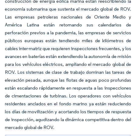
construcción de energía eólica marina están reescribiendo la
economía submarina que sustenta el mercado global de ROV.
Las empresas petroleras nacionales de Oriente Medio y
América Latina están retomando sus calendarios de
perforación previos a la pandemia, las empresas de servicios
públicos europeas están tendiendo miles de kilómetros de
cables inter-matriz que requieren inspecciones frecuentes, y los
avances en baterías están extendiendo la autonomía de misión
para los vehículos eléctricos, ampliando el mercado global de
ROV. Los sistemas de clase de trabajo dominan las tareas de
elevación pesada, aunque las flotas de aguas poco profundas
están escalando rápidamente en respuesta a las inspecciones
de cimentaciones de turbinas. Los operadores con vehículos
residentes anclados en el fondo marino ya están reduciendo
los días de movilización y acortando los tiempos de respuesta
de inspección, agudizando la dinámica competitiva dentro del
mercado global de ROV.