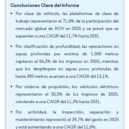
Conclusiones Clave del Informe
Por clase de vehículo, las plataformas de clase de
trabajo representaron el 71,6% de la participación del
mercado global de ROV en 2025 y se prevé que se
expandan a una CAGR del 11,7% hasta 2031.
Por clasificación de profundidad, las operaciones en
aguas profundas por encima de 1.000 metros
captaron el 56,3% de los ingresos en 2025, mientras
que los despliegues en aguas poco profundas de
hasta 300 metros avanzan a una CAGR del 13,1%.
Por sistema de propulsión, los vehículos eléctricos
representaron el 55,5% de los ingresos de 2025,
creciendo a una CAGR del 11,3% hasta 2031.
Por actividad, la inspección, reparación y
mantenimiento representó el 34,7% del gasto en 2025
y está aumentando a una CAGR del 11,0%.