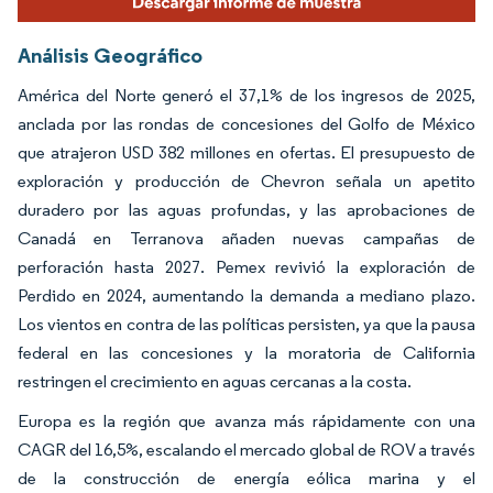
Análisis Geográfico
América del Norte generó el 37,1% de los ingresos de 2025,
anclada por las rondas de concesiones del Golfo de México
que atrajeron USD 382 millones en ofertas. El presupuesto de
exploración y producción de Chevron señala un apetito
duradero por las aguas profundas, y las aprobaciones de
Canadá en Terranova añaden nuevas campañas de
perforación hasta 2027. Pemex revivió la exploración de
Perdido en 2024, aumentando la demanda a mediano plazo.
Los vientos en contra de las políticas persisten, ya que la pausa
federal en las concesiones y la moratoria de California
restringen el crecimiento en aguas cercanas a la costa.
Europa es la región que avanza más rápidamente con una
CAGR del 16,5%, escalando el mercado global de ROV a través
de la construcción de energía eólica marina y el