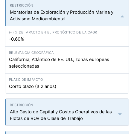
Moratorias de Exploración y Producción Marina y
Activismo Medioambiental
-0.60%
California, Atlántico de EE. UU., zonas europeas
seleccionadas
Corto plazo (≤ 2 años)
Alto Gasto de Capital y Costos Operativos de las
Flotas de ROV de Clase de Trabajo