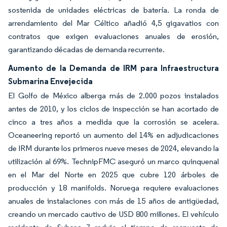
sostenida de unidades eléctricas de batería. La ronda de
arrendamiento del Mar Céltico añadió 4,5 gigavatios con
contratos que exigen evaluaciones anuales de erosión,
garantizando décadas de demanda recurrente.
Aumento de la Demanda de IRM para Infraestructura
Submarina Envejecida
El Golfo de México alberga más de 2.000 pozos instalados
antes de 2010, y los ciclos de inspección se han acortado de
cinco a tres años a medida que la corrosión se acelera.
Oceaneering reportó un aumento del 14% en adjudicaciones
de IRM durante los primeros nueve meses de 2024, elevando la
utilización al 69%. TechnipFMC aseguró un marco quinquenal
en el Mar del Norte en 2025 que cubre 120 árboles de
producción y 18 manifolds. Noruega requiere evaluaciones
anuales de instalaciones con más de 15 años de antigüedad,
creando un mercado cautivo de USD 800 millones. El vehículo