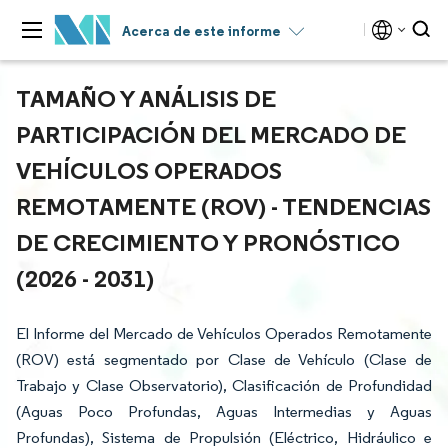
Acerca de este informe
TAMAÑO Y ANÁLISIS DE
PARTICIPACIÓN DEL MERCADO DE
VEHÍCULOS OPERADOS
REMOTAMENTE (ROV) - TENDENCIAS
DE CRECIMIENTO Y PRONÓSTICO
(2026 - 2031)
El Informe del Mercado de Vehículos Operados Remotamente
(ROV) está segmentado por Clase de Vehículo (Clase de
Trabajo y Clase Observatorio), Clasificación de Profundidad
(Aguas Poco Profundas, Aguas Intermedias y Aguas
Profundas), Sistema de Propulsión (Eléctrico, Hidráulico e