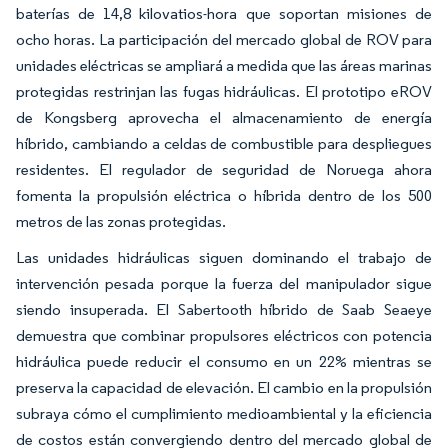
baterías de 14,8 kilovatios-hora que soportan misiones de
ocho horas. La participación del mercado global de ROV para
unidades eléctricas se ampliará a medida que las áreas marinas
protegidas restrinjan las fugas hidráulicas. El prototipo eROV
de Kongsberg aprovecha el almacenamiento de energía
híbrido, cambiando a celdas de combustible para despliegues
residentes. El regulador de seguridad de Noruega ahora
fomenta la propulsión eléctrica o híbrida dentro de los 500
metros de las zonas protegidas.
Las unidades hidráulicas siguen dominando el trabajo de
intervención pesada porque la fuerza del manipulador sigue
siendo insuperada. El Sabertooth híbrido de Saab Seaeye
demuestra que combinar propulsores eléctricos con potencia
hidráulica puede reducir el consumo en un 22% mientras se
preserva la capacidad de elevación. El cambio en la propulsión
subraya cómo el cumplimiento medioambiental y la eficiencia
de costos están convergiendo dentro del mercado global de