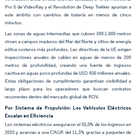
Pro 5 de VideoRay y el Revolution de Deep Trekker apuntan a
este ámbito con cambios de batería en menos de cinco
minutos.
Las zonas de aguas intermedias que cubren 300-1.000 metros
sirven a campos maduros del Mar del Norte y sitios de energía
eólica costeros más profundos. Las directivas de la UE exigen
inspecciones anuales de cables en aguas de menos de 200
metros de profundidad, creando una fuente de ingresos
cautiva en aguas poco profundas de USD 450 millones anuales.
Estas obligaciones de cumplimiento garantizan visibilidad a
largo plazo para los operadores que buscan contratos
recurrentes dentro del mercado global de ROV.
Por Sistema de Propulsión: Los Vehículos Eléctricos
Escalan en Eficiencia
Los sistemas eléctricos aseguraron el 55,5% de los ingresos en
2025 y avanzan a una CAGR del 11,3% gracias a paquetes de