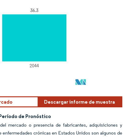
ercado
Descargar informe de muestra
Período de Pronóstico
del mercado o presencia de fabricantes, adquisiciones y
 de enfermedades crónicas en Estados Unidos son algunos de