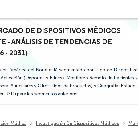
RCADO DE DISPOSITIVOS MÉDICOS
E - ANÁLISIS DE TENDENCIAS DE
- 2031)
es en América del Norte está segmentado por Tipo de Dispositivo
, Aplicación (Deportes y Fitness, Monitoreo Remoto de Pacientes y
sera, Auriculares y Otros Tipos de Productos) y Geografía (Estados
(en USD) para los Segmentos anteriores.
nción Médica
Investigación De Dispositivos Médicos
Merc