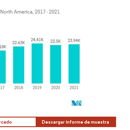
ercado
Descargar informe de muestra