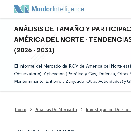
ANÁLISIS DE TAMAÑO Y PARTICIPA
AMÉRICA DEL NORTE - TENDENCIA
(2026 - 2031)
El Informe del Mercado de ROV de América del Norte es
Observatorio), Aplicación (Petróleo y Gas, Defensa, Otras 
Mantenimiento, Entierro y Zanjeado, Otras Actividades) y G
Inicio
Análisis De Mercado
Investigación De Ener