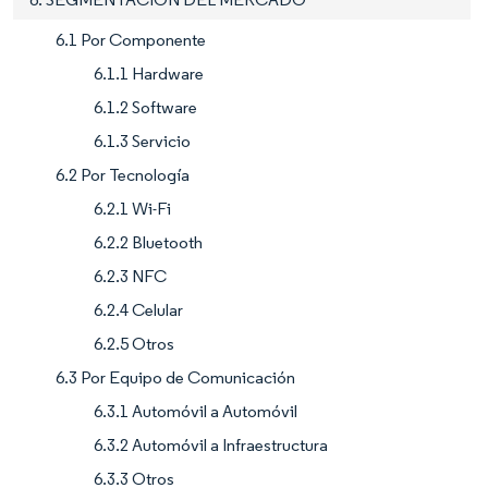
6.1 Por Componente
6.1.1 Hardware
6.1.2 Software
6.1.3 Servicio
6.2 Por Tecnología
6.2.1 Wi-Fi
6.2.2 Bluetooth
6.2.3 NFC
6.2.4 Celular
6.2.5 Otros
6.3 Por Equipo de Comunicación
6.3.1 Automóvil a Automóvil
6.3.2 Automóvil a Infraestructura
6.3.3 Otros