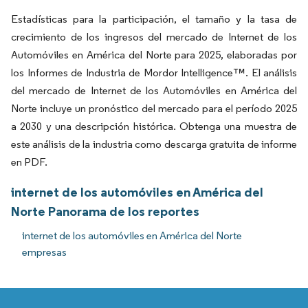
Estadísticas para la participación, el tamaño y la tasa de
crecimiento de los ingresos del mercado de Internet de los
Automóviles en América del Norte para 2025, elaboradas por
los Informes de Industria de Mordor Intelligence™. El análisis
del mercado de Internet de los Automóviles en América del
Norte incluye un pronóstico del mercado para el período 2025
a 2030 y una descripción histórica. Obtenga una muestra de
este análisis de la industria como descarga gratuita de informe
en PDF.
internet de los automóviles en América del
Norte Panorama de los reportes
internet de los automóviles en América del Norte
empresas