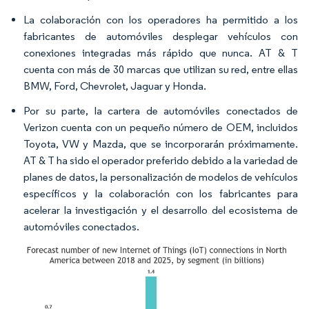
La colaboración con los operadores ha permitido a los
fabricantes de automóviles desplegar vehículos con
conexiones integradas más rápido que nunca. AT & T
cuenta con más de 30 marcas que utilizan su red, entre ellas
BMW, Ford, Chevrolet, Jaguar y Honda.
Por su parte, la cartera de automóviles conectados de
Verizon cuenta con un pequeño número de OEM, incluidos
Toyota, VW y Mazda, que se incorporarán próximamente.
AT & T ha sido el operador preferido debido a la variedad de
planes de datos, la personalización de modelos de vehículos
específicos y la colaboración con los fabricantes para
acelerar la investigación y el desarrollo del ecosistema de
automóviles conectados.