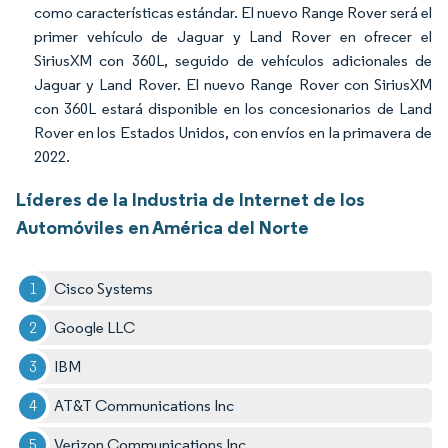
como características estándar. El nuevo Range Rover será el
primer vehículo de Jaguar y Land Rover en ofrecer el
SiriusXM con 360L, seguido de vehículos adicionales de
Jaguar y Land Rover. El nuevo Range Rover con SiriusXM
con 360L estará disponible en los concesionarios de Land
Rover en los Estados Unidos, con envíos en la primavera de
2022.
Líderes de la Industria de Internet de los
Automóviles en América del Norte
Cisco Systems
Google LLC
IBM
AT&T Communications Inc
Verizon Communications Inc