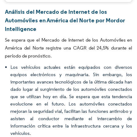
Análisis del Mercado de Internet de los
Automóviles en América del Norte por Mordor
Intelligence
Se espera que el Mercado de Internet de los Automóviles en
América del Norte registre una CAGR del 24,5% durante el
período de pronóstico.
Los vehículos actuales están equipados con diversos
equipos electrónicos y maquinaria. Sin embargo, los
importantes avances tecnológicos de la última década han
dado lugar al surgimiento de los automóviles conectados
que se utilizan hoy en día. Se espera que esta tendencia
evolucione en el futuro. Los automóviles conectados
mejoran la seguridad vial, facilitan las funciones antirrobo y
asisten al conductor mediante el intercambio de
información crítica entre la infraestructura cercana y los
vehículos.