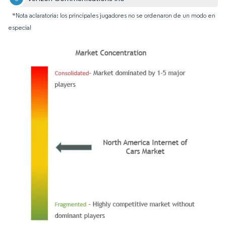
*Nota aclaratoria: los principales jugadores no se ordenaron de un modo en
especial