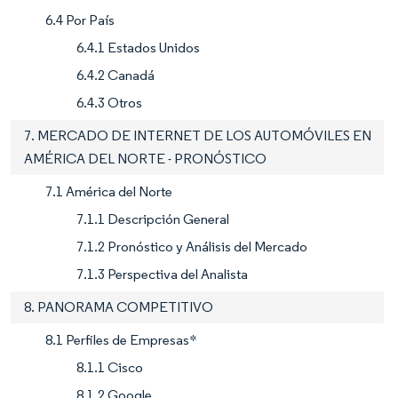
6.4 Por País
6.4.1 Estados Unidos
6.4.2 Canadá
6.4.3 Otros
7. MERCADO DE INTERNET DE LOS AUTOMÓVILES EN
AMÉRICA DEL NORTE - PRONÓSTICO
7.1 América del Norte
7.1.1 Descripción General
7.1.2 Pronóstico y Análisis del Mercado
7.1.3 Perspectiva del Analista
8. PANORAMA COMPETITIVO
8.1 Perfiles de Empresas*
8.1.1 Cisco
8.1.2 Google