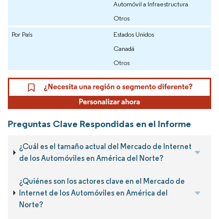
Automóvil a Infraestructura
Otros
Por País
Estados Unidos
Canadá
Otros
Preguntas Clave Respondidas en el Informe
¿Cuál es el tamaño actual del Mercado de Internet
de los Automóviles en América del Norte?
¿Quiénes son los actores clave en el Mercado de
Internet de los Automóviles en América del
Norte?