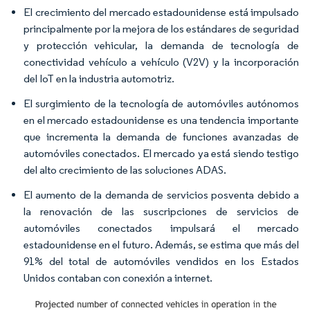
El crecimiento del mercado estadounidense está impulsado
principalmente por la mejora de los estándares de seguridad
y protección vehicular, la demanda de tecnología de
conectividad vehículo a vehículo (V2V) y la incorporación
del IoT en la industria automotriz.
El surgimiento de la tecnología de automóviles autónomos
en el mercado estadounidense es una tendencia importante
que incrementa la demanda de funciones avanzadas de
automóviles conectados. El mercado ya está siendo testigo
del alto crecimiento de las soluciones ADAS.
El aumento de la demanda de servicios posventa debido a
la renovación de las suscripciones de servicios de
automóviles conectados impulsará el mercado
estadounidense en el futuro. Además, se estima que más del
91% del total de automóviles vendidos en los Estados
Unidos contaban con conexión a internet.