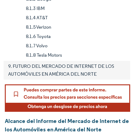
8.1.3 IBM
8.1.4 AT&T
8.1.5 Verizon
8.1.6 Toyota
8.1.7 Volvo
8.1.8 Tesla Motors
9. FUTURO DEL MERCADO DE INTERNET DE LOS
AUTOMÓVILES EN AMÉRICA DEL NORTE
Alcance del Informe del Mercado de Internet de
los Automóviles en América del Norte