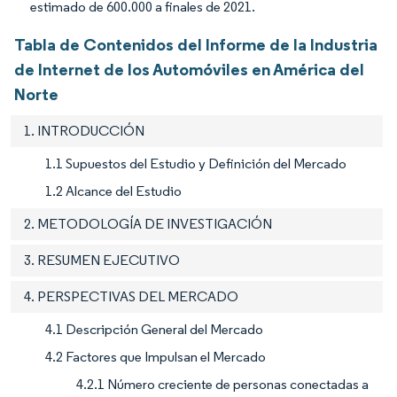
estimado de 600.000 a finales de 2021.
Tabla de Contenidos del Informe de la Industria
de Internet de los Automóviles en América del
Norte
1. INTRODUCCIÓN
1.1 Supuestos del Estudio y Definición del Mercado
1.2 Alcance del Estudio
2. METODOLOGÍA DE INVESTIGACIÓN
3. RESUMEN EJECUTIVO
4. PERSPECTIVAS DEL MERCADO
4.1 Descripción General del Mercado
4.2 Factores que Impulsan el Mercado
4.2.1 Número creciente de personas conectadas a