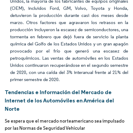
Unidos, la mayoría de los fabricantes de equipos originales
(OEM), incluidos Ford, GM, Volvo, Toyota y Honda,
detuvieron la producción durante casi dos meses desde
marzo. Otros factores que agravaron los retrasos en la
producción incluyeron la escasez de semiconductores, una
tormenta en febrero que dejó fuera de servicio la planta
química del Golfo de los Estados Unidos y un gran apagón
provocado por el frío que generó una escasez de
petroquímicos. Las ventas de automóviles en los Estados
Unidos continuaron recuperándose en el segundo semestre
de 2020, con una caída del 3% interanual frente al 21% del
primer semestre de 2020.
Tendencias e Información del Mercado de
Internet de los Automóviles en América del
Norte
Se espera que el mercado norteamericano sea impulsado
por las Normas de Seguridad Vehicular