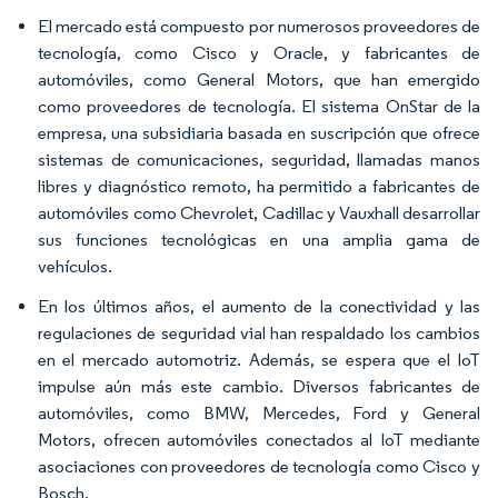
El mercado está compuesto por numerosos proveedores de
tecnología, como Cisco y Oracle, y fabricantes de
automóviles, como General Motors, que han emergido
como proveedores de tecnología. El sistema OnStar de la
empresa, una subsidiaria basada en suscripción que ofrece
sistemas de comunicaciones, seguridad, llamadas manos
libres y diagnóstico remoto, ha permitido a fabricantes de
automóviles como Chevrolet, Cadillac y Vauxhall desarrollar
sus funciones tecnológicas en una amplia gama de
vehículos.
En los últimos años, el aumento de la conectividad y las
regulaciones de seguridad vial han respaldado los cambios
en el mercado automotriz. Además, se espera que el IoT
impulse aún más este cambio. Diversos fabricantes de
automóviles, como BMW, Mercedes, Ford y General
Motors, ofrecen automóviles conectados al IoT mediante
asociaciones con proveedores de tecnología como Cisco y
Bosch.