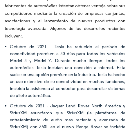
fabricantes de automóviles intentan obtener ventaja sobre sus
competidores mediante la creación de empresas conjuntas,
asociaciones y el lanzamiento de nuevos productos con
tecnología avanzada. Algunos de los desarrollos recientes
incluyen:.
Octubre de 2021 - Tesla ha reducido el período de
conectividad premium a 30 días para todos los vehículos
Model 3 y Model Y. Durante mucho tiempo, todos los
automóviles Tesla incluían una conexión a internet. Esta
suele ser una opción premium en la industria. Tesla ha hecho
un uso extensivo de su conectividad en muchas funciones,
incluida la asistencia al conductor para desarrollar sistemas
de piloto automático.
Octubre de 2021 - Jaguar Land Rover North America y
SiriusXM anunciaron que SiriusXM (la plataforma de
entretenimiento de audio más reciente y avanzada de
SiriusXM) con 360L en el nuevo Range Rover se incluiría