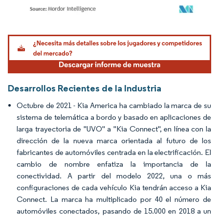
Imagen © Mordor Intelligence. El uso requiere atribución según CC BY 4.0.
Desarrollos Recientes de la Industria
Octubre de 2021 - Kia America ha cambiado la marca de su
sistema de telemática a bordo y basado en aplicaciones de
larga trayectoria de "UVO" a "Kia Connect", en línea con la
dirección de la nueva marca orientada al futuro de los
fabricantes de automóviles centrada en la electrificación. El
cambio de nombre enfatiza la importancia de la
conectividad. A partir del modelo 2022, una o más
configuraciones de cada vehículo Kia tendrán acceso a Kia
Connect. La marca ha multiplicado por 40 el número de
automóviles conectados, pasando de 15.000 en 2018 a un