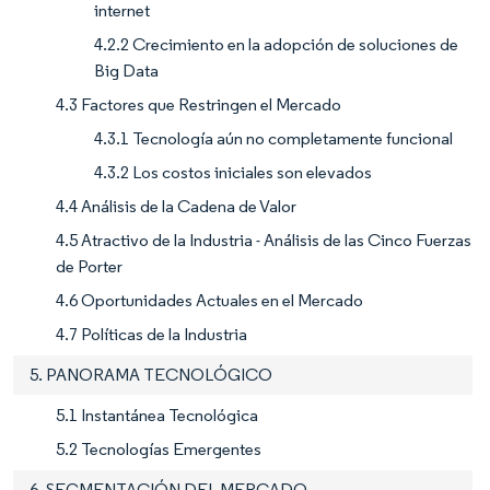
internet
4.2.2 Crecimiento en la adopción de soluciones de
Big Data
4.3 Factores que Restringen el Mercado
4.3.1 Tecnología aún no completamente funcional
4.3.2 Los costos iniciales son elevados
4.4 Análisis de la Cadena de Valor
4.5 Atractivo de la Industria - Análisis de las Cinco Fuerzas
de Porter
4.6 Oportunidades Actuales en el Mercado
4.7 Políticas de la Industria
5. PANORAMA TECNOLÓGICO
5.1 Instantánea Tecnológica
5.2 Tecnologías Emergentes
6. SEGMENTACIÓN DEL MERCADO