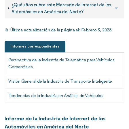
¿Qué años cubre este Mercado de Internet de los
Automóviles en América del Norte?
Última actualización de la página el:
Febrero 3, 2025
Informes correspondientes
Perspectiva de la Industria de Telemática para Vehículos
Comerciales
Visión General de la Industria de Transporte Inteligente
Tendencias de la Industria en Análisis de Vehículos
Informe de la Industria de Internet de los
Automóviles en América del Norte