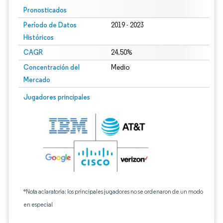
Pronosticados
Período de Datos
2019 - 2023
Históricos
CAGR
24.50%
Concentración del
Medio
Mercado
Jugadores principales
*Nota aclaratoria: los principales jugadores no se ordenaron de un modo
en especial