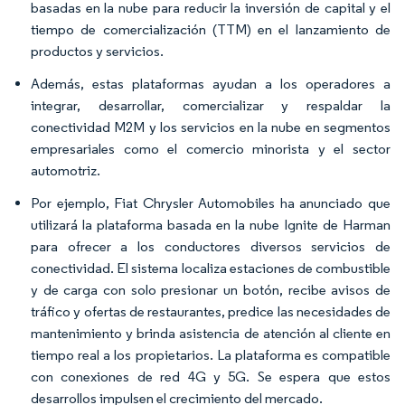
basadas en la nube para reducir la inversión de capital y el
tiempo de comercialización (TTM) en el lanzamiento de
productos y servicios.
Además, estas plataformas ayudan a los operadores a
integrar, desarrollar, comercializar y respaldar la
conectividad M2M y los servicios en la nube en segmentos
empresariales como el comercio minorista y el sector
automotriz.
Por ejemplo, Fiat Chrysler Automobiles ha anunciado que
utilizará la plataforma basada en la nube Ignite de Harman
para ofrecer a los conductores diversos servicios de
conectividad. El sistema localiza estaciones de combustible
y de carga con solo presionar un botón, recibe avisos de
tráfico y ofertas de restaurantes, predice las necesidades de
mantenimiento y brinda asistencia de atención al cliente en
tiempo real a los propietarios. La plataforma es compatible
con conexiones de red 4G y 5G. Se espera que estos
desarrollos impulsen el crecimiento del mercado.