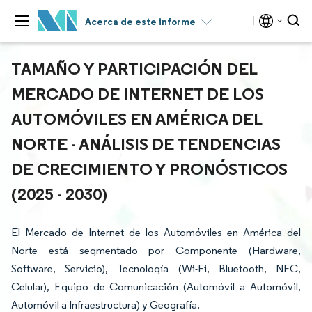
Acerca de este informe
TAMAÑO Y PARTICIPACIÓN DEL
MERCADO DE INTERNET DE LOS
AUTOMÓVILES EN AMÉRICA DEL
NORTE - ANÁLISIS DE TENDENCIAS
DE CRECIMIENTO Y PRONÓSTICOS
(2025 - 2030)
El Mercado de Internet de los Automóviles en América del
Norte está segmentado por Componente (Hardware,
Software, Servicio), Tecnología (Wi-Fi, Bluetooth, NFC,
Celular), Equipo de Comunicación (Automóvil a Automóvil,
Automóvil a Infraestructura) y Geografía.