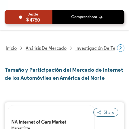
4750
Inicio
Análisis De Mercado
Investigación De Tecnolo
Tamaño y Participación del Mercado de Internet
de los Automóviles en América del Norte
Share