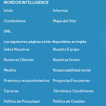
MORDOR INTELLIGENCE
Inicio
Informes
Contáctenos
Mapa del Sitio
XML
Las siguientes páginas están disponibles en inglés
Sobre Nosotros
Nuestro Equipo
Nuestros Clientes
Nuestros Socios
Medios
Responsabilidad social
Premios y reconocimientos
Preguntas Frecuentes
Carreras
Términos y Condiciones
Política de Privacidad
Política de Cookies