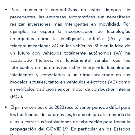
Para mantenerse competitivas en estos tiempos sin
precedentes, las empresas automotrices aún necesitarán
realizar inversiones más inteligentes en movilidad. Por
ejemplo, se espera la incorporación de tecnologías
emergentes como la inteligencia artificial (IA) y las
telecomunicaciones 5G en los vehículos. Si bien la idea de
un futuro con vehículos totalmente autónomos (VA) ha
acaparado titulares, es fundamental señalar que los
fabricantes de automóviles están integrando tecnologías
inteligentes y conectadas a un ritmo acelerado en sus
modelos actuales, tanto en vehículos eléctricos (VE) como
en vehículos tradicionales con motor de combustión interna
(MCI).
El primer semestre de 2020 resultó ser un período difícil para
los fabricantes de automóviles, lo que obligó a la mayoría de
ellos a cerrar sus instalaciones de fabricación para frenar la
propagación del COVID-19. En particular en los Estados