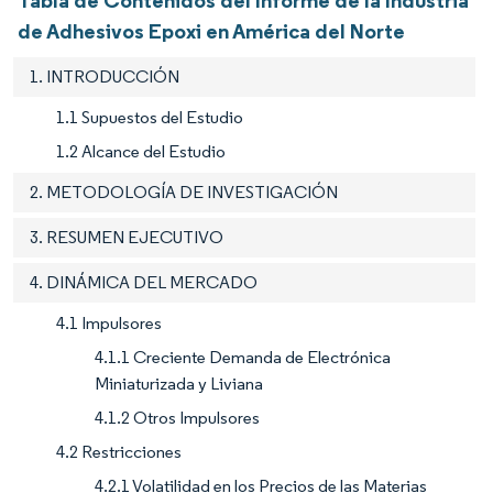
de Adhesivos Epoxi en América del Norte
1. INTRODUCCIÓN
1.1 Supuestos del Estudio
1.2 Alcance del Estudio
2. METODOLOGÍA DE INVESTIGACIÓN
3. RESUMEN EJECUTIVO
4. DINÁMICA DEL MERCADO
4.1 Impulsores
4.1.1 Creciente Demanda de Electrónica
Miniaturizada y Liviana
4.1.2 Otros Impulsores
4.2 Restricciones
4.2.1 Volatilidad en los Precios de las Materias