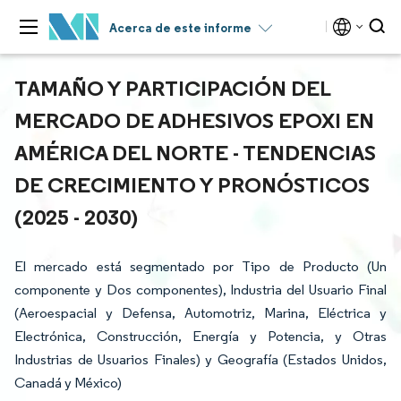
Acerca de este informe
TAMAÑO Y PARTICIPACIÓN DEL
MERCADO DE ADHESIVOS EPOXI EN
AMÉRICA DEL NORTE - TENDENCIAS
DE CRECIMIENTO Y PRONÓSTICOS
(2025 - 2030)
El mercado está segmentado por Tipo de Producto (Un
componente y Dos componentes), Industria del Usuario Final
(Aeroespacial y Defensa, Automotriz, Marina, Eléctrica y
Electrónica, Construcción, Energía y Potencia, y Otras
Industrias de Usuarios Finales) y Geografía (Estados Unidos,
Canadá y México)