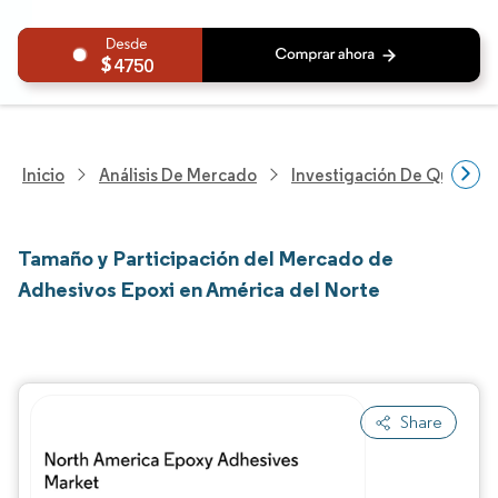
4750
Inicio
Análisis De Mercado
Investigación De Químicos
Tamaño y Participación del Mercado de
Adhesivos Epoxi en América del Norte
Share