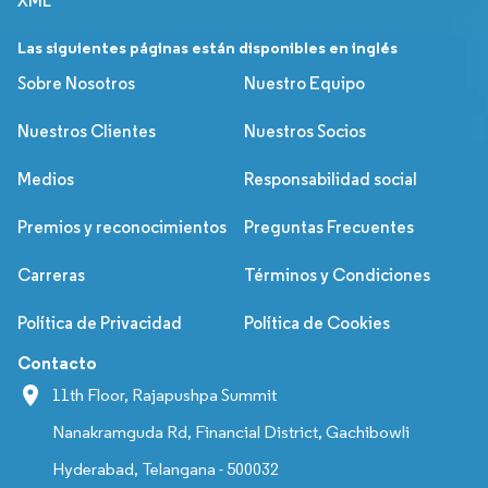
XML
Las siguientes páginas están disponibles en inglés
Sobre Nosotros
Nuestro Equipo
Nuestros Clientes
Nuestros Socios
Medios
Responsabilidad social
Premios y reconocimientos
Preguntas Frecuentes
Carreras
Términos y Condiciones
Política de Privacidad
Política de Cookies
Contacto
11th Floor, Rajapushpa Summit
Nanakramguda Rd, Financial District, Gachibowli
Hyderabad, Telangana - 500032