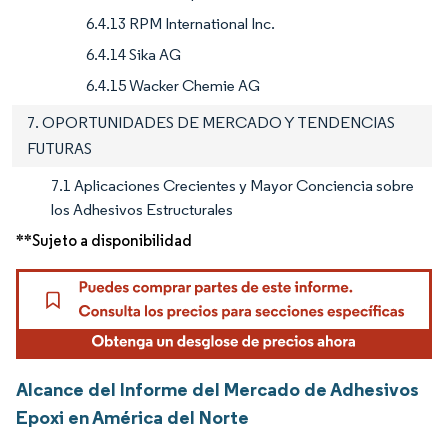
6.4.13 RPM International Inc.
6.4.14 Sika AG
6.4.15 Wacker Chemie AG
7. OPORTUNIDADES DE MERCADO Y TENDENCIAS
FUTURAS
7.1 Aplicaciones Crecientes y Mayor Conciencia sobre
los Adhesivos Estructurales
**Sujeto a disponibilidad
Alcance del Informe del Mercado de Adhesivos
Epoxi en América del Norte