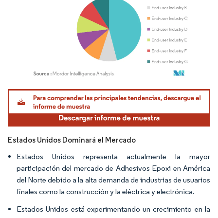
Imagen © Mordor Intelligence. El uso requiere atribución según CC BY 4.0.
Estados Unidos Dominará el Mercado
Estados Unidos representa actualmente la mayor
participación del mercado de Adhesivos Epoxi en América
del Norte debido a la alta demanda de industrias de usuarios
finales como la construcción y la eléctrica y electrónica.
Estados Unidos está experimentando un crecimiento en la