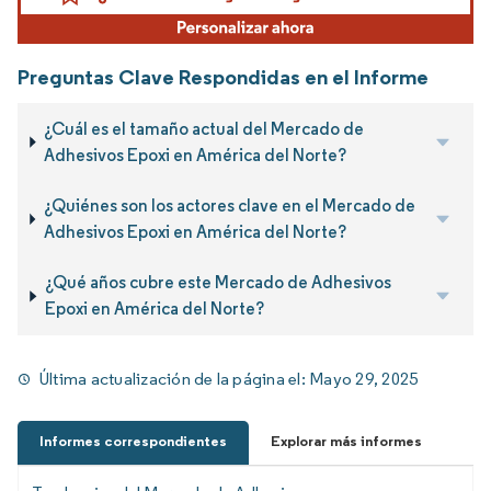
Preguntas Clave Respondidas en el Informe
¿Cuál es el tamaño actual del Mercado de
Adhesivos Epoxi en América del Norte?
¿Quiénes son los actores clave en el Mercado de
Adhesivos Epoxi en América del Norte?
¿Qué años cubre este Mercado de Adhesivos
Epoxi en América del Norte?
Última actualización de la página el:
Mayo 29, 2025
Informes correspondientes
Explorar más informes