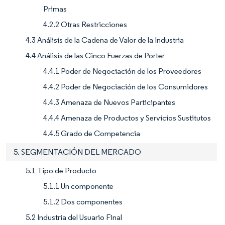
Primas
4.2.2 Otras Restricciones
4.3 Análisis de la Cadena de Valor de la Industria
4.4 Análisis de las Cinco Fuerzas de Porter
4.4.1 Poder de Negociación de los Proveedores
4.4.2 Poder de Negociación de los Consumidores
4.4.3 Amenaza de Nuevos Participantes
4.4.4 Amenaza de Productos y Servicios Sustitutos
4.4.5 Grado de Competencia
5. SEGMENTACIÓN DEL MERCADO
5.1 Tipo de Producto
5.1.1 Un componente
5.1.2 Dos componentes
5.2 Industria del Usuario Final