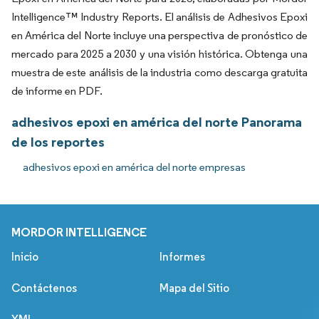
Intelligence™ Industry Reports. El análisis de Adhesivos Epoxi
en América del Norte incluye una perspectiva de pronóstico de
mercado para 2025 a 2030 y una visión histórica. Obtenga una
muestra de este análisis de la industria como descarga gratuita
de informe en PDF.
adhesivos epoxi en américa del norte Panorama
de los reportes
adhesivos epoxi en américa del norte empresas
MORDOR INTELLIGENCE
Inicio
Informes
Contáctenos
Mapa del Sitio