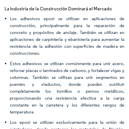
La Industria de la Construcción Dominará el Mercado
Los adhesivos epoxi se utilizan en aplicaciones de
construcción, principalmente para la reparación de
concreto y propósitos de anclaje. También se utilizan en
aplicaciones de carpintería y ebanistería para aumentar la
resistencia de la adhesión con superficies de madera en
construcciones.
Estos adhesivos se utilizan comúnmente para unir acero,
reforzar placas o laminados de carbono, y fortalecer vigas y
columnas. También se utilizan para unir segmentos en
puentes y viaductos, donde pueden sustituir
completamente los tornillos o pernos metálicos,
proporcionando una resistencia efectiva a la carga
constante en la carretera y los diferentes rangos de
temperatura.
Los epoxi se utilizan exclusivamente para la unión de