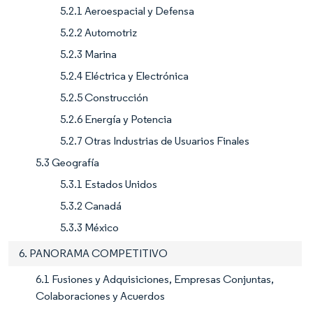
5.2.1 Aeroespacial y Defensa
5.2.2 Automotriz
5.2.3 Marina
5.2.4 Eléctrica y Electrónica
5.2.5 Construcción
5.2.6 Energía y Potencia
5.2.7 Otras Industrias de Usuarios Finales
5.3 Geografía
5.3.1 Estados Unidos
5.3.2 Canadá
5.3.3 México
6. PANORAMA COMPETITIVO
6.1 Fusiones y Adquisiciones, Empresas Conjuntas,
Colaboraciones y Acuerdos