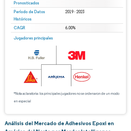
Pronosticados
Período de Datos
2019 - 2023
Históricos
CAGR
6.00%
Jugadores principales
*Nota aclaratoria: los principales jugadores no se ordenaron de un modo
en especial
Análisis del Mercado de Adhesivos Epoxi en