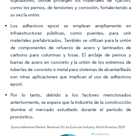
sujetadores, donde protegen los materiales de fijación,
como los pernos, de tensiones y corrosión, fortaleciendo a
su vez la unión.
Los adhesivos epoxi se emplean ampliamente en
infraestructuras públicas, como puentes, para unir
materiales prefabricados. También se utilizan para la unión
de componentes de refuerzo de acero y laminados de
carbono para columnas y losas. El anclaje de pernos y
barras de acero en concreto y la unión de los extremos de
tuberías de concreto o metal para sistemas de alcantarillado
son otras aplicaciones que implican el uso de adhesivos
epoxi.
Por lo tanto, debido a los factores mencionados
anteriormente, se espera que la industria de la construcción
domine el mercado estudiado durante el período de
pronóstico.