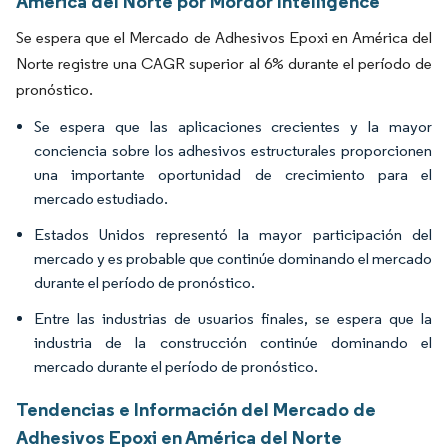
América del Norte por Mordor Intelligence
Se espera que el Mercado de Adhesivos Epoxi en América del
Norte registre una CAGR superior al 6% durante el período de
pronóstico.
Se espera que las aplicaciones crecientes y la mayor
conciencia sobre los adhesivos estructurales proporcionen
una importante oportunidad de crecimiento para el
mercado estudiado.
Estados Unidos representó la mayor participación del
mercado y es probable que continúe dominando el mercado
durante el período de pronóstico.
Entre las industrias de usuarios finales, se espera que la
industria de la construcción continúe dominando el
mercado durante el período de pronóstico.
Tendencias e Información del Mercado de
Adhesivos Epoxi en América del Norte