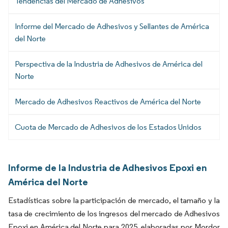
Tendencias del Mercado de Adhesivos
Informe del Mercado de Adhesivos y Sellantes de América
del Norte
Perspectiva de la Industria de Adhesivos de América del
Norte
Mercado de Adhesivos Reactivos de América del Norte
Cuota de Mercado de Adhesivos de los Estados Unidos
Informe de la Industria de Adhesivos Epoxi en
América del Norte
Estadísticas sobre la participación de mercado, el tamaño y la
tasa de crecimiento de los ingresos del mercado de Adhesivos
Epoxi en América del Norte para 2025, elaboradas por Mordor