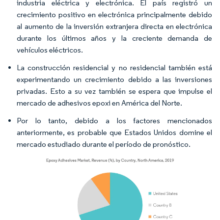
industria eléctrica y electrónica. El país registró un
crecimiento positivo en electrónica principalmente debido
al aumento de la inversión extranjera directa en electrónica
durante los últimos años y la creciente demanda de
vehículos eléctricos.
La construcción residencial y no residencial también está
experimentando un crecimiento debido a las inversiones
privadas. Esto a su vez también se espera que impulse el
mercado de adhesivos epoxi en América del Norte.
Por lo tanto, debido a los factores mencionados
anteriormente, es probable que Estados Unidos domine el
mercado estudiado durante el período de pronóstico.