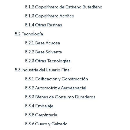
5.1.2 Copolímero de Estireno Butadieno
5.1.3 Copolímero Acrílico
5.1.4 Otras Resinas
5.2 Tecnología
5.2.1 Base Acuosa
5.2.2 Base Solvente
5.2.3 Otras Tecnologías
5.3 Industria del Usuario Final
5.3.1 Edificación y Construcción
5.3.2 Automotriz y Aeroespacial
5.3.3 Bienes de Consumo Duraderos
5.3.4 Embalaje
5.3.5 Carpintería
5.3.6 Cuero y Calzado