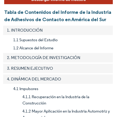
Tabla de Contenidos del Informe de la Industria
de Adhesivos de Contacto en América del Sur
1. INTRODUCCIÓN
1.1 Supuestos del Estudio
1.2 Alcance del Informe
2. METODOLOGÍA DE INVESTIGACIÓN
3. RESUMEN EJECUTIVO
4. DINÁMICA DEL MERCADO
4.1 Impulsores
4.1.1 Recuperación en la Industria de la
Construcción
4.1.2 Mayor Aplicación en la Industria Automotriz y