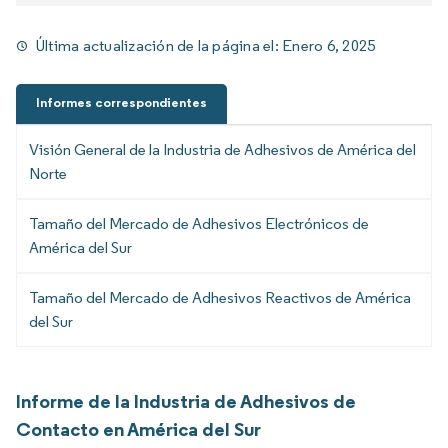
Última actualización de la página el:
Enero 6, 2025
Informes correspondientes
Visión General de la Industria de Adhesivos de América del
Norte
Tamaño del Mercado de Adhesivos Electrónicos de
América del Sur
Tamaño del Mercado de Adhesivos Reactivos de América
del Sur
Informe de la Industria de Adhesivos de
Contacto en América del Sur