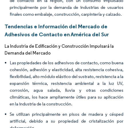
de contacto en la región, con un consumo impulsado
principalmente por la demanda de industrias de usuarios
finales como embalaje, construcción, carpintería y calzado.
Tendencias e Información del Mercado de
Adhesivos de Contacto en América del Sur
La Industria de Edificación y Construcción Impulsará la
Demanda del Mercado
Las propiedades de los adhesivos de contacto, como buena
cohesión, adhesión y elasticidad, alta resistencia cohesiva,
flexibilidad, alto módulo elástico del sustrato, resistencia a la
expansión térmica, resistencia ambiental a la luz UV,
corrosión, agua salada, lluvia y otras condiciones
climáticas, los hace ampliamente útiles para su aplicación
en la industria de la construcción.
Se utilizan principalmente en pisos de madera y césped
artificial, debido a su propiedad de cristalización por
deformación.