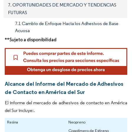
7. OPORTUNIDADES DE MERCADO Y TENDENCIAS
FUTURAS
7.1 Cambio de Enfoque Hacia los Adhesivos de Base
Acuosa
**Sujeto a disponibilidad
Alcance del Informe del Mercado de Adhesivos
de Contacto en América del Sur
El informe del mercado de adhesivos de contacto en América
del Sur incluye:.
Resina
Neopreno
Copolímero de Estireno