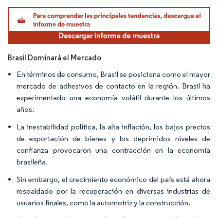
Imagen © Mordor Intelligence. El uso requiere atribución según CC BY 4.0.
Brasil Dominará el Mercado
En términos de consumo, Brasil se posiciona como el mayor
mercado de adhesivos de contacto en la región. Brasil ha
experimentado una economía volátil durante los últimos
años.
La inestabilidad política, la alta inflación, los bajos precios
de exportación de bienes y los deprimidos niveles de
confianza provocaron una contracción en la economía
brasileña.
Sin embargo, el crecimiento económico del país está ahora
respaldado por la recuperación en diversas industrias de
usuarios finales, como la automotriz y la construcción.