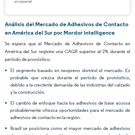
en especial
Análisis del Mercado de Adhesivos de Contacto
en América del Sur por Mordor Intelligence
Se espera que el Mercado de Adhesivos de Contacto en
América del Sur registre una CAGR superior al 2% durante el
período de pronóstico.
El segmento basado en neopreno dominó el mercado. Es
probable que crezca durante el período de pronóstico,
debido a la creciente demanda de las industrias del calzado
y la construcción.
El cambio de enfoque hacia los adhesivos de base acuosa
probablemente ofrezca oportunidades para el mercado de
adhesivos de contacto en la región.
Brasil se posiciona como el mayor mercado de adhesivos