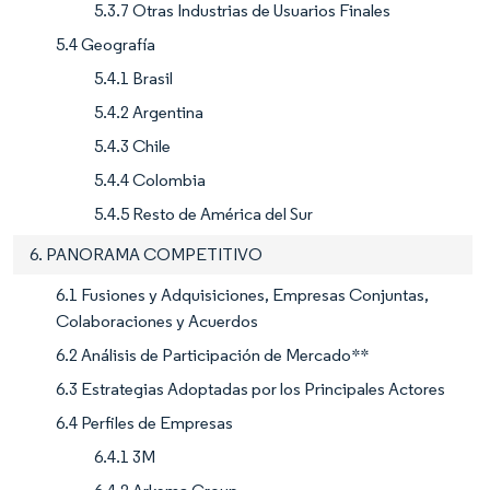
5.3.7 Otras Industrias de Usuarios Finales
5.4 Geografía
5.4.1 Brasil
5.4.2 Argentina
5.4.3 Chile
5.4.4 Colombia
5.4.5 Resto de América del Sur
6. PANORAMA COMPETITIVO
6.1 Fusiones y Adquisiciones, Empresas Conjuntas,
Colaboraciones y Acuerdos
6.2 Análisis de Participación de Mercado**
6.3 Estrategias Adoptadas por los Principales Actores
6.4 Perfiles de Empresas
6.4.1 3M