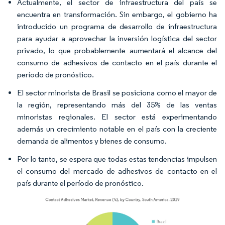
Actualmente, el sector de infraestructura del país se
encuentra en transformación. Sin embargo, el gobierno ha
introducido un programa de desarrollo de infraestructura
para ayudar a aprovechar la inversión logística del sector
privado, lo que probablemente aumentará el alcance del
consumo de adhesivos de contacto en el país durante el
período de pronóstico.
El sector minorista de Brasil se posiciona como el mayor de
la región, representando más del 35% de las ventas
minoristas regionales. El sector está experimentando
además un crecimiento notable en el país con la creciente
demanda de alimentos y bienes de consumo.
Por lo tanto, se espera que todas estas tendencias impulsen
el consumo del mercado de adhesivos de contacto en el
país durante el período de pronóstico.