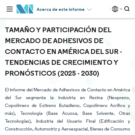
Acerca de este informe
TAMAÑO Y PARTICIPACIÓN DEL
MERCADO DE ADHESIVOS DE
CONTACTO EN AMÉRICA DEL SUR -
TENDENCIAS DE CRECIMIENTO Y
PRONÓSTICOS (2025 - 2030)
El informe del Mercado de Adhesivos de Contacto en América
del Sur segmenta la industria en Resina (Neopreno,
Copolímero de Estireno Butadieno, Copolímero Acrílico y
más), Tecnología (Base Acuosa, Base Solvente, Otras
Tecnologías), Industria del Usuario Final (Edificación y
Construcción, Automotriz y Aeroespacial, Bienes de Consumo