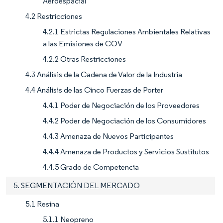
Aeroespacial
4.2 Restricciones
4.2.1 Estrictas Regulaciones Ambientales Relativas
a las Emisiones de COV
4.2.2 Otras Restricciones
4.3 Análisis de la Cadena de Valor de la Industria
4.4 Análisis de las Cinco Fuerzas de Porter
4.4.1 Poder de Negociación de los Proveedores
4.4.2 Poder de Negociación de los Consumidores
4.4.3 Amenaza de Nuevos Participantes
4.4.4 Amenaza de Productos y Servicios Sustitutos
4.4.5 Grado de Competencia
5. SEGMENTACIÓN DEL MERCADO
5.1 Resina
5.1.1 Neopreno