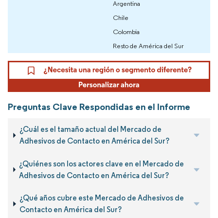
Argentina
Chile
Colombia
Resto de América del Sur
Preguntas Clave Respondidas en el Informe
¿Cuál es el tamaño actual del Mercado de
Adhesivos de Contacto en América del Sur?
¿Quiénes son los actores clave en el Mercado de
Adhesivos de Contacto en América del Sur?
¿Qué años cubre este Mercado de Adhesivos de
Contacto en América del Sur?