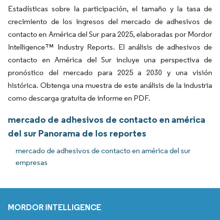
Estadísticas sobre la participación, el tamaño y la tasa de
crecimiento de los ingresos del mercado de adhesivos de
contacto en América del Sur para 2025, elaboradas por Mordor
Intelligence™ Industry Reports. El análisis de adhesivos de
contacto en América del Sur incluye una perspectiva de
pronóstico del mercado para 2025 a 2030 y una visión
histórica. Obtenga una muestra de este análisis de la industria
como descarga gratuita de informe en PDF.
mercado de adhesivos de contacto en américa
del sur Panorama de los reportes
mercado de adhesivos de contacto en américa del sur
empresas
MORDOR INTELLIGENCE