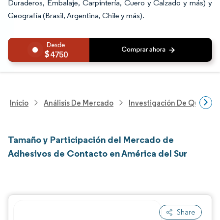
Duraderos, Embalaje, Carpintería, Cuero y Calzado y más) y
Geografía (Brasil, Argentina, Chile y más).
4750
Inicio
Análisis De Mercado
Investigación De Químicos
Tamaño y Participación del Mercado de
Adhesivos de Contacto en América del Sur
Share