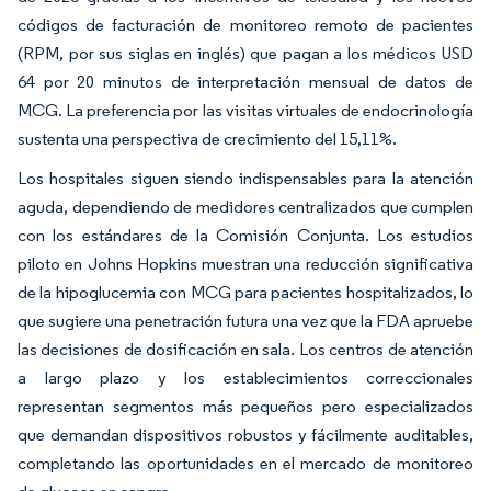
códigos de facturación de monitoreo remoto de pacientes
(RPM, por sus siglas en inglés) que pagan a los médicos USD
64 por 20 minutos de interpretación mensual de datos de
MCG. La preferencia por las visitas virtuales de endocrinología
sustenta una perspectiva de crecimiento del 15,11%.
Los hospitales siguen siendo indispensables para la atención
aguda, dependiendo de medidores centralizados que cumplen
con los estándares de la Comisión Conjunta. Los estudios
piloto en Johns Hopkins muestran una reducción significativa
de la hipoglucemia con MCG para pacientes hospitalizados, lo
que sugiere una penetración futura una vez que la FDA apruebe
las decisiones de dosificación en sala. Los centros de atención
a largo plazo y los establecimientos correccionales
representan segmentos más pequeños pero especializados
que demandan dispositivos robustos y fácilmente auditables,
completando las oportunidades en el mercado de monitoreo