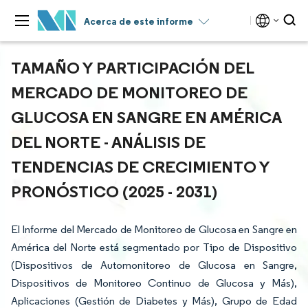
Acerca de este informe
TAMAÑO Y PARTICIPACIÓN DEL
MERCADO DE MONITOREO DE
GLUCOSA EN SANGRE EN AMÉRICA
DEL NORTE - ANÁLISIS DE
TENDENCIAS DE CRECIMIENTO Y
PRONÓSTICO (2025 - 2031)
El Informe del Mercado de Monitoreo de Glucosa en Sangre en
América del Norte está segmentado por Tipo de Dispositivo
(Dispositivos de Automonitoreo de Glucosa en Sangre,
Dispositivos de Monitoreo Continuo de Glucosa y Más),
Aplicaciones (Gestión de Diabetes y Más), Grupo de Edad