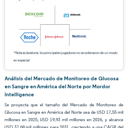
*Nota aclaratoria: los principales jugadores no se ordenaron de un modo
en especial
Análisis del Mercado de Monitoreo de Glucosa
en Sangre en América del Norte por Mordor
Intelligence
Se proyecta que el tamaño del Mercado de Monitoreo de
Glucosa en Sangre en América del Norte sea de USD 17,55 mil
millones en 2025, USD 19,93 mil millones en 2026, y alcance
USD 37,68 mil millones para 2031, creciendo a una CAGR del