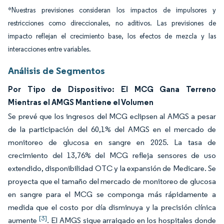
*Nuestras previsiones consideran los impactos de impulsores y
restricciones como direccionales, no aditivos. Las previsiones de
impacto reflejan el crecimiento base, los efectos de mezcla y las
interacciones entre variables.
Análisis de Segmentos
Por Tipo de Dispositivo: El MCG Gana Terreno
Mientras el AMGS Mantiene el Volumen
Se prevé que los ingresos del MCG eclipsen al AMGS a pesar
de la participación del 60,1% del AMGS en el mercado de
monitoreo de glucosa en sangre en 2025. La tasa de
crecimiento del 13,76% del MCG refleja sensores de uso
extendido, disponibilidad OTC y la expansión de Medicare. Se
proyecta que el tamaño del mercado de monitoreo de glucosa
en sangre para el MCG se componga más rápidamente a
medida que el costo por día disminuya y la precisión clínica
[3]
aumente
. El AMGS sigue arraigado en los hospitales donde