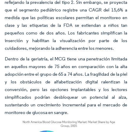
reflejando la prevalencia del tipo 2. Sin embargo, se proyecta
que el segmento pediátrico registre una CAGR del 15,6% a
medida que las políticas escolares permitan el monitoreo en
clase y las etiquetas de la FDA se extiendan a niños tan
pequeños como de dos años. Los fabricantes simplifican la
inserción y habilitan la visualización por parte de los
cuidadores, mejorando la adherencia entre los menores.
Dentro de la geriatría, el MCG tiene una penetración limitada
en aquellos mayores de 75 años en comparación con la alta
adopción entre el grupo de 65 a 74 años. La fragilidad de la piel
y los obstáculos de alfabetización digital ralentizan la
conversión, pero las opciones implantables y los lectores
simplificados podrían desbloquear un potencial al alza,
sustentando un crecimiento incremental para el mercado de
monitoreo de glucosa en sangre.