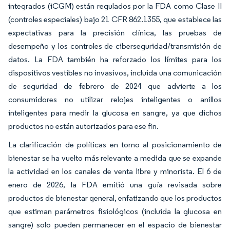
integrados (iCGM) están regulados por la FDA como Clase II
(controles especiales) bajo 21 CFR 862.1355, que establece las
expectativas para la precisión clínica, las pruebas de
desempeño y los controles de ciberseguridad/transmisión de
datos. La FDA también ha reforzado los límites para los
dispositivos vestibles no invasivos, incluida una comunicación
de seguridad de febrero de 2024 que advierte a los
consumidores no utilizar relojes inteligentes o anillos
inteligentes para medir la glucosa en sangre, ya que dichos
productos no están autorizados para ese fin.
La clarificación de políticas en torno al posicionamiento de
bienestar se ha vuelto más relevante a medida que se expande
la actividad en los canales de venta libre y minorista. El 6 de
enero de 2026, la FDA emitió una guía revisada sobre
productos de bienestar general, enfatizando que los productos
que estiman parámetros fisiológicos (incluida la glucosa en
sangre) solo pueden permanecer en el espacio de bienestar