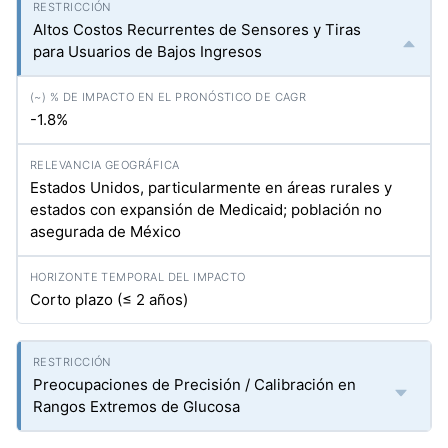
Altos Costos Recurrentes de Sensores y Tiras
para Usuarios de Bajos Ingresos
-1.8%
Estados Unidos, particularmente en áreas rurales y
estados con expansión de Medicaid; población no
asegurada de México
Corto plazo (≤ 2 años)
Preocupaciones de Precisión / Calibración en
Rangos Extremos de Glucosa