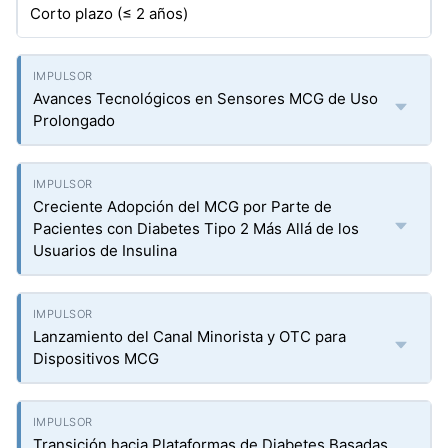
Corto plazo (≤ 2 años)
Avances Tecnológicos en Sensores MCG de Uso
Prolongado
Creciente Adopción del MCG por Parte de
Pacientes con Diabetes Tipo 2 Más Allá de los
Usuarios de Insulina
Lanzamiento del Canal Minorista y OTC para
Dispositivos MCG
Transición hacia Plataformas de Diabetes Basadas