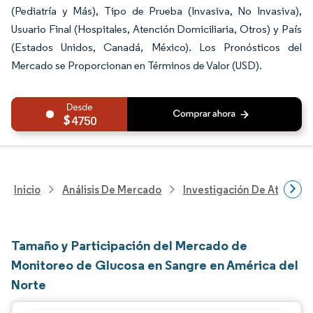
(Pediatría y Más), Tipo de Prueba (Invasiva, No Invasiva),
Usuario Final (Hospitales, Atención Domiciliaria, Otros) y País
(Estados Unidos, Canadá, México). Los Pronósticos del
Mercado se Proporcionan en Términos de Valor (USD).
4750
Inicio
Análisis De Mercado
Investigación De Atenció
Tamaño y Participación del Mercado de
Monitoreo de Glucosa en Sangre en América del
Norte