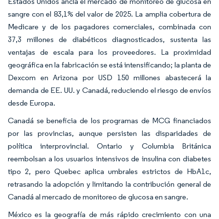
Estados Unidos ancla el mercado de monitoreo de glucosa en
sangre con el 83,1% del valor de 2025. La amplia cobertura de
Medicare y de los pagadores comerciales, combinada con
37,3 millones de diabéticos diagnosticados, sustenta las
ventajas de escala para los proveedores. La proximidad
geográfica en la fabricación se está intensificando; la planta de
Dexcom en Arizona por USD 150 millones abastecerá la
demanda de EE. UU. y Canadá, reduciendo el riesgo de envíos
desde Europa.
Canadá se beneficia de los programas de MCG financiados
por las provincias, aunque persisten las disparidades de
política interprovincial. Ontario y Columbia Británica
reembolsan a los usuarios intensivos de insulina con diabetes
tipo 2, pero Quebec aplica umbrales estrictos de HbA1c,
retrasando la adopción y limitando la contribución general de
Canadá al mercado de monitoreo de glucosa en sangre.
México es la geografía de más rápido crecimiento con una