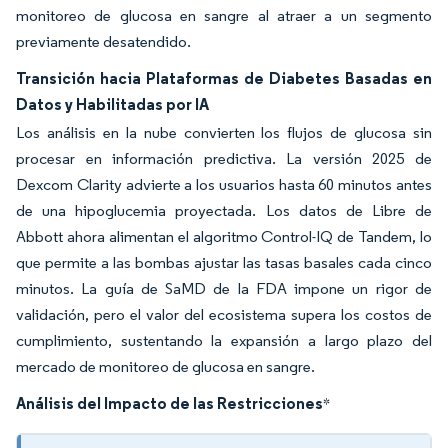
monitoreo de glucosa en sangre al atraer a un segmento
previamente desatendido.
Transición hacia Plataformas de Diabetes Basadas en
Datos y Habilitadas por IA
Los análisis en la nube convierten los flujos de glucosa sin
procesar en información predictiva. La versión 2025 de
Dexcom Clarity advierte a los usuarios hasta 60 minutos antes
de una hipoglucemia proyectada. Los datos de Libre de
Abbott ahora alimentan el algoritmo Control-IQ de Tandem, lo
que permite a las bombas ajustar las tasas basales cada cinco
minutos. La guía de SaMD de la FDA impone un rigor de
validación, pero el valor del ecosistema supera los costos de
cumplimiento, sustentando la expansión a largo plazo del
mercado de monitoreo de glucosa en sangre.
Análisis del Impacto de las Restricciones
*