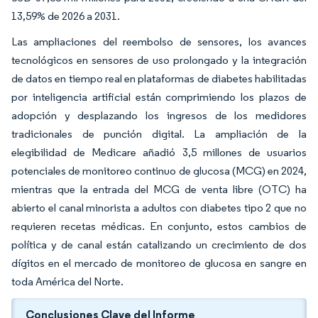
13,59% de 2026 a 2031.
Las ampliaciones del reembolso de sensores, los avances
tecnológicos en sensores de uso prolongado y la integración
de datos en tiempo real en plataformas de diabetes habilitadas
por inteligencia artificial están comprimiendo los plazos de
adopción y desplazando los ingresos de los medidores
tradicionales de punción digital. La ampliación de la
elegibilidad de Medicare añadió 3,5 millones de usuarios
potenciales de monitoreo continuo de glucosa (MCG) en 2024,
mientras que la entrada del MCG de venta libre (OTC) ha
abierto el canal minorista a adultos con diabetes tipo 2 que no
requieren recetas médicas. En conjunto, estos cambios de
política y de canal están catalizando un crecimiento de dos
dígitos en el mercado de monitoreo de glucosa en sangre en
toda América del Norte.
Conclusiones Clave del Informe