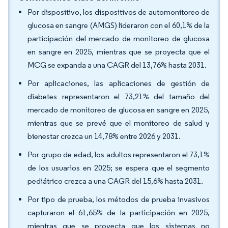
Por dispositivo, los dispositivos de automonitoreo de
glucosa en sangre (AMGS) lideraron con el 60,1% de la
participación del mercado de monitoreo de glucosa
en sangre en 2025, mientras que se proyecta que el
MCG se expanda a una CAGR del 13,76% hasta 2031.
Por aplicaciones, las aplicaciones de gestión de
diabetes representaron el 73,21% del tamaño del
mercado de monitoreo de glucosa en sangre en 2025,
mientras que se prevé que el monitoreo de salud y
bienestar crezca un 14,78% entre 2026 y 2031.
Por grupo de edad, los adultos representaron el 73,1%
de los usuarios en 2025; se espera que el segmento
pediátrico crezca a una CAGR del 15,6% hasta 2031.
Por tipo de prueba, los métodos de prueba invasivos
capturaron el 61,65% de la participación en 2025,
mientras que se proyecta que los sistemas no