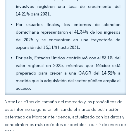
invasivos registren una tasa de crecimiento del
14,21% para 2031.
Por usuarios finales, los entornos de atención
domiciliaria representaron el 41,34% de los ingresos
de 2025 y se encuentran en una trayectoria de
expansión del 15,11% hasta 2031.
Por país, Estados Unidos contribuyó con el 83,1% del
valor regional en 2025, mientras que México está
preparado para crecer a una CAGR del 14,32% a
medida que la adquisición del sector público amplía el
acceso.
Nota: Las cifras del tamaño del mercado y los pronósticos de
este informe se generan utilizando el marco de estimación
patentado de Mordor Intelligence, actualizado con los datos y
conocimientos más recientes disponibles a partir de enero de