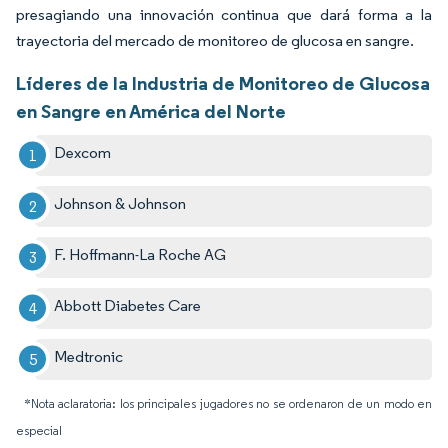
presagiando una innovación continua que dará forma a la
trayectoria del mercado de monitoreo de glucosa en sangre.
Líderes de la Industria de Monitoreo de Glucosa
en Sangre en América del Norte
Dexcom
Johnson & Johnson
F. Hoffmann-La Roche AG
Abbott Diabetes Care
Medtronic
*Nota aclaratoria: los principales jugadores no se ordenaron de un modo en
especial