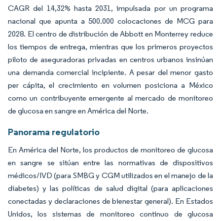
CAGR del 14,32% hasta 2031, impulsada por un programa
nacional que apunta a 500.000 colocaciones de MCG para
2028. El centro de distribución de Abbott en Monterrey reduce
los tiempos de entrega, mientras que los primeros proyectos
piloto de aseguradoras privadas en centros urbanos insinúan
una demanda comercial incipiente. A pesar del menor gasto
per cápita, el crecimiento en volumen posiciona a México
como un contribuyente emergente al mercado de monitoreo
de glucosa en sangre en América del Norte.
Panorama regulatorio
En América del Norte, los productos de monitoreo de glucosa
en sangre se sitúan entre las normativas de dispositivos
médicos/IVD (para SMBG y CGM utilizados en el manejo de la
diabetes) y las políticas de salud digital (para aplicaciones
conectadas y declaraciones de bienestar general). En Estados
Unidos, los sistemas de monitoreo continuo de glucosa