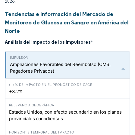
2026.
Tendencias e Información del Mercado de
Monitoreo de Glucosa en Sangre en América del
Norte
Análisis del Impacto de los Impulsores
*
Ampliaciones Favorables del Reembolso (CMS,
Pagadores Privados)
+3.2%
Estados Unidos, con efecto secundario en los planes
provinciales canadienses