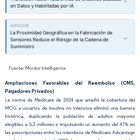
en Datos y Habilitadas por IA
La Proximidad Geográfica en la Fabricación de
Sensores Reduce el Riesgo de la Cadena de
Suministro
Fuente: Mordor Intelligence
Ampliaciones Favorables del Reembolso (CMS,
Pagadores Privados)
La norma de Medicare de 2024 que amplió la cobertura del
MCG a usuarios de insulina no intensiva eliminó una barrera
histórica, duplicando la población de adultos mayores
elegibles a 5,3 millones e impulsando un aumento del 47% en
las prescripciones entre los miembros de Medicare Advantage