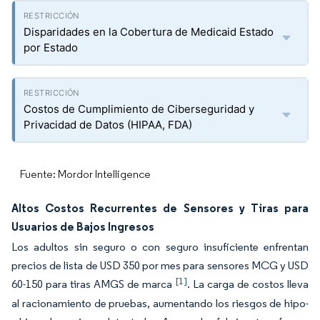
Disparidades en la Cobertura de Medicaid Estado
por Estado
Costos de Cumplimiento de Ciberseguridad y
Privacidad de Datos (HIPAA, FDA)
Fuente: Mordor Intelligence
Altos Costos Recurrentes de Sensores y Tiras para
Usuarios de Bajos Ingresos
Los adultos sin seguro o con seguro insuficiente enfrentan
precios de lista de USD 350 por mes para sensores MCG y USD
[1]
60-150 para tiras AMGS de marca
. La carga de costos lleva
al racionamiento de pruebas, aumentando los riesgos de hipo-