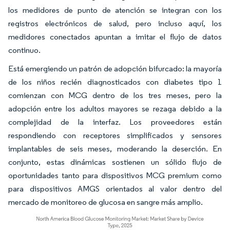
los medidores de punto de atención se integran con los
registros electrónicos de salud, pero incluso aquí, los
medidores conectados apuntan a imitar el flujo de datos
continuo.
Está emergiendo un patrón de adopción bifurcado: la mayoría
de los niños recién diagnosticados con diabetes tipo 1
comienzan con MCG dentro de los tres meses, pero la
adopción entre los adultos mayores se rezaga debido a la
complejidad de la interfaz. Los proveedores están
respondiendo con receptores simplificados y sensores
implantables de seis meses, moderando la deserción. En
conjunto, estas dinámicas sostienen un sólido flujo de
oportunidades tanto para dispositivos MCG premium como
para dispositivos AMGS orientados al valor dentro del
mercado de monitoreo de glucosa en sangre más amplio.