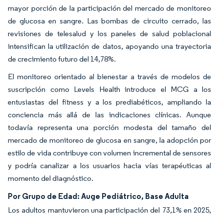
mayor porción de la participación del mercado de monitoreo
de glucosa en sangre. Las bombas de circuito cerrado, las
revisiones de telesalud y los paneles de salud poblacional
intensifican la utilización de datos, apoyando una trayectoria
de crecimiento futuro del 14,78%.
El monitoreo orientado al bienestar a través de modelos de
suscripción como Levels Health introduce el MCG a los
entusiastas del fitness y a los prediabéticos, ampliando la
conciencia más allá de las indicaciones clínicas. Aunque
todavía representa una porción modesta del tamaño del
mercado de monitoreo de glucosa en sangre, la adopción por
estilo de vida contribuye con volumen incremental de sensores
y podría canalizar a los usuarios hacia vías terapéuticas al
momento del diagnóstico.
Por Grupo de Edad: Auge Pediátrico, Base Adulta
Los adultos mantuvieron una participación del 73,1% en 2025,