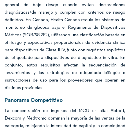
general de bajo riesgo cuando evitan declaraciones
diagnósticas/de manejo y cumplen con criterios de riesgo
definidos. En Canadá, Health Canada regula los sistemas de
monitoreo de glucosa bajo el Reglamento de Dispositivos
Médicos (SOR/98-282), utilizando una clasificación basada en
el riesgo y expectativas proporcionales de evidencia clínica
para dispositivos de Clase II-IV, junto con requisitos explícitos
de etiquetado para dispositivos de diagnóstico in vitro. En
conjunto, estos requisitos afectan la secuenciación de
lanzamientos y las estrategias de etiquetado bilingüe e
instrucciones de uso para los proveedores que operan en
distintas provincias.
Panorama Competitivo
La concentración de ingresos del MCG es alta: Abbott,
Dexcom y Medtronic dominan la mayoría de las ventas de la
categoría, reflejando la intensidad de capital y la complejidad