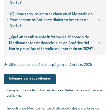
Norte?
¿Quiénes son los actores clave en el Mercado de
Medicamentos Anticoccidiales en América del
Norte?
¿Qué años cubre este informe del Mercado de
Medicamentos Anticoccidiales en América del
Norte y cuál fue el tamaño del mercado en 2024?
Última actualización de la página el:
Abril 16, 2025
Informes correspondientes
Perspectiva de la Industria de Salud Veterinaria de América
del Norte
Industria de Medicamentos Anticoccidiales para Aves de