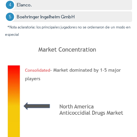
Elanco.
Boehringer Ingelheim GmbH
*Nota aclaratoria: los principales jugadores no se ordenaron de un modo en
especial