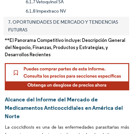
6.1.7 Vetoquinol SA
6.1.8 Impextraco NV
7. OPORTUNIDADES DE MERCADO Y TENDENCIAS
FUTURAS
**El Panorama Competitivo incluye: Descripción General
del Negocio, Finanzas, Productos y Estrategias, y
Desarrollos Recientes
Alcance del Informe del Mercado de
Medicamentos Anticoccidiales en América del
Norte
La coccidiosis es una de las enfermedades parasitarias más