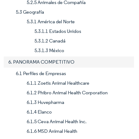
5.2.5 Animales de Compañía
5.3 Geografía
5.3.1 América del Norte
5.3.1.1 Estados Unidos
5.3.1.2 Canadá
5.3.1.3 México
6. PANORAMA COMPETITIVO
6.1 Perfiles de Empresas
6.1.1 Zoetis Animal Healthcare
6.1.2 Phibro Animal Health Corporation
6.1.3 Huvepharma
6.1.4 Elanco
6.1.5 Ceva Animal Health Inc.
6.1.6 MSD Animal Health