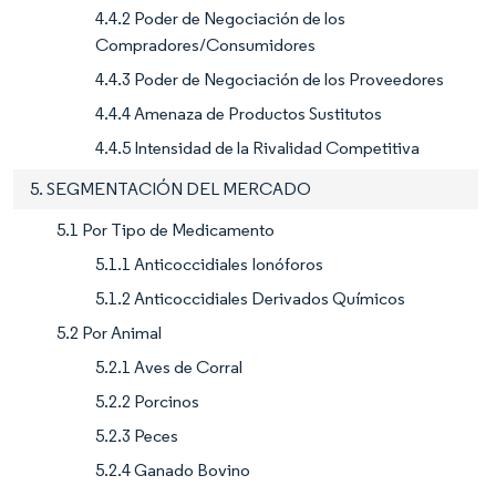
4.4.2 Poder de Negociación de los
Compradores/Consumidores
4.4.3 Poder de Negociación de los Proveedores
4.4.4 Amenaza de Productos Sustitutos
4.4.5 Intensidad de la Rivalidad Competitiva
5. SEGMENTACIÓN DEL MERCADO
5.1 Por Tipo de Medicamento
5.1.1 Anticoccidiales Ionóforos
5.1.2 Anticoccidiales Derivados Químicos
5.2 Por Animal
5.2.1 Aves de Corral
5.2.2 Porcinos
5.2.3 Peces
5.2.4 Ganado Bovino