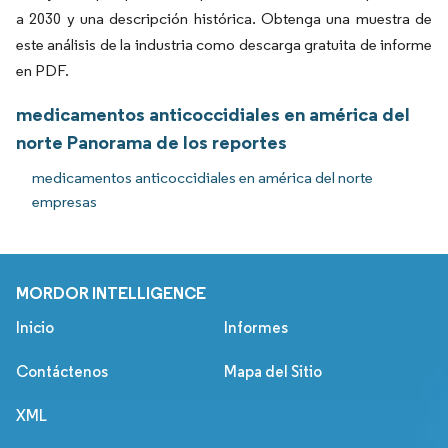
a 2030 y una descripción histórica. Obtenga una muestra de
este análisis de la industria como descarga gratuita de informe
en PDF.
medicamentos anticoccidiales en américa del
norte Panorama de los reportes
medicamentos anticoccidiales en américa del norte
empresas
MORDOR INTELLIGENCE
Inicio
Informes
Contáctenos
Mapa del Sitio
XML