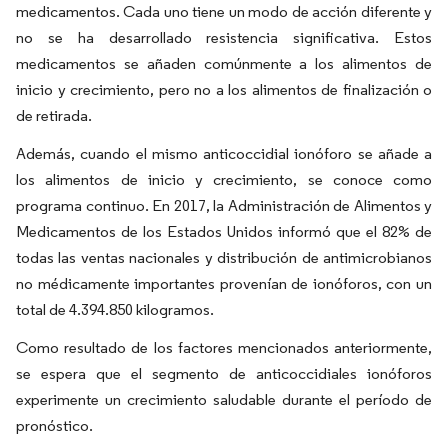
medicamentos. Cada uno tiene un modo de acción diferente y
no se ha desarrollado resistencia significativa. Estos
medicamentos se añaden comúnmente a los alimentos de
inicio y crecimiento, pero no a los alimentos de finalización o
de retirada.
Además, cuando el mismo anticoccidial ionóforo se añade a
los alimentos de inicio y crecimiento, se conoce como
programa continuo. En 2017, la Administración de Alimentos y
Medicamentos de los Estados Unidos informó que el 82% de
todas las ventas nacionales y distribución de antimicrobianos
no médicamente importantes provenían de ionóforos, con un
total de 4.394.850 kilogramos.
Como resultado de los factores mencionados anteriormente,
se espera que el segmento de anticoccidiales ionóforos
experimente un crecimiento saludable durante el período de
pronóstico.