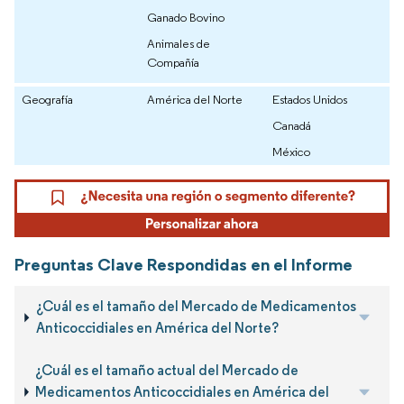
Ganado Bovino
Animales de
Compañía
Geografía
América del Norte
Estados Unidos
Canadá
México
Preguntas Clave Respondidas en el Informe
¿Cuál es el tamaño del Mercado de Medicamentos
Anticoccidiales en América del Norte?
¿Cuál es el tamaño actual del Mercado de
Medicamentos Anticoccidiales en América del