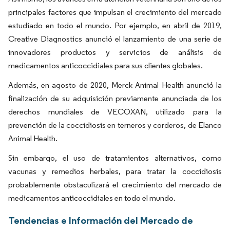
principales factores que impulsan el crecimiento del mercado
estudiado en todo el mundo. Por ejemplo, en abril de 2019,
Creative Diagnostics anunció el lanzamiento de una serie de
innovadores productos y servicios de análisis de
medicamentos anticoccidiales para sus clientes globales.
Además, en agosto de 2020, Merck Animal Health anunció la
finalización de su adquisición previamente anunciada de los
derechos mundiales de VECOXAN, utilizado para la
prevención de la coccidiosis en terneros y corderos, de Elanco
Animal Health.
Sin embargo, el uso de tratamientos alternativos, como
vacunas y remedios herbales, para tratar la coccidiosis
probablemente obstaculizará el crecimiento del mercado de
medicamentos anticoccidiales en todo el mundo.
Tendencias e Información del Mercado de