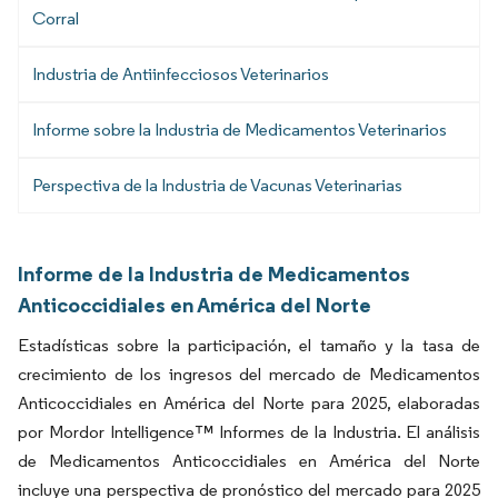
Corral
Industria de Antiinfecciosos Veterinarios
Informe sobre la Industria de Medicamentos Veterinarios
Perspectiva de la Industria de Vacunas Veterinarias
Informe de la Industria de Medicamentos
Anticoccidiales en América del Norte
Estadísticas sobre la participación, el tamaño y la tasa de
crecimiento de los ingresos del mercado de Medicamentos
Anticoccidiales en América del Norte para 2025, elaboradas
por Mordor Intelligence™ Informes de la Industria. El análisis
de Medicamentos Anticoccidiales en América del Norte
incluye una perspectiva de pronóstico del mercado para 2025