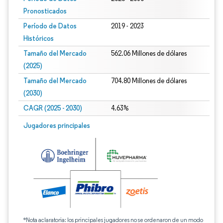
Pronosticados
Período de Datos
2019 - 2023
Históricos
Tamaño del Mercado
562.06 Millones de dólares
(2025)
Tamaño del Mercado
704.80 Millones de dólares
(2030)
CAGR (2025 - 2030)
4.63%
Jugadores principales
*Nota aclaratoria: los principales jugadores no se ordenaron de un modo