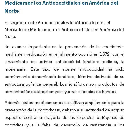
Medicamentos Anticoccidiales en América del
Norte
El segmento de Anticoccidiales Ionóforos domina el
Mercado de Medicamentos Anticoccidiales en América del
Norte
Un avance importante en la prevención de la coccidiosis
mediante medicación en el alimento ocurrió en 1972, con el
lanzamiento del primer anticoccidial ionóforo poliéter, la
monensina. Este tipo de agente anticoccidial ha sido
comúnmente denominado ionóforo, término derivado de su
estructura química general. Los ionóforos son productos de
fermentación de Streptomyces y otras especies de hongos.
Además, estos medicamentos se utilizan ampliamente para la
prevención de la coccidiosis, debido a su actividad de amplio
espectro contra la mayoría de las especies patógenas de
coccidios y a la falta de desarrollo de resistencia a los