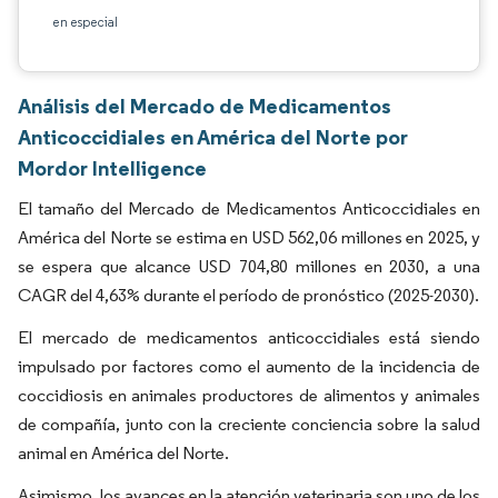
en especial
Análisis del Mercado de Medicamentos
Anticoccidiales en América del Norte por
Mordor Intelligence
El tamaño del Mercado de Medicamentos Anticoccidiales en
América del Norte se estima en USD 562,06 millones en 2025, y
se espera que alcance USD 704,80 millones en 2030, a una
CAGR del 4,63% durante el período de pronóstico (2025-2030).
El mercado de medicamentos anticoccidiales está siendo
impulsado por factores como el aumento de la incidencia de
coccidiosis en animales productores de alimentos y animales
de compañía, junto con la creciente conciencia sobre la salud
animal en América del Norte.
Asimismo, los avances en la atención veterinaria son uno de los