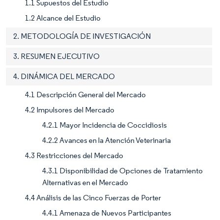
1.1 Supuestos del Estudio
1.2 Alcance del Estudio
2. METODOLOGÍA DE INVESTIGACIÓN
3. RESUMEN EJECUTIVO
4. DINÁMICA DEL MERCADO
4.1 Descripción General del Mercado
4.2 Impulsores del Mercado
4.2.1 Mayor Incidencia de Coccidiosis
4.2.2 Avances en la Atención Veterinaria
4.3 Restricciones del Mercado
4.3.1 Disponibilidad de Opciones de Tratamiento
Alternativas en el Mercado
4.4 Análisis de las Cinco Fuerzas de Porter
4.4.1 Amenaza de Nuevos Participantes