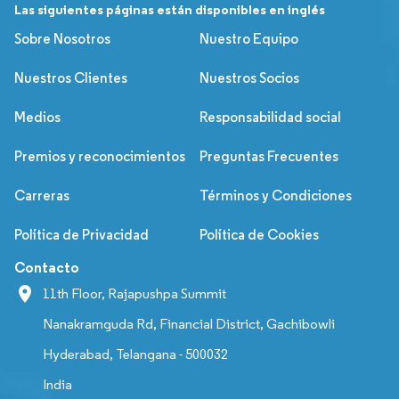
Las siguientes páginas están disponibles en inglés
Sobre Nosotros
Nuestro Equipo
Nuestros Clientes
Nuestros Socios
Medios
Responsabilidad social
Premios y reconocimientos
Preguntas Frecuentes
Carreras
Términos y Condiciones
Política de Privacidad
Política de Cookies
Contacto
11th Floor, Rajapushpa Summit
Nanakramguda Rd, Financial District, Gachibowli
Hyderabad, Telangana - 500032
India