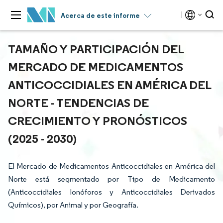
Acerca de este informe
TAMAÑO Y PARTICIPACIÓN DEL
MERCADO DE MEDICAMENTOS
ANTICOCCIDIALES EN AMÉRICA DEL
NORTE - TENDENCIAS DE
CRECIMIENTO Y PRONÓSTICOS
(2025 - 2030)
El Mercado de Medicamentos Anticoccidiales en América del
Norte está segmentado por Tipo de Medicamento
(Anticoccidiales Ionóforos y Anticoccidiales Derivados
Químicos), por Animal y por Geografía.