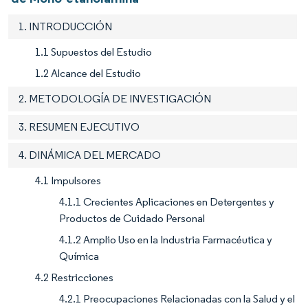
1. INTRODUCCIÓN
1.1 Supuestos del Estudio
1.2 Alcance del Estudio
2. METODOLOGÍA DE INVESTIGACIÓN
3. RESUMEN EJECUTIVO
4. DINÁMICA DEL MERCADO
4.1 Impulsores
4.1.1 Crecientes Aplicaciones en Detergentes y
Productos de Cuidado Personal
4.1.2 Amplio Uso en la Industria Farmacéutica y
Química
4.2 Restricciones
4.2.1 Preocupaciones Relacionadas con la Salud y el