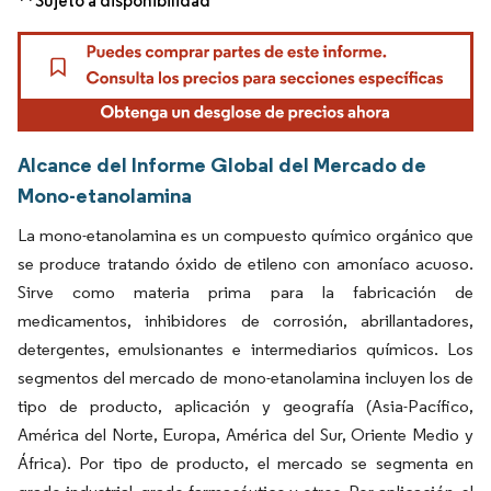
**Sujeto a disponibilidad
Alcance del Informe Global del Mercado de
Mono-etanolamina
La mono-etanolamina es un compuesto químico orgánico que
se produce tratando óxido de etileno con amoníaco acuoso.
Sirve como materia prima para la fabricación de
medicamentos, inhibidores de corrosión, abrillantadores,
detergentes, emulsionantes e intermediarios químicos. Los
segmentos del mercado de mono-etanolamina incluyen los de
tipo de producto, aplicación y geografía (Asia-Pacífico,
América del Norte, Europa, América del Sur, Oriente Medio y
África). Por tipo de producto, el mercado se segmenta en