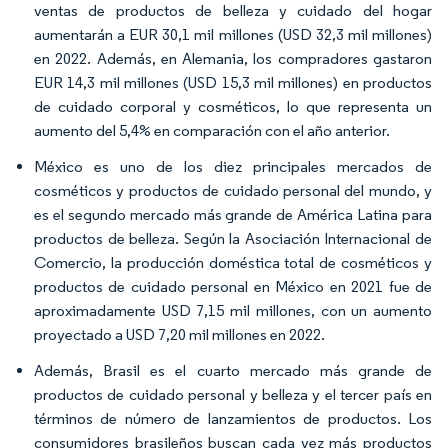
ventas de productos de belleza y cuidado del hogar
aumentarán a EUR 30,1 mil millones (USD 32,3 mil millones)
en 2022. Además, en Alemania, los compradores gastaron
EUR 14,3 mil millones (USD 15,3 mil millones) en productos
de cuidado corporal y cosméticos, lo que representa un
aumento del 5,4% en comparación con el año anterior.
México es uno de los diez principales mercados de
cosméticos y productos de cuidado personal del mundo, y
es el segundo mercado más grande de América Latina para
productos de belleza. Según la Asociación Internacional de
Comercio, la producción doméstica total de cosméticos y
productos de cuidado personal en México en 2021 fue de
aproximadamente USD 7,15 mil millones, con un aumento
proyectado a USD 7,20 mil millones en 2022.
Además, Brasil es el cuarto mercado más grande de
productos de cuidado personal y belleza y el tercer país en
términos de número de lanzamientos de productos. Los
consumidores brasileños buscan cada vez más productos