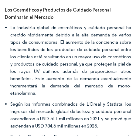
Los Cosméticos y Productos de Cuidado Personal
Dominarán el Mercado
La industria global de cosméticos y cuidado personal ha
crecido rápidamente debido a la alta demanda de varios
tipos de consumidores. El aumento de la conciencia sobre
los beneficios de los productos de cuidado personal entre
los clientes está resultando en un mayor uso de cosméticos
y productos de cuidado personal, ya que protegen la piel de
los rayos UV dañinos además de proporcionar otros
beneficios. Este aumento de la demanda eventualmente
incrementará la demanda del mercado de mono-
etanolamina.
Según los informes combinados de L'Oreal y Statista, los
ingresos del mercado global de belleza y cuidado personal
ascendieron a USD 511 mil millones en 2021 y se prevé que
asciendan a USD 784,6 mil millones en 2025.