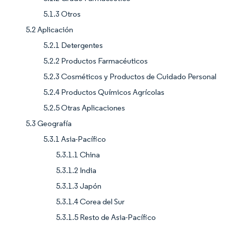
5.1.3 Otros
5.2 Aplicación
5.2.1 Detergentes
5.2.2 Productos Farmacéuticos
5.2.3 Cosméticos y Productos de Cuidado Personal
5.2.4 Productos Químicos Agrícolas
5.2.5 Otras Aplicaciones
5.3 Geografía
5.3.1 Asia-Pacífico
5.3.1.1 China
5.3.1.2 India
5.3.1.3 Japón
5.3.1.4 Corea del Sur
5.3.1.5 Resto de Asia-Pacífico