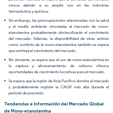
crezca debido a su amplio uso en las industrias
farmacéutica y química.
Sin embargo, las preocupaciones relacionadas con la salud
y el medio ambiente vinculadas al mercado de mono-
etanolamina probablemente obstaculizarán el crecimiento
del mercado. Además, la disponibilidad de otras aminas
como sustituto de la mono-etanolamina también se espera
que restrinja el crecimiento del mercado.
No obstante, se espera que el uso de mono-etanolamina en
la captura y almacenamiento de carbono ofrezca
oportunidades de crecimiento lucrativas para el mercado.
Se espera que la región de Asia-Pacífico domine el mercado
y probablemente registre la CAGR más alta durante el
período de previsión.
Tendencias e Información del Mercado Global
de Mono-etanolamina