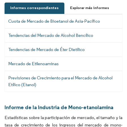
Informes correspondientes
Explorar más informes
Cuota de Mercado de Bioetanol de Asia-Pacífico
Tendencias del Mercado de Alcohol Bencílico
Tendencias de Mercado de Éter Dietílico
Mercado de Etilenoaminas
Previsiones de Crecimiento para el Mercado de Alcohol
Etílico (Etanol)
Informe de la Industria de Mono-etanolamina
Estadísticas sobre la participación de mercado, el tamaño y la
tasa de crecimiento de los ingresos del mercado de mono-