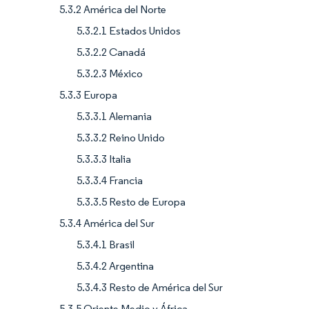
5.3.2 América del Norte
5.3.2.1 Estados Unidos
5.3.2.2 Canadá
5.3.2.3 México
5.3.3 Europa
5.3.3.1 Alemania
5.3.3.2 Reino Unido
5.3.3.3 Italia
5.3.3.4 Francia
5.3.3.5 Resto de Europa
5.3.4 América del Sur
5.3.4.1 Brasil
5.3.4.2 Argentina
5.3.4.3 Resto de América del Sur
5.3.5 Oriente Medio y África