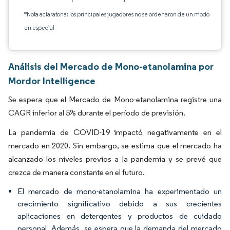
*Nota aclaratoria: los principales jugadores no se ordenaron de un modo
en especial
Análisis del Mercado de Mono-etanolamina por
Mordor Intelligence
Se espera que el Mercado de Mono-etanolamina registre una
CAGR inferior al 5% durante el período de previsión.
La pandemia de COVID-19 impactó negativamente en el
mercado en 2020. Sin embargo, se estima que el mercado ha
alcanzado los niveles previos a la pandemia y se prevé que
crezca de manera constante en el futuro.
El mercado de mono-etanolamina ha experimentado un
crecimiento significativo debido a sus crecientes
aplicaciones en detergentes y productos de cuidado
personal. Además, se espera que la demanda del mercado