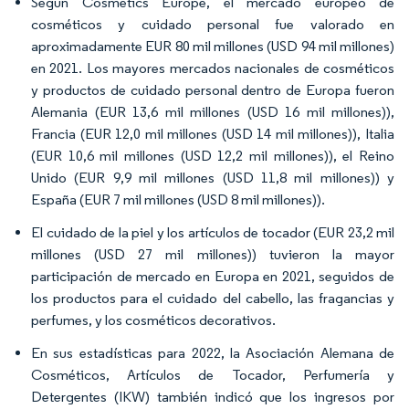
Según Cosmetics Europe, el mercado europeo de
cosméticos y cuidado personal fue valorado en
aproximadamente EUR 80 mil millones (USD 94 mil millones)
en 2021. Los mayores mercados nacionales de cosméticos
y productos de cuidado personal dentro de Europa fueron
Alemania (EUR 13,6 mil millones (USD 16 mil millones)),
Francia (EUR 12,0 mil millones (USD 14 mil millones)), Italia
(EUR 10,6 mil millones (USD 12,2 mil millones)), el Reino
Unido (EUR 9,9 mil millones (USD 11,8 mil millones)) y
España (EUR 7 mil millones (USD 8 mil millones)).
El cuidado de la piel y los artículos de tocador (EUR 23,2 mil
millones (USD 27 mil millones)) tuvieron la mayor
participación de mercado en Europa en 2021, seguidos de
los productos para el cuidado del cabello, las fragancias y
perfumes, y los cosméticos decorativos.
En sus estadísticas para 2022, la Asociación Alemana de
Cosméticos, Artículos de Tocador, Perfumería y
Detergentes (IKW) también indicó que los ingresos por