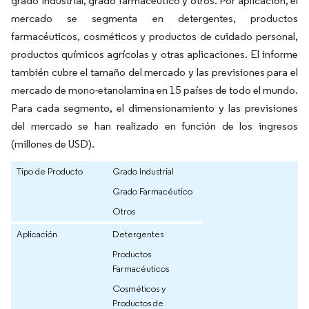
grado industrial, grado farmacéutico y otros. Por aplicación, el
mercado se segmenta en detergentes, productos
farmacéuticos, cosméticos y productos de cuidado personal,
productos químicos agrícolas y otras aplicaciones. El informe
también cubre el tamaño del mercado y las previsiones para el
mercado de mono-etanolamina en 15 países de todo el mundo.
Para cada segmento, el dimensionamiento y las previsiones
del mercado se han realizado en función de los ingresos
(millones de USD).
Tipo de Producto
Grado Industrial
Grado Farmacéutico
Otros
Aplicación
Detergentes
Productos
Farmacéuticos
Cosméticos y
Productos de