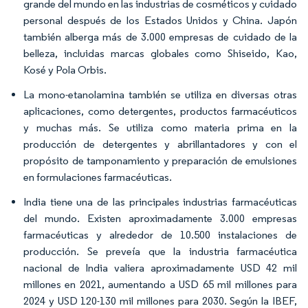
grande del mundo en las industrias de cosméticos y cuidado
personal después de los Estados Unidos y China. Japón
también alberga más de 3.000 empresas de cuidado de la
belleza, incluidas marcas globales como Shiseido, Kao,
Kosé y Pola Orbis.
La mono-etanolamina también se utiliza en diversas otras
aplicaciones, como detergentes, productos farmacéuticos
y muchas más. Se utiliza como materia prima en la
producción de detergentes y abrillantadores y con el
propósito de tamponamiento y preparación de emulsiones
en formulaciones farmacéuticas.
India tiene una de las principales industrias farmacéuticas
del mundo. Existen aproximadamente 3.000 empresas
farmacéuticas y alrededor de 10.500 instalaciones de
producción. Se preveía que la industria farmacéutica
nacional de India valiera aproximadamente USD 42 mil
millones en 2021, aumentando a USD 65 mil millones para
2024 y USD 120-130 mil millones para 2030. Según la IBEF,