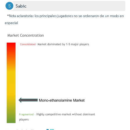
Sabic
*Nota aclaratoria: los principales jugadores no se ordenaron de un modo en
especial