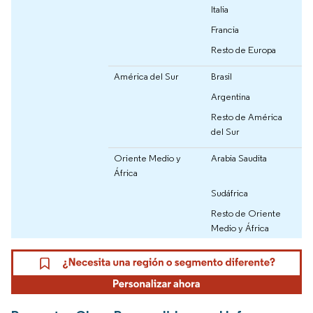
Italia
Francia
Resto de Europa
América del Sur
Brasil
Argentina
Resto de América
del Sur
Oriente Medio y
Arabia Saudita
África
Sudáfrica
Resto de Oriente
Medio y África