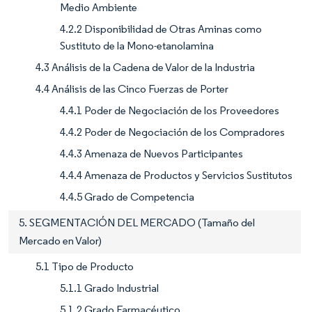
Medio Ambiente
4.2.2 Disponibilidad de Otras Aminas como
Sustituto de la Mono-etanolamina
4.3 Análisis de la Cadena de Valor de la Industria
4.4 Análisis de las Cinco Fuerzas de Porter
4.4.1 Poder de Negociación de los Proveedores
4.4.2 Poder de Negociación de los Compradores
4.4.3 Amenaza de Nuevos Participantes
4.4.4 Amenaza de Productos y Servicios Sustitutos
4.4.5 Grado de Competencia
5. SEGMENTACIÓN DEL MERCADO (Tamaño del
Mercado en Valor)
5.1 Tipo de Producto
5.1.1 Grado Industrial
5.1.2 Grado Farmacéutico