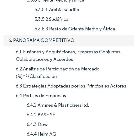
5.3.5.1 Arabia Saudita
5.3.5.2 Sudáfrica
5.3.5.3 Resto de Oriente Medio y África
6. PANORAMA COMPETITIVO
6.1 Fusiones y Adquisiciones, Empresas Conjuntas,
Colaboraciones y Acuerdos
6.2 Análisis de Participación de Mercado
(%)**/Clasificación
6.3 Estrategias Adoptadas por los Principales Actores
6.4 Perfiles de Empresas
6.4.1 Amines & Plasticizers ltd.
6.4.2 BASF SE
6.4.3 Dow
6.4.4 Helm AG