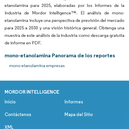
etanolamina para 2025, elaboradas por los Informes de la
Industria de Mordor Intelligence™. El análisis de mono-
etanolamina incluye una perspectiva de previsión del mercado
para 2025 a 2030 y una visión histórica general. Obtenga una
muestra de este análisis de la industria como descarga gratuita
de informe en PDF.
mono-etanolamina Panorama de los reportes
mono-etanolamina empresas
MORDOR INTELLIGENCE
Inicio
Informes
Contáctenos
Mapa del Sitio
XML