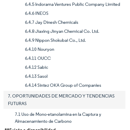
6.4.5 Indorama Ventures Public Company Limited
6.4.6 INEOS
6.4.7 Jay Dinesh Chemicals
6.4.8 Jiaxing Jinyan Chemical Co. Ltd.
6.4.9 Nippon Shokubai Co., Ltd.
6.4.10 Nouryon
6.4.11 OUCC
6.4.12 Sabic
6.4.13 Sasol
6.4.14 Sintez OKA Group of Companies
7. OPORTUNIDADES DE MERCADO Y TENDENCIAS
FUTURAS
7.1 Uso de Mono-etanolamina en la Captura y
Almacenamiento de Carbono