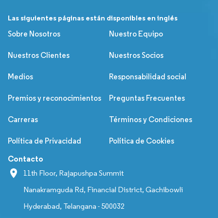
Las siguientes páginas están disponibles en inglés
Sobre Nosotros
Nuestro Equipo
Nuestros Clientes
Nuestros Socios
Medios
Responsabilidad social
Premios y reconocimientos
Preguntas Frecuentes
Carreras
Términos y Condiciones
Política de Privacidad
Política de Cookies
Contacto
11th Floor, Rajapushpa Summit
Nanakramguda Rd, Financial District, Gachibowli
Hyderabad, Telangana - 500032