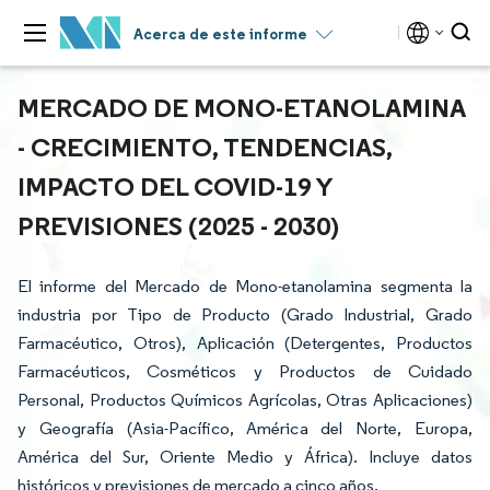
Acerca de este informe
MERCADO DE MONO-ETANOLAMINA
- CRECIMIENTO, TENDENCIAS,
IMPACTO DEL COVID-19 Y
PREVISIONES (2025 - 2030)
El informe del Mercado de Mono-etanolamina segmenta la
industria por Tipo de Producto (Grado Industrial, Grado
Farmacéutico, Otros), Aplicación (Detergentes, Productos
Farmacéuticos, Cosméticos y Productos de Cuidado
Personal, Productos Químicos Agrícolas, Otras Aplicaciones)
y Geografía (Asia-Pacífico, América del Norte, Europa,
América del Sur, Oriente Medio y África). Incluye datos
históricos y previsiones de mercado a cinco años.