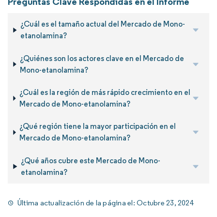
Preguntas Clave Respondidas en el Informe
¿Cuál es el tamaño actual del Mercado de Mono-
etanolamina?
¿Quiénes son los actores clave en el Mercado de
Mono-etanolamina?
¿Cuál es la región de más rápido crecimiento en el
Mercado de Mono-etanolamina?
¿Qué región tiene la mayor participación en el
Mercado de Mono-etanolamina?
¿Qué años cubre este Mercado de Mono-
etanolamina?
Última actualización de la página el:
Octubre 23, 2024