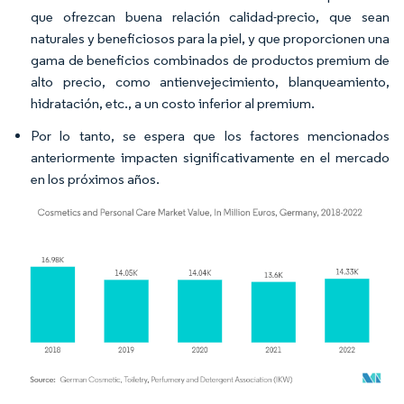
que ofrezcan buena relación calidad-precio, que sean
naturales y beneficiosos para la piel, y que proporcionen una
gama de beneficios combinados de productos premium de
alto precio, como antienvejecimiento, blanqueamiento,
hidratación, etc., a un costo inferior al premium.
Por lo tanto, se espera que los factores mencionados
anteriormente impacten significativamente en el mercado
en los próximos años.