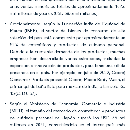
unas ventas minoristas totales de aproximadamente 402,6
mil millones de yuanes (USD 58,6 mil millones).
Adicionalmente, según la Fundación India de Equidad de
Marca (IBEF), el sector de bienes de consumo de alta
rotación del país está compuesto por aproximadamente un
51% de cosméticos y productos de cuidado personal.
Debido a la creciente demanda de los productos, muchas
empresas han desarrollado varias estrategias, incluidas la
expansión e innovación de productos, para tener una sólida
presencia en el país. Por ejemplo, en julio de 2022, Godrej
Consumer Products presentó Godrej Magic Body Wash, el
primer gel de baño listo para mezclar de India, a tan solo Rs.
45 (USD 0,57).
Según el Ministerio de Economía, Comercio e Industria
(METI), el tamaño del mercado de cosméticos y productos
de cuidado personal de Japón superó los USD 35 mil
millones en 2021, convirtiéndolo en el tercer país más