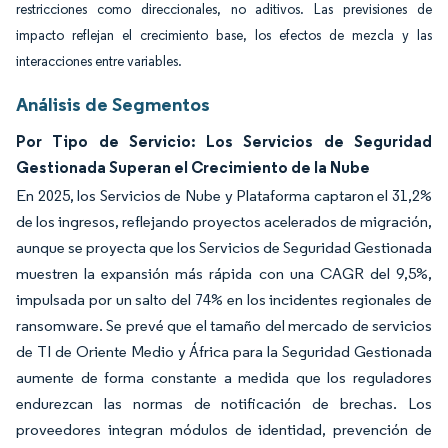
restricciones como direccionales, no aditivos. Las previsiones de
impacto reflejan el crecimiento base, los efectos de mezcla y las
interacciones entre variables.
Análisis de Segmentos
Por Tipo de Servicio: Los Servicios de Seguridad
Gestionada Superan el Crecimiento de la Nube
En 2025, los Servicios de Nube y Plataforma captaron el 31,2%
de los ingresos, reflejando proyectos acelerados de migración,
aunque se proyecta que los Servicios de Seguridad Gestionada
muestren la expansión más rápida con una CAGR del 9,5%,
impulsada por un salto del 74% en los incidentes regionales de
ransomware. Se prevé que el tamaño del mercado de servicios
de TI de Oriente Medio y África para la Seguridad Gestionada
aumente de forma constante a medida que los reguladores
endurezcan las normas de notificación de brechas. Los
proveedores integran módulos de identidad, prevención de