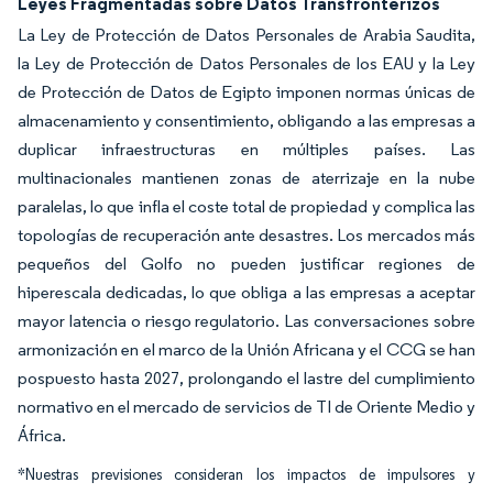
Leyes Fragmentadas sobre Datos Transfronterizos
La Ley de Protección de Datos Personales de Arabia Saudita,
la Ley de Protección de Datos Personales de los EAU y la Ley
de Protección de Datos de Egipto imponen normas únicas de
almacenamiento y consentimiento, obligando a las empresas a
duplicar infraestructuras en múltiples países. Las
multinacionales mantienen zonas de aterrizaje en la nube
paralelas, lo que infla el coste total de propiedad y complica las
topologías de recuperación ante desastres. Los mercados más
pequeños del Golfo no pueden justificar regiones de
hiperescala dedicadas, lo que obliga a las empresas a aceptar
mayor latencia o riesgo regulatorio. Las conversaciones sobre
armonización en el marco de la Unión Africana y el CCG se han
pospuesto hasta 2027, prolongando el lastre del cumplimiento
normativo en el mercado de servicios de TI de Oriente Medio y
África.
*Nuestras previsiones consideran los impactos de impulsores y