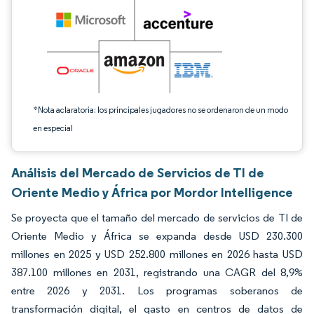
*Nota aclaratoria: los principales jugadores no se ordenaron de un modo
en especial
Análisis del Mercado de Servicios de TI de
Oriente Medio y África por Mordor Intelligence
Se proyecta que el tamaño del mercado de servicios de TI de
Oriente Medio y África se expanda desde USD 230.300
millones en 2025 y USD 252.800 millones en 2026 hasta USD
387.100 millones en 2031, registrando una CAGR del 8,9%
entre 2026 y 2031. Los programas soberanos de
transformación digital, el gasto en centros de datos de