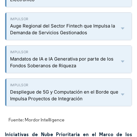
Auge Regional del Sector Fintech que Impulsa la
Demanda de Servicios Gestionados
Mandatos de IA e IA Generativa por parte de los
Fondos Soberanos de Riqueza
Despliegue de 5G y Computación en el Borde que
Impulsa Proyectos de Integración
Fuente: Mordor Intelligence
Iniciativas de Nube Prioritaria en el Marco de los