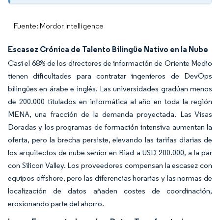
Fuente: Mordor Intelligence
Escasez Crónica de Talento Bilingüe Nativo en la Nube
Casi el 68% de los directores de información de Oriente Medio
tienen dificultades para contratar ingenieros de DevOps
bilingües en árabe e inglés. Las universidades gradúan menos
de 200.000 titulados en informática al año en toda la región
MENA, una fracción de la demanda proyectada. Las Visas
Doradas y los programas de formación intensiva aumentan la
oferta, pero la brecha persiste, elevando las tarifas diarias de
los arquitectos de nube senior en Riad a USD 200.000, a la par
con Silicon Valley. Los proveedores compensan la escasez con
equipos offshore, pero las diferencias horarias y las normas de
localización de datos añaden costes de coordinación,
erosionando parte del ahorro.