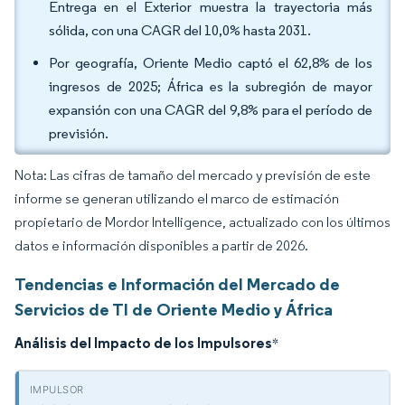
Entrega en el Exterior muestra la trayectoria más
sólida, con una CAGR del 10,0% hasta 2031.
Por geografía, Oriente Medio captó el 62,8% de los
ingresos de 2025; África es la subregión de mayor
expansión con una CAGR del 9,8% para el período de
previsión.
Nota: Las cifras de tamaño del mercado y previsión de este
informe se generan utilizando el marco de estimación
propietario de Mordor Intelligence, actualizado con los últimos
datos e información disponibles a partir de 2026.
Tendencias e Información del Mercado de
Servicios de TI de Oriente Medio y África
Análisis del Impacto de los Impulsores
*