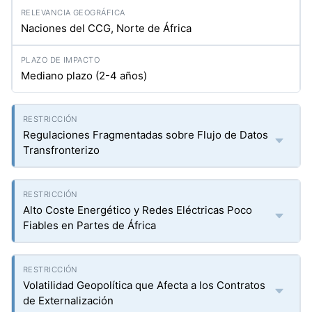
Naciones del CCG, Norte de África
Mediano plazo (2-4 años)
Regulaciones Fragmentadas sobre Flujo de Datos
Transfronterizo
Alto Coste Energético y Redes Eléctricas Poco
Fiables en Partes de África
Volatilidad Geopolítica que Afecta a los Contratos
de Externalización