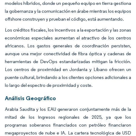
modelos híbridos, donde un pequeño equipo en tierra gestiona
la gobernanza y la comunicación en árabe mientras los equipos
offshore construyen y prueban el código, está aumentando.
Los créditos fiscales, los incentivos a la exportación y las zonas
económicas especiales aumentan el atractivo de los centros
africanos. Los gastos generales de coordinación persisten,
aunque una mejor conectividad de fibra óptica y cadenas de
herramientas de DevOps estandarizadas mitigan la fricción.
Los centros de proximidad en Jordania y Líbano ofrecen un
puente cultural, brindando a los clientes opciones adicionales a
lo largo del espectro de proximidad y coste.
Análisis Geográfico
Arabia Saudita y los EAU generaron conjuntamente más de la
mitad de los ingresos regionales de 2025, ya que los
programas soberanos financiados con petróleo financiaron
megaproyectos de nube e IA. La cartera tecnológica de USD