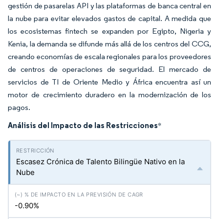
gestión de pasarelas API y las plataformas de banca central en
la nube para evitar elevados gastos de capital. A medida que
los ecosistemas fintech se expanden por Egipto, Nigeria y
Kenia, la demanda se difunde más allá de los centros del CCG,
creando economías de escala regionales para los proveedores
de centros de operaciones de seguridad. El mercado de
servicios de TI de Oriente Medio y África encuentra así un
motor de crecimiento duradero en la modernización de los
pagos.
Análisis del Impacto de las Restricciones
*
Escasez Crónica de Talento Bilingüe Nativo en la
Nube
-0.90%