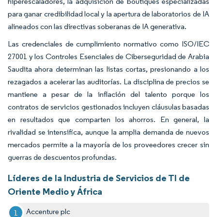
hiperescaladores, la adquisición de boutiques especializadas
para ganar credibilidad local y la apertura de laboratorios de IA
alineados con las directivas soberanas de IA generativa.
Las credenciales de cumplimiento normativo como ISO/IEC
27001 y los Controles Esenciales de Ciberseguridad de Arabia
Saudita ahora determinan las listas cortas, presionando a los
rezagados a acelerar las auditorías. La disciplina de precios se
mantiene a pesar de la inflación del talento porque los
contratos de servicios gestionados incluyen cláusulas basadas
en resultados que comparten los ahorros. En general, la
rivalidad se intensifica, aunque la amplia demanda de nuevos
mercados permite a la mayoría de los proveedores crecer sin
guerras de descuentos profundas.
Líderes de la Industria de Servicios de TI de
Oriente Medio y África
Accenture plc