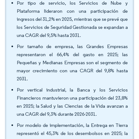
Por tipo de servicio, los Servicios de Nube y
Plataforma lideraron con una participación de
ingresos del 31,2% en 2025, mientras que se prevé que
los Servicios de Seguridad Gestionada se expandan a
una CAGR del 9,5% hasta 2031.
Por tamaño de empresa, las Grandes Empresas
representaron el 66,4% del gasto en 2025; las
Pequeñas y Medianas Empresas son el segmento de
mayor crecimiento con una CAGR del 9,8% hasta
2031.
Por vertical industrial, la Banca y los Servicios
Financieros mantuvieron una participación del 23,8%
en 2025; la Salud y las Ciencias de la Vida avanzan a
una CAGR del 9,3% durante 2026-2031.
Por modelo de implementación, la Entrega en Tierra
representó el 45,3% de los desembolsos en 2025; la