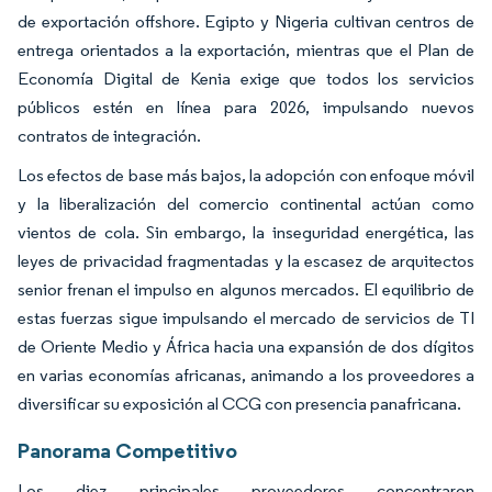
de exportación offshore. Egipto y Nigeria cultivan centros de
entrega orientados a la exportación, mientras que el Plan de
Economía Digital de Kenia exige que todos los servicios
públicos estén en línea para 2026, impulsando nuevos
contratos de integración.
Los efectos de base más bajos, la adopción con enfoque móvil
y la liberalización del comercio continental actúan como
vientos de cola. Sin embargo, la inseguridad energética, las
leyes de privacidad fragmentadas y la escasez de arquitectos
senior frenan el impulso en algunos mercados. El equilibrio de
estas fuerzas sigue impulsando el mercado de servicios de TI
de Oriente Medio y África hacia una expansión de dos dígitos
en varias economías africanas, animando a los proveedores a
diversificar su exposición al CCG con presencia panafricana.
Panorama Competitivo
Los diez principales proveedores concentraron