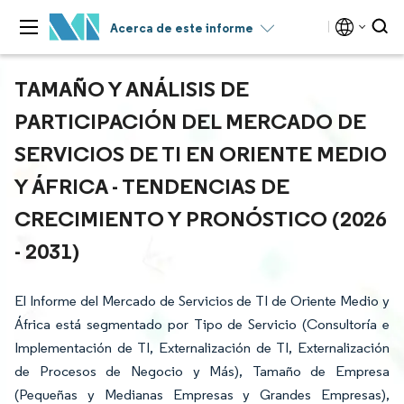
Acerca de este informe
TAMAÑO Y ANÁLISIS DE
PARTICIPACIÓN DEL MERCADO DE
SERVICIOS DE TI EN ORIENTE MEDIO
Y ÁFRICA - TENDENCIAS DE
CRECIMIENTO Y PRONÓSTICO (2026
- 2031)
El Informe del Mercado de Servicios de TI de Oriente Medio y
África está segmentado por Tipo de Servicio (Consultoría e
Implementación de TI, Externalización de TI, Externalización
de Procesos de Negocio y Más), Tamaño de Empresa
(Pequeñas y Medianas Empresas y Grandes Empresas),