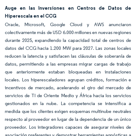
Auge en las Inversiones en Centros de Datos de
Hiperescala en el CCG
Oracle, Microsoft, Google Cloud y AWS anunciaron
colectivamente más de USD 6.000 millones en nuevas regiones
durante 2025, expandiendo la capacidad total de centros de
datos del CCG hacia 1.200 MW para 2027. Las zonas locales
reducen la latencia y satisfacen las cláusulas de soberanía de
datos, permitiendo a las empresas migrar cargas de trabajo
que anteriormente estaban bloqueadas en instalaciones
locales. Los hiperescaladores agrupan créditos, formación e
incentivos de mercado, acelerando el giro del mercado de
servicios de TI de Oriente Medio y África hacia los servicios
gestionados en la nube. La competencia se intensifica a
medida que los clientes exigen esquemas multinube neutrales
respecto al proveedor en lugar de la dependencia de un único
proveedor. Los integradores capaces de asegurar niveles de
asociación preferentes y demostrar herramientas agnósticas a