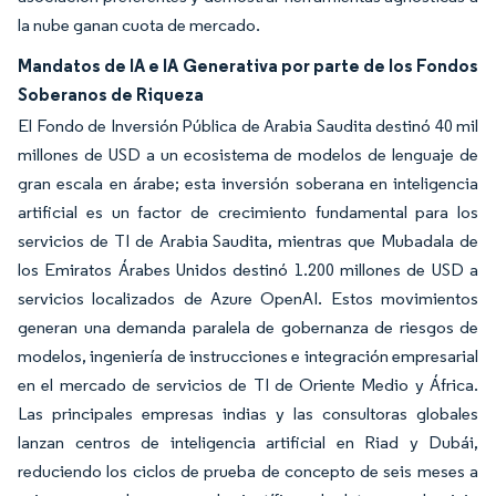
la nube ganan cuota de mercado.
Mandatos de IA e IA Generativa por parte de los Fondos
Soberanos de Riqueza
El Fondo de Inversión Pública de Arabia Saudita destinó 40 mil
millones de USD a un ecosistema de modelos de lenguaje de
gran escala en árabe; esta inversión soberana en inteligencia
artificial es un factor de crecimiento fundamental para los
servicios de TI de Arabia Saudita, mientras que Mubadala de
los Emiratos Árabes Unidos destinó 1.200 millones de USD a
servicios localizados de Azure OpenAI. Estos movimientos
generan una demanda paralela de gobernanza de riesgos de
modelos, ingeniería de instrucciones e integración empresarial
en el mercado de servicios de TI de Oriente Medio y África.
Las principales empresas indias y las consultoras globales
lanzan centros de inteligencia artificial en Riad y Dubái,
reduciendo los ciclos de prueba de concepto de seis meses a