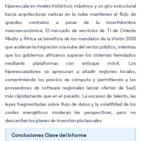
hiperescala en niveles históricos máximos y un giro estructural
hacia arquitecturas nativas en la nube mantienen el flujo de
grandes contratos a pesar de la incertidumbre
macroeconómica. El mercado de servicios de TI de Oriente
Medio y África se beneficia de los mandatos de la Visión 2030
que aceleran la migración a la nube del sector público, mientras
que los gobiernos africanos superan los sistemas heredados
mediante plataformas con enfoque móvil. Los
hiperescaladores se apresuran a añadir regiones locales,
comprimiendo los precios de cómputo y permitiendo a los
proveedores de software regionales lanzar ofertas de SaaS
más rápidamente que en el pasado. La escasez de talento, las
leyes fragmentadas sobre flujo de datos y la volatilidad de los
costes energéticos moderan las perspectivas, pero no
descarrilan los planes de inversión plurianuales.
Conclusiones Clave del Informe