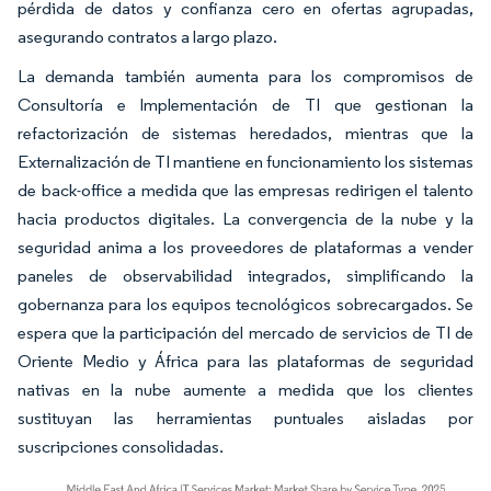
pérdida de datos y confianza cero en ofertas agrupadas,
asegurando contratos a largo plazo.
La demanda también aumenta para los compromisos de
Consultoría e Implementación de TI que gestionan la
refactorización de sistemas heredados, mientras que la
Externalización de TI mantiene en funcionamiento los sistemas
de back-office a medida que las empresas redirigen el talento
hacia productos digitales. La convergencia de la nube y la
seguridad anima a los proveedores de plataformas a vender
paneles de observabilidad integrados, simplificando la
gobernanza para los equipos tecnológicos sobrecargados. Se
espera que la participación del mercado de servicios de TI de
Oriente Medio y África para las plataformas de seguridad
nativas en la nube aumente a medida que los clientes
sustituyan las herramientas puntuales aisladas por
suscripciones consolidadas.