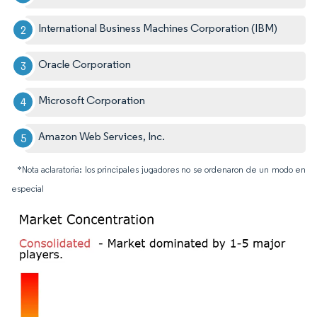
International Business Machines Corporation (IBM)
Oracle Corporation
Microsoft Corporation
Amazon Web Services, Inc.
*Nota aclaratoria: los principales jugadores no se ordenaron de un modo en
especial