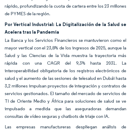
rápido, profundizando la cuota de cartera entre los 23 millones
de PYMES de la región.
Por Vertical Industrial: La Digitalización de la Salud se
Acelera tras la Pandemia
La Banca y los Servicios Financieros se mantuvieron como el
mayor vertical con el 23,8% de los ingresos de 2025, aunque la
Salud y las Ciencias de la Vida muestra la trayectoria más
rápida con una CAGR del 9,3% hasta 2031. La
interoperabilidad obligatoria de los registros electrónicos de
salud y el aumento de las sesiones de telesalud en Dubái hasta
3,2 millones impulsan proyectos de integración y contratos de
servicios gestionados. El tamaño del mercado de servicios de
TI de Oriente Medio y África para soluciones de salud se ve
impulsado a medida que las aseguradoras demandan
consultas de vídeo seguras y chatbots de triaje con IA.
Las empresas manufactureras despliegan análisis de