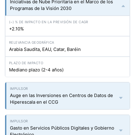
Iniciativas de Nube Prioritaria en el Marco de los
Programas de la Visión 2030
+2.10%
Arabia Saudita, EAU, Catar, Baréin
Mediano plazo (2-4 años)
Auge en las Inversiones en Centros de Datos de
Hiperescala en el CCG
Gasto en Servicios Públicos Digitales y Gobierno
Electrónico