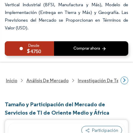
Vertical Industrial (BFSI, Manufactura y Más), Modelo de
Implementación (Entrega en Tierra y Más) y Geografía. Las
Previsiones del Mercado se Proporcionan en Términos de
Valor (USD).
4750
Inicio
Análisis De Mercado
Investigación De Tecnolo
Tamaño y Participación del Mercado de
Servicios de TI de Oriente Medio y África
Participación