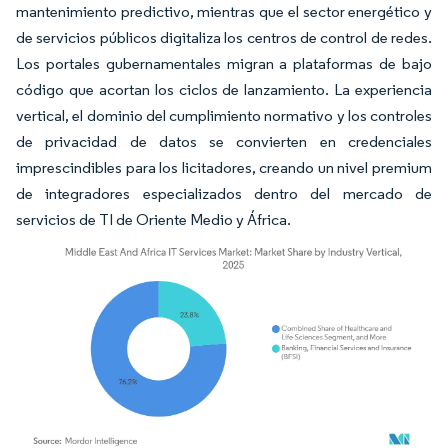
mantenimiento predictivo, mientras que el sector energético y
de servicios públicos digitaliza los centros de control de redes.
Los portales gubernamentales migran a plataformas de bajo
código que acortan los ciclos de lanzamiento. La experiencia
vertical, el dominio del cumplimiento normativo y los controles
de privacidad de datos se convierten en credenciales
imprescindibles para los licitadores, creando un nivel premium
de integradores especializados dentro del mercado de
servicios de TI de Oriente Medio y África.