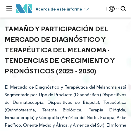
Acerca de este informe
TAMAÑO Y PARTICIPACIÓN DEL
MERCADO DE DIAGNÓSTICO Y
TERAPÉUTICA DEL MELANOMA -
TENDENCIAS DE CRECIMIENTO Y
PRONÓSTICOS (2025 - 2030)
El Mercado de Diagnóstico y Terapéutica del Melanoma está
Segmentado por Tipo de Producto (Diagnóstico (Dispositivos
de Dermatoscopia, Dispositivos de Biopsia), Terapéutica
(Quimioterapia, Terapia Biológica, Terapia Dirigida,
Inmunoterapia) y Geografía (América del Norte, Europa, Asia-
Pacífico, Oriente Medio y África, y América del Sur). El informe