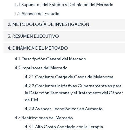
1.1 Supuestos del Estudio y Definición del Mercado
1.2 Alcance del Estudio
2. METODOLOGÍA DE INVESTIGACIÓN
3. RESUMEN EJECUTIVO
4. DINÁMICA DEL MERCADO
4.1 Descripción General del Mercado
4.2 Impulsores del Mercado
4.2.1 Creciente Carga de Casos de Melanoma
4.2.2 Crecientes Iniciativas Gubernamentales para
la Detección Temprana y el Tratamiento del Cáncer
de Piel
4.2.3 Avances Tecnológicos en Aumento
4.3 Restricciones del Mercado
4.3.1 Alto Costo Asociado con la Terapia