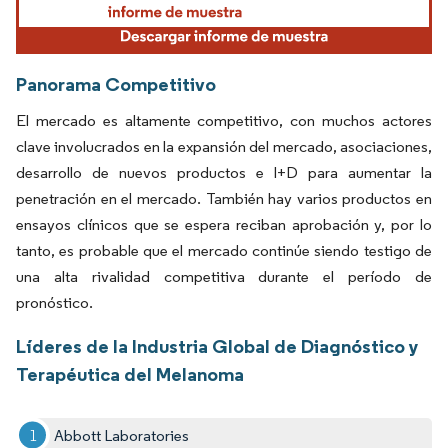
Panorama Competitivo
El mercado es altamente competitivo, con muchos actores
clave involucrados en la expansión del mercado, asociaciones,
desarrollo de nuevos productos e I+D para aumentar la
penetración en el mercado. También hay varios productos en
ensayos clínicos que se espera reciban aprobación y, por lo
tanto, es probable que el mercado continúe siendo testigo de
una alta rivalidad competitiva durante el período de
pronóstico.
Líderes de la Industria Global de Diagnóstico y
Terapéutica del Melanoma
Abbott Laboratories