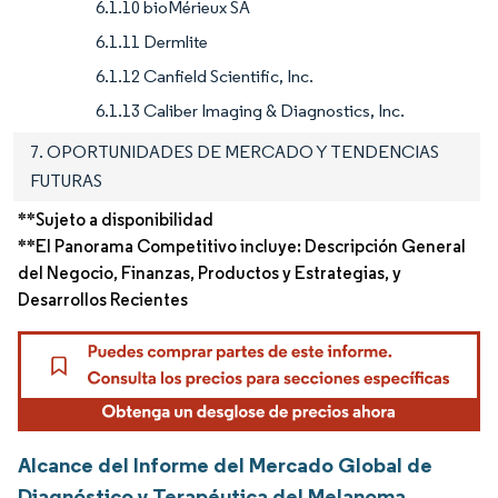
6.1.10 bioMérieux SA
6.1.11 Dermlite
6.1.12 Canfield Scientific, Inc.
6.1.13 Caliber Imaging & Diagnostics, Inc.
7. OPORTUNIDADES DE MERCADO Y TENDENCIAS
FUTURAS
**Sujeto a disponibilidad
**El Panorama Competitivo incluye: Descripción General
del Negocio, Finanzas, Productos y Estrategias, y
Desarrollos Recientes
Alcance del Informe del Mercado Global de
Diagnóstico y Terapéutica del Melanoma