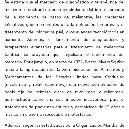
Se estima que el mercado de diagnóstico y terapéutica del
melanoma mostrará un buen crecimiento debido al aumento
de la incidencia de casos de melanoma, las crecientes
iniciativas gubernamentales para la detección temprana y el
tratamiento del cáncer de piel, y los avances tecnológicos en
aumento. Además, el lanzamiento de diagnósticos y
terapéuticas avanzadas para el tratamiento del melanoma
también se proyecta que impulsará el crecimiento del
mercado. Por ejemplo, en marzo de 2022, Bristol Myers Squibb
recibió la aprobación de la Administración de Alimentos y
Medicamentos de los Estados Unidos para Opdualag
(nivolumab y relatlimab-rmbw), una nueva combinación de
dosis fija de primera clase de nivolumab y relatlimab,
administrada como una sola infusión intravenosa, para el
tratamiento de pacientes adultos y pediátricos de 12 años o
más con melanoma irresecable o metastásico.
Además, según las estadísticas de la Organización Mundial de