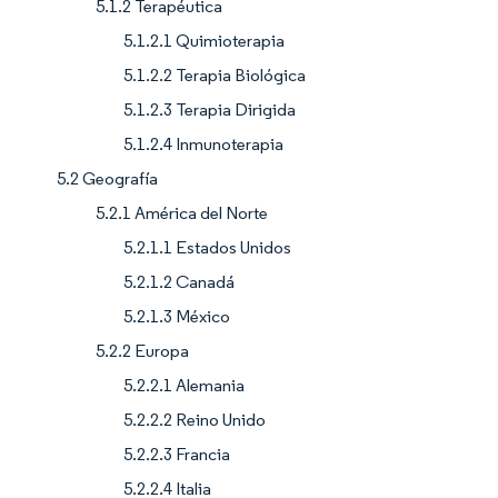
5.1.2 Terapéutica
5.1.2.1 Quimioterapia
5.1.2.2 Terapia Biológica
5.1.2.3 Terapia Dirigida
5.1.2.4 Inmunoterapia
5.2 Geografía
5.2.1 América del Norte
5.2.1.1 Estados Unidos
5.2.1.2 Canadá
5.2.1.3 México
5.2.2 Europa
5.2.2.1 Alemania
5.2.2.2 Reino Unido
5.2.2.3 Francia
5.2.2.4 Italia