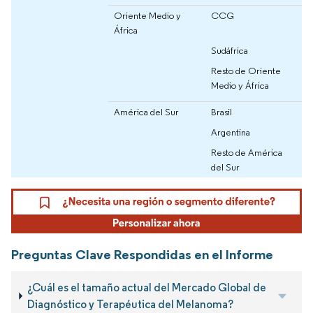
Oriente Medio y
CCG
África
Sudáfrica
Resto de Oriente
Medio y África
América del Sur
Brasil
Argentina
Resto de América
del Sur
Preguntas Clave Respondidas en el Informe
¿Cuál es el tamaño actual del Mercado Global de
Diagnóstico y Terapéutica del Melanoma?