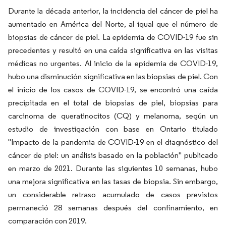
Durante la década anterior, la incidencia del cáncer de piel ha
aumentado en América del Norte, al igual que el número de
biopsias de cáncer de piel. La epidemia de COVID-19 fue sin
precedentes y resultó en una caída significativa en las visitas
médicas no urgentes. Al inicio de la epidemia de COVID-19,
hubo una disminución significativa en las biopsias de piel. Con
el inicio de los casos de COVID-19, se encontró una caída
precipitada en el total de biopsias de piel, biopsias para
carcinoma de queratinocitos (CQ) y melanoma, según un
estudio de investigación con base en Ontario titulado
"Impacto de la pandemia de COVID-19 en el diagnóstico del
cáncer de piel: un análisis basado en la población" publicado
en marzo de 2021. Durante las siguientes 10 semanas, hubo
una mejora significativa en las tasas de biopsia. Sin embargo,
un considerable retraso acumulado de casos previstos
permaneció 28 semanas después del confinamiento, en
comparación con 2019.