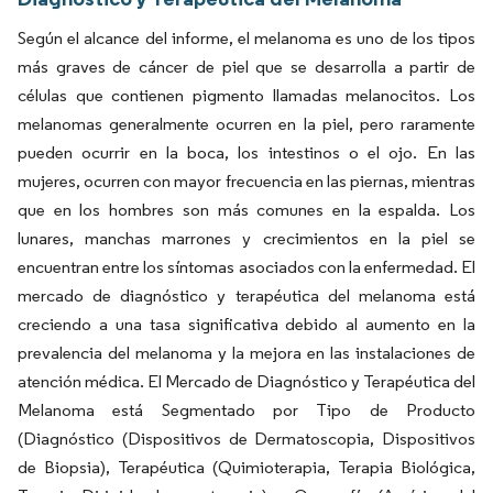
Según el alcance del informe, el melanoma es uno de los tipos
más graves de cáncer de piel que se desarrolla a partir de
células que contienen pigmento llamadas melanocitos. Los
melanomas generalmente ocurren en la piel, pero raramente
pueden ocurrir en la boca, los intestinos o el ojo. En las
mujeres, ocurren con mayor frecuencia en las piernas, mientras
que en los hombres son más comunes en la espalda. Los
lunares, manchas marrones y crecimientos en la piel se
encuentran entre los síntomas asociados con la enfermedad. El
mercado de diagnóstico y terapéutica del melanoma está
creciendo a una tasa significativa debido al aumento en la
prevalencia del melanoma y la mejora en las instalaciones de
atención médica. El Mercado de Diagnóstico y Terapéutica del
Melanoma está Segmentado por Tipo de Producto
(Diagnóstico (Dispositivos de Dermatoscopia, Dispositivos
de Biopsia), Terapéutica (Quimioterapia, Terapia Biológica,