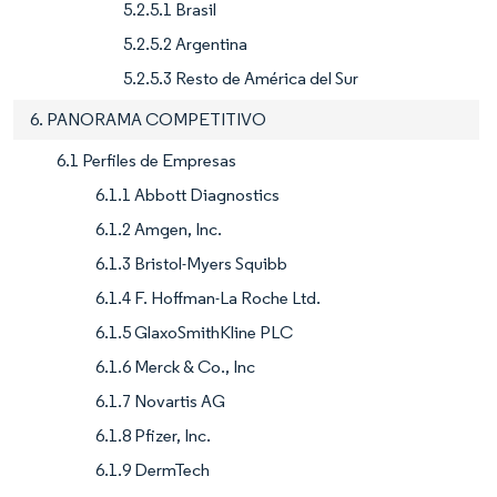
5.2.5.1 Brasil
5.2.5.2 Argentina
5.2.5.3 Resto de América del Sur
6. PANORAMA COMPETITIVO
6.1 Perfiles de Empresas
6.1.1 Abbott Diagnostics
6.1.2 Amgen, Inc.
6.1.3 Bristol-Myers Squibb
6.1.4 F. Hoffman-La Roche Ltd.
6.1.5 GlaxoSmithKline PLC
6.1.6 Merck & Co., Inc
6.1.7 Novartis AG
6.1.8 Pfizer, Inc.
6.1.9 DermTech