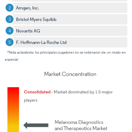
Amgen, Inc.
Bristol-Myers Squibb
Novartis AG
F. Hoffmann-La Roche Ltd
*Nota aclaratoria: los principales jugadores no se ordenaron de un modo en
especial