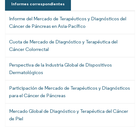
Informes correspondientes
Informe del Mercado de Terapéuticos y Diagnósticos del
Cáncer de Páncreas en Asia-Pacífico
Cuota de Mercado de Diagnóstico y Terapéutica del
Cáncer Colorrectal
Perspectiva de la Industria Global de Dispositivos
Dermatológicos
Participación de Mercado de Terapéuticos y Diagnósticos
para el Cáncer de Páncreas
Mercado Global de Diagnóstico y Terapéutica del Cáncer
de Piel