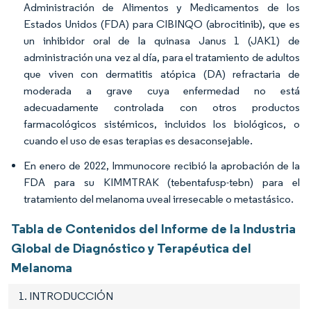
Administración de Alimentos y Medicamentos de los
Estados Unidos (FDA) para CIBINQO (abrocitinib), que es
un inhibidor oral de la quinasa Janus 1 (JAK1) de
administración una vez al día, para el tratamiento de adultos
que viven con dermatitis atópica (DA) refractaria de
moderada a grave cuya enfermedad no está
adecuadamente controlada con otros productos
farmacológicos sistémicos, incluidos los biológicos, o
cuando el uso de esas terapias es desaconsejable.
En enero de 2022, Immunocore recibió la aprobación de la
FDA para su KIMMTRAK (tebentafusp-tebn) para el
tratamiento del melanoma uveal irresecable o metastásico.
Tabla de Contenidos del Informe de la Industria
Global de Diagnóstico y Terapéutica del
Melanoma
1. INTRODUCCIÓN