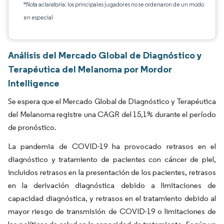
*Nota aclaratoria: los principales jugadores no se ordenaron de un modo
en especial
Análisis del Mercado Global de Diagnóstico y
Terapéutica del Melanoma por Mordor
Intelligence
Se espera que el Mercado Global de Diagnóstico y Terapéutica
del Melanoma registre una CAGR del 15,1% durante el período
de pronóstico.
La pandemia de COVID-19 ha provocado retrasos en el
diagnóstico y tratamiento de pacientes con cáncer de piel,
incluidos retrasos en la presentación de los pacientes, retrasos
en la derivación diagnóstica debido a limitaciones de
capacidad diagnóstica, y retrasos en el tratamiento debido al
mayor riesgo de transmisión de COVID-19 o limitaciones de