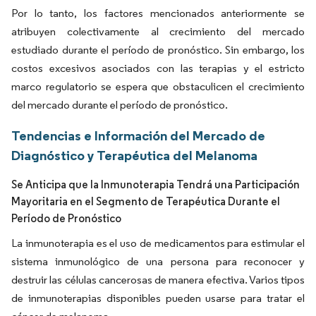
Por lo tanto, los factores mencionados anteriormente se
atribuyen colectivamente al crecimiento del mercado
estudiado durante el período de pronóstico. Sin embargo, los
costos excesivos asociados con las terapias y el estricto
marco regulatorio se espera que obstaculicen el crecimiento
del mercado durante el período de pronóstico.
Tendencias e Información del Mercado de
Diagnóstico y Terapéutica del Melanoma
Se Anticipa que la Inmunoterapia Tendrá una Participación
Mayoritaria en el Segmento de Terapéutica Durante el
Período de Pronóstico
La inmunoterapia es el uso de medicamentos para estimular el
sistema inmunológico de una persona para reconocer y
destruir las células cancerosas de manera efectiva. Varios tipos
de inmunoterapias disponibles pueden usarse para tratar el