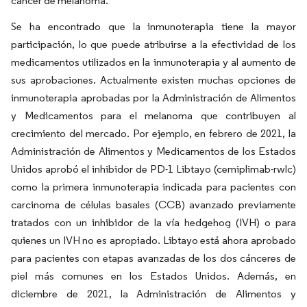
cáncer de melanoma.
Se ha encontrado que la inmunoterapia tiene la mayor
participación, lo que puede atribuirse a la efectividad de los
medicamentos utilizados en la inmunoterapia y al aumento de
sus aprobaciones. Actualmente existen muchas opciones de
inmunoterapia aprobadas por la Administración de Alimentos
y Medicamentos para el melanoma que contribuyen al
crecimiento del mercado. Por ejemplo, en febrero de 2021, la
Administración de Alimentos y Medicamentos de los Estados
Unidos aprobó el inhibidor de PD-1 Libtayo (cemiplimab-rwlc)
como la primera inmunoterapia indicada para pacientes con
carcinoma de células basales (CCB) avanzado previamente
tratados con un inhibidor de la vía hedgehog (IVH) o para
quienes un IVH no es apropiado. Libtayo está ahora aprobado
para pacientes con etapas avanzadas de los dos cánceres de
piel más comunes en los Estados Unidos. Además, en
diciembre de 2021, la Administración de Alimentos y