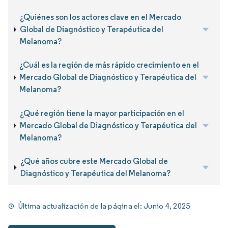
¿Quiénes son los actores clave en el Mercado
Global de Diagnóstico y Terapéutica del
Melanoma?
¿Cuál es la región de más rápido crecimiento en el
Mercado Global de Diagnóstico y Terapéutica del
Melanoma?
¿Qué región tiene la mayor participación en el
Mercado Global de Diagnóstico y Terapéutica del
Melanoma?
¿Qué años cubre este Mercado Global de
Diagnóstico y Terapéutica del Melanoma?
Última actualización de la página el:
Junio 4, 2025