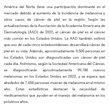
América del Norte tiene una participación dominante en el
mercado debido al aumento de la incidencia de melanoma y
otros casos de cáncer de piel en la región. Según las
actualizaciones de la Asociación de la Academia Americana de
Dermatología (AAD) de 2022, el cáncer de piel es el cáncer
más común en los Estados Unidos. La AAD también estimó
que uno de cada cinco estadounidenses desarrollará cáncer de
piel en su vida. Además, aproximadamente 9.500 personas en
los Estados Unidos son diagnosticadas con cáncer de piel
cada día. Asimismo, según la Sociedad Americana del Cáncer,
se diagnosticarán aproximadamente 99.780 nuevos
melanomas en los Estados Unidos en 2022, y se espera que
alrededor de 7.650 personas mueran de melanoma en el mismo
año. Estas estadísticas destacan la necesidad de
medicamentos que ayuden en el manejo del melanoma en los
próximos años.