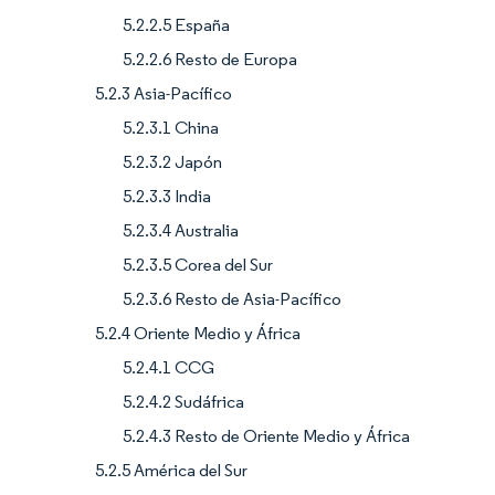
5.2.2.5 España
5.2.2.6 Resto de Europa
5.2.3 Asia-Pacífico
5.2.3.1 China
5.2.3.2 Japón
5.2.3.3 India
5.2.3.4 Australia
5.2.3.5 Corea del Sur
5.2.3.6 Resto de Asia-Pacífico
5.2.4 Oriente Medio y África
5.2.4.1 CCG
5.2.4.2 Sudáfrica
5.2.4.3 Resto de Oriente Medio y África
5.2.5 América del Sur