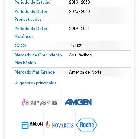
Período de Estudio
2019 - 2030
Período de Datos
2025 - 2030
Pronosticados
Período de Datos
2019 - 2023
Históricos
CAGR
15.10%
Mercado de Crecimiento
Asia Pacífico
Más Rápido
Mercado Más Grande
América del Norte
Jugadores principales