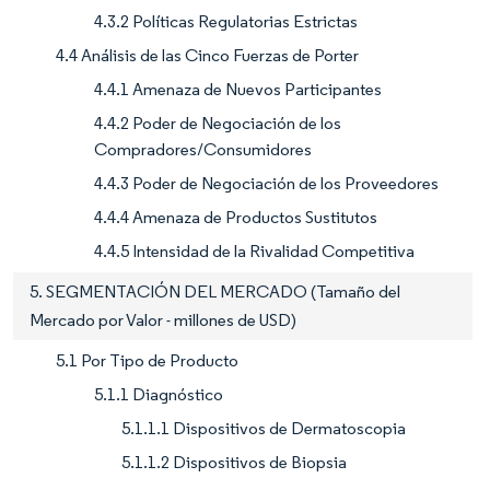
4.3.2 Políticas Regulatorias Estrictas
4.4 Análisis de las Cinco Fuerzas de Porter
4.4.1 Amenaza de Nuevos Participantes
4.4.2 Poder de Negociación de los
Compradores/Consumidores
4.4.3 Poder de Negociación de los Proveedores
4.4.4 Amenaza de Productos Sustitutos
4.4.5 Intensidad de la Rivalidad Competitiva
5. SEGMENTACIÓN DEL MERCADO (Tamaño del
Mercado por Valor - millones de USD)
5.1 Por Tipo de Producto
5.1.1 Diagnóstico
5.1.1.1 Dispositivos de Dermatoscopia
5.1.1.2 Dispositivos de Biopsia