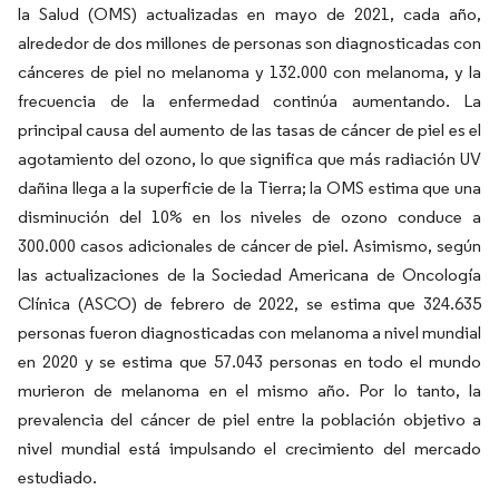
la Salud (OMS) actualizadas en mayo de 2021, cada año,
alrededor de dos millones de personas son diagnosticadas con
cánceres de piel no melanoma y 132.000 con melanoma, y la
frecuencia de la enfermedad continúa aumentando. La
principal causa del aumento de las tasas de cáncer de piel es el
agotamiento del ozono, lo que significa que más radiación UV
dañina llega a la superficie de la Tierra; la OMS estima que una
disminución del 10% en los niveles de ozono conduce a
300.000 casos adicionales de cáncer de piel. Asimismo, según
las actualizaciones de la Sociedad Americana de Oncología
Clínica (ASCO) de febrero de 2022, se estima que 324.635
personas fueron diagnosticadas con melanoma a nivel mundial
en 2020 y se estima que 57.043 personas en todo el mundo
murieron de melanoma en el mismo año. Por lo tanto, la
prevalencia del cáncer de piel entre la población objetivo a
nivel mundial está impulsando el crecimiento del mercado
estudiado.