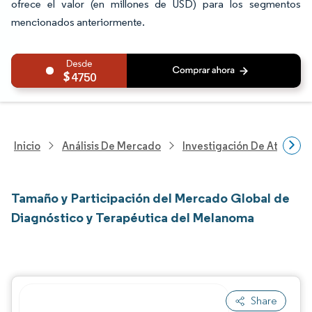
ofrece el valor (en millones de USD) para los segmentos
mencionados anteriormente.
4750
Inicio
Análisis De Mercado
Investigación De Atenció
Tamaño y Participación del Mercado Global de
Diagnóstico y Terapéutica del Melanoma
Share