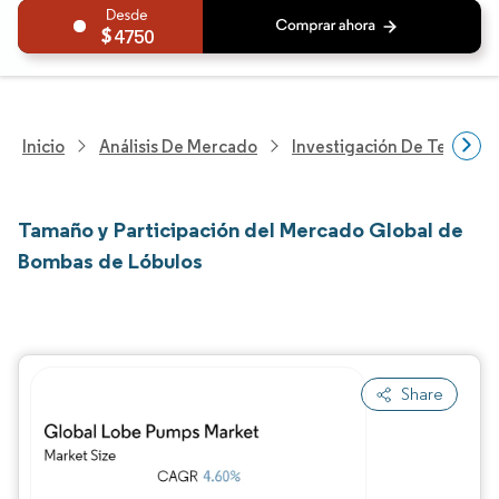
4750
Inicio
Análisis De Mercado
Investigación De Tecnolo
Tamaño y Participación del Mercado Global de
Bombas de Lóbulos
Share