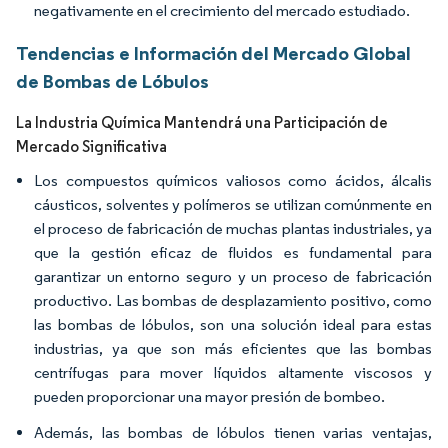
negativamente en el crecimiento del mercado estudiado.
Tendencias e Información del Mercado Global
de Bombas de Lóbulos
La Industria Química Mantendrá una Participación de
Mercado Significativa
Los compuestos químicos valiosos como ácidos, álcalis
cáusticos, solventes y polímeros se utilizan comúnmente en
el proceso de fabricación de muchas plantas industriales, ya
que la gestión eficaz de fluidos es fundamental para
garantizar un entorno seguro y un proceso de fabricación
productivo. Las bombas de desplazamiento positivo, como
las bombas de lóbulos, son una solución ideal para estas
industrias, ya que son más eficientes que las bombas
centrífugas para mover líquidos altamente viscosos y
pueden proporcionar una mayor presión de bombeo.
Además, las bombas de lóbulos tienen varias ventajas,