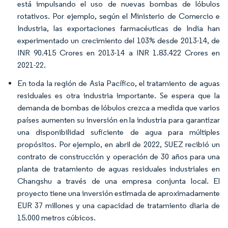
está impulsando el uso de nuevas bombas de lóbulos
rotativos. Por ejemplo, según el Ministerio de Comercio e
Industria, las exportaciones farmacéuticas de India han
experimentado un crecimiento del 103% desde 2013-14, de
INR 90.415 Crores en 2013-14 a INR 1.83.422 Crores en
2021-22.
En toda la región de Asia Pacífico, el tratamiento de aguas
residuales es otra industria importante. Se espera que la
demanda de bombas de lóbulos crezca a medida que varios
países aumenten su inversión en la industria para garantizar
una disponibilidad suficiente de agua para múltiples
propósitos. Por ejemplo, en abril de 2022, SUEZ recibió un
contrato de construcción y operación de 30 años para una
planta de tratamiento de aguas residuales industriales en
Changshu a través de una empresa conjunta local. El
proyecto tiene una inversión estimada de aproximadamente
EUR 37 millones y una capacidad de tratamiento diaria de
15.000 metros cúbicos.