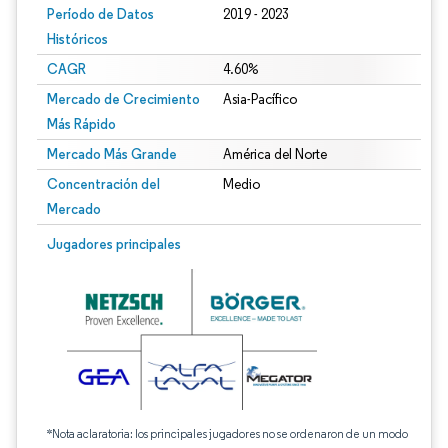
Período de Datos
2019 - 2023
Históricos
CAGR
4.60%
Mercado de Crecimiento
Asia-Pacífico
Más Rápido
Mercado Más Grande
América del Norte
Concentración del
Medio
Mercado
Jugadores principales
*Nota aclaratoria: los principales jugadores no se ordenaron de un modo