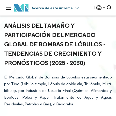
Acerca de este informe
ANÁLISIS DEL TAMAÑO Y
PARTICIPACIÓN DEL MERCADO
GLOBAL DE BOMBAS DE LÓBULOS -
TENDENCIAS DE CRECIMIENTO Y
PRONÓSTICOS (2025 - 2030)
El Mercado Global de Bombas de Lóbulos está segmentado
por Tipo (Lóbulo simple, Lóbulo de doble ala, Tri-lóbulo, Multi-
lóbulo), por Industria de Usuario Final (Química, Alimentos y
Bebidas, Pulpa y Papel, Tratamiento de Agua y Aguas
Residuales, Petróleo y Gas), y Geografía.