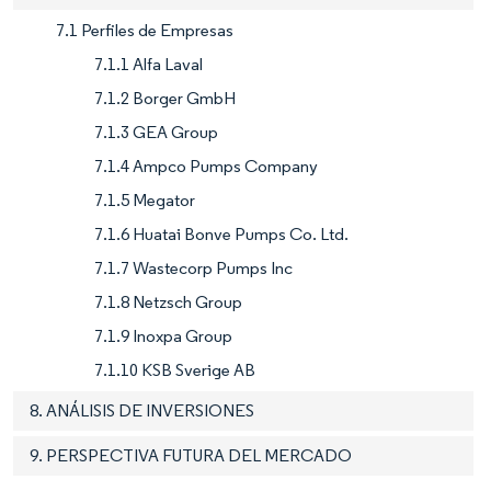
7.1 Perfiles de Empresas
7.1.1 Alfa Laval
7.1.2 Borger GmbH
7.1.3 GEA Group
7.1.4 Ampco Pumps Company
7.1.5 Megator
7.1.6 Huatai Bonve Pumps Co. Ltd.
7.1.7 Wastecorp Pumps Inc
7.1.8 Netzsch Group
7.1.9 Inoxpa Group
7.1.10 KSB Sverige AB
8. ANÁLISIS DE INVERSIONES
9. PERSPECTIVA FUTURA DEL MERCADO