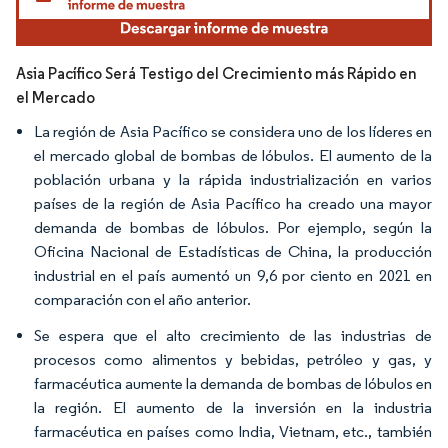
Asia Pacífico Será Testigo del Crecimiento más Rápido en
el Mercado
La región de Asia Pacífico se considera uno de los líderes en
el mercado global de bombas de lóbulos. El aumento de la
población urbana y la rápida industrialización en varios
países de la región de Asia Pacífico ha creado una mayor
demanda de bombas de lóbulos. Por ejemplo, según la
Oficina Nacional de Estadísticas de China, la producción
industrial en el país aumentó un 9,6 por ciento en 2021 en
comparación con el año anterior.
Se espera que el alto crecimiento de las industrias de
procesos como alimentos y bebidas, petróleo y gas, y
farmacéutica aumente la demanda de bombas de lóbulos en
la región. El aumento de la inversión en la industria
farmacéutica en países como India, Vietnam, etc., también