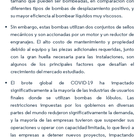
tamaño que pueden ser bombeadas, en comparación con
diferentes tipos de bombas de desplazamiento positivo, y
su mayor eficiencia al bombear líquidos muy viscosos.
Sin embargo, estas bombas utilizan dos conjuntos de sellos
mecánicos y son accionadas por un motor y un reductor de
engranajes. El alto costo de mantenimiento y propiedad
debido al equipo y las piezas adicionales requeridas, junto
con la gran huella necesaria para las instalaciones, son
algunos de los principales factores que desafían el
crecimiento del mercado estudiado.
El brote global de COVID-19 ha impactado
significativamente a la mayoría de las industrias de usuarios
finales donde se utilizan bombas de lóbulos. Las
restricciones impuestas por los gobiernos en diversas
partes del mundo redujeron significativamente la demanda,
y la mayoría de las empresas tuvieron que suspender sus
operaciones u operar con capacidad limitada, lo que llevó a
las empresas a detener nuevos proyectos, impactando