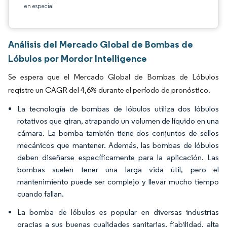
en especial
Análisis del Mercado Global de Bombas de
Lóbulos por Mordor Intelligence
Se espera que el Mercado Global de Bombas de Lóbulos
registre un CAGR del 4,6% durante el período de pronóstico.
La tecnología de bombas de lóbulos utiliza dos lóbulos
rotativos que giran, atrapando un volumen de líquido en una
cámara. La bomba también tiene dos conjuntos de sellos
mecánicos que mantener. Además, las bombas de lóbulos
deben diseñarse específicamente para la aplicación. Las
bombas suelen tener una larga vida útil, pero el
mantenimiento puede ser complejo y llevar mucho tiempo
cuando fallan.
La bomba de lóbulos es popular en diversas industrias
gracias a sus buenas cualidades sanitarias, fiabilidad, alta