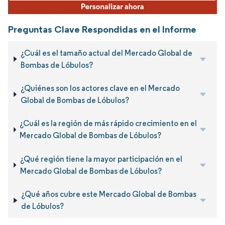
Preguntas Clave Respondidas en el Informe
¿Cuál es el tamaño actual del Mercado Global de
Bombas de Lóbulos?
¿Quiénes son los actores clave en el Mercado
Global de Bombas de Lóbulos?
¿Cuál es la región de más rápido crecimiento en el
Mercado Global de Bombas de Lóbulos?
¿Qué región tiene la mayor participación en el
Mercado Global de Bombas de Lóbulos?
¿Qué años cubre este Mercado Global de Bombas
de Lóbulos?