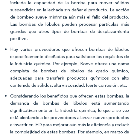
incluida la capacidad de la bomba para mover sólidos
suspendidos en la lechada sin dañar el producto. La acción
de bombeo suave minimiza aún más el fallo del producto.
Las bombas de lóbulos pueden procesar partículas más
grandes que otros tipos de bombas de desplazamiento
positivo.
Hay varios proveedores que ofrecen bombas de lóbulos
específicamente diseñadas para satisfacer los requisitos de
la industria química. Por ejemplo, Bonve ofrece una gama
completa de bombas de lóbulos de grado químico,
adecuadas para transferir productos químicos con alto
contenido de sólidos, alta viscosidad, fuerte corrosión, etc.
Considerando los beneficios que ofrecen estas bombas, la
demanda de bombas de lóbulos está aumentando
significativamente en la industria química, lo que a su vez
está alentando a los proveedores a lanzar nuevos productos
e invertir en I+D para mejorar aún más la eficiencia y reducir
la complejidad de estas bombas. Por ejemplo, en marzo de