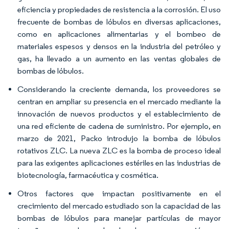
eficiencia y propiedades de resistencia a la corrosión. El uso
frecuente de bombas de lóbulos en diversas aplicaciones,
como en aplicaciones alimentarias y el bombeo de
materiales espesos y densos en la industria del petróleo y
gas, ha llevado a un aumento en las ventas globales de
bombas de lóbulos.
Considerando la creciente demanda, los proveedores se
centran en ampliar su presencia en el mercado mediante la
innovación de nuevos productos y el establecimiento de
una red eficiente de cadena de suministro. Por ejemplo, en
marzo de 2021, Packo introdujo la bomba de lóbulos
rotativos ZLC. La nueva ZLC es la bomba de proceso ideal
para las exigentes aplicaciones estériles en las industrias de
biotecnología, farmacéutica y cosmética.
Otros factores que impactan positivamente en el
crecimiento del mercado estudiado son la capacidad de las
bombas de lóbulos para manejar partículas de mayor