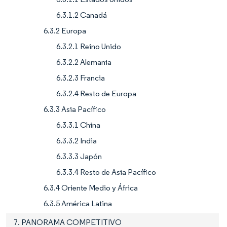
6.3.1.2 Canadá
6.3.2 Europa
6.3.2.1 Reino Unido
6.3.2.2 Alemania
6.3.2.3 Francia
6.3.2.4 Resto de Europa
6.3.3 Asia Pacífico
6.3.3.1 China
6.3.3.2 India
6.3.3.3 Japón
6.3.3.4 Resto de Asia Pacífico
6.3.4 Oriente Medio y África
6.3.5 América Latina
7. PANORAMA COMPETITIVO