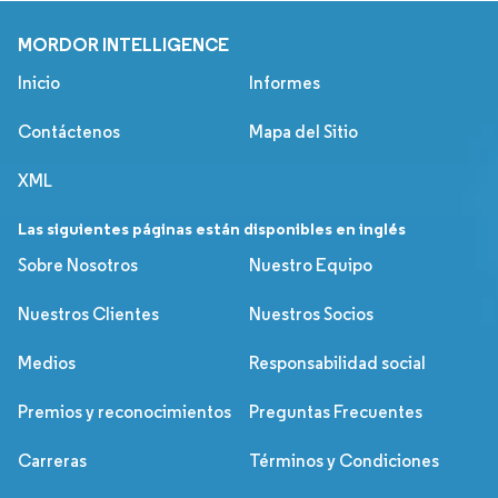
MORDOR INTELLIGENCE
Inicio
Informes
Contáctenos
Mapa del Sitio
XML
Las siguientes páginas están disponibles en inglés
Sobre Nosotros
Nuestro Equipo
Nuestros Clientes
Nuestros Socios
Medios
Responsabilidad social
Premios y reconocimientos
Preguntas Frecuentes
Carreras
Términos y Condiciones