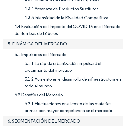
4.3.4 Amenaza de Productos Sustitutos
4.3.5 Intensidad de la Rivalidad Competitiva
4.4 Evaluación del Impacto del COVID-19 en el Mercado
de Bombas de Lóbulos
5. DINÁMICA DEL MERCADO
5.1 Impulsores del Mercado
5.1.1 La rápida urbanización impulsará el
crecimiento del mercado
5.1.2 Aumento en el desarrollo de infraestructura en
todo el mundo
5.2 Desafíos del Mercado
5.2.1 Fluctuaciones en el costo de las materias
primas con mayor competencia en el mercado
6. SEGMENTACIÓN DEL MERCADO