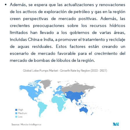
Además, se espera que las actualizaciones y renovaciones
de los activos de exploración de petróleo y gas en la región
creen perspectivas de mercado positivas. Además, las
crecientes preocupaciones sobre los recursos hídricos
limitados han llevado a los gobiernos de varias áreas,
incluidas China e India, a promover el tratamiento y reciclaje
de aguas residuales. Estos factores están creando un
escenario de mercado favorable para el crecimiento del
mercado de bombas de lóbulos de la región.