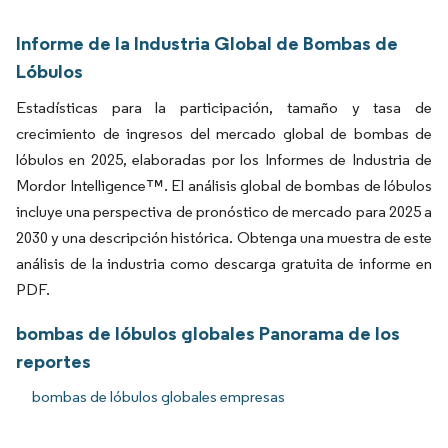
Informe de la Industria Global de Bombas de
Lóbulos
Estadísticas para la participación, tamaño y tasa de
crecimiento de ingresos del mercado global de bombas de
lóbulos en 2025, elaboradas por los Informes de Industria de
Mordor Intelligence™. El análisis global de bombas de lóbulos
incluye una perspectiva de pronóstico de mercado para 2025 a
2030 y una descripción histórica. Obtenga una muestra de este
análisis de la industria como descarga gratuita de informe en
PDF.
bombas de lóbulos globales Panorama de los
reportes
bombas de lóbulos globales empresas