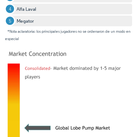
Alfa Laval
Megator
*Nota aclaratoria: los principales jugadores no se ordenaron de un modo en
especial