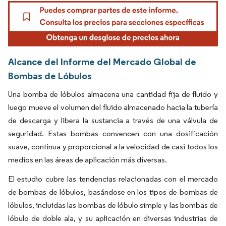
Alcance del Informe del Mercado Global de
Bombas de Lóbulos
Una bomba de lóbulos almacena una cantidad fija de fluido y
luego mueve el volumen del fluido almacenado hacia la tubería
de descarga y libera la sustancia a través de una válvula de
seguridad. Estas bombas convencen con una dosificación
suave, continua y proporcional a la velocidad de casi todos los
medios en las áreas de aplicación más diversas.
El estudio cubre las tendencias relacionadas con el mercado
de bombas de lóbulos, basándose en los tipos de bombas de
lóbulos, incluidas las bombas de lóbulo simple y las bombas de
lóbulo de doble ala, y su aplicación en diversas industrias de