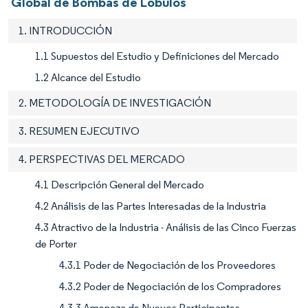
Global de Bombas de Lóbulos
1. INTRODUCCIÓN
1.1 Supuestos del Estudio y Definiciones del Mercado
1.2 Alcance del Estudio
2. METODOLOGÍA DE INVESTIGACIÓN
3. RESUMEN EJECUTIVO
4. PERSPECTIVAS DEL MERCADO
4.1 Descripción General del Mercado
4.2 Análisis de las Partes Interesadas de la Industria
4.3 Atractivo de la Industria - Análisis de las Cinco Fuerzas
de Porter
4.3.1 Poder de Negociación de los Proveedores
4.3.2 Poder de Negociación de los Compradores
4.3.3 Amenaza de Nuevos Participantes