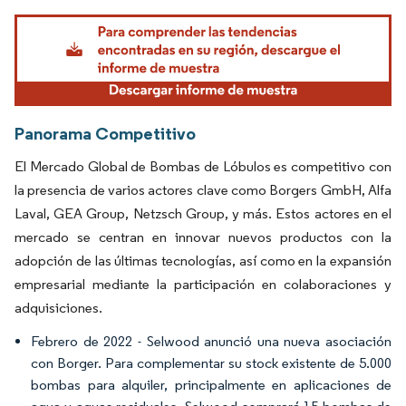
Imagen © Mordor Intelligence. El uso requiere atribución según CC BY 4.0.
Panorama Competitivo
El Mercado Global de Bombas de Lóbulos es competitivo con
la presencia de varios actores clave como Borgers GmbH, Alfa
Laval, GEA Group, Netzsch Group, y más. Estos actores en el
mercado se centran en innovar nuevos productos con la
adopción de las últimas tecnologías, así como en la expansión
empresarial mediante la participación en colaboraciones y
adquisiciones.
Febrero de 2022 - Selwood anunció una nueva asociación
con Borger. Para complementar su stock existente de 5.000
bombas para alquiler, principalmente en aplicaciones de