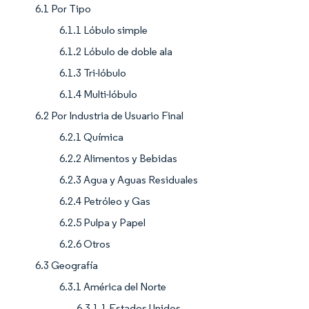
6.1 Por Tipo
6.1.1 Lóbulo simple
6.1.2 Lóbulo de doble ala
6.1.3 Tri-lóbulo
6.1.4 Multi-lóbulo
6.2 Por Industria de Usuario Final
6.2.1 Química
6.2.2 Alimentos y Bebidas
6.2.3 Agua y Aguas Residuales
6.2.4 Petróleo y Gas
6.2.5 Pulpa y Papel
6.2.6 Otros
6.3 Geografía
6.3.1 América del Norte
6.3.1.1 Estados Unidos