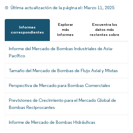
Última actualización de la página el:
Marzo 11, 2025
Explorar
Encuentra los
Informes
más
datos más
correspondientes
informes
recientes sobre
Informe del Mercado de Bombas Industriales de Asia-
Pacífico
Tamaño del Mercado de Bombas de Flujo Axial y Mixtas
Perspectiva de Mercado para Bombas Comerciales
Previsiones de Crecimiento para el Mercado Global de
Bombas Reciprocantes
Informe de Mercado de Bombas Hidráulicas