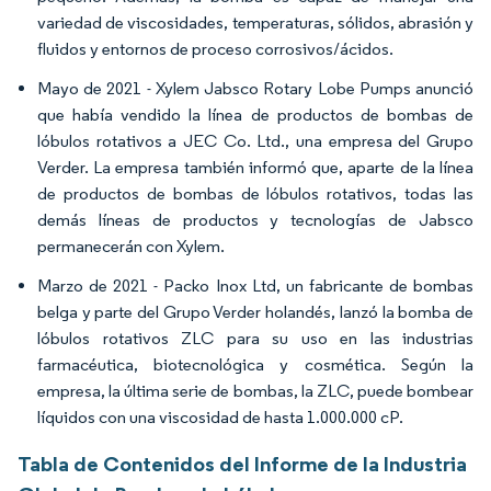
variedad de viscosidades, temperaturas, sólidos, abrasión y
fluidos y entornos de proceso corrosivos/ácidos.
Mayo de 2021 - Xylem Jabsco Rotary Lobe Pumps anunció
que había vendido la línea de productos de bombas de
lóbulos rotativos a JEC Co. Ltd., una empresa del Grupo
Verder. La empresa también informó que, aparte de la línea
de productos de bombas de lóbulos rotativos, todas las
demás líneas de productos y tecnologías de Jabsco
permanecerán con Xylem.
Marzo de 2021 - Packo Inox Ltd, un fabricante de bombas
belga y parte del Grupo Verder holandés, lanzó la bomba de
lóbulos rotativos ZLC para su uso en las industrias
farmacéutica, biotecnológica y cosmética. Según la
empresa, la última serie de bombas, la ZLC, puede bombear
líquidos con una viscosidad de hasta 1.000.000 cP.
Tabla de Contenidos del Informe de la Industria