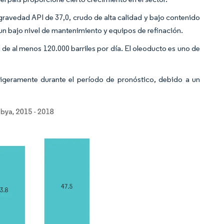
gravedad API de 37,0, crudo de alta calidad y bajo contenido
 un bajo nivel de mantenimiento y equipos de refinación.
de al menos 120.000 barriles por día. El oleoducto es uno de
ligeramente durante el período de pronóstico, debido a un