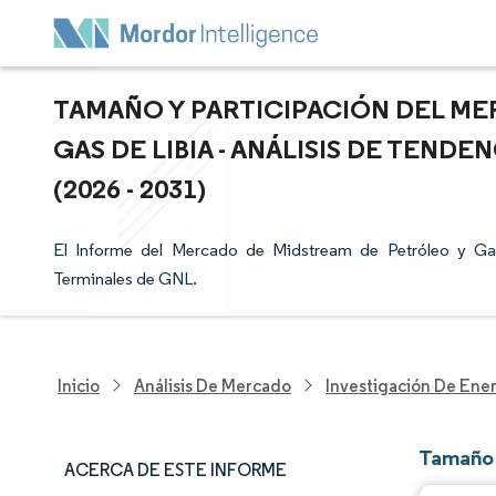
TAMAÑO Y PARTICIPACIÓN DEL M
GAS DE LIBIA - ANÁLISIS DE TEN
(2026 - 2031)
El Informe del Mercado de Midstream de Petróleo y Ga
Terminales de GNL.
Inicio
Análisis De Mercado
Investigación De Ener
Tamaño 
ACERCA DE ESTE INFORME