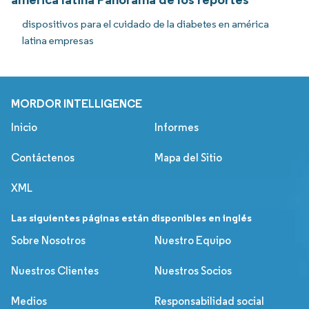
dispositivos para el cuidado de la diabetes en américa
latina empresas
MORDOR INTELLIGENCE
Inicio
Informes
Contáctenos
Mapa del Sitio
XML
Las siguientes páginas están disponibles en inglés
Sobre Nosotros
Nuestro Equipo
Nuestros Clientes
Nuestros Socios
Medios
Responsabilidad social