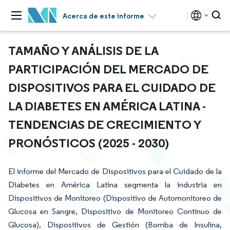
Acerca de este informe
TAMAÑO Y ANÁLISIS DE LA
PARTICIPACIÓN DEL MERCADO DE
DISPOSITIVOS PARA EL CUIDADO DE
LA DIABETES EN AMÉRICA LATINA -
TENDENCIAS DE CRECIMIENTO Y
PRONÓSTICOS (2025 - 2030)
El informe del Mercado de Dispositivos para el Cuidado de la
Diabetes en América Latina segmenta la industria en
Dispositivos de Monitoreo (Dispositivo de Automonitoreo de
Glucosa en Sangre, Dispositivo de Monitoreo Continuo de
Glucosa), Dispositivos de Gestión (Bomba de Insulina,