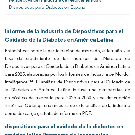
Dispositivos para Diabetes en España
Informe de la Industria de Dispositivos para el
Cuidado de la Diabetes en América Latina
Estadísticas sobre la participación de mercado, el tamaño y la
tasa de crecimiento de los ingresos del Mercado de
Dispositivos para el Cuidado de la Diabetes en América Latina
para 2025, elaboradas por los Informes de Industria de Mordor
Intelligence™. El análisis de Dispositivos para el Cuidado de
la Diabetes en América Latina incluye una perspectiva de
pronóstico de mercado para 2025 a 2030 y una descripción
histórica. Obtenga una muestra de este análisis de la industria
como descarga gratuita de informe en PDF.
dispositivos para el cuidado de la diabetes en
américa latina Panorama de los reportes