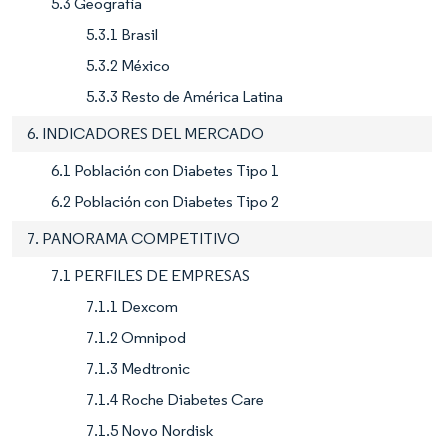
5.3 Geografía
5.3.1 Brasil
5.3.2 México
5.3.3 Resto de América Latina
6. INDICADORES DEL MERCADO
6.1 Población con Diabetes Tipo 1
6.2 Población con Diabetes Tipo 2
7. PANORAMA COMPETITIVO
7.1 PERFILES DE EMPRESAS
7.1.1 Dexcom
7.1.2 Omnipod
7.1.3 Medtronic
7.1.4 Roche Diabetes Care
7.1.5 Novo Nordisk