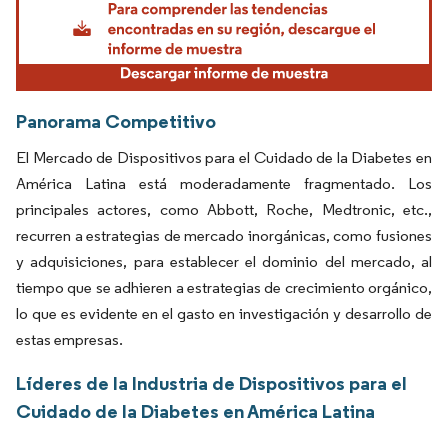
Panorama Competitivo
El Mercado de Dispositivos para el Cuidado de la Diabetes en
América Latina está moderadamente fragmentado. Los
principales actores, como Abbott, Roche, Medtronic, etc.,
recurren a estrategias de mercado inorgánicas, como fusiones
y adquisiciones, para establecer el dominio del mercado, al
tiempo que se adhieren a estrategias de crecimiento orgánico,
lo que es evidente en el gasto en investigación y desarrollo de
estas empresas.
Líderes de la Industria de Dispositivos para el
Cuidado de la Diabetes en América Latina