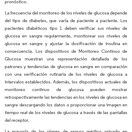
pronóstico.
La frecuencia del monitoreo de los niveles de glucosa depende
del tipo de diabetes, que varía de paciente a paciente. Los
pacientes diabéticos tipo 1 deben verificar sus niveles de
glucosa en sangre regularmente, monitorear sus niveles de
glucosa en sangre y ajustar la dosificación de insulina en
consecuencia. Los dispositivos de Monitoreo Continuo de
Glucosa muestran una representación detallada de los
patrones y tendencias de glucosa en sangre en comparación
con una verificación rutinaria de los niveles de glucosa a
intervalos establecidos. Además, los dispositivos actuales de
monitoreo continuo de glucosa pueden mostrar
retrospectivamente las tendencias en los niveles de glucosa en
sangre descargando los datos o proporcionar una imagen en
tiempo real de los niveles de glucosa a través de las pantallas
del receptor.
La mayoría de los planes de seguro médico privado en