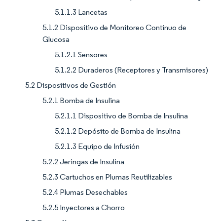
5.1.1.3 Lancetas
5.1.2 Dispositivo de Monitoreo Continuo de
Glucosa
5.1.2.1 Sensores
5.1.2.2 Duraderos (Receptores y Transmisores)
5.2 Dispositivos de Gestión
5.2.1 Bomba de Insulina
5.2.1.1 Dispositivo de Bomba de Insulina
5.2.1.2 Depósito de Bomba de Insulina
5.2.1.3 Equipo de Infusión
5.2.2 Jeringas de Insulina
5.2.3 Cartuchos en Plumas Reutilizables
5.2.4 Plumas Desechables
5.2.5 Inyectores a Chorro