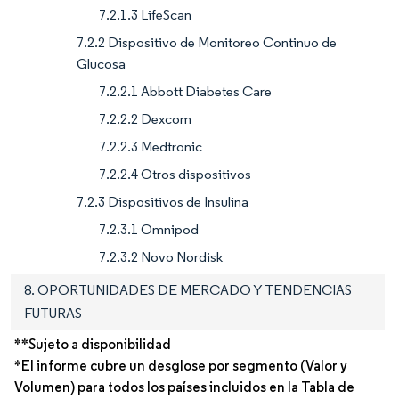
7.2.1.3 LifeScan
7.2.2 Dispositivo de Monitoreo Continuo de
Glucosa
7.2.2.1 Abbott Diabetes Care
7.2.2.2 Dexcom
7.2.2.3 Medtronic
7.2.2.4 Otros dispositivos
7.2.3 Dispositivos de Insulina
7.2.3.1 Omnipod
7.2.3.2 Novo Nordisk
8. OPORTUNIDADES DE MERCADO Y TENDENCIAS
FUTURAS
**Sujeto a disponibilidad
*El informe cubre un desglose por segmento (Valor y
Volumen) para todos los países incluidos en la Tabla de