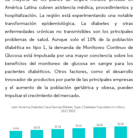
América Latina cubren asistencia médica, procedimientos y
hospitalización. La región está experimentando una notable
transformación epidemiológica. La diabetes y otras
enfermedades crónicas no transmisibles son los principales
problemas de salud. Aunque solo el 10% de la población
diabética es tipo 1, la demanda de Monitoreo Continuo de
Glucosa está impulsada por una mayor conciencia sobre los
beneficios del monitoreo de glucosa en sangre para los
pacientes diabéticos. Otros factores, como el desarrollo
innovador de productos por parte de las principales empresas
y el aumento de la población geriátrica y obesa, pueden
impulsar el crecimiento del mercado.