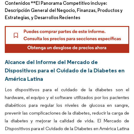
Contenidos **El Panorama Competitivo incluye:
Descripción General del Negocio, Finanzas, Productos y
Estrategias, y Desarrollos Recientes
Alcance del Informe del Mercado de
Dispositivos para el Cuidado de la Diabetes en
América Latina
Los dispositivos para el cuidado de la diabetes son el
hardware, el equipo y el software utilizados por los pacientes
diabéticos para regular los niveles de glucosa en sangre,
prevenir las complicaciones de la diabetes, reducir la carga de
la diabetes y mejorar la calidad de vida. El Mercado de
Dispositivos para el Cuidado de la Diabetes en América Latina