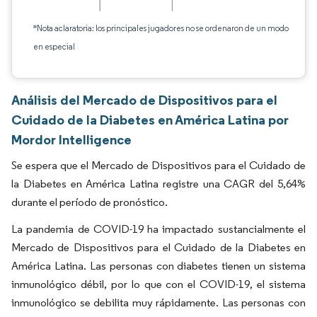
*Nota aclaratoria: los principales jugadores no se ordenaron de un modo
en especial
Análisis del Mercado de Dispositivos para el
Cuidado de la Diabetes en América Latina por
Mordor Intelligence
Se espera que el Mercado de Dispositivos para el Cuidado de
la Diabetes en América Latina registre una CAGR del 5,64%
durante el período de pronóstico.
La pandemia de COVID-19 ha impactado sustancialmente el
Mercado de Dispositivos para el Cuidado de la Diabetes en
América Latina. Las personas con diabetes tienen un sistema
inmunológico débil, por lo que con el COVID-19, el sistema
inmunológico se debilita muy rápidamente. Las personas con