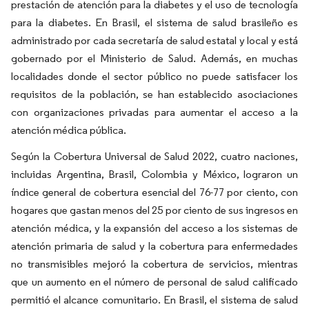
prestación de atención para la diabetes y el uso de tecnología
para la diabetes. En Brasil, el sistema de salud brasileño es
administrado por cada secretaría de salud estatal y local y está
gobernado por el Ministerio de Salud. Además, en muchas
localidades donde el sector público no puede satisfacer los
requisitos de la población, se han establecido asociaciones
con organizaciones privadas para aumentar el acceso a la
atención médica pública.
Según la Cobertura Universal de Salud 2022, cuatro naciones,
incluidas Argentina, Brasil, Colombia y México, lograron un
índice general de cobertura esencial del 76-77 por ciento, con
hogares que gastan menos del 25 por ciento de sus ingresos en
atención médica, y la expansión del acceso a los sistemas de
atención primaria de salud y la cobertura para enfermedades
no transmisibles mejoró la cobertura de servicios, mientras
que un aumento en el número de personal de salud calificado
permitió el alcance comunitario. En Brasil, el sistema de salud