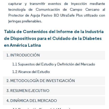
capturar y transmitir eventos de inyección mediante
tecnología de Comunicación de Campo Cercano al
Protector de Aguja Pasivo BD UltraSafe Plus utilizado con
jeringas prellenables.
Tabla de Contenidos del Informe de la Industria
de Dispositivos para el Cuidado de la Diabetes
en América Latina
1. INTRODUCCIÓN
1.1 Supuestos del Estudio y Definición del Mercado
1.2 Alcance del Estudio
2. METODOLOGÍA DE INVESTIGACIÓN
3. RESUMEN EJECUTIVO
4. DINÁMICA DEL MERCADO