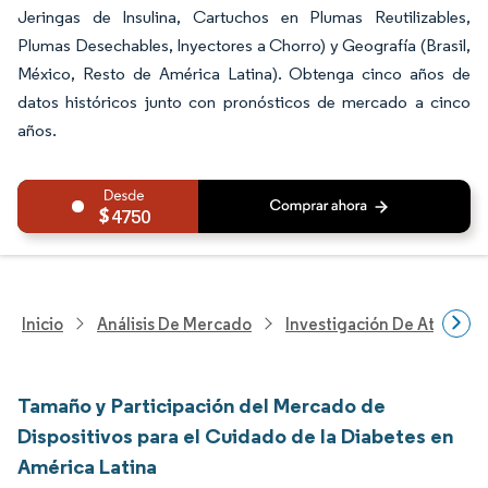
Jeringas de Insulina, Cartuchos en Plumas Reutilizables,
Plumas Desechables, Inyectores a Chorro) y Geografía (Brasil,
México, Resto de América Latina). Obtenga cinco años de
datos históricos junto con pronósticos de mercado a cinco
años.
4750
Inicio
Análisis De Mercado
Investigación De Atenció
Tamaño y Participación del Mercado de
Dispositivos para el Cuidado de la Diabetes en
América Latina