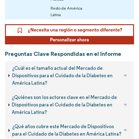
Resto de América
Latina
Preguntas Clave Respondidas en el Informe
¿Cuál es el tamaño actual del Mercado de
Dispositivos para el Cuidado de la Diabetes en
América Latina?
¿Quiénes son los actores clave en el Mercado de
Dispositivos para el Cuidado de la Diabetes en
América Latina?
¿Qué años cubre este Mercado de Dispositivos
para el Cuidado de la Diabetes en América Latina?