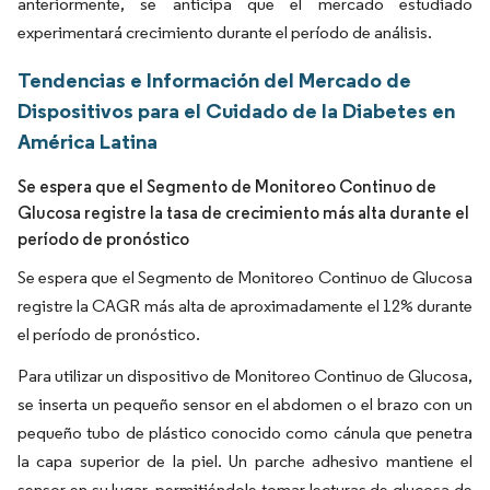
anteriormente, se anticipa que el mercado estudiado
experimentará crecimiento durante el período de análisis.
Tendencias e Información del Mercado de
Dispositivos para el Cuidado de la Diabetes en
América Latina
Se espera que el Segmento de Monitoreo Continuo de
Glucosa registre la tasa de crecimiento más alta durante el
período de pronóstico
Se espera que el Segmento de Monitoreo Continuo de Glucosa
registre la CAGR más alta de aproximadamente el 12% durante
el período de pronóstico.
Para utilizar un dispositivo de Monitoreo Continuo de Glucosa,
se inserta un pequeño sensor en el abdomen o el brazo con un
pequeño tubo de plástico conocido como cánula que penetra
la capa superior de la piel. Un parche adhesivo mantiene el
sensor en su lugar, permitiéndole tomar lecturas de glucosa de