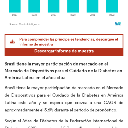
Imagen © Mordor Intelligence. El uso requiere atribución según CC BY 4.0.
Brasil tiene la mayor participación de mercado en el
Mercado de Dispositivos para el Cuidado de la Diabetes en
América Latina en el año actual
Brasil tiene la mayor participación de mercado en el Mercado
de Dispositivos para el Cuidado de la Diabetes en América
Latina este año y se espera que crezca a una CAGR de
aproximadamente el 5,6% durante el período de pronóstico.
Según el Atlas de Diabetes de la Federación Internacional de