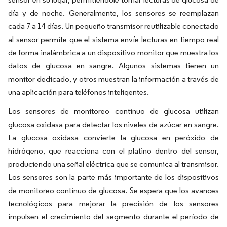
día y de noche. Generalmente, los sensores se reemplazan
cada 7 a 14 días. Un pequeño transmisor reutilizable conectado
al sensor permite que el sistema envíe lecturas en tiempo real
de forma inalámbrica a un dispositivo monitor que muestra los
datos de glucosa en sangre. Algunos sistemas tienen un
monitor dedicado, y otros muestran la información a través de
una aplicación para teléfonos inteligentes.
Los sensores de monitoreo continuo de glucosa utilizan
glucosa oxidasa para detectar los niveles de azúcar en sangre.
La glucosa oxidasa convierte la glucosa en peróxido de
hidrógeno, que reacciona con el platino dentro del sensor,
produciendo una señal eléctrica que se comunica al transmisor.
Los sensores son la parte más importante de los dispositivos
de monitoreo continuo de glucosa. Se espera que los avances
tecnológicos para mejorar la precisión de los sensores
impulsen el crecimiento del segmento durante el período de