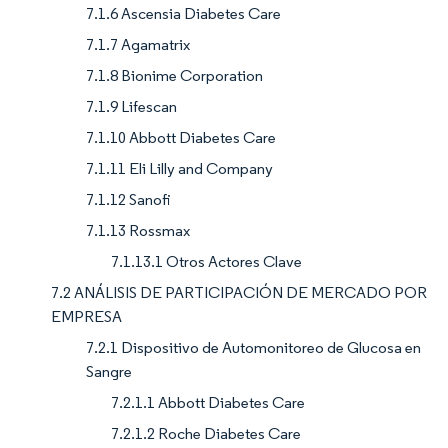
7.1.6 Ascensia Diabetes Care
7.1.7 Agamatrix
7.1.8 Bionime Corporation
7.1.9 Lifescan
7.1.10 Abbott Diabetes Care
7.1.11 Eli Lilly and Company
7.1.12 Sanofi
7.1.13 Rossmax
7.1.13.1 Otros Actores Clave
7.2 ANÁLISIS DE PARTICIPACIÓN DE MERCADO POR
EMPRESA
7.2.1 Dispositivo de Automonitoreo de Glucosa en
Sangre
7.2.1.1 Abbott Diabetes Care
7.2.1.2 Roche Diabetes Care