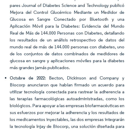
pares Journal of Diabetes Science and Technology publicó
Mejora del Control Glucémico Mediante un Medidor de
Glucosa en Sangre Conectado por Bluetooth y una
Aplicación Móvil para la Diabetes: Evidencia del Mundo
Real de Más de 144.000 Personas con Diabetes, detallando
los resultados de un análisis retrospectivo de datos del
mundo real de más de 144.000 personas con diabetes, uno
de los conjuntos de datos combinados de medidores de
glucosa en sangre y aplicaciones móviles para la diabetes
más grandes jamás publicados.
Becton, Dickinson and Company y
Octubre de 2022:
Biocorp anunciaron que habían firmado un acuerdo para
utilizar tecnología conectada para rastrear la adherencia a
las terapias farmacológicas autoadministradas, como los
biológicos. Para apoyar a las empresas biofarmacéuticas en
sus esfuerzos por mejorar la adherencia y los resultados de
los medicamentos inyectables, las dos empresas integrarán
la tecnología Injay de Biocorp, una solución diseñada para