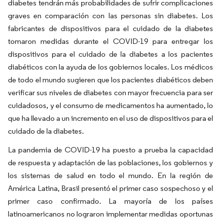
diabetes tendrán más probabilidades de sufrir complicaciones
graves en comparación con las personas sin diabetes. Los
fabricantes de dispositivos para el cuidado de la diabetes
tomaron medidas durante el COVID-19 para entregar los
dispositivos para el cuidado de la diabetes a los pacientes
diabéticos con la ayuda de los gobiernos locales. Los médicos
de todo el mundo sugieren que los pacientes diabéticos deben
verificar sus niveles de diabetes con mayor frecuencia para ser
cuidadosos, y el consumo de medicamentos ha aumentado, lo
que ha llevado a un incremento en el uso de dispositivos para el
cuidado de la diabetes.
La pandemia de COVID-19 ha puesto a prueba la capacidad
de respuesta y adaptación de las poblaciones, los gobiernos y
los sistemas de salud en todo el mundo. En la región de
América Latina, Brasil presentó el primer caso sospechoso y el
primer caso confirmado. La mayoría de los países
latinoamericanos no lograron implementar medidas oportunas