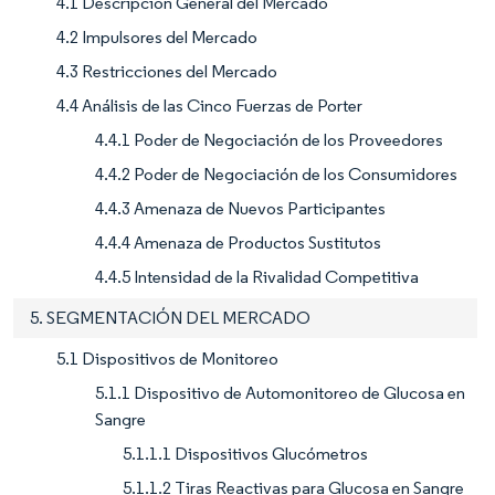
4.1 Descripción General del Mercado
4.2 Impulsores del Mercado
4.3 Restricciones del Mercado
4.4 Análisis de las Cinco Fuerzas de Porter
4.4.1 Poder de Negociación de los Proveedores
4.4.2 Poder de Negociación de los Consumidores
4.4.3 Amenaza de Nuevos Participantes
4.4.4 Amenaza de Productos Sustitutos
4.4.5 Intensidad de la Rivalidad Competitiva
5. SEGMENTACIÓN DEL MERCADO
5.1 Dispositivos de Monitoreo
5.1.1 Dispositivo de Automonitoreo de Glucosa en
Sangre
5.1.1.1 Dispositivos Glucómetros
5.1.1.2 Tiras Reactivas para Glucosa en Sangre