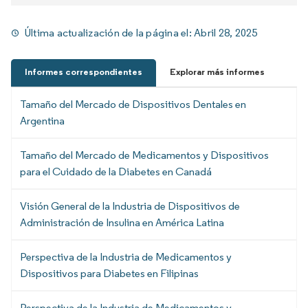
Última actualización de la página el:
Abril 28, 2025
Informes correspondientes
Explorar más informes
Tamaño del Mercado de Dispositivos Dentales en
Argentina
Tamaño del Mercado de Medicamentos y Dispositivos
para el Cuidado de la Diabetes en Canadá
Visión General de la Industria de Dispositivos de
Administración de Insulina en América Latina
Perspectiva de la Industria de Medicamentos y
Dispositivos para Diabetes en Filipinas
Perspectiva de la Industria de Medicamentos y