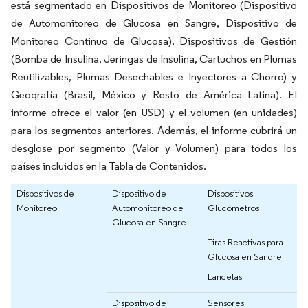
está segmentado en Dispositivos de Monitoreo (Dispositivo
de Automonitoreo de Glucosa en Sangre, Dispositivo de
Monitoreo Continuo de Glucosa), Dispositivos de Gestión
(Bomba de Insulina, Jeringas de Insulina, Cartuchos en Plumas
Reutilizables, Plumas Desechables e Inyectores a Chorro) y
Geografía (Brasil, México y Resto de América Latina). El
informe ofrece el valor (en USD) y el volumen (en unidades)
para los segmentos anteriores. Además, el informe cubrirá un
desglose por segmento (Valor y Volumen) para todos los
países incluidos en la Tabla de Contenidos.
Dispositivos de
Dispositivo de
Dispositivos
Monitoreo
Automonitoreo de
Glucómetros
Glucosa en Sangre
Tiras Reactivas para
Glucosa en Sangre
Lancetas
Dispositivo de
Sensores