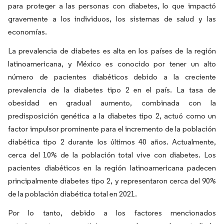
para proteger a las personas con diabetes, lo que impactó
gravemente a los individuos, los sistemas de salud y las
economías.
La prevalencia de diabetes es alta en los países de la región
latinoamericana, y México es conocido por tener un alto
número de pacientes diabéticos debido a la creciente
prevalencia de la diabetes tipo 2 en el país. La tasa de
obesidad en gradual aumento, combinada con la
predisposición genética a la diabetes tipo 2, actuó como un
factor impulsor prominente para el incremento de la población
diabética tipo 2 durante los últimos 40 años. Actualmente,
cerca del 10% de la población total vive con diabetes. Los
pacientes diabéticos en la región latinoamericana padecen
principalmente diabetes tipo 2, y representaron cerca del 90%
de la población diabética total en 2021.
Por lo tanto, debido a los factores mencionados