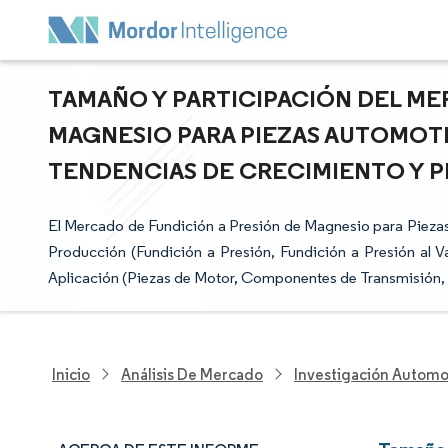
TAMAÑO Y PARTICIPACIÓN DEL ME
MAGNESIO PARA PIEZAS AUTOMOTRI
TENDENCIAS DE CRECIMIENTO Y PR
El Mercado de Fundición a Presión de Magnesio para Pieza
Producción (Fundición a Presión, Fundición a Presión al 
Aplicación (Piezas de Motor, Componentes de Transmisión, P
Inicio
Análisis De Mercado
Investigación Automo