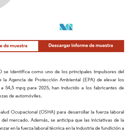
O se identifica como uno de los principales impulsores del
e la Agencia de Protección Ambiental (EPA) de elevar los
o a 54,5 mpg para 2025, han inducido a los fabricantes de
iezas de automóviles.
alud Ocupacional (OSHA) para desarrollar la fuerza laboral
 del mercado. Además, se anticipa que las iniciativas de la
 en la fuerza laboral técnica en la industria de fundición a