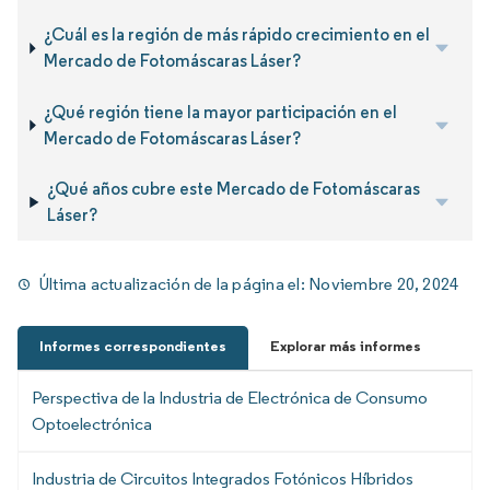
¿Cuál es la región de más rápido crecimiento en el
Mercado de Fotomáscaras Láser?
¿Qué región tiene la mayor participación en el
Mercado de Fotomáscaras Láser?
¿Qué años cubre este Mercado de Fotomáscaras
Láser?
Última actualización de la página el:
Noviembre 20, 2024
Informes correspondientes
Explorar más informes
Perspectiva de la Industria de Electrónica de Consumo
Optoelectrónica
Industria de Circuitos Integrados Fotónicos Híbridos