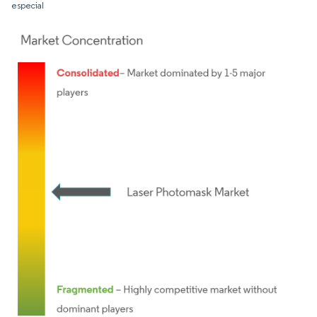
especial