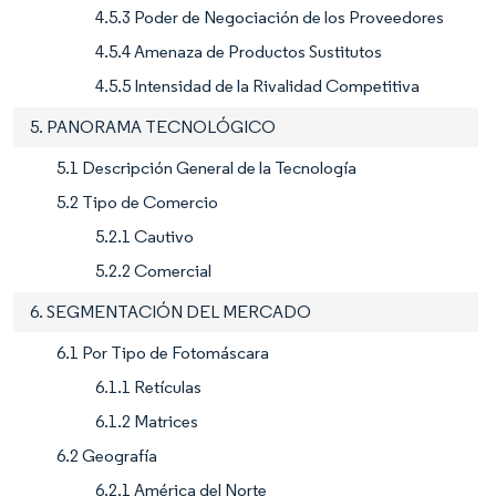
4.5.3 Poder de Negociación de los Proveedores
4.5.4 Amenaza de Productos Sustitutos
4.5.5 Intensidad de la Rivalidad Competitiva
5. PANORAMA TECNOLÓGICO
5.1 Descripción General de la Tecnología
5.2 Tipo de Comercio
5.2.1 Cautivo
5.2.2 Comercial
6. SEGMENTACIÓN DEL MERCADO
6.1 Por Tipo de Fotomáscara
6.1.1 Retículas
6.1.2 Matrices
6.2 Geografía
6.2.1 América del Norte