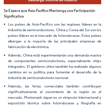
Se Espera que Asia-Pacífico Mantenga una Participación
Significativa
Los países de Asia-Pacífico son las regiones líderes en la
industria de semiconductores. China y Corea del Sur son los
países líderes en el mercado de fotomáscaras. Estos países
albergan a la mayoría de las principales empresas de
fabricación de electrónica.
Además, China está experimentando una demanda masiva
de componentes semiconductores, especialmente chips
integrados. El gobierno chino también ha realizado algunos
cambios en su política para fomentar el desarrollo de la
industria de semiconductores nacional.
Además, las ferias comerciales también contribuyen
significativamente al crecimiento de la región en el
mercado. Photomask Japan es un simposio internacional y
exposición técnica sobre fotomáscaras y litografía en