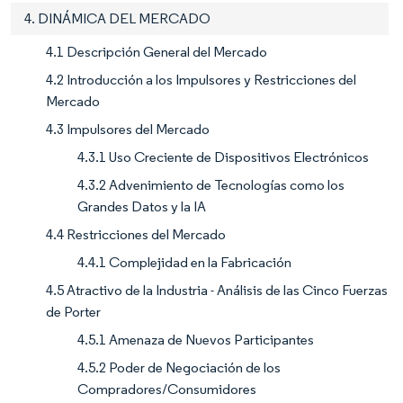
4. DINÁMICA DEL MERCADO
4.1 Descripción General del Mercado
4.2 Introducción a los Impulsores y Restricciones del
Mercado
4.3 Impulsores del Mercado
4.3.1 Uso Creciente de Dispositivos Electrónicos
4.3.2 Advenimiento de Tecnologías como los
Grandes Datos y la IA
4.4 Restricciones del Mercado
4.4.1 Complejidad en la Fabricación
4.5 Atractivo de la Industria - Análisis de las Cinco Fuerzas
de Porter
4.5.1 Amenaza de Nuevos Participantes
4.5.2 Poder de Negociación de los
Compradores/Consumidores