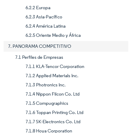
6.2.2 Europa
6.2.3 Asia-Pacífico
6.2.4 América Latina
6.2.5 Oriente Medio y África
7. PANORAMA COMPETITIVO
7.1 Perfiles de Empresas
7.1.1 KLA-Tencor Corporation
7.1.2 Applied Materials Inc.
7.1.3 Photronics Inc.
7.1.4 Nippon Filcon Co. Ltd
7.1.5 Compugraphics
7.1.6 Toppan Printing Co. Ltd
7.1.7 SK-Electronics Co. Ltd
7.1.8 Hoya Corporation