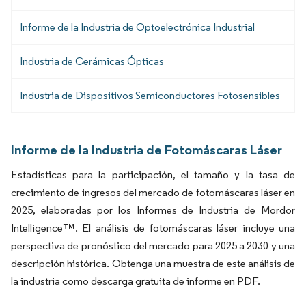
Informe de la Industria de Optoelectrónica Industrial
Industria de Cerámicas Ópticas
Industria de Dispositivos Semiconductores Fotosensibles
Informe de la Industria de Fotomáscaras Láser
Estadísticas para la participación, el tamaño y la tasa de
crecimiento de ingresos del mercado de fotomáscaras láser en
2025, elaboradas por los Informes de Industria de Mordor
Intelligence™. El análisis de fotomáscaras láser incluye una
perspectiva de pronóstico del mercado para 2025 a 2030 y una
descripción histórica. Obtenga una muestra de este análisis de
la industria como descarga gratuita de informe en PDF.