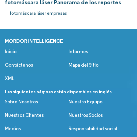
fotomáscara láser Panorama de los reportes
fotomáscara láser empresas
MORDOR INTELLIGENCE
Inicio
Informes
Contáctenos
Mapa del Sitio
XML
Las siguientes páginas están disponibles en inglés
Sobre Nosotros
Nuestro Equipo
Nuestros Clientes
Nuestros Socios
Medios
Responsabilidad social