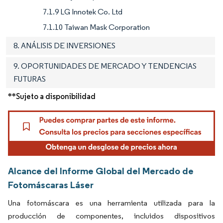
7.1.9 LG Innotek Co. Ltd
7.1.10 Taiwan Mask Corporation
8. ANÁLISIS DE INVERSIONES
9. OPORTUNIDADES DE MERCADO Y TENDENCIAS
FUTURAS
**Sujeto a disponibilidad
Alcance del Informe Global del Mercado de
Fotomáscaras Láser
Una fotomáscara es una herramienta utilizada para la
producción de componentes, incluidos dispositivos