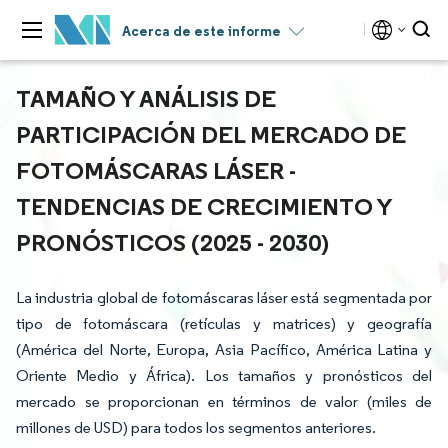
Acerca de este informe
TAMAÑO Y ANÁLISIS DE
PARTICIPACIÓN DEL MERCADO DE
FOTOMÁSCARAS LÁSER -
TENDENCIAS DE CRECIMIENTO Y
PRONÓSTICOS (2025 - 2030)
La industria global de fotomáscaras láser está segmentada por
tipo de fotomáscara (retículas y matrices) y geografía
(América del Norte, Europa, Asia Pacífico, América Latina y
Oriente Medio y África). Los tamaños y pronósticos del
mercado se proporcionan en términos de valor (miles de
millones de USD) para todos los segmentos anteriores.