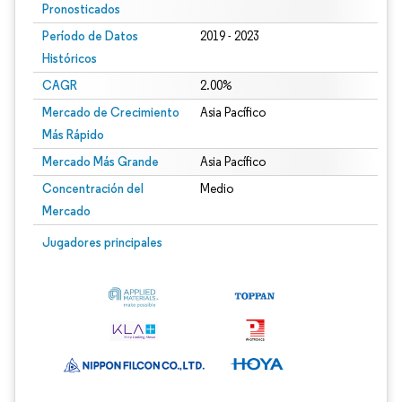
Pronosticados
Período de Datos
2019 - 2023
Históricos
CAGR
2.00%
Mercado de Crecimiento
Asia Pacífico
Más Rápido
Mercado Más Grande
Asia Pacífico
Concentración del
Medio
Mercado
Jugadores principales