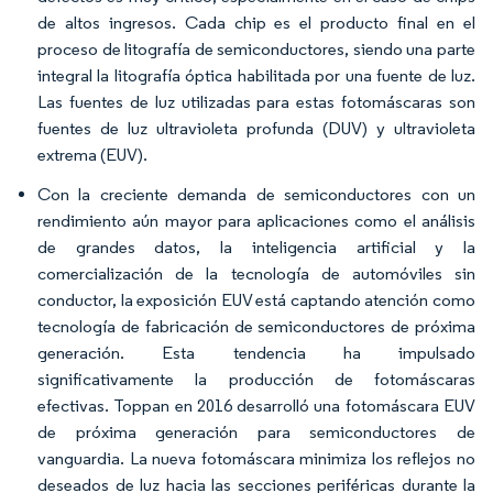
de altos ingresos. Cada chip es el producto final en el
proceso de litografía de semiconductores, siendo una parte
integral la litografía óptica habilitada por una fuente de luz.
Las fuentes de luz utilizadas para estas fotomáscaras son
fuentes de luz ultravioleta profunda (DUV) y ultravioleta
extrema (EUV).
Con la creciente demanda de semiconductores con un
rendimiento aún mayor para aplicaciones como el análisis
de grandes datos, la inteligencia artificial y la
comercialización de la tecnología de automóviles sin
conductor, la exposición EUV está captando atención como
tecnología de fabricación de semiconductores de próxima
generación. Esta tendencia ha impulsado
significativamente la producción de fotomáscaras
efectivas. Toppan en 2016 desarrolló una fotomáscara EUV
de próxima generación para semiconductores de
vanguardia. La nueva fotomáscara minimiza los reflejos no
deseados de luz hacia las secciones periféricas durante la