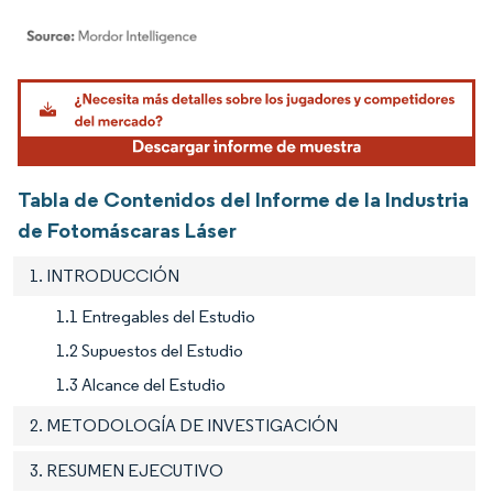
Imagen © Mordor Intelligence. El uso requiere atribución según CC BY 4.0.
Tabla de Contenidos del Informe de la Industria
de Fotomáscaras Láser
1. INTRODUCCIÓN
1.1 Entregables del Estudio
1.2 Supuestos del Estudio
1.3 Alcance del Estudio
2. METODOLOGÍA DE INVESTIGACIÓN
3. RESUMEN EJECUTIVO