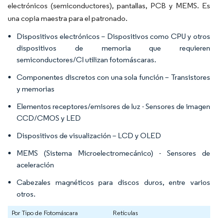
electrónicos (semiconductores), pantallas, PCB y MEMS. Es
una copia maestra para el patronado.
Dispositivos electrónicos – Dispositivos como CPU y otros
dispositivos de memoria que requieren
semiconductores/CI utilizan fotomáscaras.
Componentes discretos con una sola función – Transistores
y memorias
Elementos receptores/emisores de luz - Sensores de imagen
CCD/CMOS y LED
Dispositivos de visualización – LCD y OLED
MEMS (Sistema Microelectromecánico) - Sensores de
aceleración
Cabezales magnéticos para discos duros, entre varios
otros.
Por Tipo de Fotomáscara
Retículas