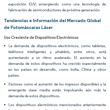
exposición EUV, emergiendo como una tecnología de
fabricación de semiconductores de próxima generación.
Tendencias e Información del Mercado Global
de Fotomáscaras Láser
Uso Creciente de Dispositivos Electrónicos
La demanda de dispositivos electrónicos, como tabletas,
teléfonos inteligentes y phablets, entre otros, está
aumentando a un ritmo acelerado. El aumento en la
demanda de estos dispositivos ha crecido especialmente
en los países en desarrollo, como India, China y otros
países.
Factores como el aumento de los ingresos disponibles y la
emergente clase media están impulsando aún más la
demanda de estos dispositivos.
Los dispositivos electrónicos mencionados anteriormente