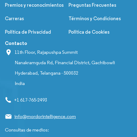
Premios y reconocimientos
Preguntas Frecuentes
Carreras
Términos y Condiciones
Política de Privacidad
Política de Cookies
Contacto
11th Floor, Rajapushpa Summit
Nanakramguda Rd, Financial District, Gachibowli
Hyderabad, Telangana - 500032
India
+1 617-765-2493
info@mordorintelligence.com
Consultas de medios: