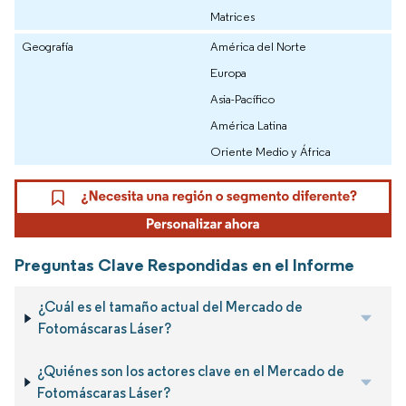
Matrices
Geografía
América del Norte
Europa
Asia-Pacífico
América Latina
Oriente Medio y África
Preguntas Clave Respondidas en el Informe
¿Cuál es el tamaño actual del Mercado de
Fotomáscaras Láser?
¿Quiénes son los actores clave en el Mercado de
Fotomáscaras Láser?