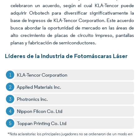
celebraron un acuerdo, según el cual KLA-Tencor puede
adquirir Orbotech para diversificar significativamente la
base de ingresos de KLA-Tencor Corporation. Este acuerdo
busca abordar la oportunidad de mercado en las áreas de
alto crecimiento de placas de circuito impreso, pantallas
planas y fabricación de semiconductores.
Líderes de la Industria de Fotomáscaras Láser
KLA-Tencor Corporation
Applied Materials Inc.
Photronics Inc.
Nippon Filcon Co. Ltd
Toppan Printing Co. Ltd
*Nota aclaratoria: los principales jugadores no se ordenaron de un modo en