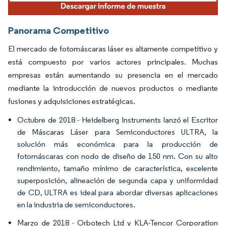
Panorama Competitivo
El mercado de fotomáscaras láser es altamente competitivo y
está compuesto por varios actores principales. Muchas
empresas están aumentando su presencia en el mercado
mediante la introducción de nuevos productos o mediante
fusiones y adquisiciones estratégicas.
Octubre de 2018 - Heidelberg Instruments lanzó el Escritor
de Máscaras Láser para Semiconductores ULTRA, la
solución más económica para la producción de
fotomáscaras con nodo de diseño de 150 nm. Con su alto
rendimiento, tamaño mínimo de característica, excelente
superposición, alineación de segunda capa y uniformidad
de CD, ULTRA es ideal para abordar diversas aplicaciones
en la industria de semiconductores.
Marzo de 2018 - Orbotech Ltd y KLA-Tencor Corporation