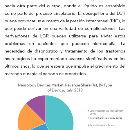
hacia otra parte del cuerpo, donde el líquido es absorbido
como parte del proceso circulatorio. El desequilibrio del LCR
puede provocar un aumento de la presión intracraneal (PIC), lo
que puede derivar en una variedad de complicaciones. Las
derivaciones de LCR pueden utilizarse para aliviar estos
problemas en pacientes que padecen hidrocefalia. La
necesidad de diagnóstico y tratamiento de los trastornos
neurológicos ha experimentado avances significativos en los
últimos años, lo que se espera que impulse el crecimiento del
mercado durante el período de pronóstico.