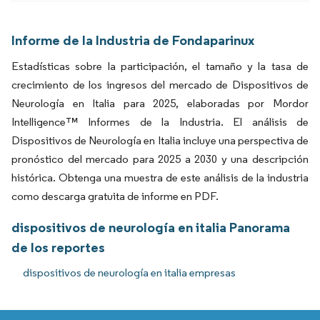
Informe de la Industria de Fondaparinux
Estadísticas sobre la participación, el tamaño y la tasa de
crecimiento de los ingresos del mercado de Dispositivos de
Neurología en Italia para 2025, elaboradas por Mordor
Intelligence™ Informes de la Industria. El análisis de
Dispositivos de Neurología en Italia incluye una perspectiva de
pronóstico del mercado para 2025 a 2030 y una descripción
histórica. Obtenga una muestra de este análisis de la industria
como descarga gratuita de informe en PDF.
dispositivos de neurología en italia Panorama
de los reportes
dispositivos de neurología en italia empresas