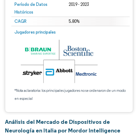
Período de Datos
2019 - 2023
Históricos
CAGR
5.80%
Jugadores principales
*Nota aclaratoria: los principales jugadores no se ordenaron de un modo
en especial
Análisis del Mercado de Dispositivos de
Neurología en Italia por Mordor Intelligence