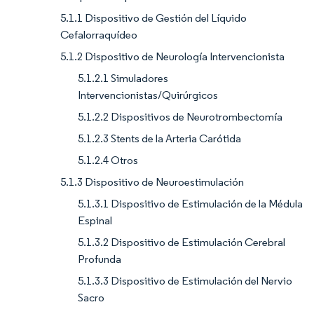
5.1.1 Dispositivo de Gestión del Líquido
Cefalorraquídeo
5.1.2 Dispositivo de Neurología Intervencionista
5.1.2.1 Simuladores
Intervencionistas/Quirúrgicos
5.1.2.2 Dispositivos de Neurotrombectomía
5.1.2.3 Stents de la Arteria Carótida
5.1.2.4 Otros
5.1.3 Dispositivo de Neuroestimulación
5.1.3.1 Dispositivo de Estimulación de la Médula
Espinal
5.1.3.2 Dispositivo de Estimulación Cerebral
Profunda
5.1.3.3 Dispositivo de Estimulación del Nervio
Sacro