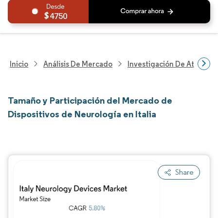
4750
Inicio
Análisis De Mercado
Investigación De Atenció
Tamaño y Participación del Mercado de
Dispositivos de Neurología en Italia
Share