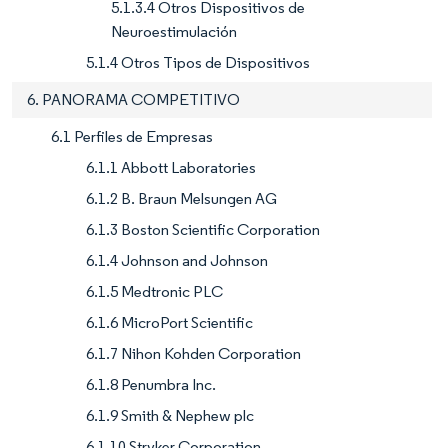
5.1.3.4 Otros Dispositivos de
Neuroestimulación
5.1.4 Otros Tipos de Dispositivos
6. PANORAMA COMPETITIVO
6.1 Perfiles de Empresas
6.1.1 Abbott Laboratories
6.1.2 B. Braun Melsungen AG
6.1.3 Boston Scientific Corporation
6.1.4 Johnson and Johnson
6.1.5 Medtronic PLC
6.1.6 MicroPort Scientific
6.1.7 Nihon Kohden Corporation
6.1.8 Penumbra Inc.
6.1.9 Smith & Nephew plc
6.1.10 Stryker Corporation