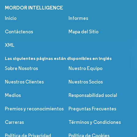
MORDOR INTELLIGENCE
Inicio
Informes
Contáctenos
Mapa del Sitio
XML
Las siguientes páginas están disponibles en inglés
Sobre Nosotros
Nuestro Equipo
Nuestros Clientes
Nuestros Socios
Medios
Responsabilidad social
Premios y reconocimientos
Preguntas Frecuentes
Carreras
Términos y Condiciones
Política de Privacidad
Política de Cookies