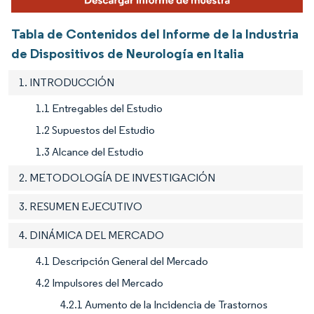
Tabla de Contenidos del Informe de la Industria
de Dispositivos de Neurología en Italia
1. INTRODUCCIÓN
1.1 Entregables del Estudio
1.2 Supuestos del Estudio
1.3 Alcance del Estudio
2. METODOLOGÍA DE INVESTIGACIÓN
3. RESUMEN EJECUTIVO
4. DINÁMICA DEL MERCADO
4.1 Descripción General del Mercado
4.2 Impulsores del Mercado
4.2.1 Aumento de la Incidencia de Trastornos