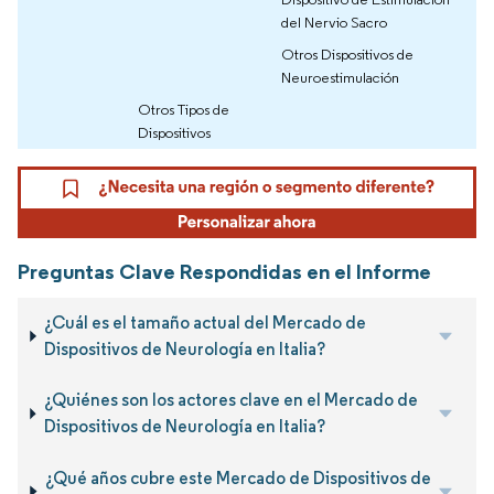
del Nervio Sacro
Otros Dispositivos de
Neuroestimulación
Otros Tipos de
Dispositivos
Preguntas Clave Respondidas en el Informe
¿Cuál es el tamaño actual del Mercado de
Dispositivos de Neurología en Italia?
¿Quiénes son los actores clave en el Mercado de
Dispositivos de Neurología en Italia?
¿Qué años cubre este Mercado de Dispositivos de