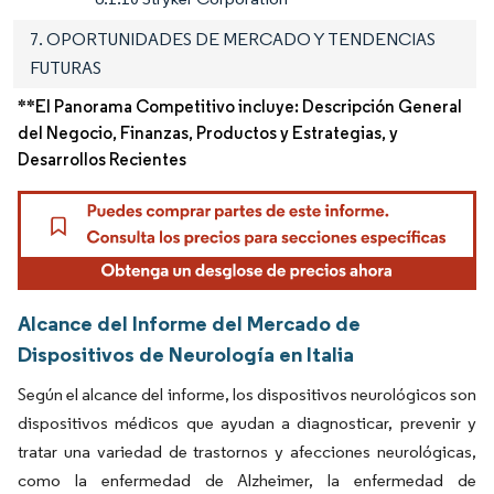
7. OPORTUNIDADES DE MERCADO Y TENDENCIAS
FUTURAS
**El Panorama Competitivo incluye: Descripción General
del Negocio, Finanzas, Productos y Estrategias, y
Desarrollos Recientes
Alcance del Informe del Mercado de
Dispositivos de Neurología en Italia
Según el alcance del informe, los dispositivos neurológicos son
dispositivos médicos que ayudan a diagnosticar, prevenir y
tratar una variedad de trastornos y afecciones neurológicas,
como la enfermedad de Alzheimer, la enfermedad de