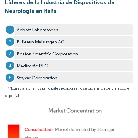
Líderes de la Industria de Dispositivos de
Neurología en Italia
Abbott Laboratories
B. Braun Melsungen AG
Boston Scientific Corporation
Medtronic PLC
Stryker Corporation
*Nota aclaratoria: los principales jugadores no se ordenaron de un modo en
especial