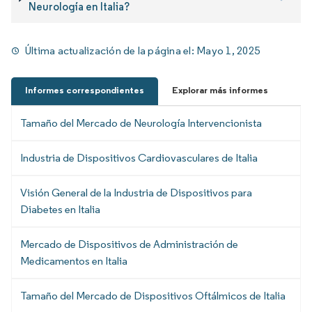
Neurología en Italia?
Última actualización de la página el:
Mayo 1, 2025
Informes correspondientes
Explorar más informes
Tamaño del Mercado de Neurología Intervencionista
Industria de Dispositivos Cardiovasculares de Italia
Visión General de la Industria de Dispositivos para
Diabetes en Italia
Mercado de Dispositivos de Administración de
Medicamentos en Italia
Tamaño del Mercado de Dispositivos Oftálmicos de Italia