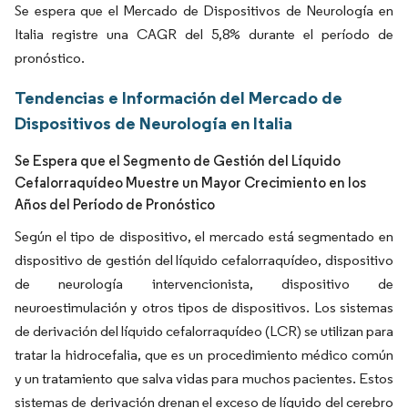
Se espera que el Mercado de Dispositivos de Neurología en
Italia registre una CAGR del 5,8% durante el período de
pronóstico.
Tendencias e Información del Mercado de
Dispositivos de Neurología en Italia
Se Espera que el Segmento de Gestión del Líquido
Cefalorraquídeo Muestre un Mayor Crecimiento en los
Años del Período de Pronóstico
Según el tipo de dispositivo, el mercado está segmentado en
dispositivo de gestión del líquido cefalorraquídeo, dispositivo
de neurología intervencionista, dispositivo de
neuroestimulación y otros tipos de dispositivos. Los sistemas
de derivación del líquido cefalorraquídeo (LCR) se utilizan para
tratar la hidrocefalia, que es un procedimiento médico común
y un tratamiento que salva vidas para muchos pacientes. Estos
sistemas de derivación drenan el exceso de líquido del cerebro