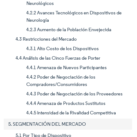
Neurológicos
4.2.2 Avances Tecnológicos en Dispositivos de
Neurología
4.2.3 Aumento de la Población Envejecida
4.3 Restricciones del Mercado
4.3.1 Alto Costo de los Dispositivos
4.4 Análisis de las Cinco Fuerzas de Porter
4.4.1 Amenaza de Nuevos Participantes
4.4.2 Poder de Negociación de los
Compradores/Consumidores
4.4.3 Poder de Negociación de los Proveedores
4.4.4 Amenaza de Productos Sustitutos
4.4.5 Intensidad de la Rivalidad Competitiva
5. SEGMENTACIÓN DEL MERCADO
5.1 Por Tipo de Dispositivo