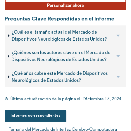
Preguntas Clave Respondidas en el Informe
¿Cuál es el tamaño actual del Mercado de
Dispositivos Neurológicos de Estados Unidos?
¿Quiénes son los actores clave en el Mercado de
Dispositivos Neurológicos de Estados Unidos?
¿Qué años cubre este Mercado de Dispositivos
Neurológicos de Estados Unidos?
Última actualización de la página el:
Diciembre 13, 2024
Informes correspondientes
Tamaño del Mercado de Interfaz Cerebro-Computadora