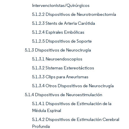
Intervencionistas/Quirúrgicos
5.1.2.2 Dispositivos de Neurotrombectomía
5.1.2.3 Stents de Arteria Carótida
5.1.2.4 Espirales Embólicas
5.1.2.5 Dispositivos de Soporte
5.1.3 Dispositivos de Neurocirugía
5.1.3.1 Neuroendoscopios
5.1.3.2 Sistemas Estereotácticos
5.1.3.3 Clips para Aneurismas
5.1.3.4 Otros Dispositivos de Neurocirugía
5.1.4 Dispositivos de Neuroestimulación
5.1.4.1 Dispositivos de Estimulación de la
Médula Espinal
5.1.4.2 Dispositivos de Estimulación Cerebral
Profunda