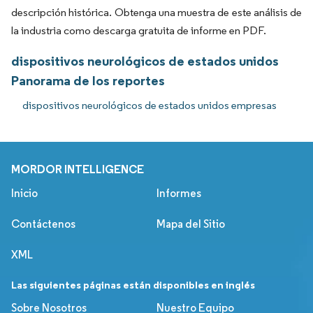
descripción histórica. Obtenga una muestra de este análisis de
la industria como descarga gratuita de informe en PDF.
dispositivos neurológicos de estados unidos
Panorama de los reportes
dispositivos neurológicos de estados unidos empresas
MORDOR INTELLIGENCE
Inicio
Informes
Contáctenos
Mapa del Sitio
XML
Las siguientes páginas están disponibles en inglés
Sobre Nosotros
Nuestro Equipo