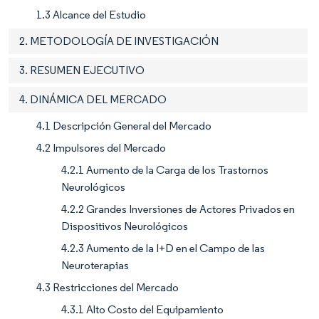
1.3 Alcance del Estudio
2. METODOLOGÍA DE INVESTIGACIÓN
3. RESUMEN EJECUTIVO
4. DINÁMICA DEL MERCADO
4.1 Descripción General del Mercado
4.2 Impulsores del Mercado
4.2.1 Aumento de la Carga de los Trastornos
Neurológicos
4.2.2 Grandes Inversiones de Actores Privados en
Dispositivos Neurológicos
4.2.3 Aumento de la I+D en el Campo de las
Neuroterapias
4.3 Restricciones del Mercado
4.3.1 Alto Costo del Equipamiento