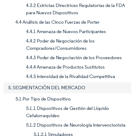
4.3.2 Estrictas Directrices Regulatorias de la FDA
para Nuevos Dispositivos
4.4 Análisis de las Cinco Fuerzas de Porter
4.4.1 Amenaza de Nuevos Participantes
4.4.2 Poder de Negociación de los
Compradores/Consumidores
4.4.3 Poder de Negociación de los Proveedores
4.4.4 Amenaza de Productos Sustitutos
4.4.5 Intensidad de la Rivalidad Competitiva
5. SEGMENTACIÓN DEL MERCADO
5.1 Por Tipo de Dispositivo
5.1.1 Dispositivos de Gestión del Líquido
Cefalorraquídeo
5.1.2 Dispositivos de Neurología Intervencionista
5.1.2.1 Simuladores