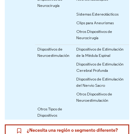
Neurocirugía
Sistemas Estereotácticos
Clips para Aneurismas
Otros Dispositivos de
Neurocirugía
Dispositivos de
Dispositivos de Estimulación
Neuroestimulación
de la Médula Espinal
Dispositivos de Estimulación
Cerebral Profunda
Dispositivos de Estimulación
del Nervio Sacro
Otros Dispositivos de
Neuroestimulación
Otros Tipos de
Dispositivos