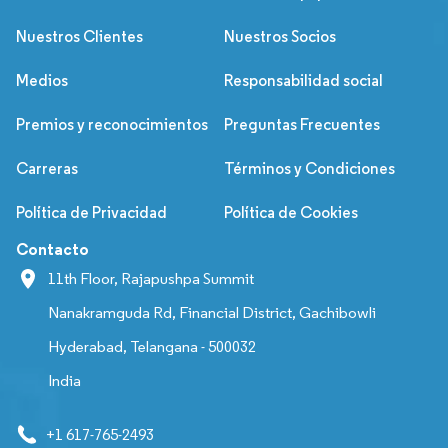
Nuestros Clientes
Nuestros Socios
Medios
Responsabilidad social
Premios y reconocimientos
Preguntas Frecuentes
Carreras
Términos y Condiciones
Política de Privacidad
Política de Cookies
Contacto
11th Floor, Rajapushpa Summit
Nanakramguda Rd, Financial District, Gachibowli
Hyderabad, Telangana - 500032
India
+1 617-765-2493