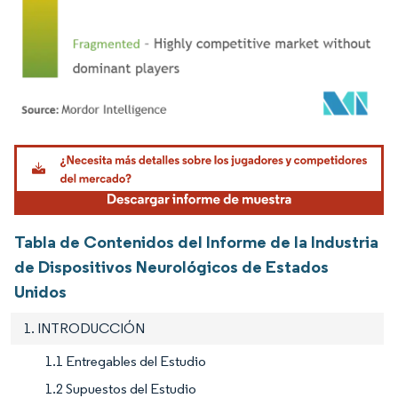
Imagen © Mordor Intelligence. El uso requiere atribución según CC BY 4.0.
Tabla de Contenidos del Informe de la Industria
de Dispositivos Neurológicos de Estados
Unidos
1. INTRODUCCIÓN
1.1 Entregables del Estudio
1.2 Supuestos del Estudio