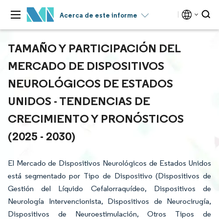
Acerca de este informe
TAMAÑO Y PARTICIPACIÓN DEL
MERCADO DE DISPOSITIVOS
NEUROLÓGICOS DE ESTADOS
UNIDOS - TENDENCIAS DE
CRECIMIENTO Y PRONÓSTICOS
(2025 - 2030)
El Mercado de Dispositivos Neurológicos de Estados Unidos
está segmentado por Tipo de Dispositivo (Dispositivos de
Gestión del Líquido Cefalorraquídeo, Dispositivos de
Neurología Intervencionista, Dispositivos de Neurocirugía,
Dispositivos de Neuroestimulación, Otros Tipos de