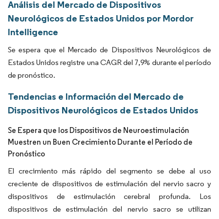
Análisis del Mercado de Dispositivos
Neurológicos de Estados Unidos por Mordor
Intelligence
Se espera que el Mercado de Dispositivos Neurológicos de
Estados Unidos registre una CAGR del 7,9% durante el período
de pronóstico.
Tendencias e Información del Mercado de
Dispositivos Neurológicos de Estados Unidos
Se Espera que los Dispositivos de Neuroestimulación
Muestren un Buen Crecimiento Durante el Período de
Pronóstico
El crecimiento más rápido del segmento se debe al uso
creciente de dispositivos de estimulación del nervio sacro y
dispositivos de estimulación cerebral profunda. Los
dispositivos de estimulación del nervio sacro se utilizan