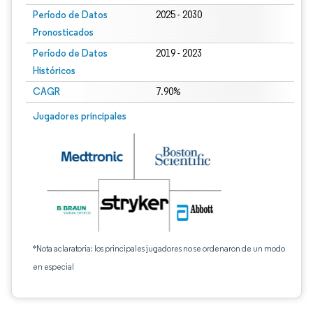
Período de Datos
2025 - 2030
Pronosticados
Período de Datos
2019 - 2023
Históricos
CAGR
7.90%
Jugadores principales
*Nota aclaratoria: los principales jugadores no se ordenaron de un modo
en especial