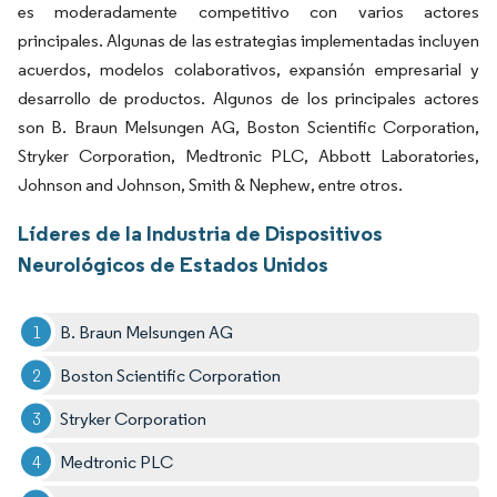
es moderadamente competitivo con varios actores
principales. Algunas de las estrategias implementadas incluyen
acuerdos, modelos colaborativos, expansión empresarial y
desarrollo de productos. Algunos de los principales actores
son B. Braun Melsungen AG, Boston Scientific Corporation,
Stryker Corporation, Medtronic PLC, Abbott Laboratories,
Johnson and Johnson, Smith & Nephew, entre otros.
Líderes de la Industria de Dispositivos
Neurológicos de Estados Unidos
B. Braun Melsungen AG
Boston Scientific Corporation
Stryker Corporation
Medtronic PLC