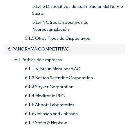
5.1.4.3 Dispositivos de Estimulación del Nervio
Sacro
5.1.4.4 Otros Dispositivos de
Neuroestimulación
5.1.5 Otros Tipos de Dispositivos
6. PANORAMA COMPETITIVO
6.1 Perfiles de Empresas
6.1.1 B. Braun Melsungen AG
6.1.2 Boston Scientific Corporation
6.1.3 Stryker Corporation
6.1.4 Medtronic PLC
6.1.5 Abbott Laboratories
6.1.6 Johnson and Johnson
6.1.7 Smith & Nephew