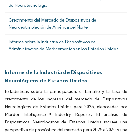
de Neurotecnología
Crecimiento del Mercado de Dispositivos de
Neuroestimulación de América del Norte
Informe sobre la Industria de Dispositivos de
Administración de Medicamentos en los Estados Unidos
Informe de la Industria de Dispositivos
Neurológicos de Estados Unidos
Estadísticas sobre la participación, el tamaño y la tasa de
crecimiento de los ingresos del mercado de Dispositivos
Neurológicos de Estados Unidos para 2025, elaboradas por
Mordor Intelligence™ Industry Reports. El análisis de
Dispositivos Neurológicos de Estados Unidos incluye una
perspectiva de pronóstico del mercado para 2025 a 2030 y una