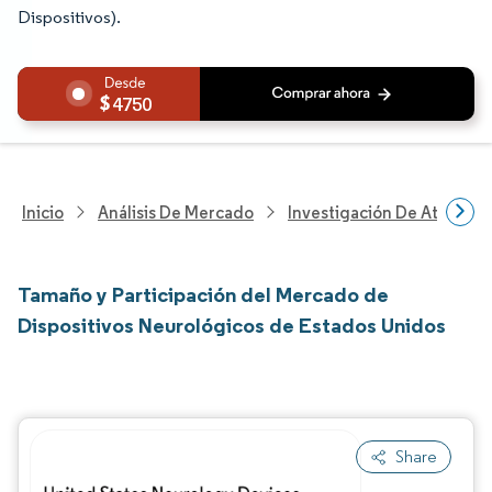
Dispositivos).
4750
Inicio
Análisis De Mercado
Investigación De Atenció
Tamaño y Participación del Mercado de
Dispositivos Neurológicos de Estados Unidos
Share