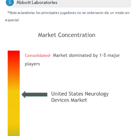
Abbott Laboratories
*Nota aclaratoria: los principales jugadores no se ordenaron de un modo en
especial