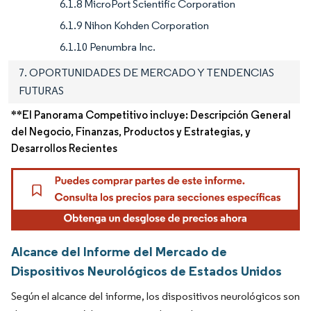
6.1.8 MicroPort Scientific Corporation
6.1.9 Nihon Kohden Corporation
6.1.10 Penumbra Inc.
7. OPORTUNIDADES DE MERCADO Y TENDENCIAS
FUTURAS
**El Panorama Competitivo incluye: Descripción General
del Negocio, Finanzas, Productos y Estrategias, y
Desarrollos Recientes
Alcance del Informe del Mercado de
Dispositivos Neurológicos de Estados Unidos
Según el alcance del informe, los dispositivos neurológicos son