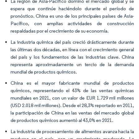
La región de Asia-Pacífico dominó el mercado global y se
espera que continúe haciéndolo durante el período de
pronóstico. China es uno de los principales países de Asia-
Pacífico, con amplias actividades de construcción
respaldadas por el crecimiento de su economía.
La industria química del país creció drásticamente durante
las últimas dos décadas, en línea con el crecimiento general
del país y los fundamentos de las industrias clave. China
representa aproximadamente un tercio de la demanda
mundial de productos químicos.
China es el mayor fabricante mundial de productos
químicos, representando el 43% de las ventas químicas
mundiales en 2021, con un valor de EUR 1.729 mil millones
(USD 2.018 mil millones). Desde el 28,3% reportado en 2011,
la participación de China en las ventas del mercado global
de productos químicos aumentó al 43,0% en 2021.
La industria de procesamiento de alimentos avanza hacia la
madurez en el país, con un crecimiento moderado. La