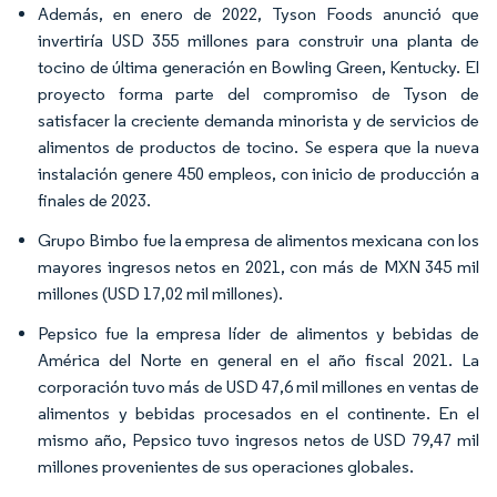
Además, en enero de 2022, Tyson Foods anunció que
invertiría USD 355 millones para construir una planta de
tocino de última generación en Bowling Green, Kentucky. El
proyecto forma parte del compromiso de Tyson de
satisfacer la creciente demanda minorista y de servicios de
alimentos de productos de tocino. Se espera que la nueva
instalación genere 450 empleos, con inicio de producción a
finales de 2023.
Grupo Bimbo fue la empresa de alimentos mexicana con los
mayores ingresos netos en 2021, con más de MXN 345 mil
millones (USD 17,02 mil millones).
Pepsico fue la empresa líder de alimentos y bebidas de
América del Norte en general en el año fiscal 2021. La
corporación tuvo más de USD 47,6 mil millones en ventas de
alimentos y bebidas procesados en el continente. En el
mismo año, Pepsico tuvo ingresos netos de USD 79,47 mil
millones provenientes de sus operaciones globales.