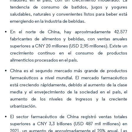
tendencia de consumo de batidos, jugos y yogures
saludables, naturales y convenientes listos para beber está
emergiendo en la industria de bebidas.
En el norte de China, hay aproximadamente 42.577
fabricantes de alimentos y bebidas, con ventas anuales
superiores a CNY 20 millones (USD 2,95 millones). Existe un
crecimiento continuo en el consumo de productos
alimenticios procesados en el país.
China es el segundo mercado más grande de productos
farmacéuticos a nivel mundial. El mercado farmacéutico
está creciendo rápidamente, debido al aumento de la clase
media y el envejecimiento de la sociedad en el país, el
aumento de los niveles de ingresos y la creciente
urbanización.
El sector farmacéutico de China registró ventas totales
superiores a CNY 3,3 billones (USD 487 mil millones) en
2021, un aumento de aproximadamente el 20% anual. Las