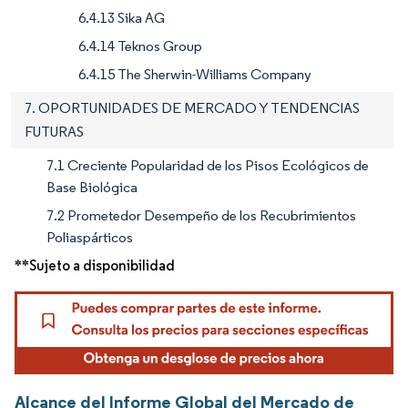
6.4.13 Sika AG
6.4.14 Teknos Group
6.4.15 The Sherwin-Williams Company
7. OPORTUNIDADES DE MERCADO Y TENDENCIAS
FUTURAS
7.1 Creciente Popularidad de los Pisos Ecológicos de
Base Biológica
7.2 Prometedor Desempeño de los Recubrimientos
Poliaspárticos
**Sujeto a disponibilidad
Alcance del Informe Global del Mercado de