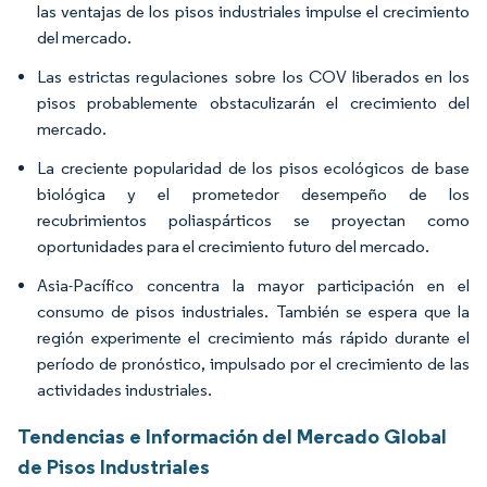
las ventajas de los pisos industriales impulse el crecimiento
del mercado.
Las estrictas regulaciones sobre los COV liberados en los
pisos probablemente obstaculizarán el crecimiento del
mercado.
La creciente popularidad de los pisos ecológicos de base
biológica y el prometedor desempeño de los
recubrimientos poliaspárticos se proyectan como
oportunidades para el crecimiento futuro del mercado.
Asia-Pacífico concentra la mayor participación en el
consumo de pisos industriales. También se espera que la
región experimente el crecimiento más rápido durante el
período de pronóstico, impulsado por el crecimiento de las
actividades industriales.
Tendencias e Información del Mercado Global
de Pisos Industriales