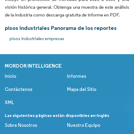
visión histórica general. Obtenga una muestra de este análisis
de la industria como descarga gratuita de informe en PDF.
pisos industriales Panorama de los reportes
pisos industriales empresas
MORDOR INTELLIGENCE
Inicio
Informes
Contáctenos
Mapa del Sitio
XML
Las siguientes páginas están disponibles en inglés
Sobre Nosotros
Nuestro Equipo