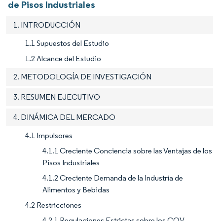
de Pisos Industriales
1. INTRODUCCIÓN
1.1 Supuestos del Estudio
1.2 Alcance del Estudio
2. METODOLOGÍA DE INVESTIGACIÓN
3. RESUMEN EJECUTIVO
4. DINÁMICA DEL MERCADO
4.1 Impulsores
4.1.1 Creciente Conciencia sobre las Ventajas de los
Pisos Industriales
4.1.2 Creciente Demanda de la Industria de
Alimentos y Bebidas
4.2 Restricciones
4.2.1 Regulaciones Estrictas sobre los COV