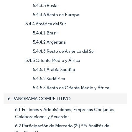
5.4.3.5 Rusia
5.4.3.6 Resto de Europa
5.4.4 América del Sur
5.4.4.1 Brasil
5.4.4.2 Argentina
5.4.4.3 Resto de América del Sur
5.4.5 Oriente Medio y África
5.4.5.1 Arabia Saudita
5.4.5.2 Sudáfrica
5.4.5.3 Resto de Oriente Medio y África
6. PANORAMA COMPETITIVO
6.1 Fusiones y Adquisiciones, Empresas Conjuntas,
Colaboraciones y Acuerdos
6.2 Participación de Mercado (%) **/ Análisis de