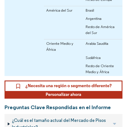
América del Sur
Brasil
Argentina
Resto de América
del Sur
Oriente Medio y
Arabia Saudita
África
Sudáfrica
Resto de Oriente
Medio y África
Preguntas Clave Respondidas en el Informe
¿Cuál es el tamaño actual del Mercado de Pisos