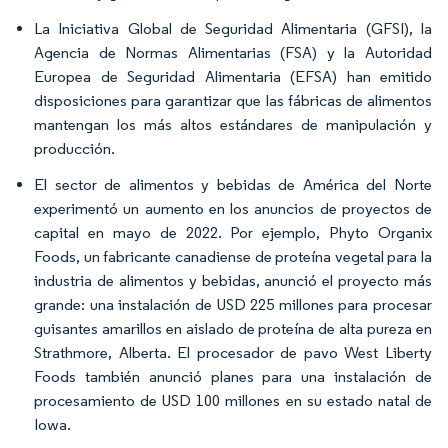
La Iniciativa Global de Seguridad Alimentaria (GFSI), la
Agencia de Normas Alimentarias (FSA) y la Autoridad
Europea de Seguridad Alimentaria (EFSA) han emitido
disposiciones para garantizar que las fábricas de alimentos
mantengan los más altos estándares de manipulación y
producción.
El sector de alimentos y bebidas de América del Norte
experimentó un aumento en los anuncios de proyectos de
capital en mayo de 2022. Por ejemplo, Phyto Organix
Foods, un fabricante canadiense de proteína vegetal para la
industria de alimentos y bebidas, anunció el proyecto más
grande: una instalación de USD 225 millones para procesar
guisantes amarillos en aislado de proteína de alta pureza en
Strathmore, Alberta. El procesador de pavo West Liberty
Foods también anunció planes para una instalación de
procesamiento de USD 100 millones en su estado natal de
Iowa.