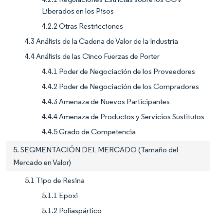
Liberados en los Pisos
4.2.2 Otras Restricciones
4.3 Análisis de la Cadena de Valor de la Industria
4.4 Análisis de las Cinco Fuerzas de Porter
4.4.1 Poder de Negociación de los Proveedores
4.4.2 Poder de Negociación de los Compradores
4.4.3 Amenaza de Nuevos Participantes
4.4.4 Amenaza de Productos y Servicios Sustitutos
4.4.5 Grado de Competencia
5. SEGMENTACIÓN DEL MERCADO (Tamaño del
Mercado en Valor)
5.1 Tipo de Resina
5.1.1 Epoxi
5.1.2 Poliaspártico