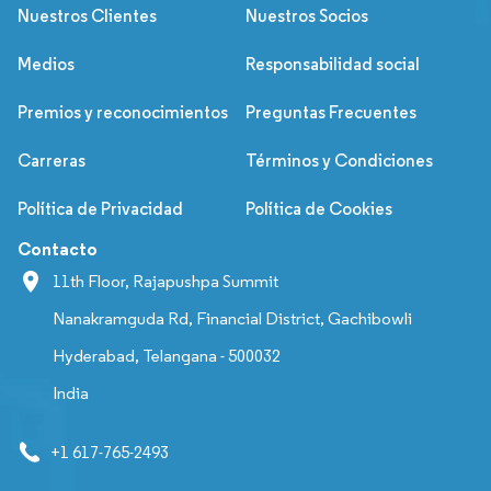
Nuestros Clientes
Nuestros Socios
Medios
Responsabilidad social
Premios y reconocimientos
Preguntas Frecuentes
Carreras
Términos y Condiciones
Política de Privacidad
Política de Cookies
Contacto
11th Floor, Rajapushpa Summit
Nanakramguda Rd, Financial District, Gachibowli
Hyderabad, Telangana - 500032
India
+1 617-765-2493