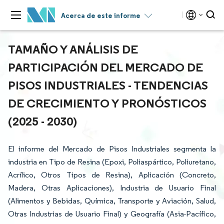
Acerca de este informe
TAMAÑO Y ANÁLISIS DE
PARTICIPACIÓN DEL MERCADO DE
PISOS INDUSTRIALES - TENDENCIAS
DE CRECIMIENTO Y PRONÓSTICOS
(2025 - 2030)
El informe del Mercado de Pisos Industriales segmenta la
industria en Tipo de Resina (Epoxi, Poliaspártico, Poliuretano,
Acrílico, Otros Tipos de Resina), Aplicación (Concreto,
Madera, Otras Aplicaciones), Industria de Usuario Final
(Alimentos y Bebidas, Química, Transporte y Aviación, Salud,
Otras Industrias de Usuario Final) y Geografía (Asia-Pacífico,