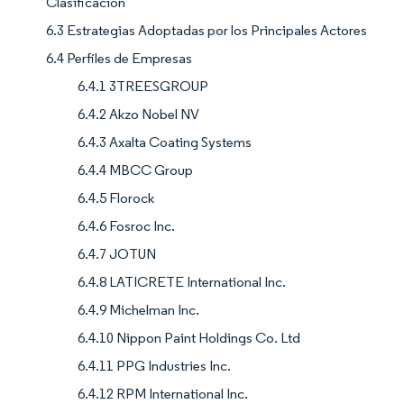
Clasificación
6.3 Estrategias Adoptadas por los Principales Actores
6.4 Perfiles de Empresas
6.4.1 3TREESGROUP
6.4.2 Akzo Nobel NV
6.4.3 Axalta Coating Systems
6.4.4 MBCC Group
6.4.5 Florock
6.4.6 Fosroc Inc.
6.4.7 JOTUN
6.4.8 LATICRETE International Inc.
6.4.9 Michelman Inc.
6.4.10 Nippon Paint Holdings Co. Ltd
6.4.11 PPG Industries Inc.
6.4.12 RPM International Inc.