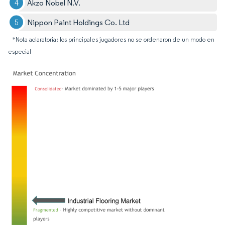
Akzo Nobel N.V.
Nippon Paint Holdings Co. Ltd
*Nota aclaratoria: los principales jugadores no se ordenaron de un modo en
especial