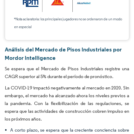
*Nota aclaratoria: los principales jugadores no se ordenaron de un modo
en especial
Análisis del Mercado de Pisos Industriales por
Mordor Intelligence
Se espera que el Mercado de Pisos Industriales registre una
CAGR superior al 5% durante el período de pronóstico.
La COVID-19 impactó negativamente al mercado en 2020. Sin
embargo, el mercado ha alcanzado ahora los niveles previos a
la pandemia. Con la flexibilización de las regulaciones, se
espera que las actividades de construcción cobren impulso en
los próximos años.
A corto plazo, se espera que la creciente conciencia sobre