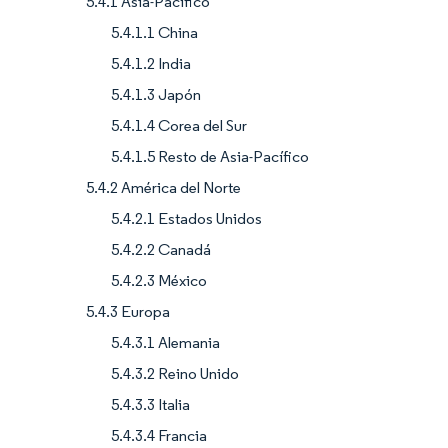
5.4.1 Asia-Pacífico
5.4.1.1 China
5.4.1.2 India
5.4.1.3 Japón
5.4.1.4 Corea del Sur
5.4.1.5 Resto de Asia-Pacífico
5.4.2 América del Norte
5.4.2.1 Estados Unidos
5.4.2.2 Canadá
5.4.2.3 México
5.4.3 Europa
5.4.3.1 Alemania
5.4.3.2 Reino Unido
5.4.3.3 Italia
5.4.3.4 Francia