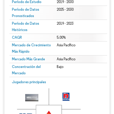
Período de Estudio
2019 - 2030
Período de Datos
2025 - 2030
Pronosticados
Período de Datos
2019 - 2023
Históricos
CAGR
5.00%
Mercado de Crecimiento
Asia Pacífico
Más Rápido
Mercado Más Grande
Asia Pacífico
Concentración del
Bajo
Mercado
Jugadores principales