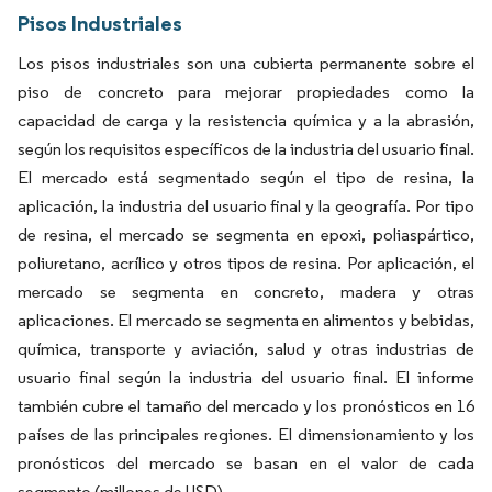
Pisos Industriales
Los pisos industriales son una cubierta permanente sobre el
piso de concreto para mejorar propiedades como la
capacidad de carga y la resistencia química y a la abrasión,
según los requisitos específicos de la industria del usuario final.
El mercado está segmentado según el tipo de resina, la
aplicación, la industria del usuario final y la geografía. Por tipo
de resina, el mercado se segmenta en epoxi, poliaspártico,
poliuretano, acrílico y otros tipos de resina. Por aplicación, el
mercado se segmenta en concreto, madera y otras
aplicaciones. El mercado se segmenta en alimentos y bebidas,
química, transporte y aviación, salud y otras industrias de
usuario final según la industria del usuario final. El informe
también cubre el tamaño del mercado y los pronósticos en 16
países de las principales regiones. El dimensionamiento y los
pronósticos del mercado se basan en el valor de cada
segmento (millones de USD).