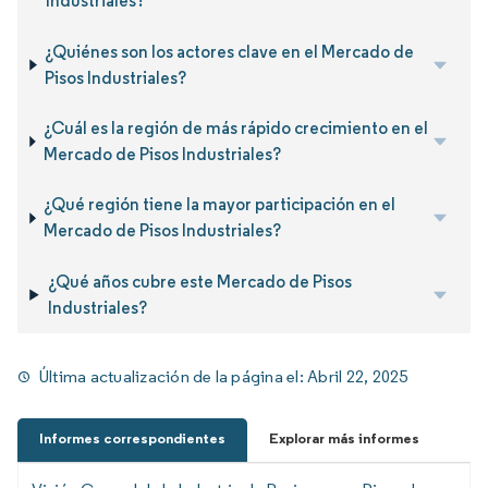
Industriales?
¿Quiénes son los actores clave en el Mercado de
Pisos Industriales?
¿Cuál es la región de más rápido crecimiento en el
Mercado de Pisos Industriales?
¿Qué región tiene la mayor participación en el
Mercado de Pisos Industriales?
¿Qué años cubre este Mercado de Pisos
Industriales?
Última actualización de la página el:
Abril 22, 2025
Informes correspondientes
Explorar más informes