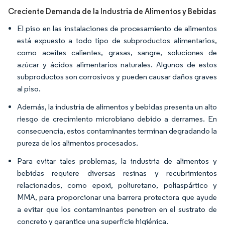
Creciente Demanda de la Industria de Alimentos y Bebidas
El piso en las instalaciones de procesamiento de alimentos
está expuesto a todo tipo de subproductos alimentarios,
como aceites calientes, grasas, sangre, soluciones de
azúcar y ácidos alimentarios naturales. Algunos de estos
subproductos son corrosivos y pueden causar daños graves
al piso.
Además, la industria de alimentos y bebidas presenta un alto
riesgo de crecimiento microbiano debido a derrames. En
consecuencia, estos contaminantes terminan degradando la
pureza de los alimentos procesados.
Para evitar tales problemas, la industria de alimentos y
bebidas requiere diversas resinas y recubrimientos
relacionados, como epoxi, poliuretano, poliaspártico y
MMA, para proporcionar una barrera protectora que ayude
a evitar que los contaminantes penetren en el sustrato de
concreto y garantice una superficie higiénica.