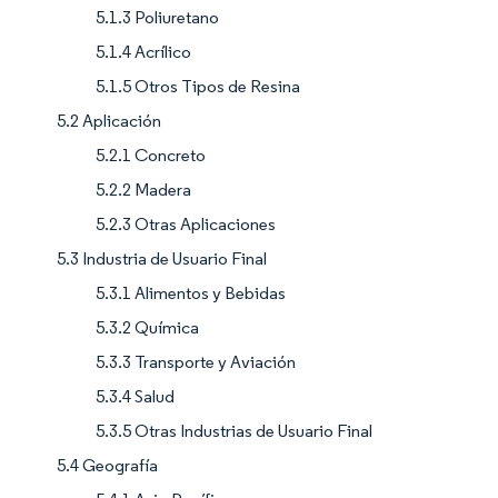
5.1.3 Poliuretano
5.1.4 Acrílico
5.1.5 Otros Tipos de Resina
5.2 Aplicación
5.2.1 Concreto
5.2.2 Madera
5.2.3 Otras Aplicaciones
5.3 Industria de Usuario Final
5.3.1 Alimentos y Bebidas
5.3.2 Química
5.3.3 Transporte y Aviación
5.3.4 Salud
5.3.5 Otras Industrias de Usuario Final
5.4 Geografía