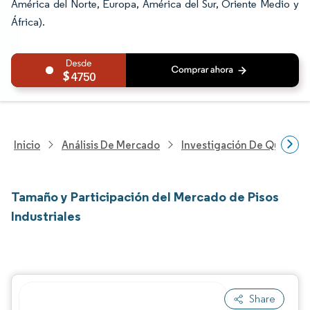
América del Norte, Europa, América del Sur, Oriente Medio y
África).
4750
Inicio
Análisis De Mercado
Investigación De Químicos
Tamaño y Participación del Mercado de Pisos
Industriales
Share