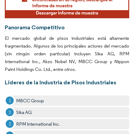
Panorama Competitivo
El mercado global de pisos industriales está altamente
fragmentado. Algunos de los principales actores del mercado
(sin ningún orden particular) incluyen Sika AG, RPM
International Inc., Akzo Nobel NV, MBCC Group y Nippon
Paint Holdings Co. Ltd., entre otros.
Líderes de la Industria de Pisos Industriales
MBCC Group
Sika AG
RPM International Inc.