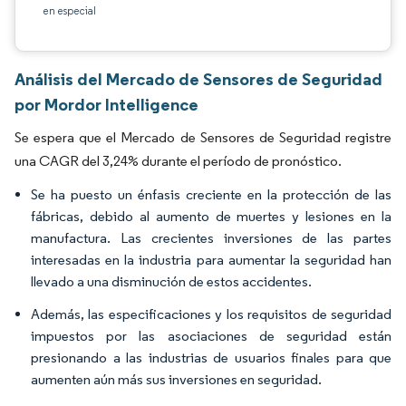
en especial
Análisis del Mercado de Sensores de Seguridad
por Mordor Intelligence
Se espera que el Mercado de Sensores de Seguridad registre
una CAGR del 3,24% durante el período de pronóstico.
Se ha puesto un énfasis creciente en la protección de las
fábricas, debido al aumento de muertes y lesiones en la
manufactura. Las crecientes inversiones de las partes
interesadas en la industria para aumentar la seguridad han
llevado a una disminución de estos accidentes.
Además, las especificaciones y los requisitos de seguridad
impuestos por las asociaciones de seguridad están
presionando a las industrias de usuarios finales para que
aumenten aún más sus inversiones en seguridad.