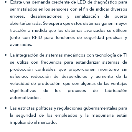
Existe una demanda creciente de LED de diagnóstico para
ser instalados en los sensores con el fin de indicar diversos
errores, desalineaciones y señalización de puerta
abierta/cerrada. Se espera que estos sistemas ganen mayor
tracción a medida que los sistemas avanzados se utilicen
junto con RFID para funciones de seguridad precisas y
avanzadas.
La integración de sistemas mecánicos con tecnología de TI
se utiliza con frecuencia para estandarizar sistemas de
producción confiables que proporcionen monitoreo sin
esfuerzo, reducción de desperdicios y aumento de la
velocidad de producción, que son algunas de las ventajas
significativas de los procesos de fabricación
automatizados.
Las estrictas políticas y regulaciones gubernamentales para
la seguridad de los empleados y la maquinaria están
impulsando el mercado.