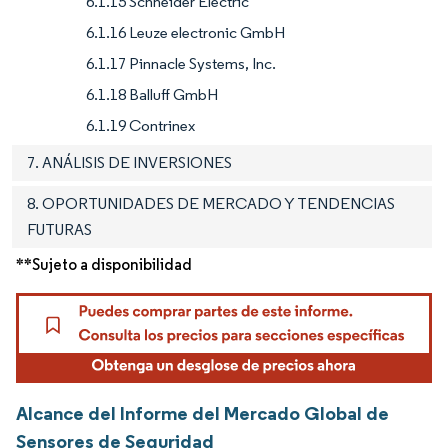
6.1.15 Schneider Electric
6.1.16 Leuze electronic GmbH
6.1.17 Pinnacle Systems, Inc.
6.1.18 Balluff GmbH
6.1.19 Contrinex
7. ANÁLISIS DE INVERSIONES
8. OPORTUNIDADES DE MERCADO Y TENDENCIAS
FUTURAS
**Sujeto a disponibilidad
Alcance del Informe del Mercado Global de
Sensores de Seguridad