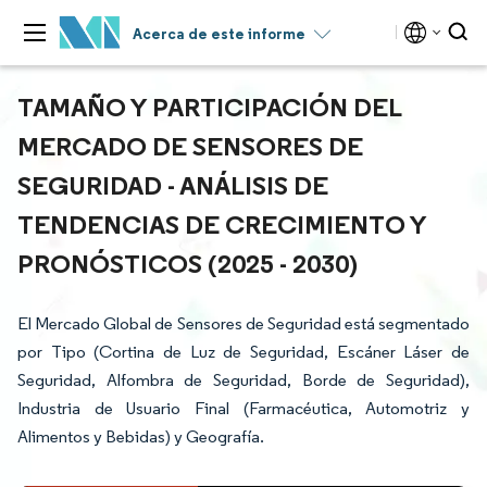
Acerca de este informe
TAMAÑO Y PARTICIPACIÓN DEL
MERCADO DE SENSORES DE
SEGURIDAD - ANÁLISIS DE
TENDENCIAS DE CRECIMIENTO Y
PRONÓSTICOS (2025 - 2030)
El Mercado Global de Sensores de Seguridad está segmentado
por Tipo (Cortina de Luz de Seguridad, Escáner Láser de
Seguridad, Alfombra de Seguridad, Borde de Seguridad),
Industria de Usuario Final (Farmacéutica, Automotriz y
Alimentos y Bebidas) y Geografía.