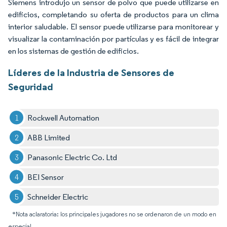
Siemens introdujo un sensor de polvo que puede utilizarse en
edificios, completando su oferta de productos para un clima
interior saludable. El sensor puede utilizarse para monitorear y
visualizar la contaminación por partículas y es fácil de integrar
en los sistemas de gestión de edificios.
Líderes de la Industria de Sensores de
Seguridad
Rockwell Automation
ABB Limited
Panasonic Electric Co. Ltd
BEI Sensor
Schneider Electric
*Nota aclaratoria: los principales jugadores no se ordenaron de un modo en
especial