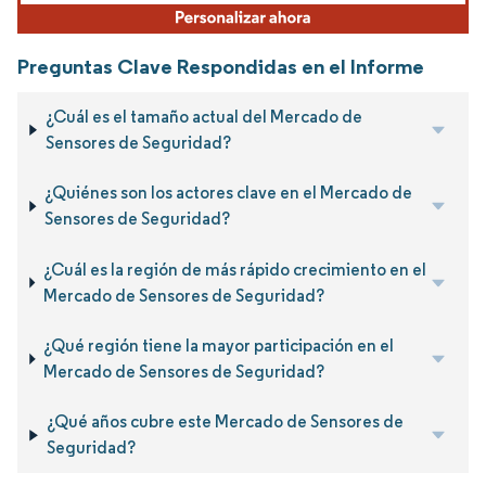
Preguntas Clave Respondidas en el Informe
¿Cuál es el tamaño actual del Mercado de
Sensores de Seguridad?
¿Quiénes son los actores clave en el Mercado de
Sensores de Seguridad?
¿Cuál es la región de más rápido crecimiento en el
Mercado de Sensores de Seguridad?
¿Qué región tiene la mayor participación en el
Mercado de Sensores de Seguridad?
¿Qué años cubre este Mercado de Sensores de
Seguridad?