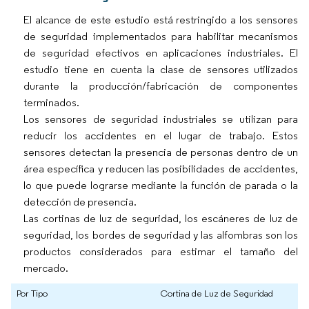
El alcance de este estudio está restringido a los sensores
de seguridad implementados para habilitar mecanismos
de seguridad efectivos en aplicaciones industriales. El
estudio tiene en cuenta la clase de sensores utilizados
durante la producción/fabricación de componentes
terminados.
Los sensores de seguridad industriales se utilizan para
reducir los accidentes en el lugar de trabajo. Estos
sensores detectan la presencia de personas dentro de un
área específica y reducen las posibilidades de accidentes,
lo que puede lograrse mediante la función de parada o la
detección de presencia.
Las cortinas de luz de seguridad, los escáneres de luz de
seguridad, los bordes de seguridad y las alfombras son los
productos considerados para estimar el tamaño del
mercado.
Por Tipo
Cortina de Luz de Seguridad