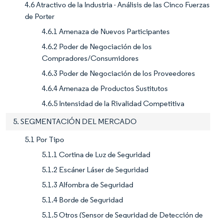
4.6 Atractivo de la Industria - Análisis de las Cinco Fuerzas
de Porter
4.6.1 Amenaza de Nuevos Participantes
4.6.2 Poder de Negociación de los
Compradores/Consumidores
4.6.3 Poder de Negociación de los Proveedores
4.6.4 Amenaza de Productos Sustitutos
4.6.5 Intensidad de la Rivalidad Competitiva
5. SEGMENTACIÓN DEL MERCADO
5.1 Por Tipo
5.1.1 Cortina de Luz de Seguridad
5.1.2 Escáner Láser de Seguridad
5.1.3 Alfombra de Seguridad
5.1.4 Borde de Seguridad
5.1.5 Otros (Sensor de Seguridad de Detección de