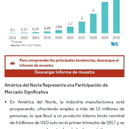
Imagen © Mordor Intelligence. El uso requiere atribución según CC BY 4.0.
América del Norte Representa una Participación de
Mercado Significativa
En América del Norte, la industria manufacturera está
prosperando, ofreciendo empleo a más de 12 millones de
personas, lo que llevó a un producto interno bruto nominal
de 6 billones de USD solo en el primer trimestre de 2017 y se