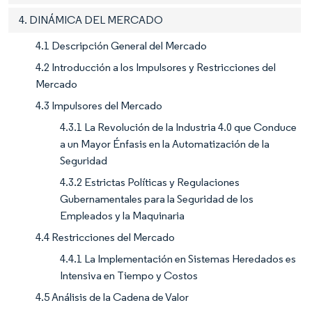
4. DINÁMICA DEL MERCADO
4.1 Descripción General del Mercado
4.2 Introducción a los Impulsores y Restricciones del
Mercado
4.3 Impulsores del Mercado
4.3.1 La Revolución de la Industria 4.0 que Conduce
a un Mayor Énfasis en la Automatización de la
Seguridad
4.3.2 Estrictas Políticas y Regulaciones
Gubernamentales para la Seguridad de los
Empleados y la Maquinaria
4.4 Restricciones del Mercado
4.4.1 La Implementación en Sistemas Heredados es
Intensiva en Tiempo y Costos
4.5 Análisis de la Cadena de Valor