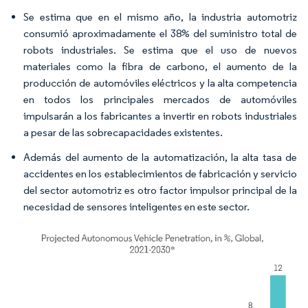
Se estima que en el mismo año, la industria automotriz
consumió aproximadamente el 38% del suministro total de
robots industriales. Se estima que el uso de nuevos
materiales como la fibra de carbono, el aumento de la
producción de automóviles eléctricos y la alta competencia
en todos los principales mercados de automóviles
impulsarán a los fabricantes a invertir en robots industriales
a pesar de las sobrecapacidades existentes.
Además del aumento de la automatización, la alta tasa de
accidentes en los establecimientos de fabricación y servicio
del sector automotriz es otro factor impulsor principal de la
necesidad de sensores inteligentes en este sector.