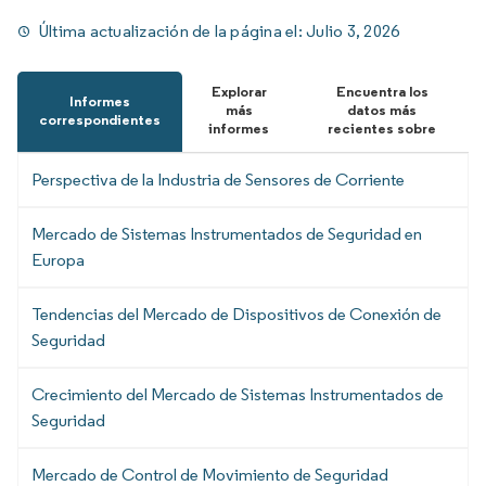
Última actualización de la página el:
Julio 3, 2026
Explorar
Encuentra los
Informes
más
datos más
correspondientes
informes
recientes sobre
Perspectiva de la Industria de Sensores de Corriente
Mercado de Sistemas Instrumentados de Seguridad en
Europa
Tendencias del Mercado de Dispositivos de Conexión de
Seguridad
Crecimiento del Mercado de Sistemas Instrumentados de
Seguridad
Mercado de Control de Movimiento de Seguridad