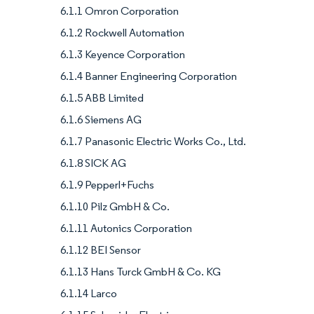
6.1.1 Omron Corporation
6.1.2 Rockwell Automation
6.1.3 Keyence Corporation
6.1.4 Banner Engineering Corporation
6.1.5 ABB Limited
6.1.6 Siemens AG
6.1.7 Panasonic Electric Works Co., Ltd.
6.1.8 SICK AG
6.1.9 Pepperl+Fuchs
6.1.10 Pilz GmbH & Co.
6.1.11 Autonics Corporation
6.1.12 BEI Sensor
6.1.13 Hans Turck GmbH & Co. KG
6.1.14 Larco