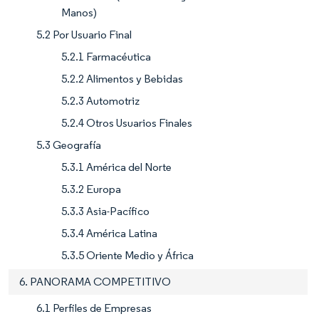
Manos)
5.2 Por Usuario Final
5.2.1 Farmacéutica
5.2.2 Alimentos y Bebidas
5.2.3 Automotriz
5.2.4 Otros Usuarios Finales
5.3 Geografía
5.3.1 América del Norte
5.3.2 Europa
5.3.3 Asia-Pacífico
5.3.4 América Latina
5.3.5 Oriente Medio y África
6. PANORAMA COMPETITIVO
6.1 Perfiles de Empresas