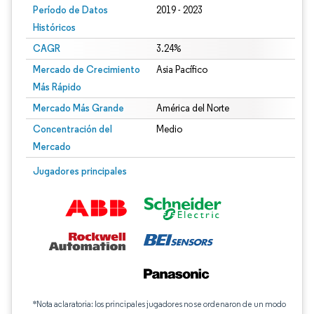
Período de Datos
2019 - 2023
Históricos
CAGR
3.24%
Mercado de Crecimiento
Asia Pacífico
Más Rápido
Mercado Más Grande
América del Norte
Concentración del
Medio
Mercado
Jugadores principales
*Nota aclaratoria: los principales jugadores no se ordenaron de un modo