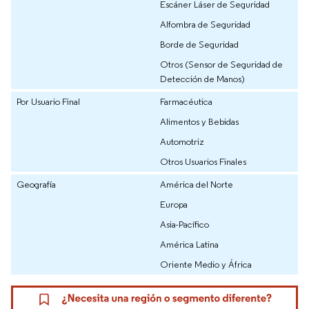
Escáner Láser de Seguridad
Alfombra de Seguridad
Borde de Seguridad
Otros (Sensor de Seguridad de
Detección de Manos)
Por Usuario Final
Farmacéutica
Alimentos y Bebidas
Automotriz
Otros Usuarios Finales
Geografía
América del Norte
Europa
Asia-Pacífico
América Latina
Oriente Medio y África