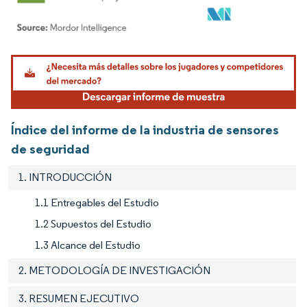
Imagen © Mordor Intelligence. El uso requiere atribución según CC BY 4.0.
Índice del informe de la industria de sensores
de seguridad
1. INTRODUCCIÓN
1.1 Entregables del Estudio
1.2 Supuestos del Estudio
1.3 Alcance del Estudio
2. METODOLOGÍA DE INVESTIGACIÓN
3. RESUMEN EJECUTIVO