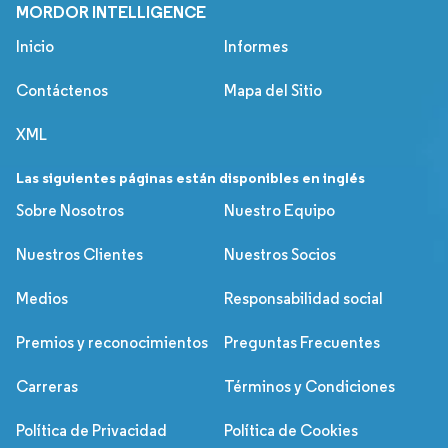
MORDOR INTELLIGENCE
Inicio
Informes
Contáctenos
Mapa del Sitio
XML
Las siguientes páginas están disponibles en inglés
Sobre Nosotros
Nuestro Equipo
Nuestros Clientes
Nuestros Socios
Medios
Responsabilidad social
Premios y reconocimientos
Preguntas Frecuentes
Carreras
Términos y Condiciones
Política de Privacidad
Política de Cookies