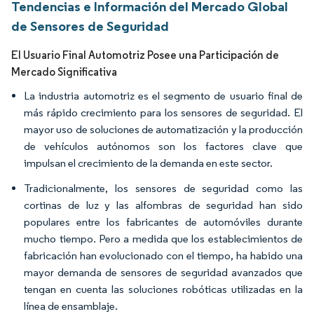
Tendencias e Información del Mercado Global
de Sensores de Seguridad
El Usuario Final Automotriz Posee una Participación de
Mercado Significativa
La industria automotriz es el segmento de usuario final de
más rápido crecimiento para los sensores de seguridad. El
mayor uso de soluciones de automatización y la producción
de vehículos autónomos son los factores clave que
impulsan el crecimiento de la demanda en este sector.
Tradicionalmente, los sensores de seguridad como las
cortinas de luz y las alfombras de seguridad han sido
populares entre los fabricantes de automóviles durante
mucho tiempo. Pero a medida que los establecimientos de
fabricación han evolucionado con el tiempo, ha habido una
mayor demanda de sensores de seguridad avanzados que
tengan en cuenta las soluciones robóticas utilizadas en la
línea de ensamblaje.