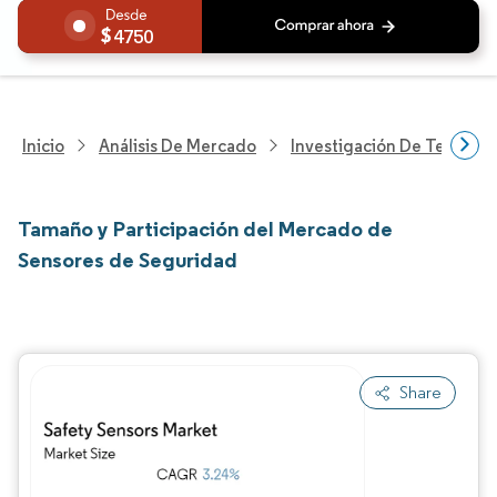
4750
Inicio
Análisis De Mercado
Investigación De Tecnolo
Tamaño y Participación del Mercado de
Sensores de Seguridad
Share