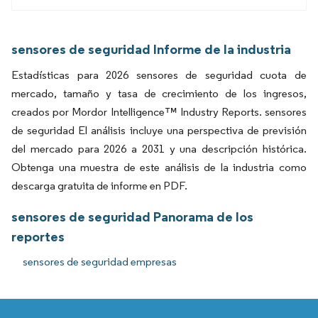
sensores de seguridad Informe de la industria
Estadísticas para 2026 sensores de seguridad cuota de
mercado, tamaño y tasa de crecimiento de los ingresos,
creados por Mordor Intelligence™ Industry Reports. sensores
de seguridad El análisis incluye una perspectiva de previsión
del mercado para 2026 a 2031 y una descripción histórica.
Obtenga una muestra de este análisis de la industria como
descarga gratuita de informe en PDF.
sensores de seguridad Panorama de los
reportes
sensores de seguridad empresas