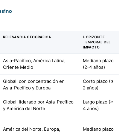
asino
RELEVANCIA GEOGRÁFICA
HORIZONTE
TEMPORAL DEL
IMPACTO
Asia-Pacífico, América Latina,
Mediano plazo
Oriente Medio
(2-4 años)
Global, con concentración en
Corto plazo (≤
Asia-Pacífico y Europa
2 años)
Global, liderado por Asia-Pacífico
Largo plazo (≥
y América del Norte
4 años)
América del Norte, Europa,
Mediano plazo