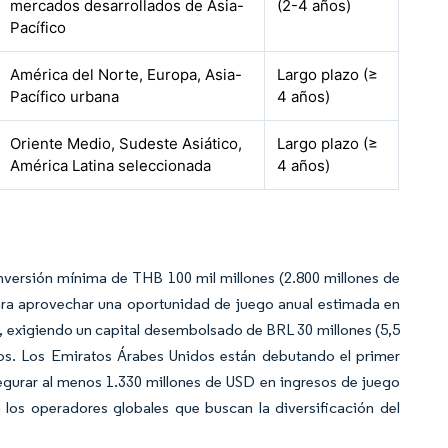
mercados desarrollados de Asia-
(2-4 años)
Pacífico
América del Norte, Europa, Asia-
Largo plazo (≥
Pacífico urbana
4 años)
Oriente Medio, Sudeste Asiático,
Largo plazo (≥
América Latina seleccionada
4 años)
nversión mínima de THB 100 mil millones (2.800 millones de
ra aprovechar una oportunidad de juego anual estimada en
, exigiendo un capital desembolsado de BRL 30 millones (5,5
ios. Los Emiratos Árabes Unidos están debutando el primer
egurar al menos 1.330 millones de USD en ingresos de juego
 los operadores globales que buscan la diversificación del