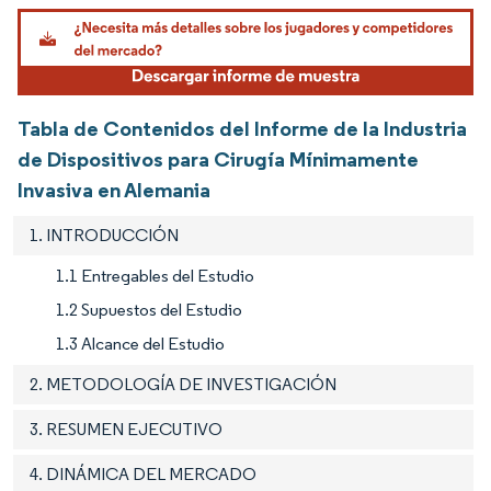
Imagen © Mordor Intelligence. El uso requiere atribución según CC BY 4.0.
Tabla de Contenidos del Informe de la Industria
de Dispositivos para Cirugía Mínimamente
Invasiva en Alemania
1. INTRODUCCIÓN
1.1 Entregables del Estudio
1.2 Supuestos del Estudio
1.3 Alcance del Estudio
2. METODOLOGÍA DE INVESTIGACIÓN
3. RESUMEN EJECUTIVO
4. DINÁMICA DEL MERCADO