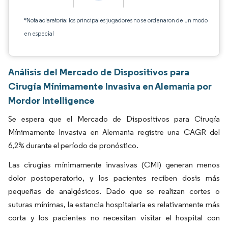
*Nota aclaratoria: los principales jugadores no se ordenaron de un modo
en especial
Análisis del Mercado de Dispositivos para
Cirugía Mínimamente Invasiva en Alemania por
Mordor Intelligence
Se espera que el Mercado de Dispositivos para Cirugía
Mínimamente Invasiva en Alemania registre una CAGR del
6,2% durante el período de pronóstico.
Las cirugías mínimamente invasivas (CMI) generan menos
dolor postoperatorio, y los pacientes reciben dosis más
pequeñas de analgésicos. Dado que se realizan cortes o
suturas mínimas, la estancia hospitalaria es relativamente más
corta y los pacientes no necesitan visitar el hospital con