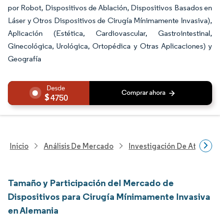
por Robot, Dispositivos de Ablación, Dispositivos Basados en
Láser y Otros Dispositivos de Cirugía Mínimamente Invasiva),
Aplicación (Estética, Cardiovascular, Gastrointestinal,
Ginecológica, Urológica, Ortopédica y Otras Aplicaciones) y
Geografía
4750
Inicio
Análisis De Mercado
Investigación De Atenció
Tamaño y Participación del Mercado de
Dispositivos para Cirugía Mínimamente Invasiva
en Alemania