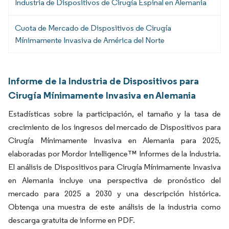
Industria de Dispositivos de Cirugía Espinal en Alemania
Cuota de Mercado de Dispositivos de Cirugía
Mínimamente Invasiva de América del Norte
Informe de la Industria de Dispositivos para
Cirugía Mínimamente Invasiva en Alemania
Estadísticas sobre la participación, el tamaño y la tasa de
crecimiento de los ingresos del mercado de Dispositivos para
Cirugía Mínimamente Invasiva en Alemania para 2025,
elaboradas por Mordor Intelligence™ Informes de la Industria.
El análisis de Dispositivos para Cirugía Mínimamente Invasiva
en Alemania incluye una perspectiva de pronóstico del
mercado para 2025 a 2030 y una descripción histórica.
Obtenga una muestra de este análisis de la industria como
descarga gratuita de informe en PDF.