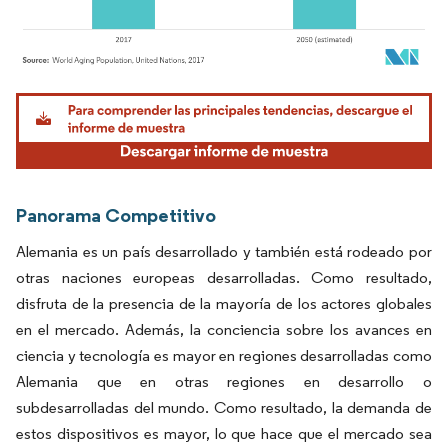
Imagen © Mordor Intelligence. El uso requiere atribución según CC BY 4.0.
Panorama Competitivo
Alemania es un país desarrollado y también está rodeado por
otras naciones europeas desarrolladas. Como resultado,
disfruta de la presencia de la mayoría de los actores globales
en el mercado. Además, la conciencia sobre los avances en
ciencia y tecnología es mayor en regiones desarrolladas como
Alemania que en otras regiones en desarrollo o
subdesarrolladas del mundo. Como resultado, la demanda de
estos dispositivos es mayor, lo que hace que el mercado sea