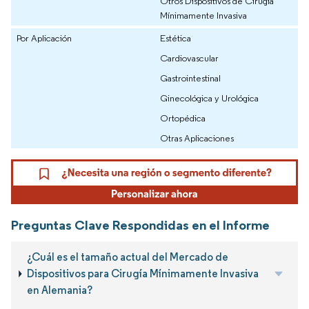
Otros Dispositivos de Cirugía
Mínimamente Invasiva
Por Aplicación
Estética
Cardiovascular
Gastrointestinal
Ginecológica y Urológica
Ortopédica
Otras Aplicaciones
Preguntas Clave Respondidas en el Informe
¿Cuál es el tamaño actual del Mercado de
Dispositivos para Cirugía Mínimamente Invasiva
en Alemania?