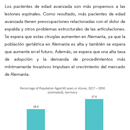
Los pacientes de edad avanzada son más propensos a las
lesiones espinales. Como resultado, más pacientes de edad
avanzada tienen preocupaciones relacionadas con el dolor de
espalda y otros problemas estructurales de las articulaciones.
Se espera que estas cirugías aumenten en Alemania, ya que la
población geriátrica en Alemania es alta y también se espera
que aumente en el futuro. Además, se espera que una alta tasa
de adopción y la demanda de procedimientos más
mínimamente invasivos impulsen el crecimiento del mercado
de Alemania.