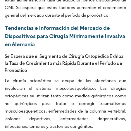
CMI. Se espera que estos factores aumenten el crecimiento
general del mercado durante el período de pronóstico.
Tendencias e Información del Mercado de
Dispositivos para Cirugía Mínimamente Invasiva
en Alemania
Se Espera que el Segmento de Cirugía Ortopédica Exhiba
la Tasa de Crecimiento más Rápida Durante el Período de
Pronóstico
La cirugía ortopédica se ocupa de las afecciones que
involucran el sistema musculoesquelético. Las cirugías
ortopédicas se utilizan tanto como medios quirúrgicos como
no quirúrgicos para tratar o corregir traumatismos
musculoesqueléticos, enfermedades de la columna vertebral,
lesiones deportivas, enfermedades degenerativas,
infecciones, tumores y trastornos congénitos.