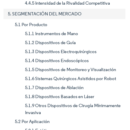
4.4.5 Intensidad de la Rivalidad Competitiva
5. SEGMENTACIÓN DEL MERCADO
5.1 Por Producto
5.1.1 Instrumentos de Mano
5.1.2 Dispositivos de Guía
5.1.3 Dispositivos Electroquirúrgicos
5.1.4 Dispositivos Endoscópicos
5.1.5 Dispositivos de Monitoreo y Visualización
5.1.6 Sistemas Quirúrgicos Asistidos por Robot
5.1.7 Dispositivos de Ablación
5.1.8 Dispositivos Basados en Láser
5.1.9 Otros Dispositivos de Cirugía Mínimamente
Invasiva
5.2 Por Aplicación