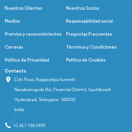
Nuestros Clientes
Nuestros Socios
Medios
Responsabilidad social
Premios y reconocimientos
Preguntas Frecuentes
Carreras
Términos y Condiciones
Política de Privacidad
Política de Cookies
Contacto
11th Floor, Rajapushpa Summit
Nanakramguda Rd, Financial District, Gachibowli
Hyderabad, Telangana - 500032
India
+1 617-765-2493