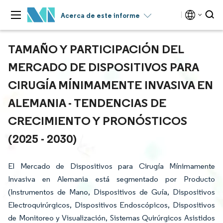
Acerca de este informe
TAMAÑO Y PARTICIPACIÓN DEL
MERCADO DE DISPOSITIVOS PARA
CIRUGÍA MÍNIMAMENTE INVASIVA EN
ALEMANIA - TENDENCIAS DE
CRECIMIENTO Y PRONÓSTICOS
(2025 - 2030)
El Mercado de Dispositivos para Cirugía Mínimamente
Invasiva en Alemania está segmentado por Producto
(Instrumentos de Mano, Dispositivos de Guía, Dispositivos
Electroquirúrgicos, Dispositivos Endoscópicos, Dispositivos
de Monitoreo y Visualización, Sistemas Quirúrgicos Asistidos