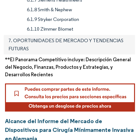
6.1.8 Smith & Nephew
6.1.9 Stryker Corporation
6.1.10 Zimmer Biomet
7. OPORTUNIDADES DE MERCADO Y TENDENCIAS
FUTURAS
**El Panorama Competitivo incluye: Descripción General
del Negocio, Finanzas, Productos y Estrategias, y
Desarrollos Recientes
Alcance del Informe del Mercado de
Dispositivos para Cirugía Mínimamente Invasiva
en Alemania