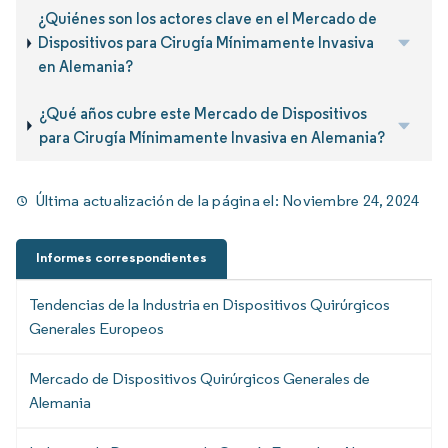
¿Quiénes son los actores clave en el Mercado de
Dispositivos para Cirugía Mínimamente Invasiva
en Alemania?
¿Qué años cubre este Mercado de Dispositivos
para Cirugía Mínimamente Invasiva en Alemania?
Última actualización de la página el:
Noviembre 24, 2024
Informes correspondientes
Tendencias de la Industria en Dispositivos Quirúrgicos
Generales Europeos
Mercado de Dispositivos Quirúrgicos Generales de
Alemania