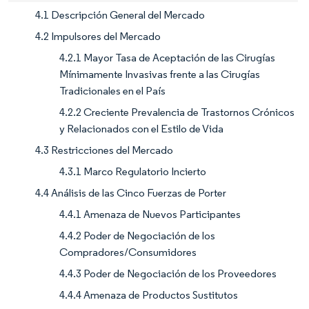
4.1 Descripción General del Mercado
4.2 Impulsores del Mercado
4.2.1 Mayor Tasa de Aceptación de las Cirugías
Mínimamente Invasivas frente a las Cirugías
Tradicionales en el País
4.2.2 Creciente Prevalencia de Trastornos Crónicos
y Relacionados con el Estilo de Vida
4.3 Restricciones del Mercado
4.3.1 Marco Regulatorio Incierto
4.4 Análisis de las Cinco Fuerzas de Porter
4.4.1 Amenaza de Nuevos Participantes
4.4.2 Poder de Negociación de los
Compradores/Consumidores
4.4.3 Poder de Negociación de los Proveedores
4.4.4 Amenaza de Productos Sustitutos