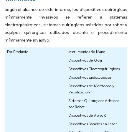
Según el alcance de este informe, los dispositivos quirúrgicos
mínimamente invasivos se refieren a sistemas
electroquirúrgicos, sistemas quirúrgicos asistidos por robot y
equipos quirúrgicos utilizados durante el procedimiento
mínimamente invasivo.
Por Producto
Instrumentos de Mano
Dispositivos de Guía
Dispositivos Electroquirúrgicos
Dispositivos Endoscópicos
Dispositivos de Monitoreo y
Visualización
Sistemas Quirúrgicos Asistidos
por Robot
Dispositivos de Ablación
Dispositivos Basados en Láser