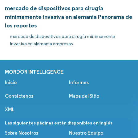
mercado de dispositivos para cirugía
mínimamente invasiva en alemania Panorama de
los reportes
mercado de dispositivos para cirugía mínimamente
invasiva en alemania empresas
MORDOR INTELLIGENCE
Inicio
Informes
Contáctenos
Mapa del Sitio
XML
Las siguientes páginas están disponibles en inglés
Sobre Nosotros
Nuestro Equipo