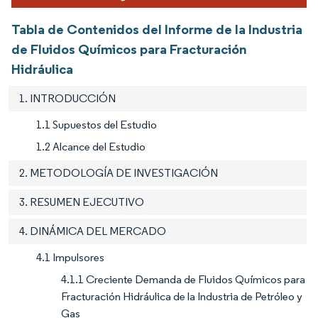
Tabla de Contenidos del Informe de la Industria
de Fluidos Químicos para Fracturación
Hidráulica
1. INTRODUCCIÓN
1.1 Supuestos del Estudio
1.2 Alcance del Estudio
2. METODOLOGÍA DE INVESTIGACIÓN
3. RESUMEN EJECUTIVO
4. DINÁMICA DEL MERCADO
4.1 Impulsores
4.1.1 Creciente Demanda de Fluidos Químicos para
Fracturación Hidráulica de la Industria de Petróleo y
Gas