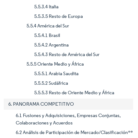
5.5.3.4 Italia
5.5.3.5 Resto de Europa
5.5.4 América del Sur
5.5.4.1 Brasil
5.5.4.2 Argentina
5.5.4.3 Resto de América del Sur
5.5.5 Oriente Medio y África
5.5.5.1 Arabia Saudita
5.5.5.2 Sudáfrica
5.5.5.3 Resto de Oriente Medio y África
6. PANORAMA COMPETITIVO
6.1 Fusiones y Adquisiciones, Empresas Conjuntas,
Colaboraciones y Acuerdos
6.2 Análisis de Participación de Mercado/Clasificación**