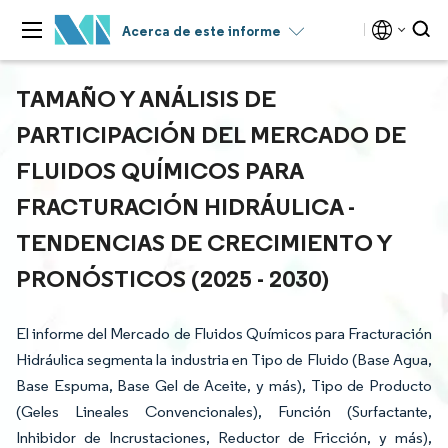
Acerca de este informe
TAMAÑO Y ANÁLISIS DE
PARTICIPACIÓN DEL MERCADO DE
FLUIDOS QUÍMICOS PARA
FRACTURACIÓN HIDRÁULICA -
TENDENCIAS DE CRECIMIENTO Y
PRONÓSTICOS (2025 - 2030)
El informe del Mercado de Fluidos Químicos para Fracturación
Hidráulica segmenta la industria en Tipo de Fluido (Base Agua,
Base Espuma, Base Gel de Aceite, y más), Tipo de Producto
(Geles Lineales Convencionales), Función (Surfactante,
Inhibidor de Incrustaciones, Reductor de Fricción, y más),