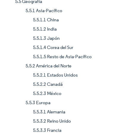
5.5 Geografía
5.5.1 Asia-Pacífico
5.5.1.1 China
5.5.1.2 India
5.5.1.3 Japón
5.5.1.4 Corea del Sur
5.5.1.5 Resto de Asia-Pacífico
5.5.2 América del Norte
5.5.2.1 Estados Unidos
5.5.2.2 Canadá
5.5.2.3 México
5.5.3 Europa
5.5.3.1 Alemania
5.5.3.2 Reino Unido
5.5.3.3 Francia