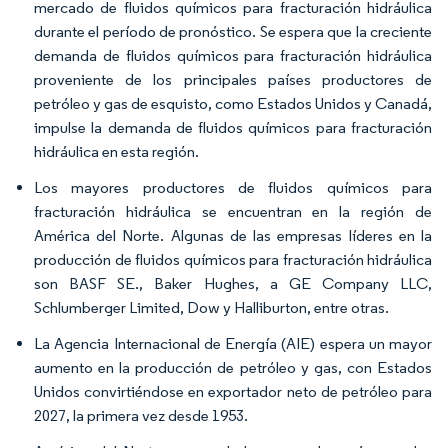
mercado de fluidos químicos para fracturación hidráulica
durante el período de pronóstico. Se espera que la creciente
demanda de fluidos químicos para fracturación hidráulica
proveniente de los principales países productores de
petróleo y gas de esquisto, como Estados Unidos y Canadá,
impulse la demanda de fluidos químicos para fracturación
hidráulica en esta región.
Los mayores productores de fluidos químicos para
fracturación hidráulica se encuentran en la región de
América del Norte. Algunas de las empresas líderes en la
producción de fluidos químicos para fracturación hidráulica
son BASF SE., Baker Hughes, a GE Company LLC,
Schlumberger Limited, Dow y Halliburton, entre otras.
La Agencia Internacional de Energía (AIE) espera un mayor
aumento en la producción de petróleo y gas, con Estados
Unidos convirtiéndose en exportador neto de petróleo para
2027, la primera vez desde 1953.