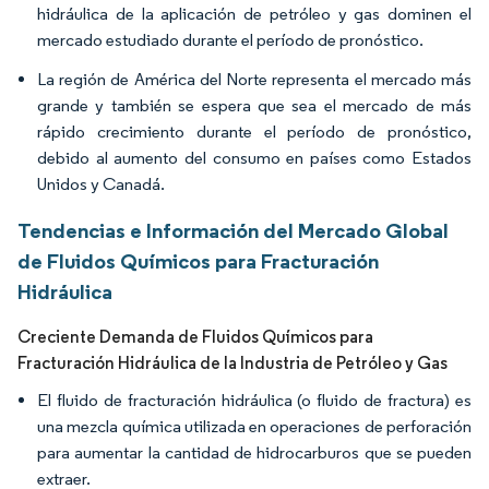
hidráulica de la aplicación de petróleo y gas dominen el
mercado estudiado durante el período de pronóstico.
La región de América del Norte representa el mercado más
grande y también se espera que sea el mercado de más
rápido crecimiento durante el período de pronóstico,
debido al aumento del consumo en países como Estados
Unidos y Canadá.
Tendencias e Información del Mercado Global
de Fluidos Químicos para Fracturación
Hidráulica
Creciente Demanda de Fluidos Químicos para
Fracturación Hidráulica de la Industria de Petróleo y Gas
El fluido de fracturación hidráulica (o fluido de fractura) es
una mezcla química utilizada en operaciones de perforación
para aumentar la cantidad de hidrocarburos que se pueden
extraer.