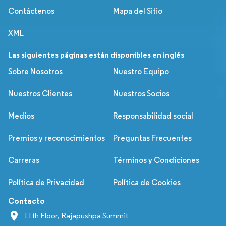
Contáctenos
Mapa del Sitio
XML
Las siguientes páginas están disponibles en inglés
Sobre Nosotros
Nuestro Equipo
Nuestros Clientes
Nuestros Socios
Medios
Responsabilidad social
Premios y reconocimientos
Preguntas Frecuentes
Carreras
Términos y Condiciones
Política de Privacidad
Política de Cookies
Contacto
11th Floor, Rajapushpa Summit