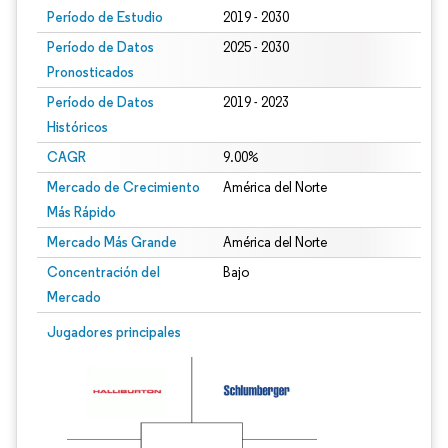
Período de Estudio
2019 - 2030
Período de Datos
2025 - 2030
Pronosticados
Período de Datos
2019 - 2023
Históricos
CAGR
9.00%
Mercado de Crecimiento
América del Norte
Más Rápido
Mercado Más Grande
América del Norte
Concentración del
Bajo
Mercado
Jugadores principales