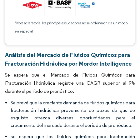
*Nota aclaratoria: los principales jugadores no se ordenaron de un modo
en especial
Análisis del Mercado de Fluidos Químicos para
Fracturación Hidráulica por Mordor Intelligence
Se espera que el Mercado de Fluidos Químicos para
Fracturación Hidráulica registre una CAGR superior al 9%
durante el período de pronóstico.
Se prevé que la creciente demanda de fluidos químicos para
fracturación hidráulica proveniente de pozos de gas de
esquisto ofrezca diversas oportunidades para el
crecimiento del mercado durante el período de pronóstico.
Se espera que los fluidos químicos para fracturación