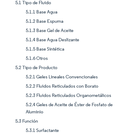
5.1 Tipo de Fluido
5.1.1 Base Agua
5.1.2 Base Espuma
5.1.3 Base Gel de Aceite
5.1.4 Base Agua Deslizante
5.1.5 Base Sintética
5.1.6 Otros
5.2 Tipo de Producto
5.2.1 Geles Lineales Convencionales
5.2.2 Fluidos Reticulados con Borato
5.2.3 Fluidos Reticulados Organometálicos
5.2.4 Geles de Aceite de Éster de Fosfato de
Aluminio
5.3 Función
5.3.1 Surfactante