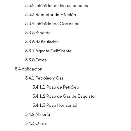
5.3.2 Inhibidor de Incrustaciones
5.3.3 Reductor de Fricción
5.3.4 Inhibidor de Corrosión
5.3.5 Biocida
5.3.6 Reticulador
5.3.7 Agente Gelificante
5.3.8 Otros
5.4 Aplicación
5.4.1 Petróleo y Gas
5.4.1.1 Pozo de Petróleo
5.4.1.2 Pozo de Gas de Esquisto
5.4.1.3 Pozo Horizontal
5.4.2 Minería
5.4.3 Otros