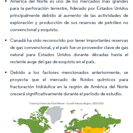
América del Norte es uno de los mercados más grandes
para la perforación terrestre, liderado por Estados Unidos
principalmente debido al aumento de las actividades de
exploración y producción de sus reservas de petróleo no
convencional y esquisto.
Canadá ha sido reconocido por tener importantes reservas
de gas convencional, y el país fue un proveedor clave de gas
natural para Estados Unidos durante décadas hasta el
reciente auge del gas de esquisto en el país.
Debido a los factores mencionados anteriormente, se
proyecta que el mercado de fluidos químicos para
fracturación hidráulica en la región de América del Norte
crecerá significativamente durante el período de estudio.