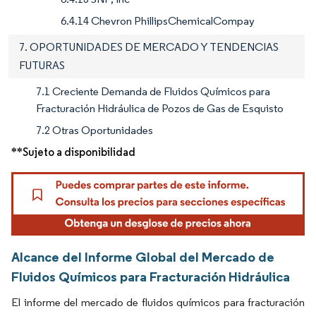
6.4.14 Chevron PhillipsChemicalCompay
7. OPORTUNIDADES DE MERCADO Y TENDENCIAS
FUTURAS
7.1 Creciente Demanda de Fluidos Químicos para
Fracturación Hidráulica de Pozos de Gas de Esquisto
7.2 Otras Oportunidades
**Sujeto a disponibilidad
Alcance del Informe Global del Mercado de
Fluidos Químicos para Fracturación Hidráulica
El informe del mercado de fluidos químicos para fracturación