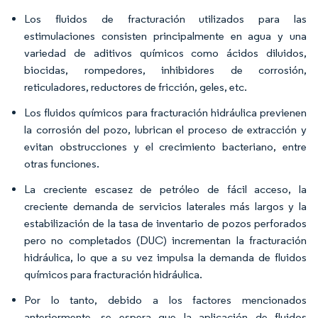
Los fluidos de fracturación utilizados para las
estimulaciones consisten principalmente en agua y una
variedad de aditivos químicos como ácidos diluidos,
biocidas, rompedores, inhibidores de corrosión,
reticuladores, reductores de fricción, geles, etc.
Los fluidos químicos para fracturación hidráulica previenen
la corrosión del pozo, lubrican el proceso de extracción y
evitan obstrucciones y el crecimiento bacteriano, entre
otras funciones.
La creciente escasez de petróleo de fácil acceso, la
creciente demanda de servicios laterales más largos y la
estabilización de la tasa de inventario de pozos perforados
pero no completados (DUC) incrementan la fracturación
hidráulica, lo que a su vez impulsa la demanda de fluidos
químicos para fracturación hidráulica.
Por lo tanto, debido a los factores mencionados
anteriormente, se espera que la aplicación de fluidos