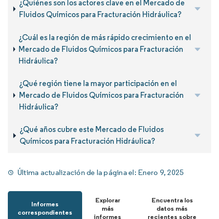
¿Quiénes son los actores clave en el Mercado de
Fluidos Químicos para Fracturación Hidráulica?
¿Cuál es la región de más rápido crecimiento en el
Mercado de Fluidos Químicos para Fracturación
Hidráulica?
¿Qué región tiene la mayor participación en el
Mercado de Fluidos Químicos para Fracturación
Hidráulica?
¿Qué años cubre este Mercado de Fluidos
Químicos para Fracturación Hidráulica?
Última actualización de la página el:
Enero 9, 2025
Explorar
Encuentra los
Informes
más
datos más
correspondientes
informes
recientes sobre