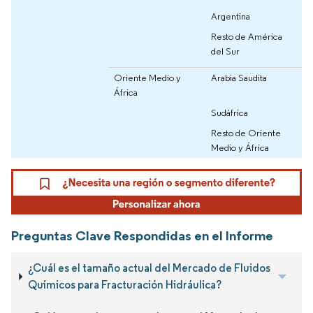
Argentina
Resto de América
del Sur
Oriente Medio y
Arabia Saudita
África
Sudáfrica
Resto de Oriente
Medio y África
Preguntas Clave Respondidas en el Informe
¿Cuál es el tamaño actual del Mercado de Fluidos
Químicos para Fracturación Hidráulica?