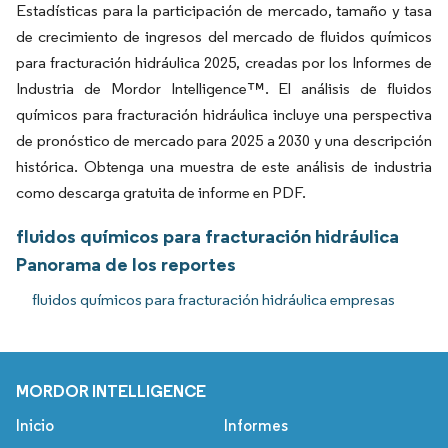
Estadísticas para la participación de mercado, tamaño y tasa
de crecimiento de ingresos del mercado de fluidos químicos
para fracturación hidráulica 2025, creadas por los Informes de
Industria de Mordor Intelligence™. El análisis de fluidos
químicos para fracturación hidráulica incluye una perspectiva
de pronóstico de mercado para 2025 a 2030 y una descripción
histórica. Obtenga una muestra de este análisis de industria
como descarga gratuita de informe en PDF.
fluidos químicos para fracturación hidráulica
Panorama de los reportes
fluidos químicos para fracturación hidráulica empresas
MORDOR INTELLIGENCE
Inicio
Informes