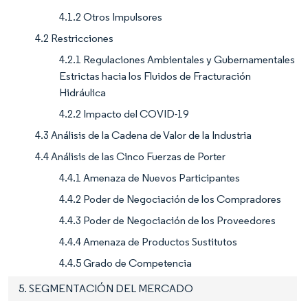
4.1.2 Otros Impulsores
4.2 Restricciones
4.2.1 Regulaciones Ambientales y Gubernamentales
Estrictas hacia los Fluidos de Fracturación
Hidráulica
4.2.2 Impacto del COVID-19
4.3 Análisis de la Cadena de Valor de la Industria
4.4 Análisis de las Cinco Fuerzas de Porter
4.4.1 Amenaza de Nuevos Participantes
4.4.2 Poder de Negociación de los Compradores
4.4.3 Poder de Negociación de los Proveedores
4.4.4 Amenaza de Productos Sustitutos
4.4.5 Grado de Competencia
5. SEGMENTACIÓN DEL MERCADO