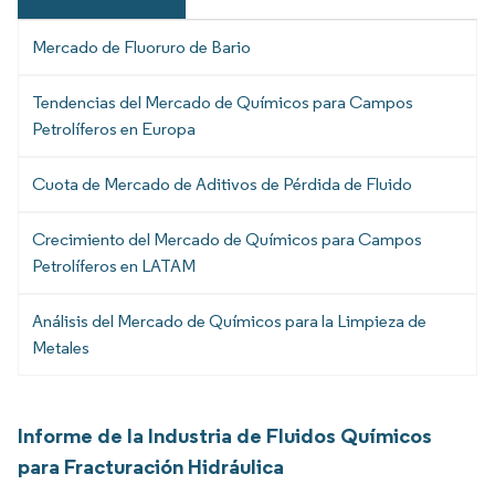
Mercado de Fluoruro de Bario
Tendencias del Mercado de Químicos para Campos
Petrolíferos en Europa
Cuota de Mercado de Aditivos de Pérdida de Fluido
Crecimiento del Mercado de Químicos para Campos
Petrolíferos en LATAM
Análisis del Mercado de Químicos para la Limpieza de
Metales
Informe de la Industria de Fluidos Químicos
para Fracturación Hidráulica