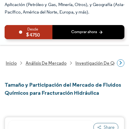
Aplicación (Petróleo y Gas, Minería, Otros), y Geografía (Asia-
Pacífico, América del Norte, Europa, y más).
4750
Inicio
Análisis De Mercado
Investigación De Químicos
Tamaño y Participación del Mercado de Fluidos
Químicos para Fracturación Hidráulica
Share