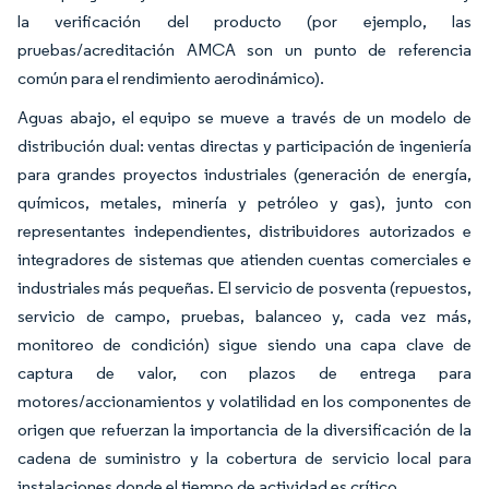
la verificación del producto (por ejemplo, las
pruebas/acreditación AMCA son un punto de referencia
común para el rendimiento aerodinámico).
Aguas abajo, el equipo se mueve a través de un modelo de
distribución dual: ventas directas y participación de ingeniería
para grandes proyectos industriales (generación de energía,
químicos, metales, minería y petróleo y gas), junto con
representantes independientes, distribuidores autorizados e
integradores de sistemas que atienden cuentas comerciales e
industriales más pequeñas. El servicio de posventa (repuestos,
servicio de campo, pruebas, balanceo y, cada vez más,
monitoreo de condición) sigue siendo una capa clave de
captura de valor, con plazos de entrega para
motores/accionamientos y volatilidad en los componentes de
origen que refuerzan la importancia de la diversificación de la
cadena de suministro y la cobertura de servicio local para
instalaciones donde el tiempo de actividad es crítico.