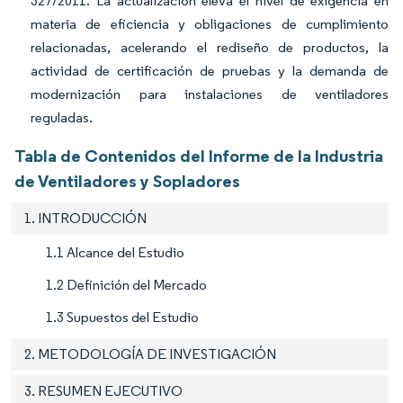
327/2011. La actualización eleva el nivel de exigencia en
materia de eficiencia y obligaciones de cumplimiento
relacionadas, acelerando el rediseño de productos, la
actividad de certificación de pruebas y la demanda de
modernización para instalaciones de ventiladores
reguladas.
Tabla de Contenidos del Informe de la Industria
de Ventiladores y Sopladores
1. INTRODUCCIÓN
1.1 Alcance del Estudio
1.2 Definición del Mercado
1.3 Supuestos del Estudio
2. METODOLOGÍA DE INVESTIGACIÓN
3. RESUMEN EJECUTIVO