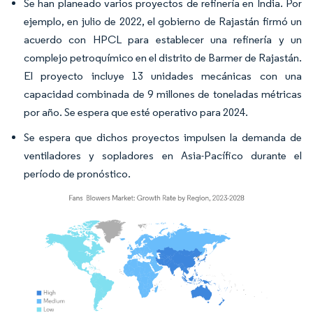
Se han planeado varios proyectos de refinería en India. Por
ejemplo, en julio de 2022, el gobierno de Rajastán firmó un
acuerdo con HPCL para establecer una refinería y un
complejo petroquímico en el distrito de Barmer de Rajastán.
El proyecto incluye 13 unidades mecánicas con una
capacidad combinada de 9 millones de toneladas métricas
por año. Se espera que esté operativo para 2024.
Se espera que dichos proyectos impulsen la demanda de
ventiladores y sopladores en Asia-Pacífico durante el
período de pronóstico.