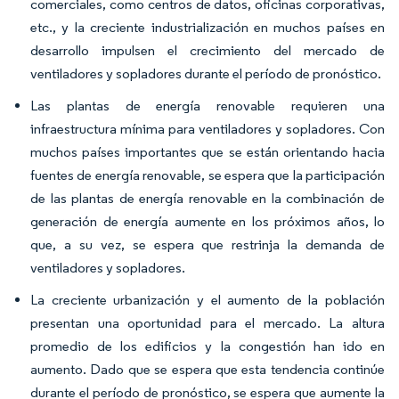
comerciales, como centros de datos, oficinas corporativas,
etc., y la creciente industrialización en muchos países en
desarrollo impulsen el crecimiento del mercado de
ventiladores y sopladores durante el período de pronóstico.
Las plantas de energía renovable requieren una
infraestructura mínima para ventiladores y sopladores. Con
muchos países importantes que se están orientando hacia
fuentes de energía renovable, se espera que la participación
de las plantas de energía renovable en la combinación de
generación de energía aumente en los próximos años, lo
que, a su vez, se espera que restrinja la demanda de
ventiladores y sopladores.
La creciente urbanización y el aumento de la población
presentan una oportunidad para el mercado. La altura
promedio de los edificios y la congestión han ido en
aumento. Dado que se espera que esta tendencia continúe
durante el período de pronóstico, se espera que aumente la