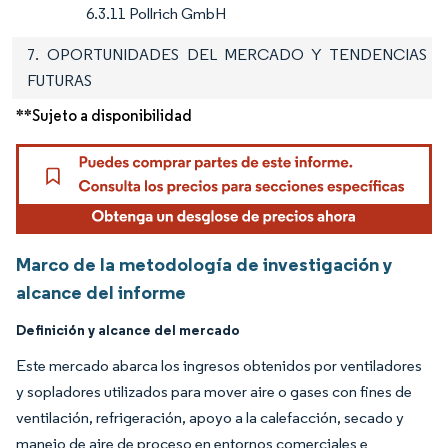
6.3.11 Pollrich GmbH
7. OPORTUNIDADES DEL MERCADO Y TENDENCIAS
FUTURAS
**Sujeto a disponibilidad
Marco de la metodología de investigación y
alcance del informe
Definición y alcance del mercado
Este mercado abarca los ingresos obtenidos por ventiladores
y sopladores utilizados para mover aire o gases con fines de
ventilación, refrigeración, apoyo a la calefacción, secado y
manejo de aire de proceso en entornos comerciales e