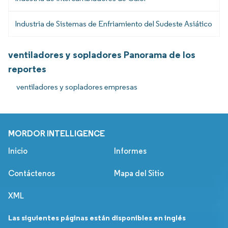
Industria de Sistemas de Enfriamiento del Sudeste Asiático
ventiladores y sopladores Panorama de los
reportes
ventiladores y sopladores empresas
MORDOR INTELLIGENCE
Inicio
Informes
Contáctenos
Mapa del Sitio
XML
Las siguientes páginas están disponibles en inglés