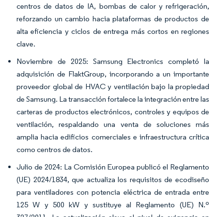
centros de datos de IA, bombas de calor y refrigeración,
reforzando un cambio hacia plataformas de productos de
alta eficiencia y ciclos de entrega más cortos en regiones
clave.
Noviembre de 2025: Samsung Electronics completó la
adquisición de FlaktGroup, incorporando a un importante
proveedor global de HVAC y ventilación bajo la propiedad
de Samsung. La transacción fortalece la integración entre las
carteras de productos electrónicos, controles y equipos de
ventilación, respaldando una venta de soluciones más
amplia hacia edificios comerciales e infraestructura crítica
como centros de datos.
Julio de 2024: La Comisión Europea publicó el Reglamento
(UE) 2024/1834, que actualiza los requisitos de ecodiseño
para ventiladores con potencia eléctrica de entrada entre
125 W y 500 kW y sustituye al Reglamento (UE) N.º