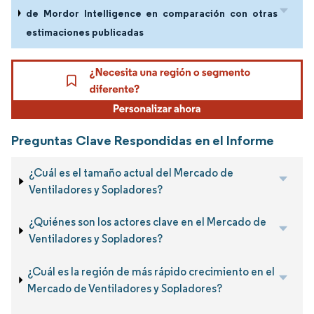
de Mordor Intelligence en comparación con otras
estimaciones publicadas
Preguntas Clave Respondidas en el Informe
¿Cuál es el tamaño actual del Mercado de
Ventiladores y Sopladores?
¿Quiénes son los actores clave en el Mercado de
Ventiladores y Sopladores?
¿Cuál es la región de más rápido crecimiento en el
Mercado de Ventiladores y Sopladores?