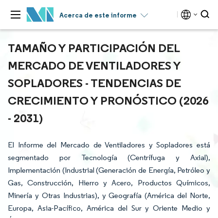
Acerca de este informe
TAMAÑO Y PARTICIPACIÓN DEL
MERCADO DE VENTILADORES Y
SOPLADORES - TENDENCIAS DE
CRECIMIENTO Y PRONÓSTICO (2026
- 2031)
El Informe del Mercado de Ventiladores y Sopladores está
segmentado por Tecnología (Centrífuga y Axial),
Implementación (Industrial (Generación de Energía, Petróleo y
Gas, Construcción, Hierro y Acero, Productos Químicos,
Minería y Otras Industrias), y Geografía (América del Norte,
Europa, Asia-Pacífico, América del Sur y Oriente Medio y