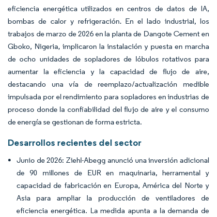
eficiencia energética utilizados en centros de datos de IA,
bombas de calor y refrigeración. En el lado industrial, los
trabajos de marzo de 2026 en la planta de Dangote Cement en
Gboko, Nigeria, implicaron la instalación y puesta en marcha
de ocho unidades de sopladores de lóbulos rotativos para
aumentar la eficiencia y la capacidad de flujo de aire,
destacando una vía de reemplazo/actualización medible
impulsada por el rendimiento para sopladores en industrias de
proceso donde la confiabilidad del flujo de aire y el consumo
de energía se gestionan de forma estricta.
Desarrollos recientes del sector
Junio de 2026: Ziehl-Abegg anunció una inversión adicional
de 90 millones de EUR en maquinaria, herramental y
capacidad de fabricación en Europa, América del Norte y
Asia para ampliar la producción de ventiladores de
eficiencia energética. La medida apunta a la demanda de