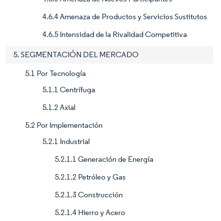
4.6.4 Amenaza de Productos y Servicios Sustitutos
4.6.5 Intensidad de la Rivalidad Competitiva
5. SEGMENTACIÓN DEL MERCADO
5.1 Por Tecnología
5.1.1 Centrífuga
5.1.2 Axial
5.2 Por Implementación
5.2.1 Industrial
5.2.1.1 Generación de Energía
5.2.1.2 Petróleo y Gas
5.2.1.3 Construcción
5.2.1.4 Hierro y Acero