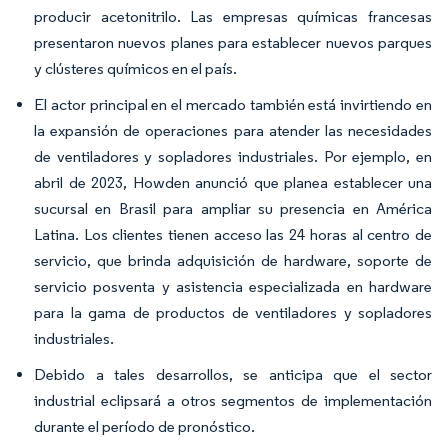
producir acetonitrilo. Las empresas químicas francesas
presentaron nuevos planes para establecer nuevos parques
y clústeres químicos en el país.
El actor principal en el mercado también está invirtiendo en
la expansión de operaciones para atender las necesidades
de ventiladores y sopladores industriales. Por ejemplo, en
abril de 2023, Howden anunció que planea establecer una
sucursal en Brasil para ampliar su presencia en América
Latina. Los clientes tienen acceso las 24 horas al centro de
servicio, que brinda adquisición de hardware, soporte de
servicio posventa y asistencia especializada en hardware
para la gama de productos de ventiladores y sopladores
industriales.
Debido a tales desarrollos, se anticipa que el sector
industrial eclipsará a otros segmentos de implementación
durante el período de pronóstico.