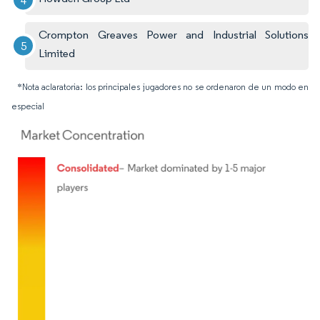
Crompton Greaves Power and Industrial Solutions
Limited
*Nota aclaratoria: los principales jugadores no se ordenaron de un modo en
especial