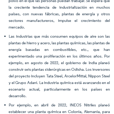
polvo en el que las personas puedan trabajar. Se espera que
la creciente tendencia de industrialización en muchos
países, con nuevas fábricas, plantas de energía y otros
sectores manufactureros, impulse el crecimiento del
mercado.
Las industrias que más consumen equipos de aire son las
plantas de hierro y acero, las plantas químicas, las plantas de
energía basadas en combustibles, etc., que han
experimentado una proliferación en los últimos años. Por
ejemplo, en agosto de 2022, el gobierno de India planeó
construir seis plantas siderúrgicas en Odisha. Los inversores
del proyecto incluyen Tata Steel, ArcelorMittal, Nippon Steel
y el Grupo Adani. La industria química está avanzando en el
escenario actual, particularmente en los países en
desarrollo.
Por ejemplo, en abril de 2022, INEOS Nitriles planeó
establecer una planta química en Colonia, Alemania, para