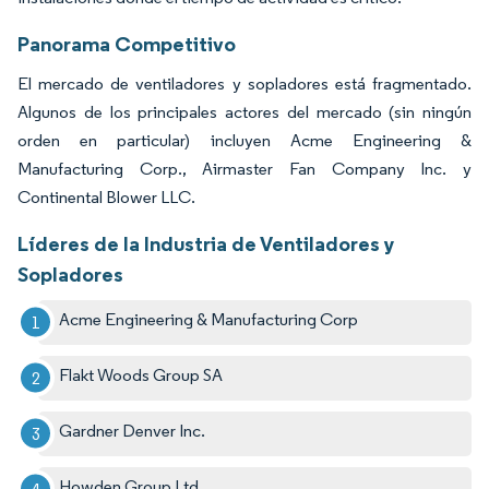
Panorama Competitivo
El mercado de ventiladores y sopladores está fragmentado.
Algunos de los principales actores del mercado (sin ningún
orden en particular) incluyen Acme Engineering &
Manufacturing Corp., Airmaster Fan Company Inc. y
Continental Blower LLC.
Líderes de la Industria de Ventiladores y
Sopladores
Acme Engineering & Manufacturing Corp
Flakt Woods Group SA
Gardner Denver Inc.
Howden Group Ltd