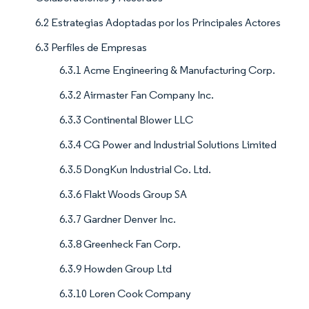
6.2 Estrategias Adoptadas por los Principales Actores
6.3 Perfiles de Empresas
6.3.1 Acme Engineering & Manufacturing Corp.
6.3.2 Airmaster Fan Company Inc.
6.3.3 Continental Blower LLC
6.3.4 CG Power and Industrial Solutions Limited
6.3.5 DongKun Industrial Co. Ltd.
6.3.6 Flakt Woods Group SA
6.3.7 Gardner Denver Inc.
6.3.8 Greenheck Fan Corp.
6.3.9 Howden Group Ltd
6.3.10 Loren Cook Company