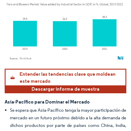
Imagen © Mordor Intelligence. El uso requiere atribución según CC BY 4.0.
Entender las tendencias clave que moldean
este mercado
Descargar informe de muestra
Asia-Pacífico para Dominar el Mercado
Se espera que Asia-Pacífico tenga la mayor participación de
mercado en un futuro próximo debido a la alta demanda de
dichos productos por parte de países como China, India,