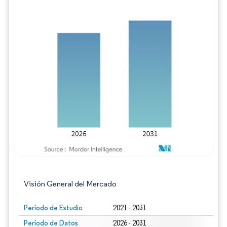
Imagen © Mordor Intelligence. El uso requie
Visión General del Mercado
Período de Estudio
2021 - 2031
Período de Datos
2026 - 2031