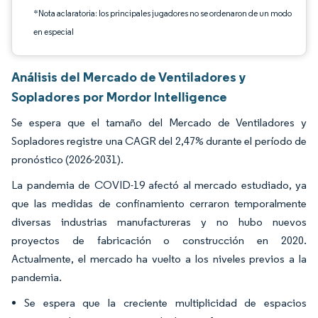
*Nota aclaratoria: los principales jugadores no se ordenaron de un modo
en especial
Análisis del Mercado de Ventiladores y
Sopladores por Mordor Intelligence
Se espera que el tamaño del Mercado de Ventiladores y
Sopladores registre una CAGR del 2,47% durante el período de
pronóstico (2026-2031).
La pandemia de COVID-19 afectó al mercado estudiado, ya
que las medidas de confinamiento cerraron temporalmente
diversas industrias manufactureras y no hubo nuevos
proyectos de fabricación o construcción en 2020.
Actualmente, el mercado ha vuelto a los niveles previos a la
pandemia.
Se espera que la creciente multiplicidad de espacios