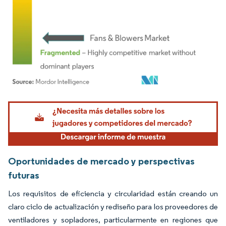
Imagen © Mordor Intelligence. El uso requiere atribución según CC BY 4.0.
Oportunidades de mercado y perspectivas
futuras
Los requisitos de eficiencia y circularidad están creando un
claro ciclo de actualización y rediseño para los proveedores de
ventiladores y sopladores, particularmente en regiones que