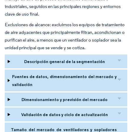
industriales, seguidos en las principales regiones y entornos
clave de uso final.
Exclusiones de alcance: excluimos los equipos de tratamiento
de aire adyacentes que principalmente filtran, acondicionan o
purifican el aire, a menos que un ventilador o soplador sea la
unidad principal que se vende y se cotiza.
Descripción general de la segmentación
Fuentes de datos, dimensionamiento del mercado y
validación
Dimensionamiento y previsión del mercado
Validación de datos y ciclo de actualización
Tamaño del mercado de ventiladores y sopladores