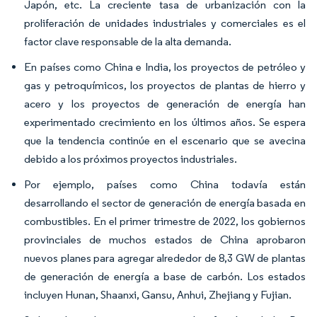
Japón, etc. La creciente tasa de urbanización con la
proliferación de unidades industriales y comerciales es el
factor clave responsable de la alta demanda.
En países como China e India, los proyectos de petróleo y
gas y petroquímicos, los proyectos de plantas de hierro y
acero y los proyectos de generación de energía han
experimentado crecimiento en los últimos años. Se espera
que la tendencia continúe en el escenario que se avecina
debido a los próximos proyectos industriales.
Por ejemplo, países como China todavía están
desarrollando el sector de generación de energía basada en
combustibles. En el primer trimestre de 2022, los gobiernos
provinciales de muchos estados de China aprobaron
nuevos planes para agregar alrededor de 8,3 GW de plantas
de generación de energía a base de carbón. Los estados
incluyen Hunan, Shaanxi, Gansu, Anhui, Zhejiang y Fujian.