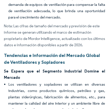
demanda de equipos de ventilación para compensar la falta
de ventilación adecuada, lo que brinda una oportunidad
para el crecimiento del mercado.
Nota: Las cifras de tamaño del mercado y previsión de este
informe se generan utilizando el marco de estimación
propietario de Mordor Intelligence, actualizado con los últimos
datos e información disponibles a partir de 2026.
Tendencias e Información del Mercado Global
de Ventiladores y Sopladores
Se Espera que el Segmento Industrial Domine el
Mercado
Los ventiladores y sopladores se utilizan en diversas
industrias, como productos químicos, petróleo y gas,
plantas siderúrgicas, fabricación de alimentos, etc., para
mantener la calidad del aire interior y un ambiente libre de