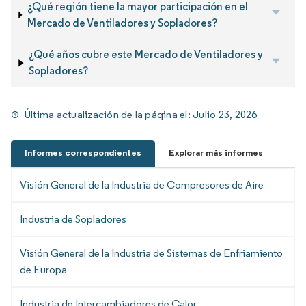
¿Qué región tiene la mayor participación en el
Mercado de Ventiladores y Sopladores?
¿Qué años cubre este Mercado de Ventiladores y
Sopladores?
Última actualización de la página el:
Julio 23, 2026
Informes correspondientes
Explorar más informes
Visión General de la Industria de Compresores de Aire
Industria de Sopladores
Visión General de la Industria de Sistemas de Enfriamiento
de Europa
Industria de Intercambiadores de Calor