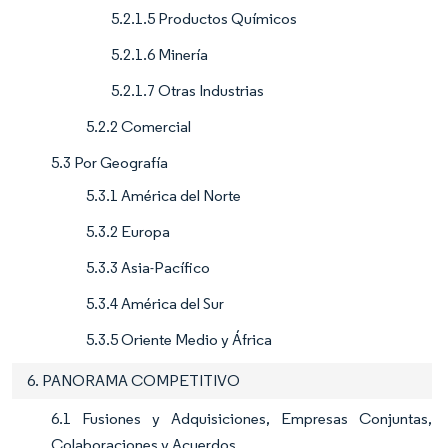
5.2.1.5 Productos Químicos
5.2.1.6 Minería
5.2.1.7 Otras Industrias
5.2.2 Comercial
5.3 Por Geografía
5.3.1 América del Norte
5.3.2 Europa
5.3.3 Asia-Pacífico
5.3.4 América del Sur
5.3.5 Oriente Medio y África
6. PANORAMA COMPETITIVO
6.1 Fusiones y Adquisiciones, Empresas Conjuntas,
Colaboraciones y Acuerdos