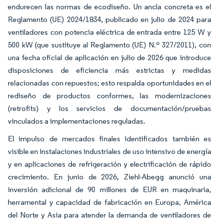
endurecen las normas de ecodiseño. Un ancla concreta es el
Reglamento (UE) 2024/1834, publicado en julio de 2024 para
ventiladores con potencia eléctrica de entrada entre 125 W y
500 kW (que sustituye al Reglamento (UE) N.º 327/2011), con
una fecha oficial de aplicación en julio de 2026 que introduce
disposiciones de eficiencia más estrictas y medidas
relacionadas con repuestos; esto respalda oportunidades en el
rediseño de productos conformes, las modernizaciones
(retrofits) y los servicios de documentación/pruebas
vinculados a implementaciones reguladas.
El impulso de mercados finales identificados también es
visible en instalaciones industriales de uso intensivo de energía
y en aplicaciones de refrigeración y electrificación de rápido
crecimiento. En junio de 2026, Ziehl-Abegg anunció una
inversión adicional de 90 millones de EUR en maquinaria,
herramental y capacidad de fabricación en Europa, América
del Norte y Asia para atender la demanda de ventiladores de