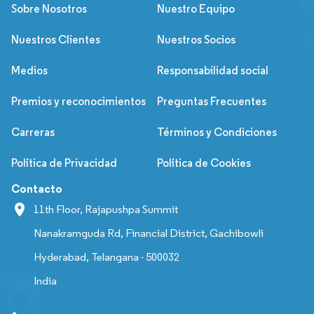
Sobre Nosotros
Nuestro Equipo
Nuestros Clientes
Nuestros Socios
Medios
Responsabilidad social
Premios y reconocimientos
Preguntas Frecuentes
Carreras
Términos y Condiciones
Política de Privacidad
Política de Cookies
Contacto
11th Floor, Rajapushpa Summit
Nanakramguda Rd, Financial District, Gachibowli
Hyderabad, Telangana - 500032
India