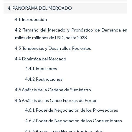
4. PANORAMA DEL MERCADO
4.1 Introducción
4.2 Tamaño del Mercado y Pronóstico de Demanda en
miles de millones de USD, hasta 2028
4.3 Tendencias y Desarrollos Recientes
4.4 Dinámica del Mercado
4.4.1 Impulsores
4.4.2 Restricciones
4.5 Análisis de la Cadena de Suministro
4.6 Análisis de las Cinco Fuerzas de Porter
4.6.1 Poder de Negociación de los Proveedores
4.6.2 Poder de Negociación de los Consumidores
4.6.3 Amenaza de Nuevos Participantes