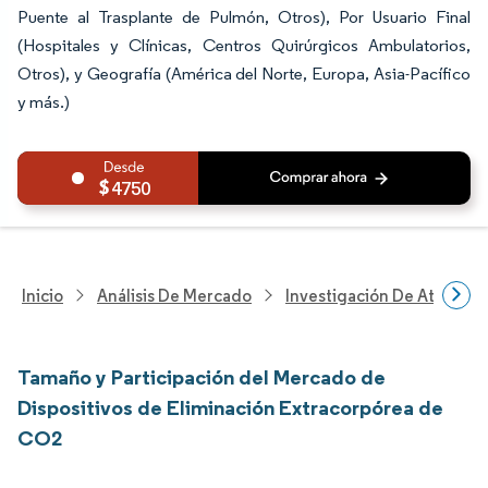
Puente al Trasplante de Pulmón, Otros), Por Usuario Final
(Hospitales y Clínicas, Centros Quirúrgicos Ambulatorios,
Otros), y Geografía (América del Norte, Europa, Asia-Pacífico
y más.)
4750
Inicio
Análisis De Mercado
Investigación De Atenció
Tamaño y Participación del Mercado de
Dispositivos de Eliminación Extracorpórea de
CO2