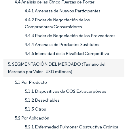
4.4 Análisis de las Cinco Fuerzas de Porter
4.4.1 Amenaza de Nuevos Participantes
4.4.2 Poder de Negociación de los
Compradores/Consumidores
4.4.3 Poder de Negociación de los Proveedores
4.4.4 Amenaza de Productos Sustitutos
4.4.5 Intensidad de la Rivalidad Competitiva
5. SEGMENTACIÓN DEL MERCADO (Tamaño del
Mercado por Valor - USD millones)
5.1 Por Producto
5.1.1 Dispositivos de CO2 Extracorpóreos
5.1.2 Desechables
5.1.3 Otros
5.2 Por Aplicación
5.2.1 Enfermedad Pulmonar Obstructiva Crónica