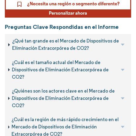
Preguntas Clave Respondidas en el Informe
¿Qué tan grande es el Mercado de Dispositivos de
Eliminación Extracorpórea de CO2?
¿Cuál es el tamaño actual del Mercado de
Dispositivos de Eliminación Extracorpórea de
CO2?
¿Quiénes son los actores clave en el Mercado de
Dispositivos de Eliminación Extracorpórea de
CO2?
¿Cuál es la región de más rápido crecimiento en el
Mercado de Dispositivos de Eliminación
Extracorpórea de CO2?