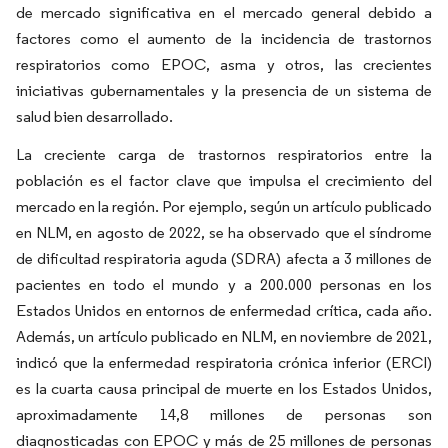
de mercado significativa en el mercado general debido a
factores como el aumento de la incidencia de trastornos
respiratorios como EPOC, asma y otros, las crecientes
iniciativas gubernamentales y la presencia de un sistema de
salud bien desarrollado.
La creciente carga de trastornos respiratorios entre la
población es el factor clave que impulsa el crecimiento del
mercado en la región. Por ejemplo, según un artículo publicado
en NLM, en agosto de 2022, se ha observado que el síndrome
de dificultad respiratoria aguda (SDRA) afecta a 3 millones de
pacientes en todo el mundo y a 200.000 personas en los
Estados Unidos en entornos de enfermedad crítica, cada año.
Además, un artículo publicado en NLM, en noviembre de 2021,
indicó que la enfermedad respiratoria crónica inferior (ERCI)
es la cuarta causa principal de muerte en los Estados Unidos,
aproximadamente 14,8 millones de personas son
diagnosticadas con EPOC y más de 25 millones de personas