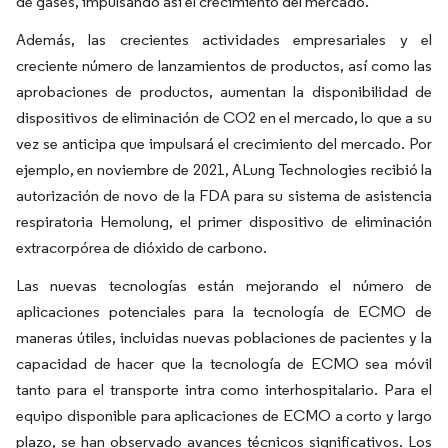
de gases, impulsando así el crecimiento del mercado.
Además, las crecientes actividades empresariales y el
creciente número de lanzamientos de productos, así como las
aprobaciones de productos, aumentan la disponibilidad de
dispositivos de eliminación de CO2 en el mercado, lo que a su
vez se anticipa que impulsará el crecimiento del mercado. Por
ejemplo, en noviembre de 2021, ALung Technologies recibió la
autorización de novo de la FDA para su sistema de asistencia
respiratoria Hemolung, el primer dispositivo de eliminación
extracorpórea de dióxido de carbono.
Las nuevas tecnologías están mejorando el número de
aplicaciones potenciales para la tecnología de ECMO de
maneras útiles, incluidas nuevas poblaciones de pacientes y la
capacidad de hacer que la tecnología de ECMO sea móvil
tanto para el transporte intra como interhospitalario. Para el
equipo disponible para aplicaciones de ECMO a corto y largo
plazo, se han observado avances técnicos significativos. Los