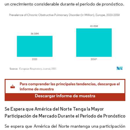
un crecimiento considerable durante el período de pronóstico.
Imagen © Mordor Intelligence. El uso requiere atribución según CC BY 4.0.
Se Espera que América del Norte Tenga la Mayor
Participación de Mercado Durante el Período de Pronóstico
Se espera que América del Norte mantenga una participación