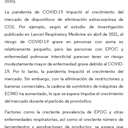
2030).
La pandemia de COVID-19 impactó el crecimiento del
mercado de dispositivos de eliminación extracorpórea de
CO2. Por ejemplo, según el estudio de investigación
publicado en Lancet Respiratory Medicine en abril de 2021, el
riesgo de COVID-19 grave en personas con asma es
relativamente pequeño, pero las personas con EPOC y
enfermedad pulmonar intersticial parecen tener un riesgo
modestamente mayor de enfermedad grave debido al COVID-
19. Por lo tanto, la pandemia impactó el crecimiento del
mercado. Sin embargo, con la eliminación de restricciones y
barreras comerciales, la cadena de suministro de máquinas de
ECMO ha aumentado, lo que se espera impulse el crecimiento
del mercado durante el período de pronóstico.
Factores como la creciente prevalencia de EPOC y otras
enfermedades respiratorias, así como el creciente número de
lanzamientos y aprobaciones de productos, se espera que