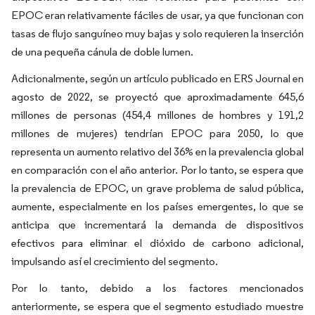
EPOC eran relativamente fáciles de usar, ya que funcionan con
tasas de flujo sanguíneo muy bajas y solo requieren la inserción
de una pequeña cánula de doble lumen.
Adicionalmente, según un artículo publicado en ERS Journal en
agosto de 2022, se proyectó que aproximadamente 645,6
millones de personas (454,4 millones de hombres y 191,2
millones de mujeres) tendrían EPOC para 2050, lo que
representa un aumento relativo del 36% en la prevalencia global
en comparación con el año anterior. Por lo tanto, se espera que
la prevalencia de EPOC, un grave problema de salud pública,
aumente, especialmente en los países emergentes, lo que se
anticipa que incrementará la demanda de dispositivos
efectivos para eliminar el dióxido de carbono adicional,
impulsando así el crecimiento del segmento.
Por lo tanto, debido a los factores mencionados
anteriormente, se espera que el segmento estudiado muestre