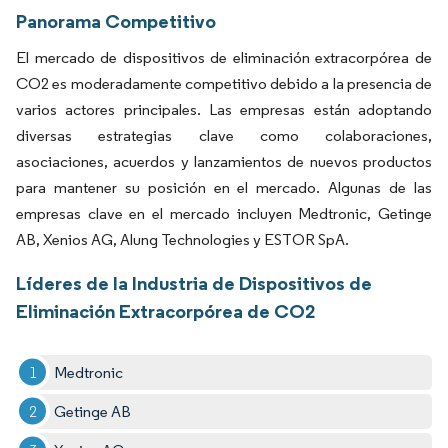
Panorama Competitivo
El mercado de dispositivos de eliminación extracorpórea de
CO2 es moderadamente competitivo debido a la presencia de
varios actores principales. Las empresas están adoptando
diversas estrategias clave como colaboraciones,
asociaciones, acuerdos y lanzamientos de nuevos productos
para mantener su posición en el mercado. Algunas de las
empresas clave en el mercado incluyen Medtronic, Getinge
AB, Xenios AG, Alung Technologies y ESTOR SpA.
Líderes de la Industria de Dispositivos de
Eliminación Extracorpórea de CO2
Medtronic
Getinge AB