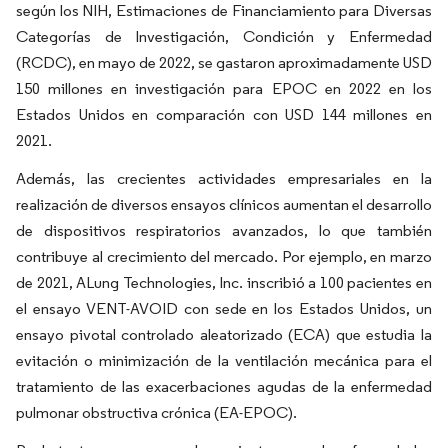
según los NIH, Estimaciones de Financiamiento para Diversas
Categorías de Investigación, Condición y Enfermedad
(RCDC), en mayo de 2022, se gastaron aproximadamente USD
150 millones en investigación para EPOC en 2022 en los
Estados Unidos en comparación con USD 144 millones en
2021.
Además, las crecientes actividades empresariales en la
realización de diversos ensayos clínicos aumentan el desarrollo
de dispositivos respiratorios avanzados, lo que también
contribuye al crecimiento del mercado. Por ejemplo, en marzo
de 2021, ALung Technologies, Inc. inscribió a 100 pacientes en
el ensayo VENT-AVOID con sede en los Estados Unidos, un
ensayo pivotal controlado aleatorizado (ECA) que estudia la
evitación o minimización de la ventilación mecánica para el
tratamiento de las exacerbaciones agudas de la enfermedad
pulmonar obstructiva crónica (EA-EPOC).