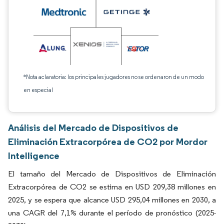
*Nota aclaratoria: los principales jugadores no se ordenaron de un modo
en especial
Análisis del Mercado de Dispositivos de
Eliminación Extracorpórea de CO2 por Mordor
Intelligence
El tamaño del Mercado de Dispositivos de Eliminación
Extracorpórea de CO2 se estima en USD 209,38 millones en
2025, y se espera que alcance USD 295,04 millones en 2030, a
una CAGR del 7,1% durante el período de pronóstico (2025-