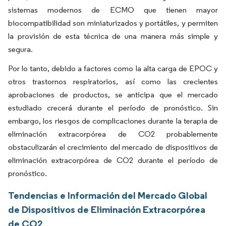
sistemas modernos de ECMO que tienen mayor
biocompatibilidad son miniaturizados y portátiles, y permiten
la provisión de esta técnica de una manera más simple y
segura.
Por lo tanto, debido a factores como la alta carga de EPOC y
otros trastornos respiratorios, así como las crecientes
aprobaciones de productos, se anticipa que el mercado
estudiado crecerá durante el período de pronóstico. Sin
embargo, los riesgos de complicaciones durante la terapia de
eliminación extracorpórea de CO2 probablemente
obstaculizarán el crecimiento del mercado de dispositivos de
eliminación extracorpórea de CO2 durante el período de
pronóstico.
Tendencias e Información del Mercado Global
de Dispositivos de Eliminación Extracorpórea
de CO2