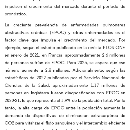
impulsen el crecimiento del mercado durante el período de
pronóstico.
La creciente prevalencia de enfermedades pulmonares
obstructivas crónicas (EPOC) y otras enfermedades es el
factor clave que impulsa el crecimiento del mercado. Por
ejemplo, según el estudio publicado en la revista PLOS ONE
en enero de 2021, en Francia, aproximadamente 2,6 millones
de personas sufrían de EPOC. Para 2025, se espera que ese
número aumente a 2,8 millones. Adicionalmente, según las
estadísticas de 2022 publicadas por el Servicio Nacional de
Ciencias de la Salud, aproximadamente 1,17 millones de
personas en Inglaterra fueron diagnosticadas con EPOC en
2020-21, lo que representa el 1,9% de la población total. Por lo
tanto, la alta carga de EPOC entre la población aumenta la
demanda de dispositivos de eliminación extracorpórea de
CO2 para vitalizar el flujo sanguíneo y el intercambio eficiente