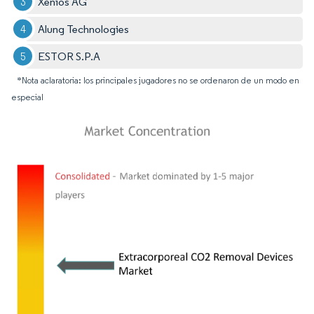
Xenios AG
Alung Technologies
ESTOR S.P.A
*Nota aclaratoria: los principales jugadores no se ordenaron de un modo en
especial