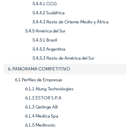
5.4.4.1 CCG
5.4.4.2 Sudáfrica
5.4.4.3 Resto de Oriente Medio y África
5.4.5 América del Sur
5.4.5.1 Brasil
5.4.5.2 Argentina
5.4.5.3 Resto de América del Sur
6. PANORAMA COMPETITIVO
6.1 Perfiles de Empresas
6.1.1 Alung Technologies
6.1.2 ESTOR S.P.A
6.1.3 Getinge AB
6.1.4 Medica Spa
6.1.5 Medtronic