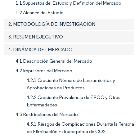
1.1 Supuestos del Estudio y Definición del Mercado
1.2 Alcance del Estudio
2. METODOLOGÍA DE INVESTIGACIÓN
3. RESUMEN EJECUTIVO
4. DINÁMICA DEL MERCADO
4.1 Descripción General del Mercado
4.2 Impulsores del Mercado
4.2.1 Creciente Número de Lanzamientos y
Aprobaciones de Productos
4.2.2 Creciente Prevalencia de EPOC y Otras
Enfermedades
4.3 Restricciones del Mercado
4.3.1 Riesgos de Complicaciones Durante la Terapia
de Eliminación Extracorpórea de CO2