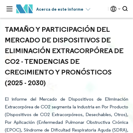
Acerca de este informe
TAMAÑO Y PARTICIPACIÓN DEL
MERCADO DE DISPOSITIVOS DE
ELIMINACIÓN EXTRACORPÓREA DE
CO2 - TENDENCIAS DE
CRECIMIENTO Y PRONÓSTICOS
(2025 - 2030)
El informe del Mercado de Dispositivos de Eliminación
Extracorpórea de CO2 segmenta la industria en Por Producto
(Dispositivos de CO2 Extracorpóreos, Desechables, Otros),
Por Aplicación (Enfermedad Pulmonar Obstructiva Crónica
(EPOC), Síndrome de Dificultad Respiratoria Aguda (SDRA),