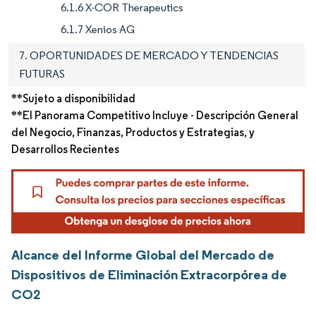
6.1.6 X-COR Therapeutics
6.1.7 Xenios AG
7. OPORTUNIDADES DE MERCADO Y TENDENCIAS
FUTURAS
**Sujeto a disponibilidad
**El Panorama Competitivo Incluye - Descripción General
del Negocio, Finanzas, Productos y Estrategias, y
Desarrollos Recientes
Alcance del Informe Global del Mercado de
Dispositivos de Eliminación Extracorpórea de
CO2