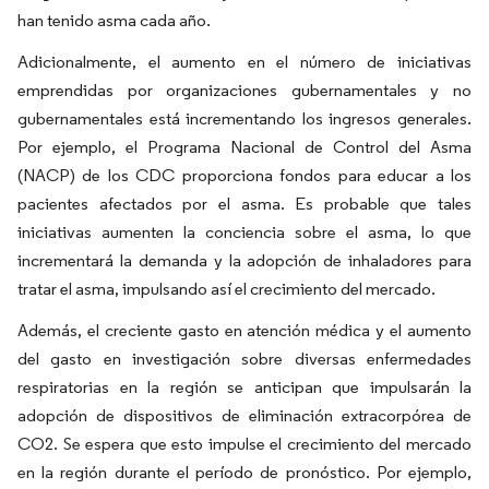
han tenido asma cada año.
Adicionalmente, el aumento en el número de iniciativas
emprendidas por organizaciones gubernamentales y no
gubernamentales está incrementando los ingresos generales.
Por ejemplo, el Programa Nacional de Control del Asma
(NACP) de los CDC proporciona fondos para educar a los
pacientes afectados por el asma. Es probable que tales
iniciativas aumenten la conciencia sobre el asma, lo que
incrementará la demanda y la adopción de inhaladores para
tratar el asma, impulsando así el crecimiento del mercado.
Además, el creciente gasto en atención médica y el aumento
del gasto en investigación sobre diversas enfermedades
respiratorias en la región se anticipan que impulsarán la
adopción de dispositivos de eliminación extracorpórea de
CO2. Se espera que esto impulse el crecimiento del mercado
en la región durante el período de pronóstico. Por ejemplo,