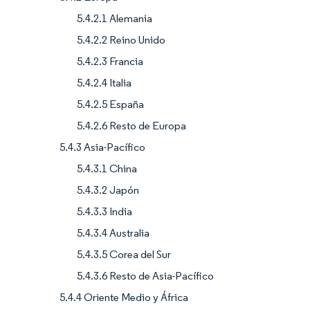
5.4.2.1 Alemania
5.4.2.2 Reino Unido
5.4.2.3 Francia
5.4.2.4 Italia
5.4.2.5 España
5.4.2.6 Resto de Europa
5.4.3 Asia-Pacífico
5.4.3.1 China
5.4.3.2 Japón
5.4.3.3 India
5.4.3.4 Australia
5.4.3.5 Corea del Sur
5.4.3.6 Resto de Asia-Pacífico
5.4.4 Oriente Medio y África