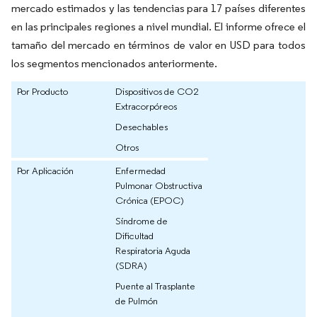
mercado estimados y las tendencias para 17 países diferentes
en las principales regiones a nivel mundial. El informe ofrece el
tamaño del mercado en términos de valor en USD para todos
los segmentos mencionados anteriormente.
Por Producto
Dispositivos de CO2
Extracorpóreos
Desechables
Otros
Por Aplicación
Enfermedad
Pulmonar Obstructiva
Crónica (EPOC)
Síndrome de
Dificultad
Respiratoria Aguda
(SDRA)
Puente al Trasplante
de Pulmón