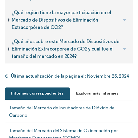
¿Qué región tiene la mayor participación en el
Mercado de Dispositivos de Eliminación
Extracorpórea de CO2?
¿Qué años cubre este Mercado de Dispositivos de
Eliminación Extracorpórea de CO2 y cuál fue el
tamaño del mercado en 2024?
Última actualización de la página el:
Noviembre 25, 2024
Informes correspondientes
Explorar más informes
Tamaño del Mercado de Incubadoras de Dióxido de
Carbono
Tamaño del Mercado del Sistema de Oxigenación por
Membrana Extracorpórea (ECMO)