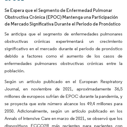
Se Espera que el Segmento de Enfermedad Pulmonar
Obstructiva Crónica (EPOC) Mantenga una Participación
de Mercado Significativa Durante el Período de Pronóstico
Se anticipa que el segmento de enfermedades pulmonares
obstructivas crónicas experimentará un crecimiento
significativo en el mercado durante el período de pronóstico
debido a factores como el aumento de los casos de
enfermedades pulmonares obstructivas crónicas entre la
población.
Según un artículo publicado en el European Respiratory
Journal, en noviembre de 2021, aproximadamente 36,5
millones de europeos sufrían de EPOC durante la pandemia, y
se proyecta que este número alcance los 49,4 millones para
2050. Adicionalmente, según un artículo publicado en los
Annals of Intensive Care en marzo de 2021, se observó que los
dispositivos ECCO2R más recientes para pacientes con