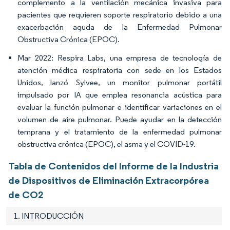
complemento a la ventilación mecánica invasiva para
pacientes que requieren soporte respiratorio debido a una
exacerbación aguda de la Enfermedad Pulmonar
Obstructiva Crónica (EPOC).
Mar 2022: Respira Labs, una empresa de tecnología de
atención médica respiratoria con sede en los Estados
Unidos, lanzó Sylvee, un monitor pulmonar portátil
impulsado por IA que emplea resonancia acústica para
evaluar la función pulmonar e identificar variaciones en el
volumen de aire pulmonar. Puede ayudar en la detección
temprana y el tratamiento de la enfermedad pulmonar
obstructiva crónica (EPOC), el asma y el COVID-19.
Tabla de Contenidos del Informe de la Industria
de Dispositivos de Eliminación Extracorpórea
de CO2
1. INTRODUCCIÓN