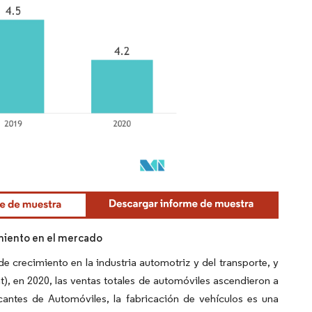
miento en el mercado
 crecimiento en la industria automotriz y del transporte, y
), en 2020, las ventas totales de automóviles ascendieron a
antes de Automóviles, la fabricación de vehículos es una