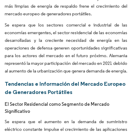
más limpias de energía de respaldo frene el crecimiento del
mercado europeo de generadores portátiles.
Se espera que los sectores comercial e industrial de las
economías emergentes, el sector residencial de las economías
desarrolladas y la creciente necesidad de energía en las
operaciones de defensa generen oportunidades significativas
para los actores del mercado en el futuro próximo. Alemania
representó la mayor participación del mercado en 2021 debido
al aumento de la urbanización que genera demanda de energía.
Tendencias e Información del Mercado Europeo
de Generadores Portátiles
El Sector Residencial como Segmento de Mercado
Significativo
Se espera que el aumento en la demanda de suministro
eléctrico constante impulse el crecimiento de las aplicaciones