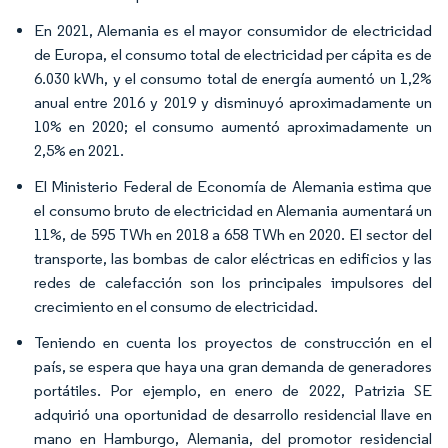
En 2021, Alemania es el mayor consumidor de electricidad
de Europa, el consumo total de electricidad per cápita es de
6.030 kWh, y el consumo total de energía aumentó un 1,2%
anual entre 2016 y 2019 y disminuyó aproximadamente un
10% en 2020; el consumo aumentó aproximadamente un
2,5% en 2021.
El Ministerio Federal de Economía de Alemania estima que
el consumo bruto de electricidad en Alemania aumentará un
11%, de 595 TWh en 2018 a 658 TWh en 2020. El sector del
transporte, las bombas de calor eléctricas en edificios y las
redes de calefacción son los principales impulsores del
crecimiento en el consumo de electricidad.
Teniendo en cuenta los proyectos de construcción en el
país, se espera que haya una gran demanda de generadores
portátiles. Por ejemplo, en enero de 2022, Patrizia SE
adquirió una oportunidad de desarrollo residencial llave en
mano en Hamburgo, Alemania, del promotor residencial