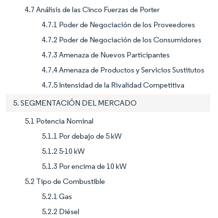
4.7 Análisis de las Cinco Fuerzas de Porter
4.7.1 Poder de Negociación de los Proveedores
4.7.2 Poder de Negociación de los Consumidores
4.7.3 Amenaza de Nuevos Participantes
4.7.4 Amenaza de Productos y Servicios Sustitutos
4.7.5 Intensidad de la Rivalidad Competitiva
5. SEGMENTACIÓN DEL MERCADO
5.1 Potencia Nominal
5.1.1 Por debajo de 5 kW
5.1.2 5-10 kW
5.1.3 Por encima de 10 kW
5.2 Tipo de Combustible
5.2.1 Gas
5.2.2 Diésel