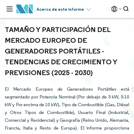
Acerca de este informe
TAMAÑO Y PARTICIPACIÓN DEL
MERCADO EUROPEO DE
GENERADORES PORTÁTILES -
TENDENCIAS DE CRECIMIENTO Y
PREVISIONES (2025 - 2030)
El Mercado Europeo de Generadores Portátiles está
segmentado por Potencia Nominal (Por debajo de 5 kW, 5-10
kW y Por encima de 10 kW), Tipo de Combustible (Gas, Diésel
y Otros Tipos de Combustible), Usuario Final (Industrial,
Comercial y Residencial) y Geografía (Reino Unido, Alemania,
Francia, Italia y Resto de Europa). El informe proporciona