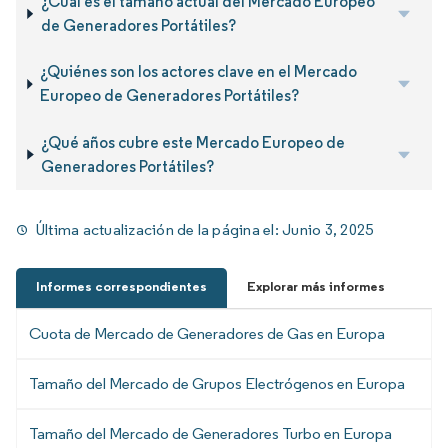
¿Cuál es el tamaño actual del Mercado Europeo
de Generadores Portátiles?
¿Quiénes son los actores clave en el Mercado
Europeo de Generadores Portátiles?
¿Qué años cubre este Mercado Europeo de
Generadores Portátiles?
Última actualización de la página el:
Junio 3, 2025
Informes correspondientes
Explorar más informes
Cuota de Mercado de Generadores de Gas en Europa
Tamaño del Mercado de Grupos Electrógenos en Europa
Tamaño del Mercado de Generadores Turbo en Europa