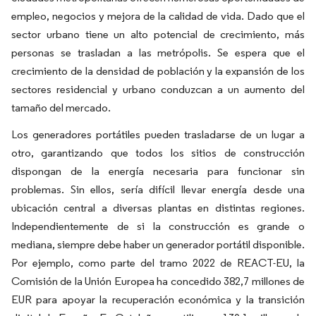
empleo, negocios y mejora de la calidad de vida. Dado que el
sector urbano tiene un alto potencial de crecimiento, más
personas se trasladan a las metrópolis. Se espera que el
crecimiento de la densidad de población y la expansión de los
sectores residencial y urbano conduzcan a un aumento del
tamaño del mercado.
Los generadores portátiles pueden trasladarse de un lugar a
otro, garantizando que todos los sitios de construcción
dispongan de la energía necesaria para funcionar sin
problemas. Sin ellos, sería difícil llevar energía desde una
ubicación central a diversas plantas en distintas regiones.
Independientemente de si la construcción es grande o
mediana, siempre debe haber un generador portátil disponible.
Por ejemplo, como parte del tramo 2022 de REACT-EU, la
Comisión de la Unión Europea ha concedido 382,7 millones de
EUR para apoyar la recuperación económica y la transición