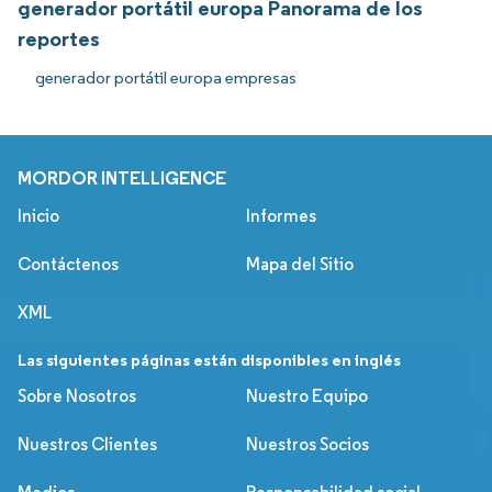
generador portátil europa Panorama de los
reportes
generador portátil europa empresas
MORDOR INTELLIGENCE
Inicio
Informes
Contáctenos
Mapa del Sitio
XML
Las siguientes páginas están disponibles en inglés
Sobre Nosotros
Nuestro Equipo
Nuestros Clientes
Nuestros Socios