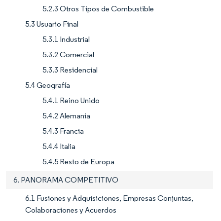
5.2.3 Otros Tipos de Combustible
5.3 Usuario Final
5.3.1 Industrial
5.3.2 Comercial
5.3.3 Residencial
5.4 Geografía
5.4.1 Reino Unido
5.4.2 Alemania
5.4.3 Francia
5.4.4 Italia
5.4.5 Resto de Europa
6. PANORAMA COMPETITIVO
6.1 Fusiones y Adquisiciones, Empresas Conjuntas,
Colaboraciones y Acuerdos