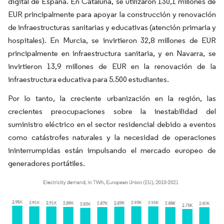
digital de España. En Cataluña, se utilizaron 130,1 millones de
EUR principalmente para apoyar la construcción y renovación
de infraestructuras sanitarias y educativas (atención primaria y
hospitales). En Murcia, se invirtieron 32,8 millones de EUR
principalmente en infraestructura sanitaria, y en Navarra, se
invirtieron 13,9 millones de EUR en la renovación de la
infraestructura educativa para 5.500 estudiantes.
Por lo tanto, la creciente urbanización en la región, las
crecientes preocupaciones sobre la inestabilidad del
suministro eléctrico en el sector residencial debido a eventos
como catástrofes naturales y la necesidad de operaciones
ininterrumpidas están impulsando el mercado europeo de
generadores portátiles.