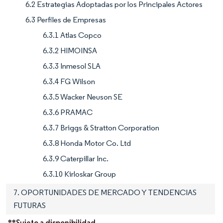
6.2 Estrategias Adoptadas por los Principales Actores
6.3 Perfiles de Empresas
6.3.1 Atlas Copco
6.3.2 HIMOINSA
6.3.3 Inmesol SLA
6.3.4 FG Wilson
6.3.5 Wacker Neuson SE
6.3.6 PRAMAC
6.3.7 Briggs & Stratton Corporation
6.3.8 Honda Motor Co. Ltd
6.3.9 Caterpillar Inc.
6.3.10 Kirloskar Group
7. OPORTUNIDADES DE MERCADO Y TENDENCIAS
FUTURAS
**Sujeto a disponibilidad