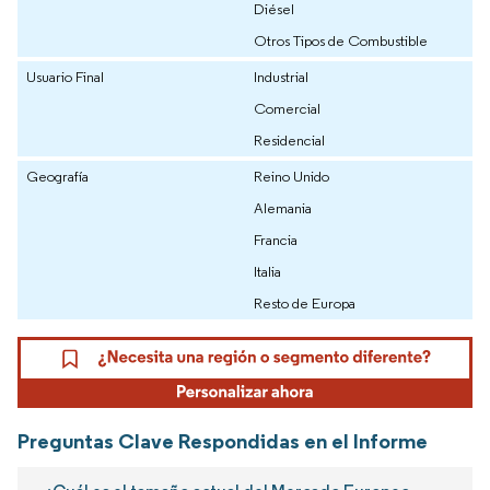
Diésel
Otros Tipos de Combustible
Usuario Final
Industrial
Comercial
Residencial
Geografía
Reino Unido
Alemania
Francia
Italia
Resto de Europa
Preguntas Clave Respondidas en el Informe