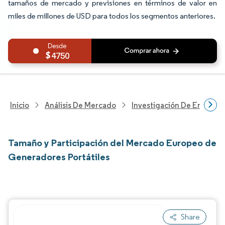
tamaños de mercado y previsiones en términos de valor en
miles de millones de USD para todos los segmentos anteriores.
4750
Inicio
Análisis De Mercado
Investigación De Energía Y
Tamaño y Participación del Mercado Europeo de
Generadores Portátiles
Share