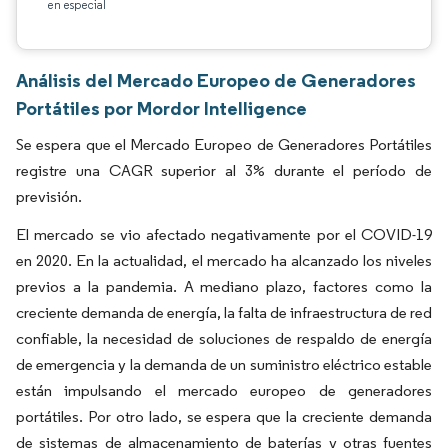
en especial
Análisis del Mercado Europeo de Generadores
Portátiles por Mordor Intelligence
Se espera que el Mercado Europeo de Generadores Portátiles
registre una CAGR superior al 3% durante el período de
previsión.
El mercado se vio afectado negativamente por el COVID-19
en 2020. En la actualidad, el mercado ha alcanzado los niveles
previos a la pandemia. A mediano plazo, factores como la
creciente demanda de energía, la falta de infraestructura de red
confiable, la necesidad de soluciones de respaldo de energía
de emergencia y la demanda de un suministro eléctrico estable
están impulsando el mercado europeo de generadores
portátiles. Por otro lado, se espera que la creciente demanda
de sistemas de almacenamiento de baterías y otras fuentes