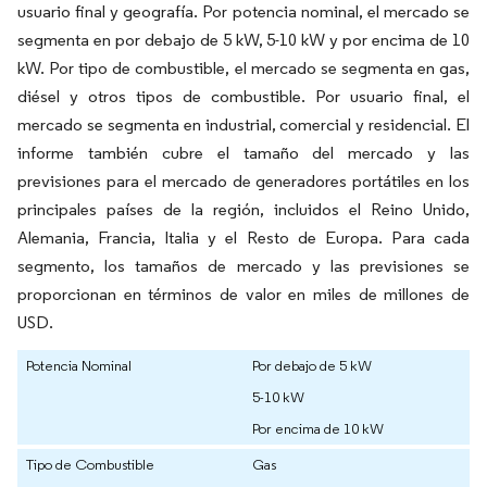
usuario final y geografía. Por potencia nominal, el mercado se
segmenta en por debajo de 5 kW, 5-10 kW y por encima de 10
kW. Por tipo de combustible, el mercado se segmenta en gas,
diésel y otros tipos de combustible. Por usuario final, el
mercado se segmenta en industrial, comercial y residencial. El
informe también cubre el tamaño del mercado y las
previsiones para el mercado de generadores portátiles en los
principales países de la región, incluidos el Reino Unido,
Alemania, Francia, Italia y el Resto de Europa. Para cada
segmento, los tamaños de mercado y las previsiones se
proporcionan en términos de valor en miles de millones de
USD.
Potencia Nominal
Por debajo de 5 kW
5-10 kW
Por encima de 10 kW
Tipo de Combustible
Gas