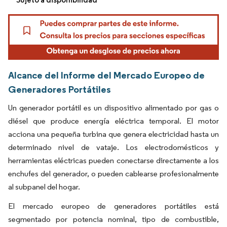
Alcance del Informe del Mercado Europeo de
Generadores Portátiles
Un generador portátil es un dispositivo alimentado por gas o
diésel que produce energía eléctrica temporal. El motor
acciona una pequeña turbina que genera electricidad hasta un
determinado nivel de vataje. Los electrodomésticos y
herramientas eléctricas pueden conectarse directamente a los
enchufes del generador, o pueden cablearse profesionalmente
al subpanel del hogar.
El mercado europeo de generadores portátiles está
segmentado por potencia nominal, tipo de combustible,