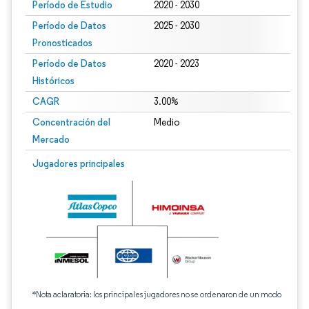
Período de Estudio
2020 - 2030
Período de Datos
2025 - 2030
Pronosticados
Período de Datos
2020 - 2023
Históricos
CAGR
3.00%
Concentración del
Medio
Mercado
Jugadores principales
*Nota aclaratoria: los principales jugadores no se ordenaron de un modo