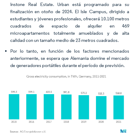
Instone Real Estate. Urban está programado para su
finalización en otoño de 2024. El Isle Campus, dirigido a
estudiantes y jóvenes profesionales, ofrecerá 10.100 metros
cuadrados de espacio de alquiler en 469
microapartamentos totalmente amueblados y de alta
calidad con un tamaño medio de 23 metros cuadrados.
Por lo tanto, en función de los factores mencionados
anteriormente, se espera que Alemania domine el mercado
de generadores portátiles durante el período de previsión.