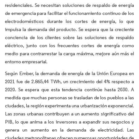
residenciales. Se necesitan soluciones de respaldo de energía
de emergencia para facilitar el funcionamiento continuo de los
electrodomésticos durante los cortes de energía, lo que
impulsa la demanda del producto. Se espera que la creciente
conciencia de los clientes sobre las soluciones de respaldo
eléctrico, junto con los frecuentes cortes de energía como
medio para contrarrestar la carga máxima, mejore aún más el
entorno empresarial.
Según Ember, la demanda de energía de la Unión Europea en
2021 fue de 2.865,44 TWh, un crecimiento del 4% respecto a
2020. Se espera que esta tendencia continúe hasta 2030. A
medida que muchas personas se trasladan de los pueblos a las
ciudades, la región experimenta una urbanización exponencial.
Las zonas urbanas contribuyen a un aumento significativo del
PIB, lo que anima a los inversores a expandir sus negocios y
genera un aumento en la demanda de electricidad. Las
ciudades metropolitanas ofrecen numerosas oportunidades de