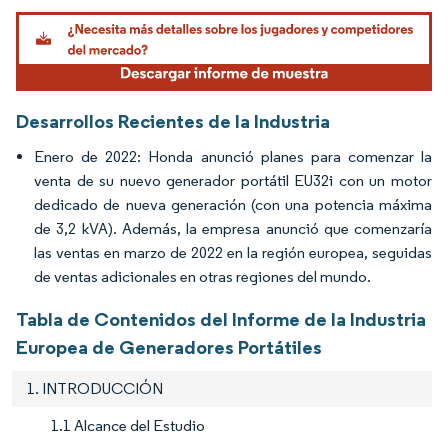
Imagen © Mordor Intelligence. El uso requiere atribución según CC BY 4.0.
Desarrollos Recientes de la Industria
Enero de 2022: Honda anunció planes para comenzar la
venta de su nuevo generador portátil EU32i con un motor
dedicado de nueva generación (con una potencia máxima
de 3,2 kVA). Además, la empresa anunció que comenzaría
las ventas en marzo de 2022 en la región europea, seguidas
de ventas adicionales en otras regiones del mundo.
Tabla de Contenidos del Informe de la Industria
Europea de Generadores Portátiles
1. INTRODUCCIÓN
1.1 Alcance del Estudio