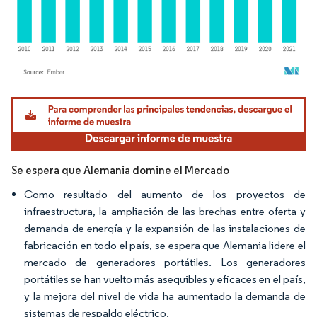
Imagen © Mordor Intelligence. El uso requiere atribución según CC BY 4.0.
Se espera que Alemania domine el Mercado
Como resultado del aumento de los proyectos de
infraestructura, la ampliación de las brechas entre oferta y
demanda de energía y la expansión de las instalaciones de
fabricación en todo el país, se espera que Alemania lidere el
mercado de generadores portátiles. Los generadores
portátiles se han vuelto más asequibles y eficaces en el país,
y la mejora del nivel de vida ha aumentado la demanda de
sistemas de respaldo eléctrico.