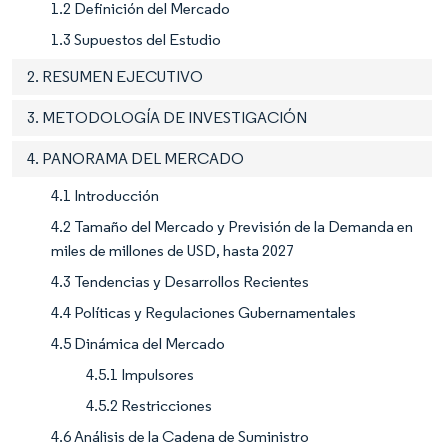
1.2 Definición del Mercado
1.3 Supuestos del Estudio
2. RESUMEN EJECUTIVO
3. METODOLOGÍA DE INVESTIGACIÓN
4. PANORAMA DEL MERCADO
4.1 Introducción
4.2 Tamaño del Mercado y Previsión de la Demanda en
miles de millones de USD, hasta 2027
4.3 Tendencias y Desarrollos Recientes
4.4 Políticas y Regulaciones Gubernamentales
4.5 Dinámica del Mercado
4.5.1 Impulsores
4.5.2 Restricciones
4.6 Análisis de la Cadena de Suministro