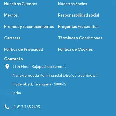
Nuestros Clientes
Nuestros Socios
Medios
Responsabilidad social
Premios y reconocimientos
Preguntas Frecuentes
Carreras
Términos y Condiciones
Política de Privacidad
Política de Cookies
Contacto
11th Floor, Rajapushpa Summit
Nanakramguda Rd, Financial District, Gachibowli
Hyderabad, Telangana - 500032
India
+1 617-765-2493