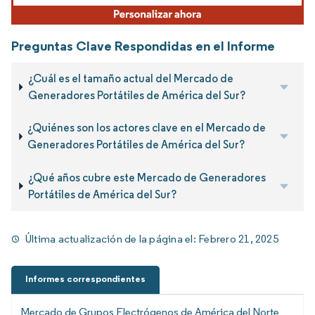
Preguntas Clave Respondidas en el Informe
¿Cuál es el tamaño actual del Mercado de
Generadores Portátiles de América del Sur?
¿Quiénes son los actores clave en el Mercado de
Generadores Portátiles de América del Sur?
¿Qué años cubre este Mercado de Generadores
Portátiles de América del Sur?
Última actualización de la página el:
Febrero 21, 2025
Informes correspondientes
Mercado de Grupos Electrógenos de América del Norte