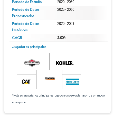
Período de Estudio
2020 - 2030
Período de Datos
2025 - 2030
Pronosticados
Período de Datos
2020 - 2023
Históricos
CAGR
3.00%
Jugadores principales
*Nota aclaratoria: los principales jugadores no se ordenaron de un modo
en especial