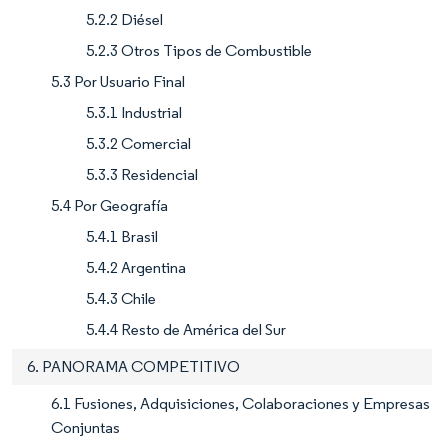
5.2.2 Diésel
5.2.3 Otros Tipos de Combustible
5.3 Por Usuario Final
5.3.1 Industrial
5.3.2 Comercial
5.3.3 Residencial
5.4 Por Geografía
5.4.1 Brasil
5.4.2 Argentina
5.4.3 Chile
5.4.4 Resto de América del Sur
6. PANORAMA COMPETITIVO
6.1 Fusiones, Adquisiciones, Colaboraciones y Empresas
Conjuntas