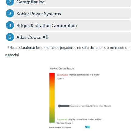
Caterpillar Inc
Kohler Power Systems
Briggs & Stratton Corporation
Atlas Copco AB
*Nota aclaratoria: los principales jugadores no se ordenaron de un modo en
especial