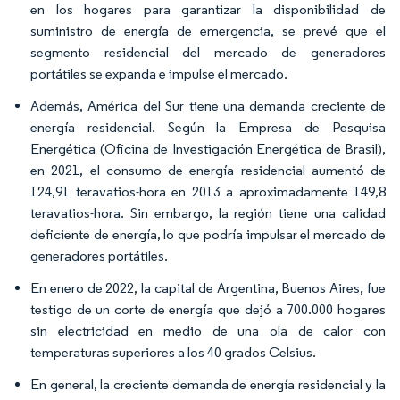
en los hogares para garantizar la disponibilidad de
suministro de energía de emergencia, se prevé que el
segmento residencial del mercado de generadores
portátiles se expanda e impulse el mercado.
Además, América del Sur tiene una demanda creciente de
energía residencial. Según la Empresa de Pesquisa
Energética (Oficina de Investigación Energética de Brasil),
en 2021, el consumo de energía residencial aumentó de
124,91 teravatios-hora en 2013 a aproximadamente 149,8
teravatios-hora. Sin embargo, la región tiene una calidad
deficiente de energía, lo que podría impulsar el mercado de
generadores portátiles.
En enero de 2022, la capital de Argentina, Buenos Aires, fue
testigo de un corte de energía que dejó a 700.000 hogares
sin electricidad en medio de una ola de calor con
temperaturas superiores a los 40 grados Celsius.
En general, la creciente demanda de energía residencial y la