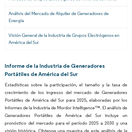
Análisis del Mercado de Alquiler de Generadores de
Energía
Visión General de la Industria de Grupos Electrógenos en
América del Sur
Informe de la Industria de Generadores
Portátiles de América del Sur
Estadísticas sobre la participación, el tamaño y la tasa de
crecimiento de los ingresos del mercado de Generadores
Portátiles de América del Sur para 2025, elaboradas por los
Informes de la Industria de Mordor Intelligence™. El análisis de
Generadores Portátiles de América del Sur incluye un
pronóstico del mercado para el período 2025 a 2030 y una
visión histórica. Obtenga una muestra de este análisis de la