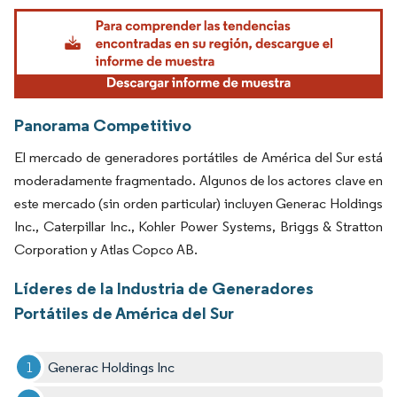
Imagen © Mordor Intelligence. El uso requiere atribución según CC BY 4.0.
Panorama Competitivo
El mercado de generadores portátiles de América del Sur está
moderadamente fragmentado. Algunos de los actores clave en
este mercado (sin orden particular) incluyen Generac Holdings
Inc., Caterpillar Inc., Kohler Power Systems, Briggs & Stratton
Corporation y Atlas Copco AB.
Líderes de la Industria de Generadores
Portátiles de América del Sur
Generac Holdings Inc