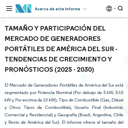
Acerca de este informe
TAMAÑO Y PARTICIPACIÓN DEL
MERCADO DE GENERADORES
PORTÁTILES DE AMÉRICA DEL SUR -
TENDENCIAS DE CRECIMIENTO Y
PRONÓSTICOS (2025 - 2030)
El Mercado de Generadores Portátiles de América del Sur está
segmentado por Potencia Nominal (Por debajo de 5 kW, 5-10
kW y Por encima de 10 kW), Tipo de Combustible (Gas, Diésel
y Otros Tipos de Combustible), Usuario Final (Industrial,
Comercial y Residencial) y Geografía (Brasil, Argentina, Chile
y Resto de América del Sur). El informe ofrece el tamaño del