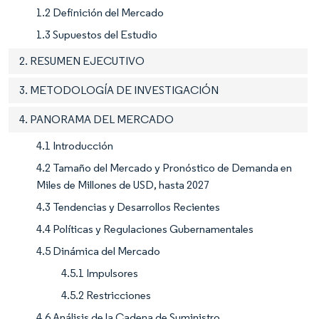
1.2 Definición del Mercado
1.3 Supuestos del Estudio
2. RESUMEN EJECUTIVO
3. METODOLOGÍA DE INVESTIGACIÓN
4. PANORAMA DEL MERCADO
4.1 Introducción
4.2 Tamaño del Mercado y Pronóstico de Demanda en
Miles de Millones de USD, hasta 2027
4.3 Tendencias y Desarrollos Recientes
4.4 Políticas y Regulaciones Gubernamentales
4.5 Dinámica del Mercado
4.5.1 Impulsores
4.5.2 Restricciones
4.6 Análisis de la Cadena de Suministro