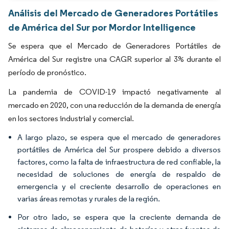
Análisis del Mercado de Generadores Portátiles
de América del Sur por Mordor Intelligence
Se espera que el Mercado de Generadores Portátiles de
América del Sur registre una CAGR superior al 3% durante el
período de pronóstico.
La pandemia de COVID-19 impactó negativamente al
mercado en 2020, con una reducción de la demanda de energía
en los sectores industrial y comercial.
A largo plazo, se espera que el mercado de generadores
portátiles de América del Sur prospere debido a diversos
factores, como la falta de infraestructura de red confiable, la
necesidad de soluciones de energía de respaldo de
emergencia y el creciente desarrollo de operaciones en
varias áreas remotas y rurales de la región.
Por otro lado, se espera que la creciente demanda de