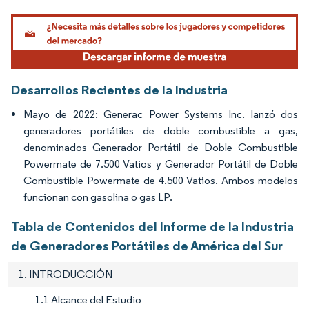
Imagen © Mordor Intelligence. El uso requiere atribución según CC BY 4.0.
Desarrollos Recientes de la Industria
Mayo de 2022: Generac Power Systems Inc. lanzó dos
generadores portátiles de doble combustible a gas,
denominados Generador Portátil de Doble Combustible
Powermate de 7.500 Vatios y Generador Portátil de Doble
Combustible Powermate de 4.500 Vatios. Ambos modelos
funcionan con gasolina o gas LP.
Tabla de Contenidos del Informe de la Industria
de Generadores Portátiles de América del Sur
1. INTRODUCCIÓN
1.1 Alcance del Estudio