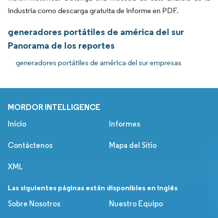
industria como descarga gratuita de informe en PDF.
generadores portátiles de américa del sur
Panorama de los reportes
generadores portátiles de américa del sur empresas
MORDOR INTELLIGENCE
Inicio
Informes
Contáctenos
Mapa del Sitio
XML
Las siguientes páginas están disponibles en inglés
Sobre Nosotros
Nuestro Equipo