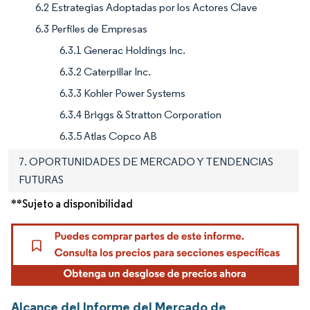
6.2 Estrategias Adoptadas por los Actores Clave
6.3 Perfiles de Empresas
6.3.1 Generac Holdings Inc.
6.3.2 Caterpillar Inc.
6.3.3 Kohler Power Systems
6.3.4 Briggs & Stratton Corporation
6.3.5 Atlas Copco AB
7. OPORTUNIDADES DE MERCADO Y TENDENCIAS
FUTURAS
**Sujeto a disponibilidad
Alcance del Informe del Mercado de