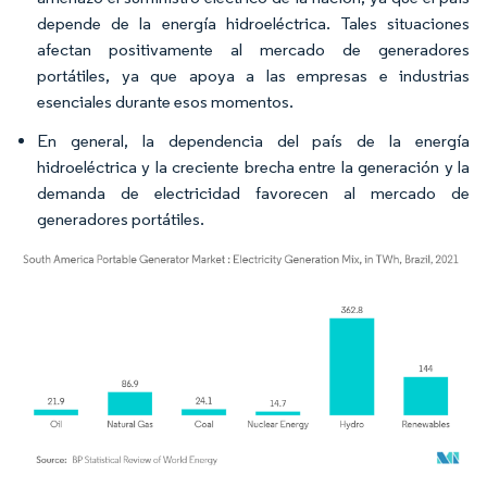
depende de la energía hidroeléctrica. Tales situaciones
afectan positivamente al mercado de generadores
portátiles, ya que apoya a las empresas e industrias
esenciales durante esos momentos.
En general, la dependencia del país de la energía
hidroeléctrica y la creciente brecha entre la generación y la
demanda de electricidad favorecen al mercado de
generadores portátiles.