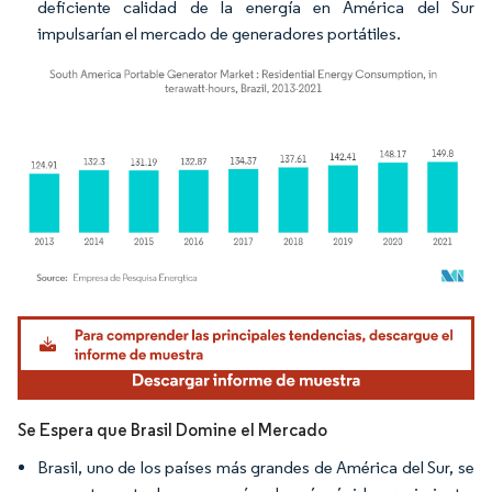
deficiente calidad de la energía en América del Sur
impulsarían el mercado de generadores portátiles.
Imagen © Mordor Intelligence. El uso requiere atribución según CC BY 4.0.
Se Espera que Brasil Domine el Mercado
Brasil, uno de los países más grandes de América del Sur, se