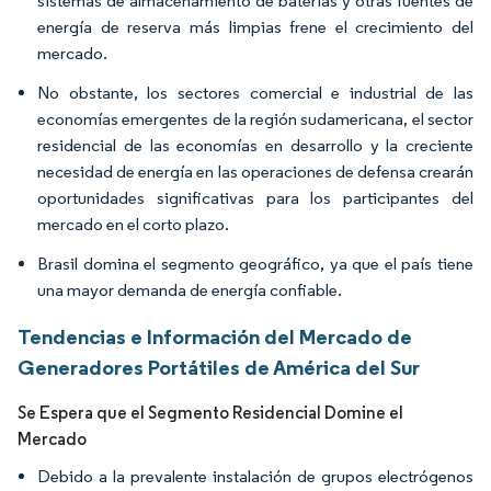
sistemas de almacenamiento de baterías y otras fuentes de
energía de reserva más limpias frene el crecimiento del
mercado.
No obstante, los sectores comercial e industrial de las
economías emergentes de la región sudamericana, el sector
residencial de las economías en desarrollo y la creciente
necesidad de energía en las operaciones de defensa crearán
oportunidades significativas para los participantes del
mercado en el corto plazo.
Brasil domina el segmento geográfico, ya que el país tiene
una mayor demanda de energía confiable.
Tendencias e Información del Mercado de
Generadores Portátiles de América del Sur
Se Espera que el Segmento Residencial Domine el
Mercado
Debido a la prevalente instalación de grupos electrógenos