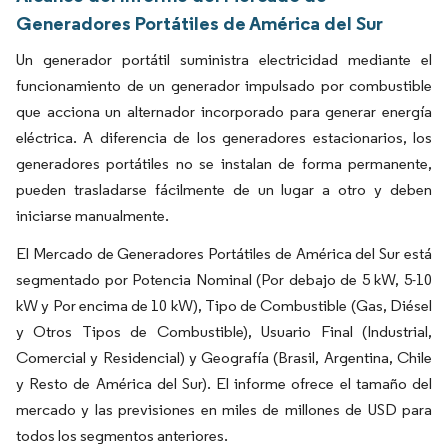
Generadores Portátiles de América del Sur
Un generador portátil suministra electricidad mediante el
funcionamiento de un generador impulsado por combustible
que acciona un alternador incorporado para generar energía
eléctrica. A diferencia de los generadores estacionarios, los
generadores portátiles no se instalan de forma permanente,
pueden trasladarse fácilmente de un lugar a otro y deben
iniciarse manualmente.
El Mercado de Generadores Portátiles de América del Sur está
segmentado por Potencia Nominal (Por debajo de 5 kW, 5-10
kW y Por encima de 10 kW), Tipo de Combustible (Gas, Diésel
y Otros Tipos de Combustible), Usuario Final (Industrial,
Comercial y Residencial) y Geografía (Brasil, Argentina, Chile
y Resto de América del Sur). El informe ofrece el tamaño del
mercado y las previsiones en miles de millones de USD para
todos los segmentos anteriores.