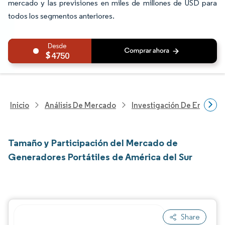
mercado y las previsiones en miles de millones de USD para
todos los segmentos anteriores.
4750
Inicio
Análisis De Mercado
Investigación De Energía Y
Tamaño y Participación del Mercado de
Generadores Portátiles de América del Sur
Share