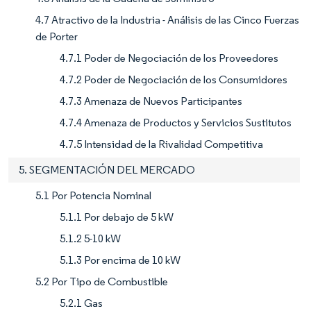
4.7 Atractivo de la Industria - Análisis de las Cinco Fuerzas
de Porter
4.7.1 Poder de Negociación de los Proveedores
4.7.2 Poder de Negociación de los Consumidores
4.7.3 Amenaza de Nuevos Participantes
4.7.4 Amenaza de Productos y Servicios Sustitutos
4.7.5 Intensidad de la Rivalidad Competitiva
5. SEGMENTACIÓN DEL MERCADO
5.1 Por Potencia Nominal
5.1.1 Por debajo de 5 kW
5.1.2 5-10 kW
5.1.3 Por encima de 10 kW
5.2 Por Tipo de Combustible
5.2.1 Gas