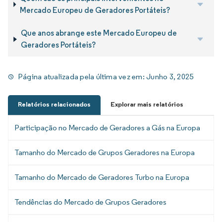
Mercado Europeu de Geradores Portáteis?
Que anos abrange este Mercado Europeu de
Geradores Portáteis?
Página atualizada pela última vez em:
Junho 3, 2025
Relatórios relacionados
Explorar mais relatórios
Participação no Mercado de Geradores a Gás na Europa
Tamanho do Mercado de Grupos Geradores na Europa
Tamanho do Mercado de Geradores Turbo na Europa
Tendências do Mercado de Grupos Geradores