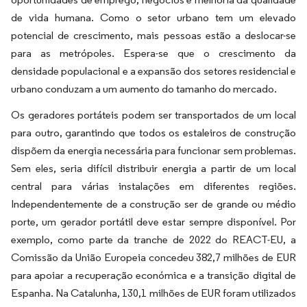
de vida humana. Como o setor urbano tem um elevado
potencial de crescimento, mais pessoas estão a deslocar-se
para as metrópoles. Espera-se que o crescimento da
densidade populacional e a expansão dos setores residencial e
urbano conduzam a um aumento do tamanho do mercado.
Os geradores portáteis podem ser transportados de um local
para outro, garantindo que todos os estaleiros de construção
dispõem da energia necessária para funcionar sem problemas.
Sem eles, seria difícil distribuir energia a partir de um local
central para várias instalações em diferentes regiões.
Independentemente de a construção ser de grande ou médio
porte, um gerador portátil deve estar sempre disponível. Por
exemplo, como parte da tranche de 2022 do REACT-EU, a
Comissão da União Europeia concedeu 382,7 milhões de EUR
para apoiar a recuperação económica e a transição digital de
Espanha. Na Catalunha, 130,1 milhões de EUR foram utilizados