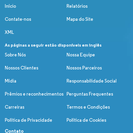
Início
Relatórios
Contate-nos
Mapa do Site
XML
As páginas a seguir estão disponíveis em inglês
Sobre Nós
Nossa Equipe
Nossos Clientes
Nossos Parceiros
Mídia
Responsabilidade Social
Prêmios e reconhecimentos
Perguntas Frequentes
Carreiras
Termos e Condições
Política de Privacidade
Política de Cookies
Contato