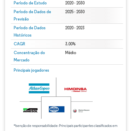
Período de Estudo
2020 - 2030
Período de Dados de
2025 - 2030
Previsão
Período de Dados
2020 - 2023
Históricos
CAGR
3.00%
Concentração do
Médio
Mercado
Principais jogadores
*Isenção de responsabilidade: Principais participantes classificados em