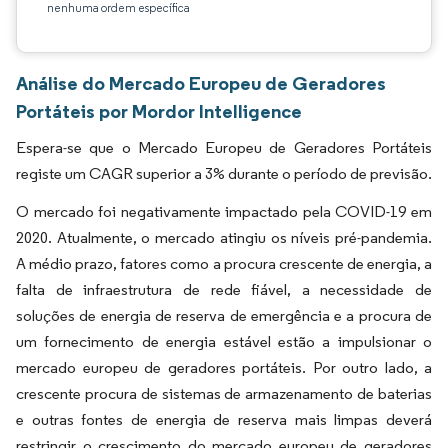
nenhuma ordem específica
Análise do Mercado Europeu de Geradores
Portáteis por Mordor Intelligence
Espera-se que o Mercado Europeu de Geradores Portáteis
registe um CAGR superior a 3% durante o período de previsão.
O mercado foi negativamente impactado pela COVID-19 em
2020. Atualmente, o mercado atingiu os níveis pré-pandemia.
A médio prazo, fatores como a procura crescente de energia, a
falta de infraestrutura de rede fiável, a necessidade de
soluções de energia de reserva de emergência e a procura de
um fornecimento de energia estável estão a impulsionar o
mercado europeu de geradores portáteis. Por outro lado, a
crescente procura de sistemas de armazenamento de baterias
e outras fontes de energia de reserva mais limpas deverá
restringir o crescimento do mercado europeu de geradores