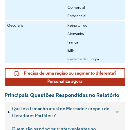
Comercial
Residencial
Geografia
Reino Unido
Alemanha
França
Itália
Restante da Europa
Principais Questões Respondidas no Relatório
Qual é o tamanho atual do Mercado Europeu de
Geradores Portáteis?
Quem são os principais intervenientes no