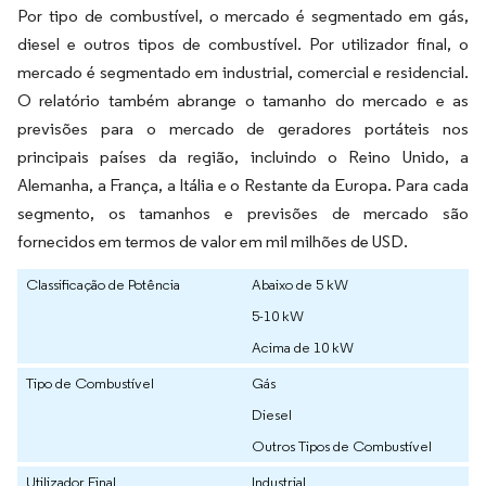
Por tipo de combustível, o mercado é segmentado em gás,
diesel e outros tipos de combustível. Por utilizador final, o
mercado é segmentado em industrial, comercial e residencial.
O relatório também abrange o tamanho do mercado e as
previsões para o mercado de geradores portáteis nos
principais países da região, incluindo o Reino Unido, a
Alemanha, a França, a Itália e o Restante da Europa. Para cada
segmento, os tamanhos e previsões de mercado são
fornecidos em termos de valor em mil milhões de USD.
Classificação de Potência
Abaixo de 5 kW
5-10 kW
Acima de 10 kW
Tipo de Combustível
Gás
Diesel
Outros Tipos de Combustível
Utilizador Final
Industrial