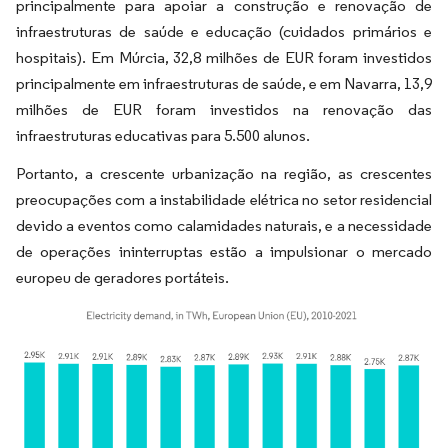
principalmente para apoiar a construção e renovação de
infraestruturas de saúde e educação (cuidados primários e
hospitais). Em Múrcia, 32,8 milhões de EUR foram investidos
principalmente em infraestruturas de saúde, e em Navarra, 13,9
milhões de EUR foram investidos na renovação das
infraestruturas educativas para 5.500 alunos.
Portanto, a crescente urbanização na região, as crescentes
preocupações com a instabilidade elétrica no setor residencial
devido a eventos como calamidades naturais, e a necessidade
de operações ininterruptas estão a impulsionar o mercado
europeu de geradores portáteis.