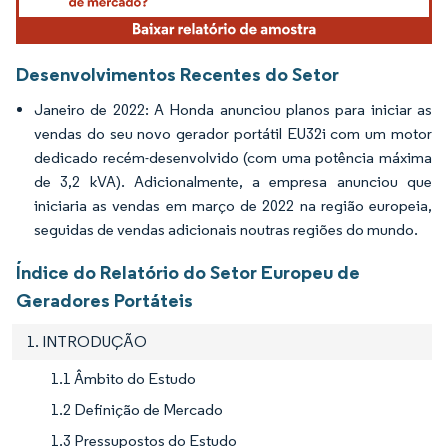
Desenvolvimentos Recentes do Setor
Janeiro de 2022: A Honda anunciou planos para iniciar as
vendas do seu novo gerador portátil EU32i com um motor
dedicado recém-desenvolvido (com uma potência máxima
de 3,2 kVA). Adicionalmente, a empresa anunciou que
iniciaria as vendas em março de 2022 na região europeia,
seguidas de vendas adicionais noutras regiões do mundo.
Índice do Relatório do Setor Europeu de
Geradores Portáteis
1. INTRODUÇÃO
1.1 Âmbito do Estudo
1.2 Definição de Mercado
1.3 Pressupostos do Estudo