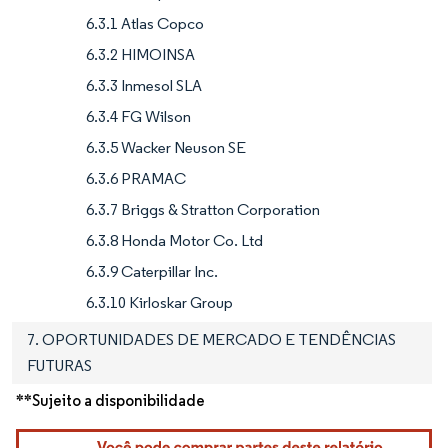
6.3.1 Atlas Copco
6.3.2 HIMOINSA
6.3.3 Inmesol SLA
6.3.4 FG Wilson
6.3.5 Wacker Neuson SE
6.3.6 PRAMAC
6.3.7 Briggs & Stratton Corporation
6.3.8 Honda Motor Co. Ltd
6.3.9 Caterpillar Inc.
6.3.10 Kirloskar Group
7. OPORTUNIDADES DE MERCADO E TENDÊNCIAS
FUTURAS
**Sujeito a disponibilidade