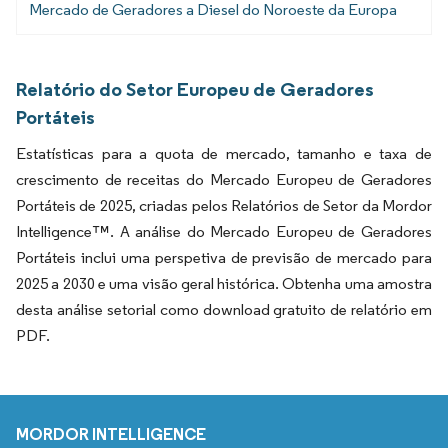
Mercado de Geradores a Diesel do Noroeste da Europa
Relatório do Setor Europeu de Geradores
Portáteis
Estatísticas para a quota de mercado, tamanho e taxa de
crescimento de receitas do Mercado Europeu de Geradores
Portáteis de 2025, criadas pelos Relatórios de Setor da Mordor
Intelligence™. A análise do Mercado Europeu de Geradores
Portáteis inclui uma perspetiva de previsão de mercado para
2025 a 2030 e uma visão geral histórica. Obtenha uma amostra
desta análise setorial como download gratuito de relatório em
PDF.
MORDOR INTELLIGENCE