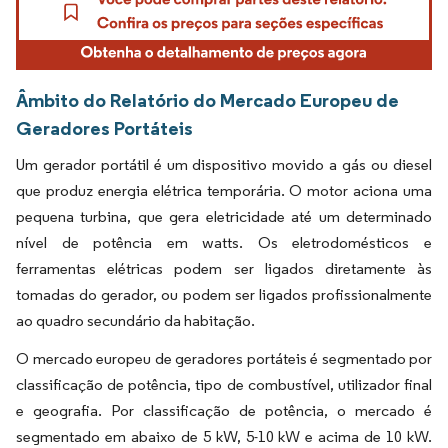
Âmbito do Relatório do Mercado Europeu de
Geradores Portáteis
Um gerador portátil é um dispositivo movido a gás ou diesel
que produz energia elétrica temporária. O motor aciona uma
pequena turbina, que gera eletricidade até um determinado
nível de potência em watts. Os eletrodomésticos e
ferramentas elétricas podem ser ligados diretamente às
tomadas do gerador, ou podem ser ligados profissionalmente
ao quadro secundário da habitação.
O mercado europeu de geradores portáteis é segmentado por
classificação de potência, tipo de combustível, utilizador final
e geografia. Por classificação de potência, o mercado é
segmentado em abaixo de 5 kW, 5-10 kW e acima de 10 kW.