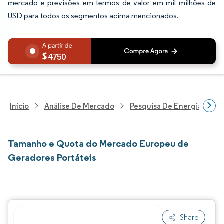
mercado e previsões em termos de valor em mil milhões de
USD para todos os segmentos acima mencionados.
4750
Início
Análise De Mercado
Pesquisa De Energia E Ele
Tamanho e Quota do Mercado Europeu de
Geradores Portáteis
Share