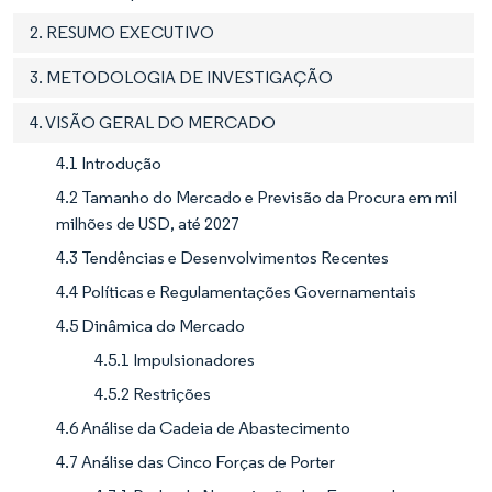
2. RESUMO EXECUTIVO
3. METODOLOGIA DE INVESTIGAÇÃO
4. VISÃO GERAL DO MERCADO
4.1 Introdução
4.2 Tamanho do Mercado e Previsão da Procura em mil
milhões de USD, até 2027
4.3 Tendências e Desenvolvimentos Recentes
4.4 Políticas e Regulamentações Governamentais
4.5 Dinâmica do Mercado
4.5.1 Impulsionadores
4.5.2 Restrições
4.6 Análise da Cadeia de Abastecimento
4.7 Análise das Cinco Forças de Porter