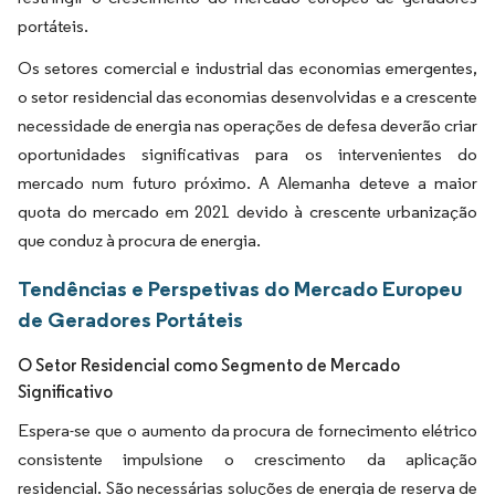
portáteis.
Os setores comercial e industrial das economias emergentes,
o setor residencial das economias desenvolvidas e a crescente
necessidade de energia nas operações de defesa deverão criar
oportunidades significativas para os intervenientes do
mercado num futuro próximo. A Alemanha deteve a maior
quota do mercado em 2021 devido à crescente urbanização
que conduz à procura de energia.
Tendências e Perspetivas do Mercado Europeu
de Geradores Portáteis
O Setor Residencial como Segmento de Mercado
Significativo
Espera-se que o aumento da procura de fornecimento elétrico
consistente impulsione o crescimento da aplicação
residencial. São necessárias soluções de energia de reserva de