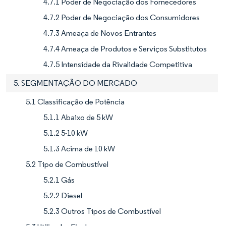
4.7.1 Poder de Negociação dos Fornecedores
4.7.2 Poder de Negociação dos Consumidores
4.7.3 Ameaça de Novos Entrantes
4.7.4 Ameaça de Produtos e Serviços Substitutos
4.7.5 Intensidade da Rivalidade Competitiva
5. SEGMENTAÇÃO DO MERCADO
5.1 Classificação de Potência
5.1.1 Abaixo de 5 kW
5.1.2 5-10 kW
5.1.3 Acima de 10 kW
5.2 Tipo de Combustível
5.2.1 Gás
5.2.2 Diesel
5.2.3 Outros Tipos de Combustível