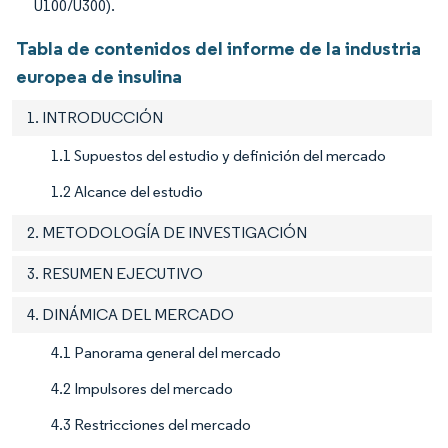
U100/U300).
Tabla de contenidos del informe de la industria
europea de insulina
1. INTRODUCCIÓN
1.1 Supuestos del estudio y definición del mercado
1.2 Alcance del estudio
2. METODOLOGÍA DE INVESTIGACIÓN
3. RESUMEN EJECUTIVO
4. DINÁMICA DEL MERCADO
4.1 Panorama general del mercado
4.2 Impulsores del mercado
4.3 Restricciones del mercado