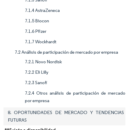
7.1.4 AstraZeneca
7.1.5 Biocon
7.1.6 Pfizer
7.1.7 Wockhardt
7.2 Análisis de participación de mercado por empresa
7.2.1 Novo Nordisk
7.2.2 Eli Lilly
7.2.3 Sanofi
7.2.4 Otros análisis de participación de mercado
por empresa
8. OPORTUNIDADES DE MERCADO Y TENDENCIAS
FUTURAS