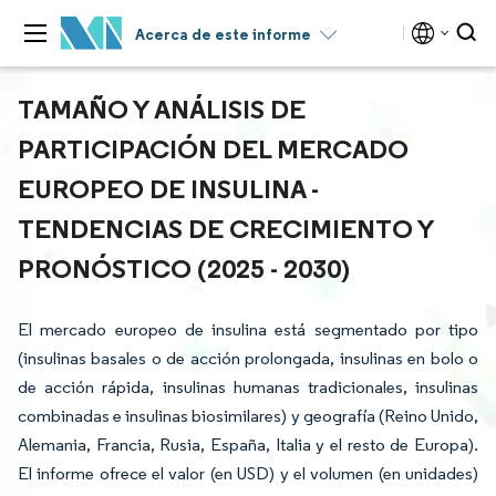
Acerca de este informe
TAMAÑO Y ANÁLISIS DE
PARTICIPACIÓN DEL MERCADO
EUROPEO DE INSULINA -
TENDENCIAS DE CRECIMIENTO Y
PRONÓSTICO (2025 - 2030)
El mercado europeo de insulina está segmentado por tipo
(insulinas basales o de acción prolongada, insulinas en bolo o
de acción rápida, insulinas humanas tradicionales, insulinas
combinadas e insulinas biosimilares) y geografía (Reino Unido,
Alemania, Francia, Rusia, España, Italia y el resto de Europa).
El informe ofrece el valor (en USD) y el volumen (en unidades)