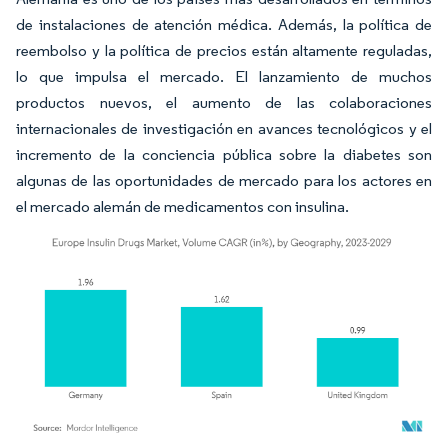
de instalaciones de atención médica. Además, la política de
reembolso y la política de precios están altamente reguladas,
lo que impulsa el mercado. El lanzamiento de muchos
productos nuevos, el aumento de las colaboraciones
internacionales de investigación en avances tecnológicos y el
incremento de la conciencia pública sobre la diabetes son
algunas de las oportunidades de mercado para los actores en
el mercado alemán de medicamentos con insulina.