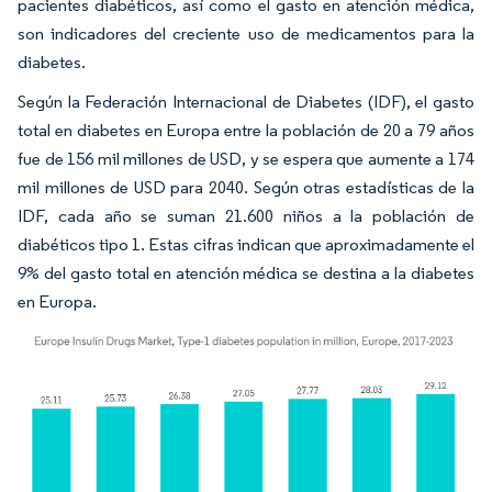
pacientes diabéticos, así como el gasto en atención médica,
son indicadores del creciente uso de medicamentos para la
diabetes.
Según la Federación Internacional de Diabetes (IDF), el gasto
total en diabetes en Europa entre la población de 20 a 79 años
fue de 156 mil millones de USD, y se espera que aumente a 174
mil millones de USD para 2040. Según otras estadísticas de la
IDF, cada año se suman 21.600 niños a la población de
diabéticos tipo 1. Estas cifras indican que aproximadamente el
9% del gasto total en atención médica se destina a la diabetes
en Europa.