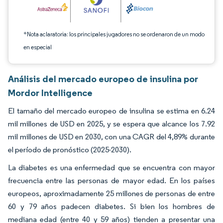
*Nota aclaratoria: los principales jugadores no se ordenaron de un modo
en especial
Análisis del mercado europeo de insulina por
Mordor Intelligence
El tamaño del mercado europeo de insulina se estima en 6.24
mil millones de USD en 2025, y se espera que alcance los 7.92
mil millones de USD en 2030, con una CAGR del 4,89% durante
el período de pronóstico (2025-2030).
La diabetes es una enfermedad que se encuentra con mayor
frecuencia entre las personas de mayor edad. En los países
europeos, aproximadamente 25 millones de personas de entre
60 y 79 años padecen diabetes. Si bien los hombres de
mediana edad (entre 40 y 59 años) tienden a presentar una