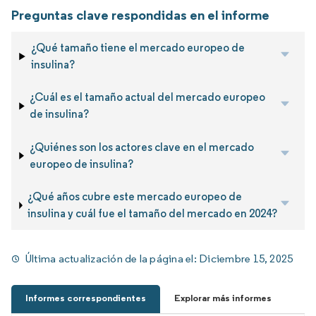
Preguntas clave respondidas en el informe
¿Qué tamaño tiene el mercado europeo de
insulina?
¿Cuál es el tamaño actual del mercado europeo
de insulina?
¿Quiénes son los actores clave en el mercado
europeo de insulina?
¿Qué años cubre este mercado europeo de
insulina y cuál fue el tamaño del mercado en 2024?
Última actualización de la página el:
Diciembre 15, 2025
Informes correspondientes
Explorar más informes