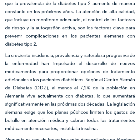
que la prevalencia de la diabetes tipo 2 aumente de manera
constante en los próximos años. La atención de alta calidad,
que incluye un monitoreo adecuado, el control de los factores
de riesgo y la autogestión activa, son los factores clave para
prevenir complicaciones en los pacientes alemanes con
diabetes tipo 2.
La creciente incidencia, prevalencia y naturaleza progresiva de
la enfermedad han impulsado el desarrollo de nuevos
medicamentos para proporcionar opciones de tratamiento
adicionales a los pacientes diabéticos. Según el Centro Alemán
de Diabetes (DDZ), al menos el 7,2% de la población en
Alemania vive actualmente con diabetes, lo que aumentará
significativamente en las próximas dos décadas. La legislación
alemana exige que los planes públicos limiten los gastos de
bolsillo en atención médica y cubran todos los tratamientos
médicamente necesarios, incluida la insulina.
Alemania es uno de los países más desarrollados en términos