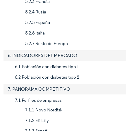
5.2.3 Francia
5.2.4 Rusia
5.2.5 España
5.2.6 Italia
5.2.7 Resto de Europa
6. INDICADORES DEL MERCADO
6.1 Población con diabetes tipo 1
6.2 Población con diabetes tipo 2
7. PANORAMA COMPETITIVO
7.1 Perfiles de empresas
7.1.1 Novo Nordisk
7.1.2 Eli Lilly
7.1.3 Sanofi