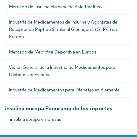
Mercado de Insulina Humana de Asia-Pacífico
Industria de Medicamentos de Insulina y Agonistas del
Receptor de Péptido Similar al Glucagón 1 (GLP-1) en
Europa
Mercado de Medicina Deportiva en Europa
Visión General de la Industria de Medicamentos para
Diabetes en Francia
Industria de Medicamentos para Diabetes en Alemania
insulina europa Panorama de los reportes
insulina europa empresas