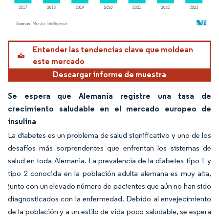
Imagen © Mordor Intelligence. El uso requiere atribución según CC BY 4.0.
Entender las tendencias clave que moldean
este mercado
Descargar informe de muestra
Se espera que Alemania registre una tasa de
crecimiento saludable en el mercado europeo de
insulina
La diabetes es un problema de salud significativo y uno de los
desafíos más sorprendentes que enfrentan los sistemas de
salud en toda Alemania. La prevalencia de la diabetes tipo 1 y
tipo 2 conocida en la población adulta alemana es muy alta,
junto con un elevado número de pacientes que aún no han sido
diagnosticados con la enfermedad. Debido al envejecimiento
de la población y a un estilo de vida poco saludable, se espera