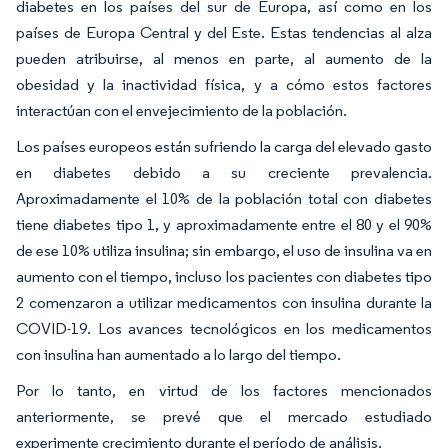
diabetes en los países del sur de Europa, así como en los
países de Europa Central y del Este. Estas tendencias al alza
pueden atribuirse, al menos en parte, al aumento de la
obesidad y la inactividad física, y a cómo estos factores
interactúan con el envejecimiento de la población.
Los países europeos están sufriendo la carga del elevado gasto
en diabetes debido a su creciente prevalencia.
Aproximadamente el 10% de la población total con diabetes
tiene diabetes tipo 1, y aproximadamente entre el 80 y el 90%
de ese 10% utiliza insulina; sin embargo, el uso de insulina va en
aumento con el tiempo, incluso los pacientes con diabetes tipo
2 comenzaron a utilizar medicamentos con insulina durante la
COVID-19. Los avances tecnológicos en los medicamentos
con insulina han aumentado a lo largo del tiempo.
Por lo tanto, en virtud de los factores mencionados
anteriormente, se prevé que el mercado estudiado
experimente crecimiento durante el período de análisis.