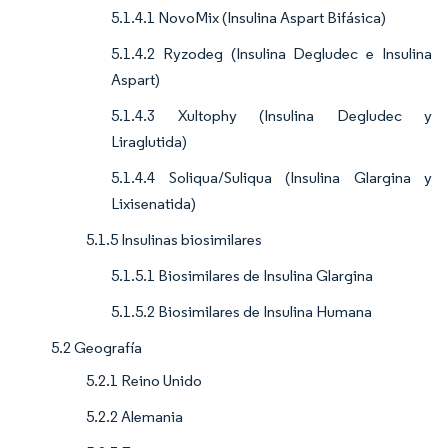
5.1.4.1 NovoMix (Insulina Aspart Bifásica)
5.1.4.2 Ryzodeg (Insulina Degludec e Insulina
Aspart)
5.1.4.3 Xultophy (Insulina Degludec y
Liraglutida)
5.1.4.4 Soliqua/Suliqua (Insulina Glargina y
Lixisenatida)
5.1.5 Insulinas biosimilares
5.1.5.1 Biosimilares de Insulina Glargina
5.1.5.2 Biosimilares de Insulina Humana
5.2 Geografía
5.2.1 Reino Unido
5.2.2 Alemania