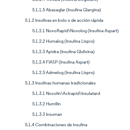
5.1.1.5 Abasaglar (Insulina Glargina)
5.1.2 Insulinas en bolo o de acción rápida
5.1.2.1 NovoRapid\Novolog (Insulina Aspart)
5.1.2.2 Humalog (Insulina Lispro)
5.1.2.3 Apidra (Insulina Glulisina)
5.1.2.4 FIASP (Insulina Aspart)
5.1.2.5 Admelog (Insulina Lispro)
5.1.3 Insulinas humanas tradicionales
5.1.3.1 Novolin\Actrapid\Insulatard
5.1.3.2 Humilin
5.1.3.3 Insuman
5.1.4 Combinaciones de insulina