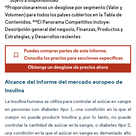
**Sujeto a disponibilidad
*Proporcionaremos un desglose por segmento (Valor y
Volumen) para todos los países cubiertos en la Tabla de
Contenidos. **El Panorama Competitivo incluye:
Descripción general del negocio, Finanzas, Productos y
Estrategias, y Desarrollos recientes
Alcance del informe del mercado europeo de
insulina
La insulina humana se utiliza para controlar el azúcar en sangre
en personas con diabetes tipo 1, una condición en la que el
cuerpo no puede producir insulina y, por lo tanto, no puede
controlar la cantidad de azúcar en la sangre, o diabetes tipo 2,
una condición en la que el azúcar en sangre es demasiado alto