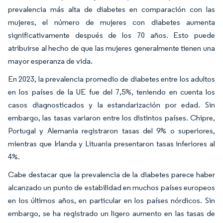
prevalencia más alta de diabetes en comparación con las
mujeres, el número de mujeres con diabetes aumenta
significativamente después de los 70 años. Esto puede
atribuirse al hecho de que las mujeres generalmente tienen una
mayor esperanza de vida.
En 2023, la prevalencia promedio de diabetes entre los adultos
en los países de la UE fue del 7,5%, teniendo en cuenta los
casos diagnosticados y la estandarización por edad. Sin
embargo, las tasas variaron entre los distintos países. Chipre,
Portugal y Alemania registraron tasas del 9% o superiores,
mientras que Irlanda y Lituania presentaron tasas inferiores al
4%.
Cabe destacar que la prevalencia de la diabetes parece haber
alcanzado un punto de estabilidad en muchos países europeos
en los últimos años, en particular en los países nórdicos. Sin
embargo, se ha registrado un ligero aumento en las tasas de