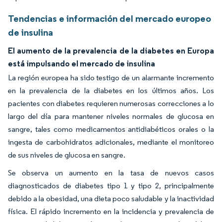
Tendencias e información del mercado europeo
de insulina
El aumento de la prevalencia de la diabetes en Europa
está impulsando el mercado de insulina
La región europea ha sido testigo de un alarmante incremento
en la prevalencia de la diabetes en los últimos años. Los
pacientes con diabetes requieren numerosas correcciones a lo
largo del día para mantener niveles normales de glucosa en
sangre, tales como medicamentos antidiabéticos orales o la
ingesta de carbohidratos adicionales, mediante el monitoreo
de sus niveles de glucosa en sangre.
Se observa un aumento en la tasa de nuevos casos
diagnosticados de diabetes tipo 1 y tipo 2, principalmente
debido a la obesidad, una dieta poco saludable y la inactividad
física. El rápido incremento en la incidencia y prevalencia de