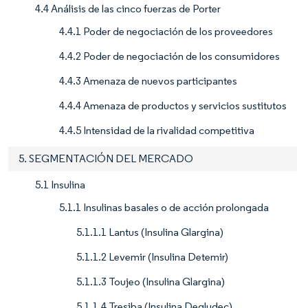
4.4 Análisis de las cinco fuerzas de Porter
4.4.1 Poder de negociación de los proveedores
4.4.2 Poder de negociación de los consumidores
4.4.3 Amenaza de nuevos participantes
4.4.4 Amenaza de productos y servicios sustitutos
4.4.5 Intensidad de la rivalidad competitiva
5. SEGMENTACIÓN DEL MERCADO
5.1 Insulina
5.1.1 Insulinas basales o de acción prolongada
5.1.1.1 Lantus (Insulina Glargina)
5.1.1.2 Levemir (Insulina Detemir)
5.1.1.3 Toujeo (Insulina Glargina)
5.1.1.4 Tresiba (Insulina Degludec)