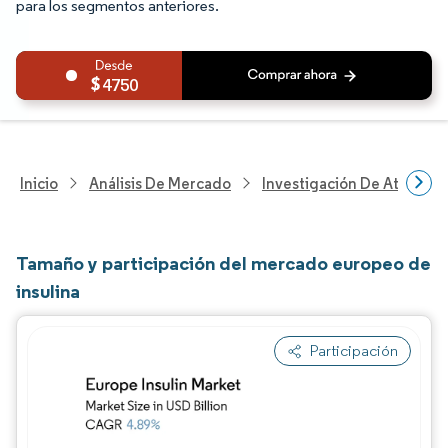
para los segmentos anteriores.
4750
Inicio
Análisis De Mercado
Investigación De Atenció
Tamaño y participación del mercado europeo de
insulina
Participación