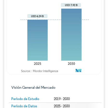
Imagen © Mordor Intelligence. El uso requie
Visión General del Mercado
Período de Estudio
2019 - 2030
Período de Datos
2025 - 2030